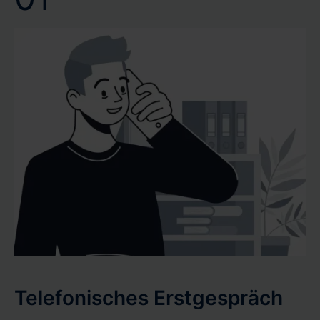
Telefonisches Erstgespräch