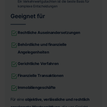
Ein Verkehrwertgutachten ist die beste Basis für
komplexe Entscheidungen
Geeignet für
Rechtliche Auseinandersetzungen
Behördliche und finanzielle
Angelegenheiten
Gerichtliche Verfahren
Finanzielle Transaktionen
Immobiliengeschäfte
Für eine
objektive, verlässliche und rechtlich
anerkannte Wertermittlung
, die vor Gericht