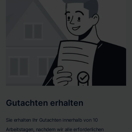
Gutachten erhalten
Sie erhalten Ihr Gutachten innerhalb von 10
Arbeitstagen, nachdem wir alle erforderlichen