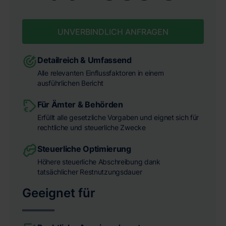
UNVERBINDLICH ANFRAGEN
Detailreich & Umfassend
Alle relevanten Einflussfaktoren in einem
ausführlichen Bericht
Für Ämter & Behörden
Erfüllt alle gesetzliche Vorgaben und eignet sich für
rechtliche und steuerliche Zwecke
Steuerliche Optimierung
Höhere steuerliche Abschreibung dank
tatsächlicher Restnutzungsdauer
Geeignet für