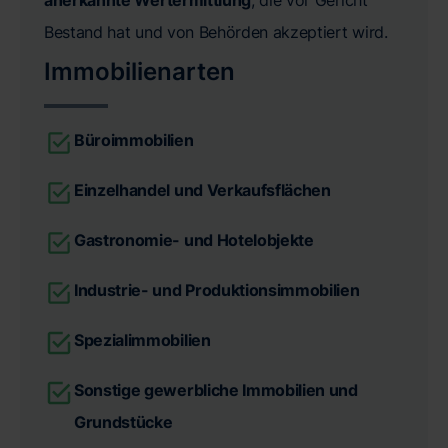
Bestand hat und von Behörden akzeptiert wird.
Immobilienarten
Büroimmobilien
Einzelhandel und Verkaufsflächen
Gastronomie- und Hotelobjekte
Industrie- und Produktionsimmobilien
Spezialimmobilien
Sonstige gewerbliche Immobilien und
Grundstücke