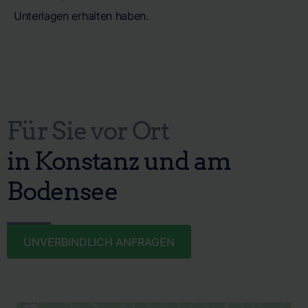
Unterlagen erhalten haben.
Für Sie vor Ort
in Konstanz und am
Bodensee
UNVERBINDLICH ANFRAGEN