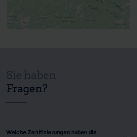
Sie haben
Fragen?
Welche Zertifizierungen haben die