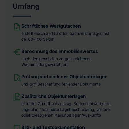
Umfang
Schriftliches Wertgutachen
erstellt durch zertifizierten Sachverständigen auf
ca. 60–100 Seiten
Berechnung des Immobilienwertes
nach den gesetzlich vorgeschriebenen
Wertermittlungsverfahren
Prüfung vorhandener Objektunterlagen
und ggf. Beschaffung fehlender Dokumente
Zusätzliche Objektunterlagen
aktueller Grundbuchauszug, Bodenrichtwertkarte,
Lageplan, detaillierte Lagebeschreibung, weitere
objektbezogenen Planunterlagen/Auskünfte
Bild- und Textdokumentation