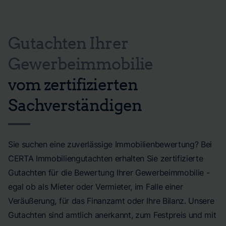
Gutachten Ihrer
Gewerbeimmobilie
vom zertifizierten
Sachverständigen
Sie suchen eine zuverlässige Immobilienbewertung? Bei
CERTA Immobiliengutachten erhalten Sie zertifizierte
Gutachten für die Bewertung Ihrer Gewerbeimmobilie -
egal ob als Mieter oder Vermieter, im Falle einer
Veräußerung, für das Finanzamt oder Ihre Bilanz. Unsere
Gutachten sind amtlich anerkannt, zum Festpreis und mit