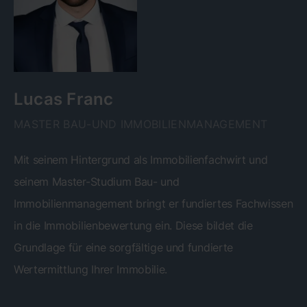
Lucas Franc
MASTER BAU-UND IMMOBILIENMANAGEMENT
Mit seinem Hintergrund als Immobilienfachwirt und
seinem Master-Studium Bau- und
Immobilienmanagement bringt er fundiertes Fachwissen
in die Immobilienbewertung ein. Diese bildet die
Grundlage für eine sorgfältige und fundierte
Wertermittlung Ihrer Immobilie.