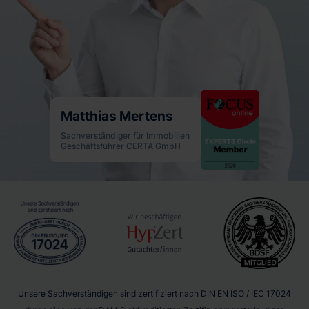
Matthias Mertens
Sachverständiger für Immobilien
Geschäftsführer CERTA GmbH
Unsere Sachverständigen sind zertifiziert nach DIN EN ISO / IEC 17024