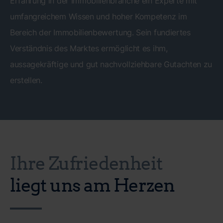
Erfahrung in der Immobilienbranche ein Experte mit
umfangreichem Wissen und hoher Kompetenz im
Bereich der Immobilienbewertung. Sein fundiertes
Verständnis des Marktes ermöglicht es ihm,
aussagekräftige und gut nachvollziehbare Gutachten zu
erstellen.
Ihre Zufriedenheit
liegt uns am Herzen