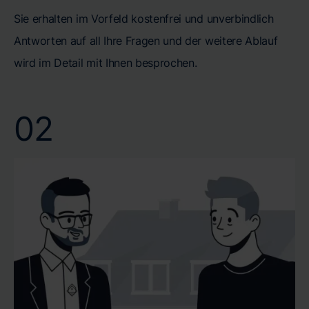
Sie erhalten im Vorfeld kostenfrei und unverbindlich
Antworten auf all Ihre Fragen und der weitere Ablauf
wird im Detail mit Ihnen besprochen.
02