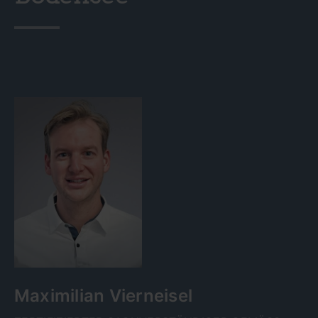
Maximilian Vierneisel