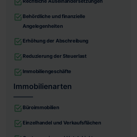
Rechtliche Auseinandersetzungen
Behördliche und finanzielle
Angelegenheiten
Erhöhung der Abschreibung
Reduzierung der Steuerlast
Immobiliengeschäfte
Immobilienarten
Büroimmobilien
Einzelhandel und Verkaufsflächen