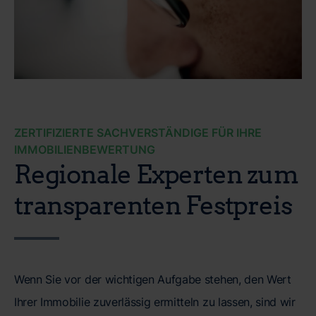
ZERTIFIZIERTE SACHVERSTÄNDIGE FÜR IHRE
IMMOBILIENBEWERTUNG
Regionale Experten zum
transparenten Festpreis
Wenn Sie vor der wichtigen Aufgabe stehen, den Wert
Ihrer Immobilie zuverlässig ermitteln zu lassen, sind wir