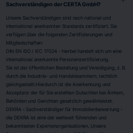
Sachverständigen der CERTA GmbH?
Unsere Sachverständigen sind nach national und
international anerkannten Standards zertifiziert. Sie
verfügen über die folgenden Zertifizierungen und
Mitgliedschaften:
DIN EN ISO / IEC 17024 - hierbei handelt sich um eine
international anerkannte Personenzertifizierung.
Sie ist der öffentlichen Bestellung und Vereidigung, z. B.
durch die Industrie- und Handelskammern, rechtlich
gleichgestellt.Hierdurch ist die Anerkennung und
Akzeptanz der für Sie erstellten Gutachten bei Ämtern,
Behörden und Gerichten gesetzlich gewährleistet.
DEKRA - Sachverständiger für Immobilienbewertung -
die DEKRA ist eine der weltweit führenden und
bekanntesten Expertenorganisationen. Unsere