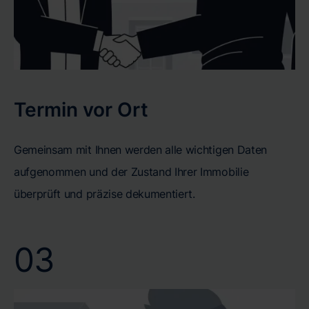
Termin vor Ort
Gemeinsam mit Ihnen werden alle wichtigen Daten
aufgenommen und der Zustand Ihrer Immobilie
überprüft und präzise dekumentiert.
03