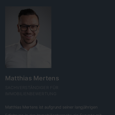
Matthias Mertens
SACHVERSTÄNDIGER FÜR
IMMOBILIENBEWERTUNG
Matthias Mertens ist aufgrund seiner langjährigen