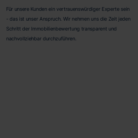
Für unsere Kunden ein vertrauenswürdiger Experte sein
- das ist unser Anspruch. Wir nehmen uns die Zeit jeden
Schritt der Immobilienbewertung transparent und
nachvollziehbar durchzuführen.