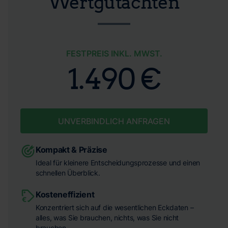
Wertgutachten
FESTPREIS INKL. MWST.
1.490 €
UNVERBINDLICH ANFRAGEN
Kompakt & Präzise
Ideal für kleinere Entscheidungsprozesse und einen
schnellen Überblick.
Kosteneffizient
Konzentriert sich auf die wesentlichen Eckdaten –
alles, was Sie brauchen, nichts, was Sie nicht
brauchen.