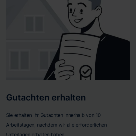
Gutachten erhalten
Sie erhalten Ihr Gutachten innerhalb von 10
Arbeitstagen, nachdem wir alle erforderlichen
Unterlagen erhalten haben.