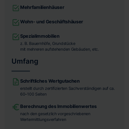
Mehrfamilienhäuser
Wohn- und Geschäftshäuser
Spezialimmobilien
z. B. Bauernhöfe, Grundstücke
mit mehreren aufstehenden Gebäuden, etc.
Umfang
Schriftliches Wertgutachen
erstellt durch zertifizierten Sachverständigen auf ca.
60–100 Seiten
Berechnung des Immobilienwertes
nach den gesetzlich vorgeschriebenen
Wertermittlungsverfahren