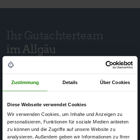
Ihr Gutachterteam
im Allgäu
Zustimmung
Details
Über Cookies
Diese Webseite verwendet Cookies
Wir verwenden Cookies, um Inhalte und Anzeigen zu
personalisieren, Funktionen für soziale Medien anbieten
zu können und die Zugriffe auf unsere Website zu
analysieren. Außerdem geben wir Informationen zu Ihrer