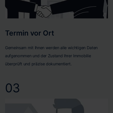
Termin vor Ort
Gemeinsam mit Ihnen werden alle wichtigen Daten
aufgenommen und der Zustand Ihrer Immobilie
überprüft und präzise dokumentiert.
03