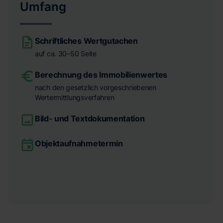
Umfang
Schriftliches Wertgutachen
auf ca. 30–50 Seite
Berechnung des Immobilienwertes
nach den gesetzlich vorgeschriebenen
Wertermittlungsverfahren
Bild- und Textdokumentation
Objektaufnahmetermin