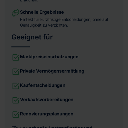
Schnelle Ergebnisse
Perfekt für kurzfristige Entscheidungen, ohne auf
Genauigkeit zu verzichten.
Geeignet für
Marktpreiseinschätzungen
Private Vermögensermittlung
Kaufentscheidungen
Verkaufsvorbereitungen
Renovierungsplanungen
Für eine
schnelle, kostengünstige und