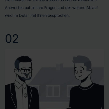
Antworten auf all Ihre Fragen und der weitere Ablauf
wird im Detail mit Ihnen besprochen.
02