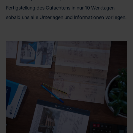
Fertigstellung des Gutachtens in nur 10 Werktagen,
sobald uns alle Unterlagen und Informationen vorliegen.