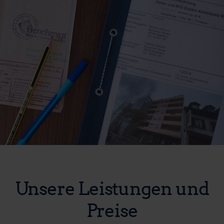
Unsere Leistungen und
Preise