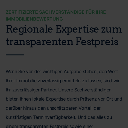
ZERTIFIZIERTE SACHVERSTÄNDIGE FÜR IHRE
IMMOBILIENBEWERTUNG
Regionale Expertise zum
transparenten Festpreis
Wenn Sie vor der wichtigen Aufgabe stehen, den Wert
Ihrer Immobilie zuverlässig ermitteln zu lassen, sind wir
Ihr zuverlässiger Partner. Unsere Sachverständigen
bieten Ihnen lokale Expertise durch Präsenz vor Ort und
darüber hinaus den unschätzbaren Vorteil der
kurzfristigen Terminverfügbarkeit. Und das alles zu
einem transparenten Festpreis sowie einer