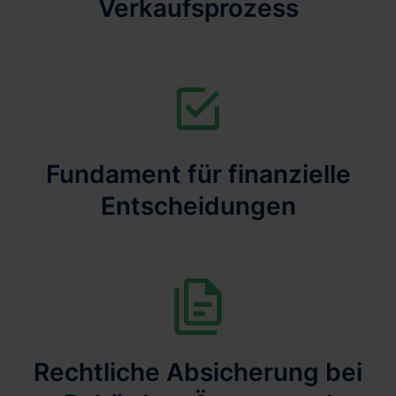
Verkaufsprozess
Fundament für finanzielle
Entscheidungen
Rechtliche Absicherung bei