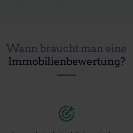
Wann braucht man eine
Immobilienbewertung?