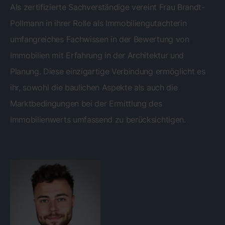
Als zertifizierte Sachverständige vereint Frau Brandt-
Pollmann in ihrer Rolle als Immobiliengutachterin
umfangreiches Fachwissen in der Bewertung von
Immobilien mit Erfahrung in der Architektur und
Planung. Diese einzigartige Verbindung ermöglicht es
ihr, sowohl die baulichen Aspekte als auch die
Marktbedingungen bei der Ermittlung des
Immobilienwerts umfassend zu berücksichtigen.