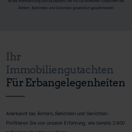
ist die Anerkennung und Akzeptanz der für Sie erstellten Gutachten bei
Ämtern, Behörden und Gerichten gesetzlich gewährleistet.
Ihr
Immobiliengutachten
Für Erbangelegenheiten
Anerkannt bei Ämtern, Behörden und Gerichten:
Profitieren Sie von unserer Erfahrung, wie bereits 2.600