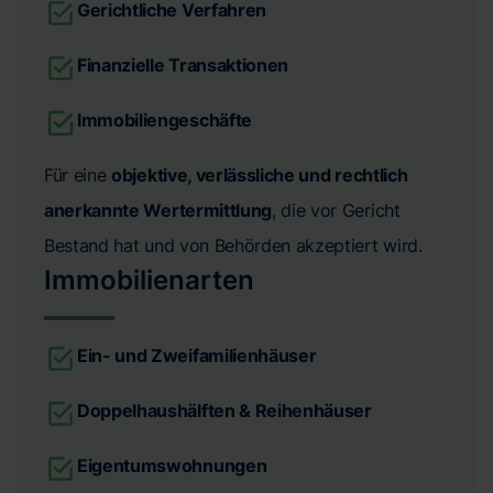
Gerichtliche Verfahren
Finanzielle Transaktionen
Immobiliengeschäfte
Für eine
objektive, verlässliche und rechtlich
anerkannte Wertermittlung
, die vor Gericht
Bestand hat und von Behörden akzeptiert wird.
Immobilienarten
Ein- und Zweifamilienhäuser
Doppelhaushälften & Reihenhäuser
Eigentumswohnungen