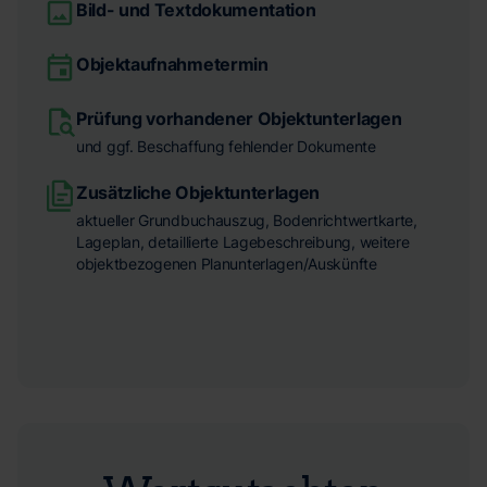
Bild- und Textdokumentation
Objektaufnahmetermin
Prüfung vorhandener Objektunterlagen
und ggf. Beschaffung fehlender Dokumente
Zusätzliche Objektunterlagen
aktueller Grundbuchauszug, Bodenrichtwertkarte,
Lageplan, detaillierte Lagebeschreibung, weitere
objektbezogenen Planunterlagen/Auskünfte