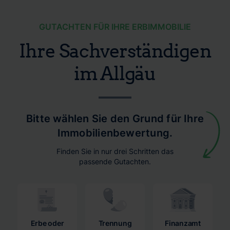
GUTACHTEN FÜR IHRE ERBIMMOBILIE
Ihre Sachverständigen
im Allgäu
Bitte wählen Sie den Grund für Ihre
Immobilienbewertung.
Finden Sie in nur drei Schritten das
passende Gutachten.
Erbe oder
Trennung
Finanzamt