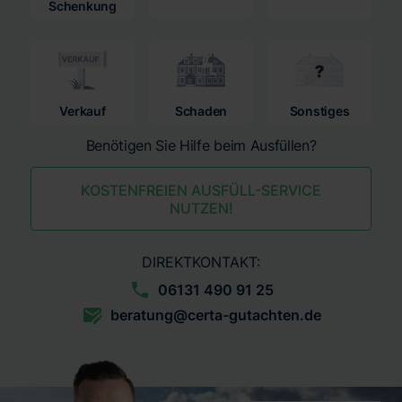
Schenkung
Verkauf
Schaden
Sonstiges
Benötigen Sie Hilfe beim Ausfüllen?
KOSTENFREIEN AUSFÜLL-SERVICE
NUTZEN!
DIREKTKONTAKT:
06131 490 91 25
beratung@certa-gutachten.de