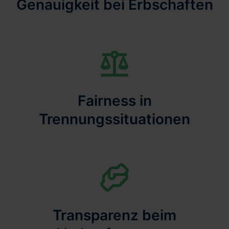
Genauigkeit bei Erbschaften
Fairness in
Trennungssituationen
Transparenz beim