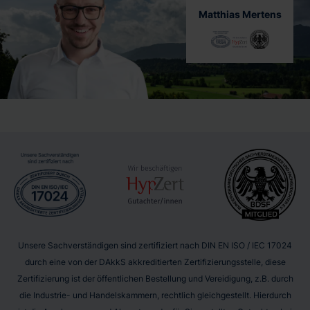
Matthias Mertens
Unsere Sachverständigen sind zertifiziert nach DIN EN ISO / IEC 17024
durch eine von der DAkkS akkreditierten Zertifizierungsstelle, diese
Zertifizierung ist der öffentlichen Bestellung und Vereidigung, z.B. durch
die Industrie- und Handelskammern, rechtlich gleichgestellt. Hierdurch