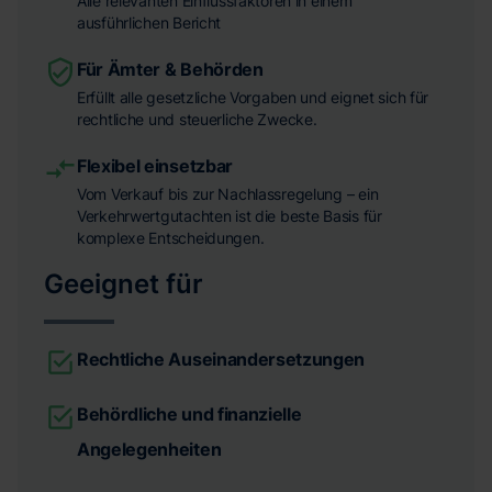
Alle relevanten Einflussfaktoren in einem
ausführlichen Bericht
Für Ämter & Behörden
Erfüllt alle gesetzliche Vorgaben und eignet sich für
rechtliche und steuerliche Zwecke.
Flexibel einsetzbar
Vom Verkauf bis zur Nachlassregelung – ein
Verkehrwertgutachten ist die beste Basis für
komplexe Entscheidungen.
Geeignet für
Rechtliche Auseinandersetzungen
Behördliche und finanzielle
Angelegenheiten