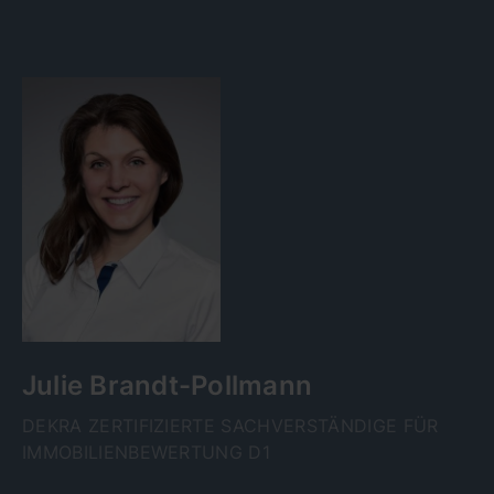
Julie Brandt-Pollmann
DEKRA ZERTIFIZIERTE SACHVERSTÄNDIGE FÜR
IMMOBILIENBEWERTUNG D1