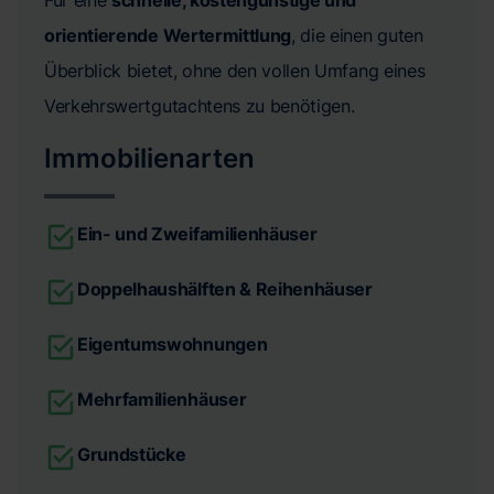
orientierende Wertermittlung
, die einen guten
Überblick bietet, ohne den vollen Umfang eines
Verkehrswertgutachtens zu benötigen.
Immobilienarten
Ein- und Zweifamilienhäuser
Doppelhaushälften & Reihenhäuser
Eigentumswohnungen
Mehrfamilienhäuser
Grundstücke