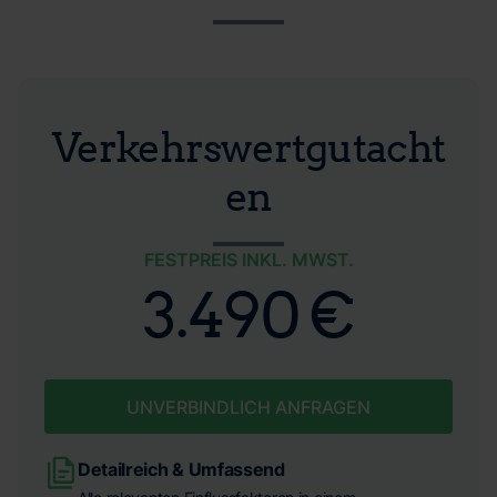
Verkehrswertgutacht
en
FESTPREIS INKL. MWST.
3.490 €
UNVERBINDLICH ANFRAGEN
Detailreich & Umfassend