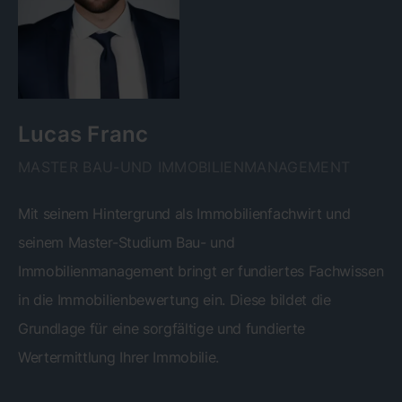
Lucas Franc
MASTER BAU-UND IMMOBILIENMANAGEMENT
Mit seinem Hintergrund als Immobilienfachwirt und
seinem Master-Studium Bau- und
Immobilienmanagement bringt er fundiertes Fachwissen
in die Immobilienbewertung ein. Diese bildet die
Grundlage für eine sorgfältige und fundierte
Wertermittlung Ihrer Immobilie.