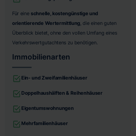
Für eine
schnelle, kostengünstige und
orientierende Wertermittlung
, die einen guten
Überblick bietet, ohne den vollen Umfang eines
Verkehrswertgutachtens zu benötigen.
Immobilienarten
Ein- und Zweifamilienhäuser
Doppelhaushälften & Reihenhäuser
Eigentumswohnungen
Mehrfamilienhäuser