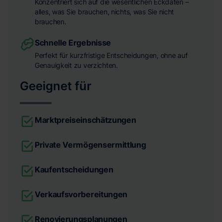
Konzentriert sich auf die wesentlichen Eckdaten –
alles, was Sie brauchen, nichts, was Sie nicht
brauchen.
Schnelle Ergebnisse
Perfekt für kurzfristige Entscheidungen, ohne auf
Genauigkeit zu verzichten.
Geeignet für
Marktpreiseinschätzungen
Private Vermögensermittlung
Kaufentscheidungen
Verkaufsvorbereitungen
Renovierungsplanungen