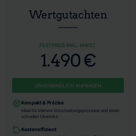
Wertgutachten
FESTPREIS INKL. MWST.
1.490 €
UNVERBINDLICH ANFRAGEN
Kompakt & Präzise
Ideal für kleinere Entscheidungsprozesse und einen
schnellen Überblick.
Kosteneffizient