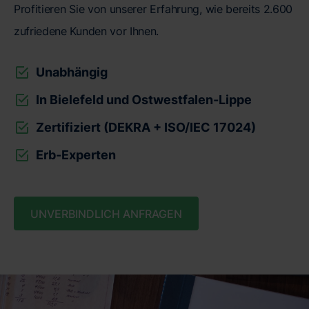
Profitieren Sie von unserer Erfahrung, wie bereits 2.600
zufriedene Kunden vor Ihnen.
Unabhängig
In Bielefeld und Ostwestfalen-Lippe
Zertifiziert (DEKRA + ISO/IEC 17024)
Erb-Experten
UNVERBINDLICH ANFRAGEN