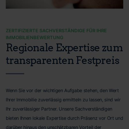
ZERTIFIZIERTE SACHVERSTÄNDIGE FÜR IHRE
IMMOBILIENBEWERTUNG
Regionale Expertise zum
transparenten Festpreis
Wenn Sie vor der wichtigen Aufgabe stehen, den Wert
Ihrer Immobilie zuverlässig ermitteln zu lassen, sind wir
Ihr zuverlässiger Partner. Unsere Sachverständigen
bieten Ihnen lokale Expertise durch Präsenz vor Ort und
darüber hinaus den unschätzbaren Vorteil der