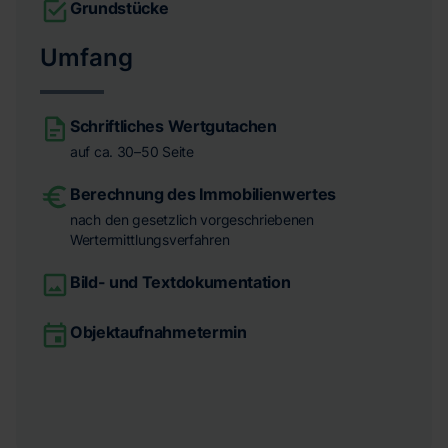
Grundstücke
Umfang
Schriftliches Wertgutachen
auf ca. 30–50 Seite
Berechnung des Immobilienwertes
nach den gesetzlich vorgeschriebenen
Wertermittlungsverfahren
Bild- und Textdokumentation
Objektaufnahmetermin