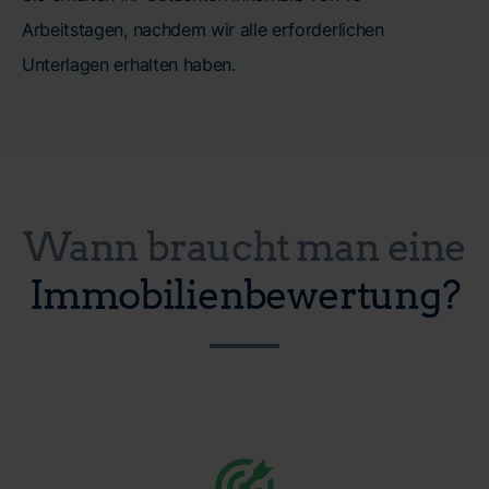
Arbeitstagen, nachdem wir alle erforderlichen
Unterlagen erhalten haben.
Wann braucht man eine
Immobilienbewertung?