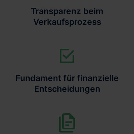
Transparenz beim
Verkaufsprozess
Fundament für finanzielle
Entscheidungen