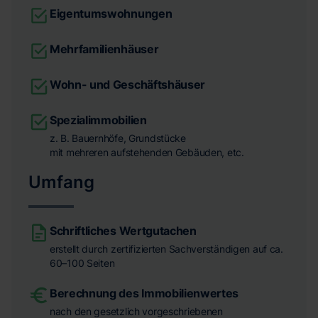
Eigentumswohnungen
Mehrfamilienhäuser
Wohn- und Geschäftshäuser
Spezialimmobilien
z. B. Bauernhöfe, Grundstücke
mit mehreren aufstehenden Gebäuden, etc.
Umfang
Schriftliches Wertgutachen
erstellt durch zertifizierten Sachverständigen auf ca.
60–100 Seiten
Berechnung des Immobilienwertes
nach den gesetzlich vorgeschriebenen