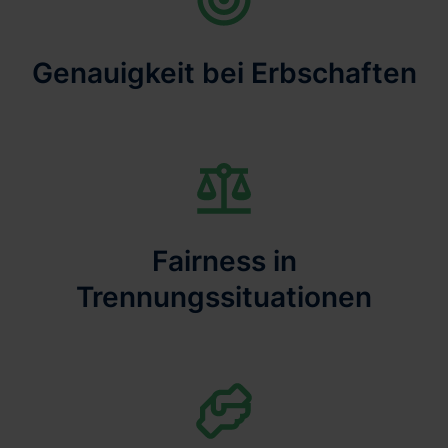
Genauigkeit bei Erbschaften
Fairness in
Trennungssituationen