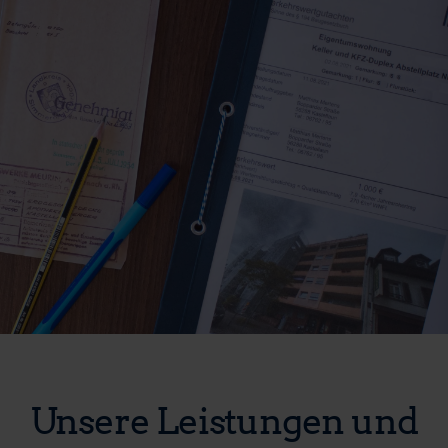
Unsere Leistungen und