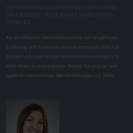
ZERTIFIZIERTER SACHVERSTÄNDIGER GEMÄSS D
IN EN ISO/IEC 17024 (DAKKS AKKREDITIERT), D
EKRA D3
Als zertifizierter Immobilienexperte mit langjähriger
Erfahrung und fundierten Marktkenntnissen liefert er
präzise und zuverlässige Immobilienbewertungen. Er
steht Ihnen als kompetenter Berater für präzise und
qualitativ hochwertige Wertermittlungen zur Seite.