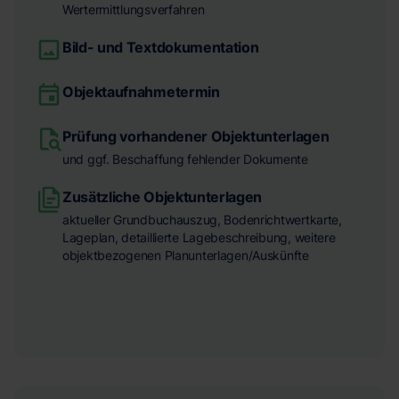
Wertermittlungsverfahren
Bild- und Textdokumentation
Objektaufnahmetermin
Prüfung vorhandener Objektunterlagen
und ggf. Beschaffung fehlender Dokumente
Zusätzliche Objektunterlagen
aktueller Grundbuchauszug, Bodenrichtwertkarte,
Lageplan, detaillierte Lagebeschreibung, weitere
objektbezogenen Planunterlagen/Auskünfte