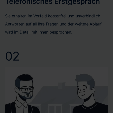
Telefonisches Erstgespräch
Sie erhalten im Vorfeld kostenfrei und unverbindlich
Antworten auf all Ihre Fragen und der weitere Ablauf
wird im Detail mit Ihnen besprochen.
02