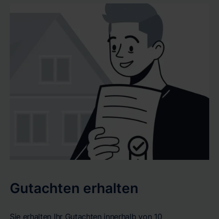
Gutachten erhalten
Sie erhalten Ihr Gutachten innerhalb von 10