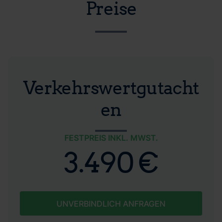
Preise
Verkehrswertgutacht
en
FESTPREIS INKL. MWST.
3.490 €
UNVERBINDLICH ANFRAGEN