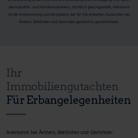
die Industrie- und Handelskammern, rechtlich gleichgestellt. Hierdurch
ist die Anerkennung und Akzeptanz der für Sie erstellten Gutachten bei
Ämtern, Behörden und Gerichten gesetzlich gewährleistet.
Ihr
Immobiliengutachten
Für Erbangelegenheiten
Anerkannt bei Ämtern, Behörden und Gerichten: