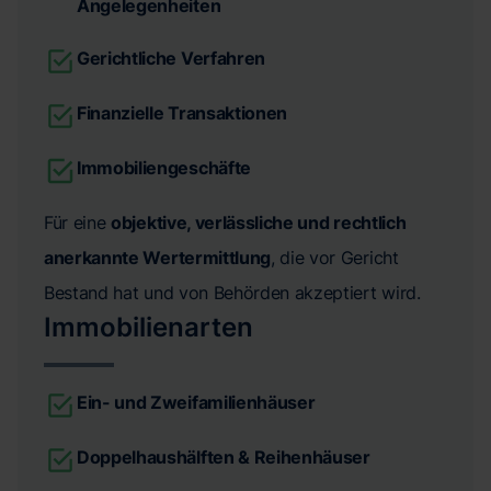
Angelegenheiten
Gerichtliche Verfahren
Finanzielle Transaktionen
Immobiliengeschäfte
Für eine
objektive, verlässliche und rechtlich
anerkannte Wertermittlung
, die vor Gericht
Bestand hat und von Behörden akzeptiert wird.
Immobilienarten
Ein- und Zweifamilienhäuser
Doppelhaushälften & Reihenhäuser