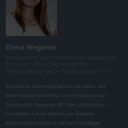
Elena Wegener
ZERTIFIZIERTE SACHVERSTÄNDIGE GEMÄSS DIN E
N ISO/IEC 17024 (SPRENGNETTER Z
ERTIFIZIERUNG GMBH, DAKKS-AKKREDITIERT)
Zertifizierte Sachverständige für die Markt- und
Beleihungswertermittlung von Immobilien an der
Sprengnetter Akademie. Mit ihrem umfassenden
Fachwissen und der Kenntnis der neuesten
Bewertungsverfahren ist sie Ihre zuverlässige