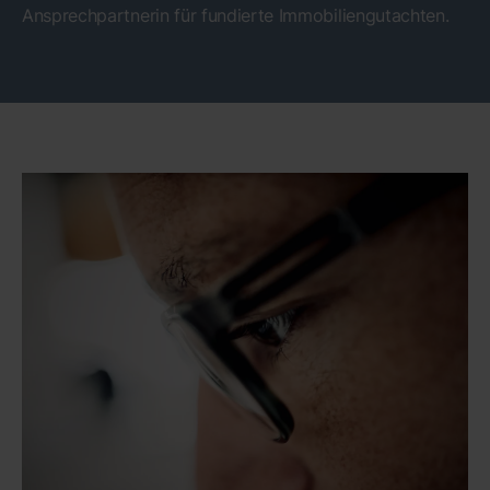
Ansprechpartnerin für fundierte Immobiliengutachten.