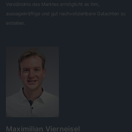
Verständnis des Marktes ermöglicht es ihm,
aussagekräftige und gut nachvollziehbare Gutachten zu
erstellen.
Maximilian Vierneisel