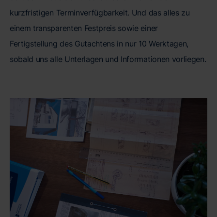
kurzfristigen Terminverfügbarkeit. Und das alles zu
einem transparenten Festpreis sowie einer
Fertigstellung des Gutachtens in nur 10 Werktagen,
sobald uns alle Unterlagen und Informationen vorliegen.