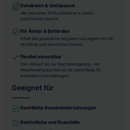
Detailreich & Umfassend
Alle relevanten Einflussfaktoren in einem
ausführlichen Bericht
Für Ämter & Behörden
Erfüllt alle gesetzliche Vorgaben und eignet sich für
rechtliche und steuerliche Zwecke.
Flexibel einsetzbar
Vom Verkauf bis zur Nachlassregelung – ein
Verkehrwertgutachten ist die beste Basis für
komplexe Entscheidungen.
Geeignet für
Rechtliche Auseinandersetzungen
Behördliche und finanzielle