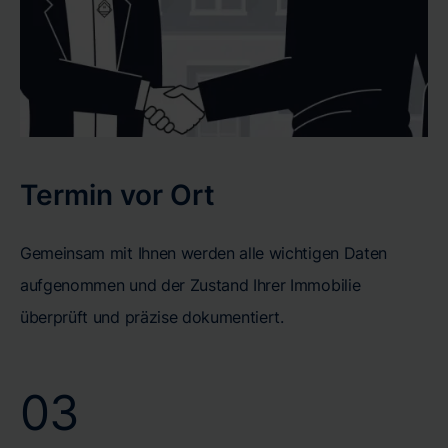
Termin vor Ort
Gemeinsam mit Ihnen werden alle wichtigen Daten
aufgenommen und der Zustand Ihrer Immobilie
überprüft und präzise dokumentiert.
03