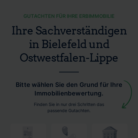
GUTACHTEN FÜR IHRE ERBIMMOBILIE
Ihre Sachverständigen
in Bielefeld und
Ostwestfalen-Lippe
Bitte wählen Sie den Grund für Ihre
Immobilienbewertung.
Finden Sie in nur drei Schritten das
passende Gutachten.