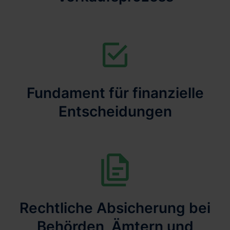
Fundament für finanzielle
Entscheidungen
Rechtliche Absicherung bei
Behörden, Ämtern und