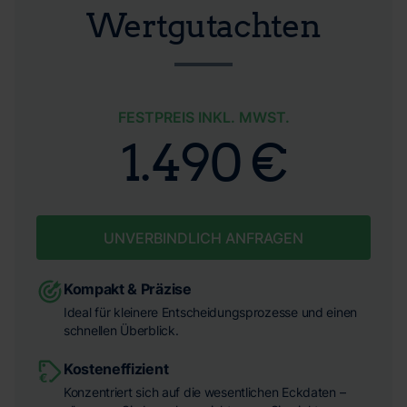
Wertgutachten
FESTPREIS INKL. MWST.
1.490 €
UNVERBINDLICH ANFRAGEN
Kompakt & Präzise
Ideal für kleinere Entscheidungsprozesse und einen
schnellen Überblick.
Kosteneffizient
Konzentriert sich auf die wesentlichen Eckdaten –