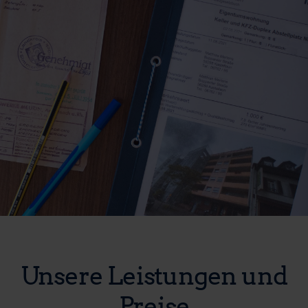
Unsere Leistungen und
Preise