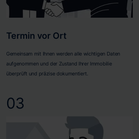
Termin vor Ort
Gemeinsam mit Ihnen werden alle wichtigen Daten
aufgenommen und der Zustand Ihrer Immobilie
überprüft und präzise dokumentiert.
03