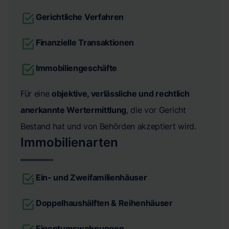
Gerichtliche Verfahren
Finanzielle Transaktionen
Immobiliengeschäfte
Für eine
objektive, verlässliche und rechtlich
anerkannte Wertermittlung
, die vor Gericht
Bestand hat und von Behörden akzeptiert wird.
Immobilienarten
Ein- und Zweifamilienhäuser
Doppelhaushälften & Reihenhäuser
Eigentumswohnungen