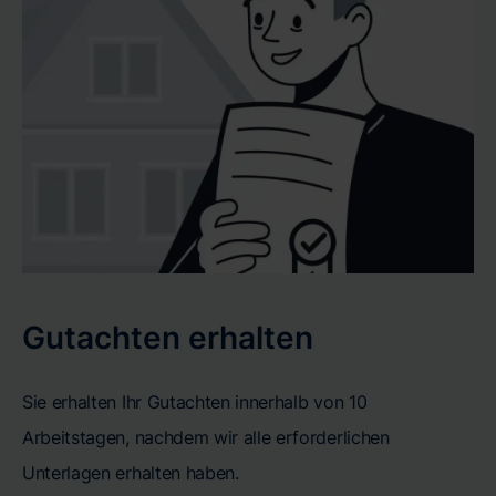
Gutachten erhalten
Sie erhalten Ihr Gutachten innerhalb von 10
Arbeitstagen, nachdem wir alle erforderlichen
Unterlagen erhalten haben.