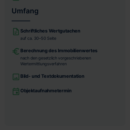
Umfang
Schriftliches Wertgutachen
auf ca. 30–50 Seite
Berechnung des Immobilienwertes
nach den gesetzlich vorgeschriebenen
Wertermittlungsverfahren
Bild- und Textdokumentation
Objektaufnahmetermin