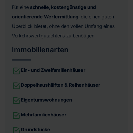
Für eine
schnelle, kostengünstige und
orientierende Wertermittlung
, die einen guten
Überblick bietet, ohne den vollen Umfang eines
Verkehrswertgutachtens zu benötigen.
Immobilienarten
Ein- und Zweifamilienhäuser
Doppelhaushälften & Reihenhäuser
Eigentumswohnungen
Mehrfamilienhäuser
Grundstücke