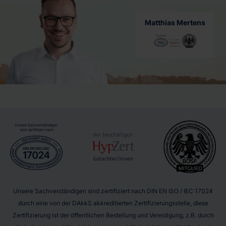
Matthias Mertens
Unsere Sachverständigen sind zertifiziert nach DIN EN ISO / IEC 17024
durch eine von der DAkkS akkreditierten Zertifizierungsstelle, diese
Zertifizierung ist der öffentlichen Bestellung und Vereidigung, z.B. durch