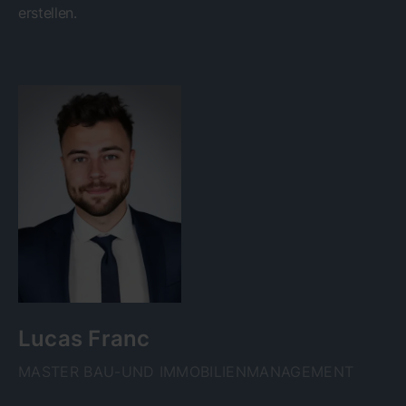
erstellen.
Lucas Franc
MASTER BAU-UND IMMOBILIENMANAGEMENT