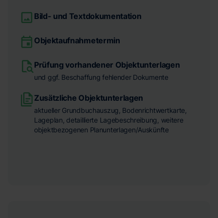
Bild- und Textdokumentation
Objektaufnahmetermin
Prüfung vorhandener Objektunterlagen
und ggf. Beschaffung fehlender Dokumente
Zusätzliche Objektunterlagen
aktueller Grundbuchauszug, Bodenrichtwertkarte,
Lageplan, detaillierte Lagebeschreibung, weitere
objektbezogenen Planunterlagen/Auskünfte