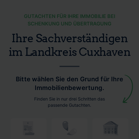
GUTACHTEN FÜR IHRE IMMOBILIE BEI
SCHENKUNG UND ÜBERTRAGUNG
Ihre Sachverständigen
im Landkreis Cuxhaven
Bitte wählen Sie den Grund für Ihre
Immobilienbewertung.
Finden Sie in nur drei Schritten das
passende Gutachten.