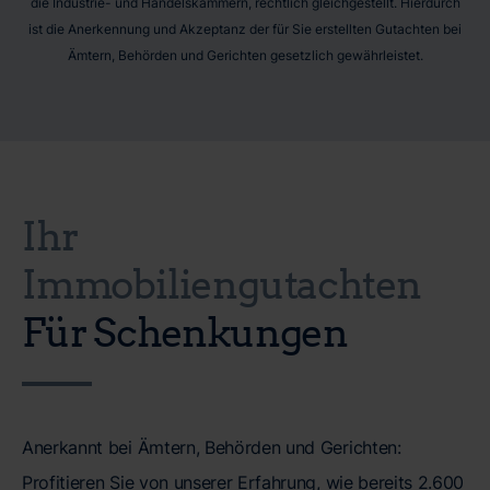
die Industrie- und Handelskammern, rechtlich gleichgestellt. Hierdurch
ist die Anerkennung und Akzeptanz der für Sie erstellten Gutachten bei
Ämtern, Behörden und Gerichten gesetzlich gewährleistet.
Ihr
Immobiliengutachten
Für Schenkungen
Anerkannt bei Ämtern, Behörden und Gerichten:
Profitieren Sie von unserer Erfahrung, wie bereits 2.600