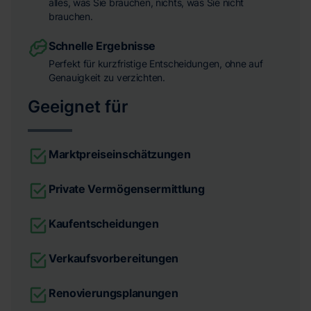
alles, was Sie brauchen, nichts, was Sie nicht
brauchen.
Schnelle Ergebnisse
Perfekt für kurzfristige Entscheidungen, ohne auf
Genauigkeit zu verzichten.
Geeignet für
Marktpreiseinschätzungen
Private Vermögensermittlung
Kaufentscheidungen
Verkaufsvorbereitungen
Renovierungsplanungen