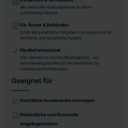
Alle relevanten Einflussfaktoren in einem
ausführlichen Bericht
Für Ämter & Behörden
Erfüllt alle gesetzliche Vorgaben und eignet sich für
rechtliche und steuerliche Zwecke.
Flexibel einsetzbar
Vom Verkauf bis zur Nachlassregelung – ein
Verkehrwertgutachten ist die beste Basis für
komplexe Entscheidungen.
Geeignet für
Rechtliche Auseinandersetzungen
Behördliche und finanzielle
Angelegenheiten