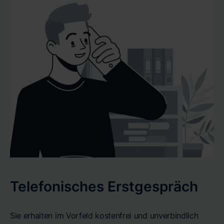
Telefonisches Erstgespräch
Sie erhalten im Vorfeld kostenfrei und unverbindlich