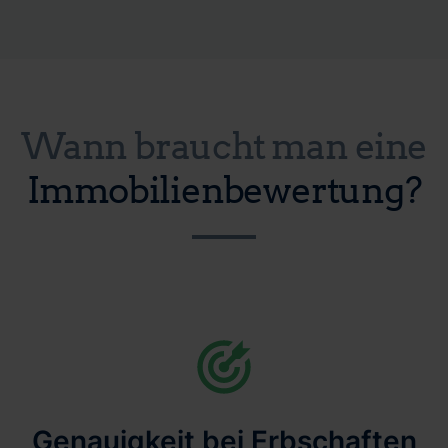
Wann braucht man eine
Immobilienbewertung?
Genauigkeit bei Erbschaften