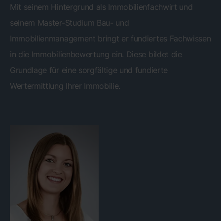
Mit seinem Hintergrund als Immobilienfachwirt und
seinem Master-Studium Bau- und
Immobilienmanagement bringt er fundiertes Fachwissen
in die Immobilienbewertung ein. Diese bildet die
Grundlage für eine sorgfältige und fundierte
Wertermittlung Ihrer Immobilie.