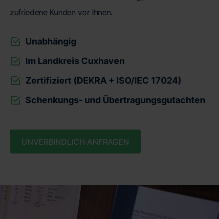
zufriedene Kunden vor Ihnen.
Unabhängig
Im Landkreis Cuxhaven
Zertifiziert (DEKRA + ISO/IEC 17024)
Schenkungs- und Übertragungsgutachten
UNVERBINDLICH ANFRAGEN