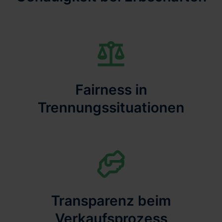
Fairness in
Trennungssituationen
Transparenz beim
Verkaufsprozess