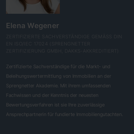
Elena Wegener
ZERTIFIZIERTE SACHVERSTÄNDIGE GEMÄSS DIN E
N ISO/IEC 17024 (SPRENGNETTER Z
ERTIFIZIERUNG GMBH, DAKKS-AKKREDITIERT)
Zertifizierte Sachverständige für die Markt- und
Beleihungswertermittlung von Immobilien an der
Sprengnetter Akademie. Mit ihrem umfassenden
Fachwissen und der Kenntnis der neuesten
Bewertungsverfahren ist sie Ihre zuverlässige
Ansprechpartnerin für fundierte Immobiliengutachten.