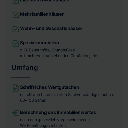
Mehrfamilienhäuser
Wohn- und Geschäftshäuser
Spezialimmobilien
z. B. Bauernhöfe, Grundstücke
mit mehreren aufstehenden Gebäuden, etc.
Umfang
Schriftliches Wertgutachen
erstellt durch zertifizierten Sachverständigen auf ca.
60–100 Seiten
Berechnung des Immobilienwertes
nach den gesetzlich vorgeschriebenen
Wertermittlungsverfahren