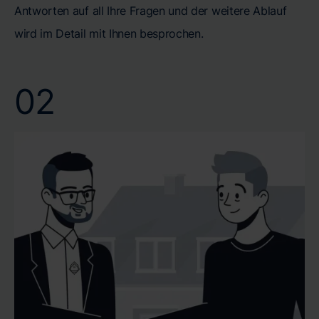
Antworten auf all Ihre Fragen und der weitere Ablauf
wird im Detail mit Ihnen besprochen.
02