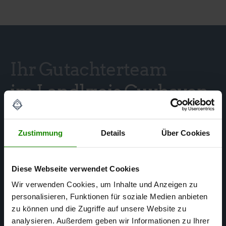
Ihr Gutachterteam
im Landkreis Cuxhaven
Zustimmung
Details
Über Cookies
Diese Webseite verwendet Cookies
Wir verwenden Cookies, um Inhalte und Anzeigen zu
personalisieren, Funktionen für soziale Medien anbieten
zu können und die Zugriffe auf unsere Website zu
analysieren. Außerdem geben wir Informationen zu Ihrer