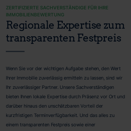
ZERTIFIZIERTE SACHVERSTÄNDIGE FÜR IHRE
IMMOBILIENBEWERTUNG
Regionale Expertise zum
transparenten Festpreis
Wenn Sie vor der wichtigen Aufgabe stehen, den Wert
Ihrer Immobilie zuverlässig ermitteln zu lassen, sind wir
Ihr zuverlässiger Partner. Unsere Sachverständigen
bieten Ihnen lokale Expertise durch Präsenz vor Ort und
darüber hinaus den unschätzbaren Vorteil der
kurzfristigen Terminverfügbarkeit. Und das alles zu
einem transparenten Festpreis sowie einer