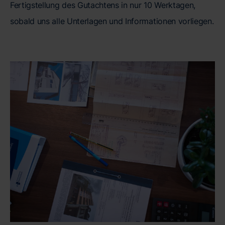
Fertigstellung des Gutachtens in nur 10 Werktagen,
sobald uns alle Unterlagen und Informationen vorliegen.