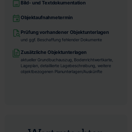
Bild- und Textdokumentation
Objektaufnahmetermin
Prüfung vorhandener Objektunterlagen
und ggf. Beschaffung fehlender Dokumente
Zusätzliche Objektunterlagen
aktueller Grundbuchauszug, Bodenrichtwertkarte,
Lageplan, detaillierte Lagebeschreibung, weitere
objektbezogenen Planunterlagen/Auskünfte