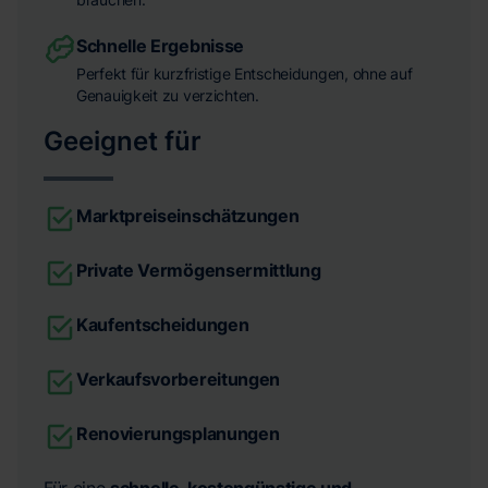
Schnelle Ergebnisse
Perfekt für kurzfristige Entscheidungen, ohne auf
Genauigkeit zu verzichten.
Geeignet für
Marktpreiseinschätzungen
Private Vermögensermittlung
Kaufentscheidungen
Verkaufsvorbereitungen
Renovierungsplanungen
Für eine
schnelle, kostengünstige und