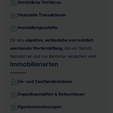
Gerichtliche Verfahren
Finanzielle Transaktionen
Immobiliengeschäfte
Für eine
objektive, verlässliche und rechtlich
anerkannte Wertermittlung
, die vor Gericht
Bestand hat und von Behörden akzeptiert wird.
Immobilienarten
Ein- und Zweifamilienhäuser
Doppelhaushälften & Reihenhäuser
Eigentumswohnungen