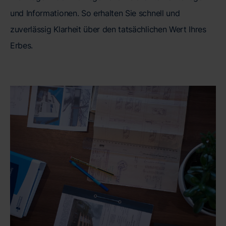
und Informationen. So erhalten Sie schnell und
zuverlässig Klarheit über den tatsächlichen Wert Ihres
Erbes.