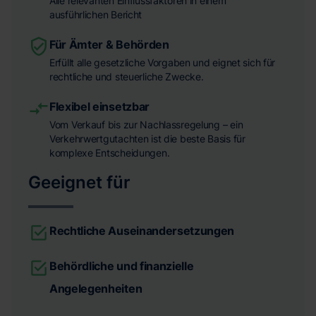
Alle relevanten Einflussfaktoren in einem
ausführlichen Bericht
Für Ämter & Behörden
Erfüllt alle gesetzliche Vorgaben und eignet sich für
rechtliche und steuerliche Zwecke.
Flexibel einsetzbar
Vom Verkauf bis zur Nachlassregelung – ein
Verkehrwertgutachten ist die beste Basis für
komplexe Entscheidungen.
Geeignet für
Rechtliche Auseinandersetzungen
Behördliche und finanzielle
Angelegenheiten