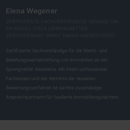
Elena Wegener
ZERTIFIZIERTE SACHVERSTÄNDIGE GEMÄSS DIN E
N ISO/IEC 17024 (SPRENGNETTER Z
ERTIFIZIERUNG GMBH, DAKKS-AKKREDITIERT)
Zertifizierte Sachverständige für die Markt- und
Beleihungswertermittlung von Immobilien an der
Sprengnetter Akademie. Mit ihrem umfassenden
Fachwissen und der Kenntnis der neuesten
Bewertungsverfahren ist sie Ihre zuverlässige
Ansprechpartnerin für fundierte Immobiliengutachten.