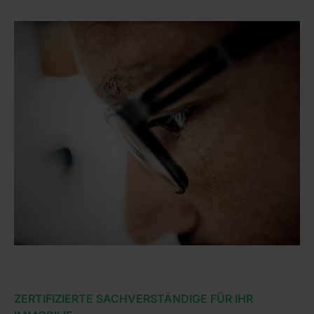
ZERTIFIZIERTE SACHVERSTÄNDIGE FÜR IHR