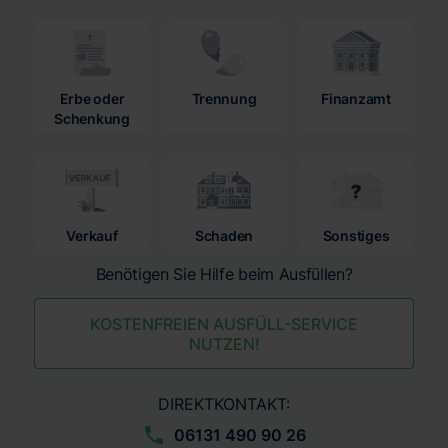
Erbe oder
Trennung
Finanzamt
Schenkung
Verkauf
Schaden
Sonstiges
Benötigen Sie Hilfe beim Ausfüllen?
KOSTENFREIEN AUSFÜLL-SERVICE
NUTZEN!
DIREKTKONTAKT:
06131 490 90 26