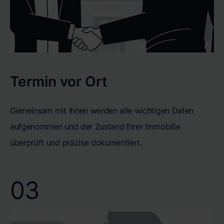
Termin vor Ort
Gemeinsam mit Ihnen werden alle wichtigen Daten
aufgenommen und der Zustand Ihrer Immobilie
überprüft und präzise dokumentiert.
03