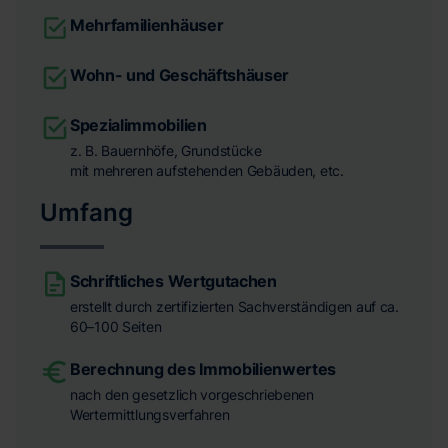
Mehrfamilienhäuser
Wohn- und Geschäftshäuser
Spezialimmobilien
z. B. Bauernhöfe, Grundstücke
mit mehreren aufstehenden Gebäuden, etc.
Umfang
Schriftliches Wertgutachen
erstellt durch zertifizierten Sachverständigen auf ca.
60–100 Seiten
Berechnung des Immobilienwertes
nach den gesetzlich vorgeschriebenen
Wertermittlungsverfahren