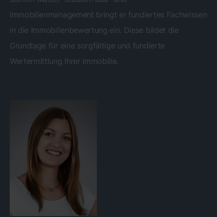
Immobilienmanagement bringt er fundiertes Fachwissen
in die Immobilienbewertung ein. Diese bildet die
Grundlage für eine sorgfältige und fundierte
Wertermittlung Ihrer Immobilie.