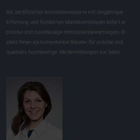
Als zertifizierter Immobilienexperte mit langjähriger
Erfahrung und fundierten Marktkenntnissen liefert er
präzise und zuverlässige Immobilienbewertungen. Er
steht Ihnen als kompetenter Berater für präzise und
qualitativ hochwertige Wertermittlungen zur Seite.