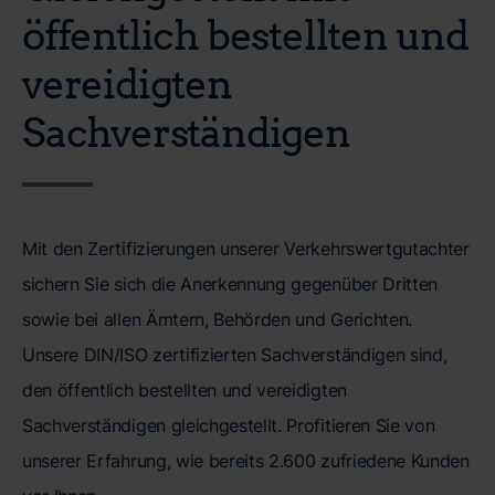
öffentlich bestellten und
vereidigten
Sachverständigen
Mit den Zertifizierungen unserer Verkehrswertgutachter
sichern Sie sich die Anerkennung gegenüber Dritten
sowie bei allen Ämtern, Behörden und Gerichten.
Unsere DIN/ISO zertifizierten Sachverständigen sind,
den öffentlich bestellten und vereidigten
Sachverständigen gleichgestellt. Profitieren Sie von
unserer Erfahrung, wie bereits 2.600 zufriedene Kunden