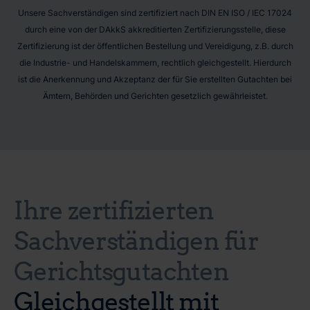
Unsere Sachverständigen sind zertifiziert nach DIN EN ISO / IEC 17024
durch eine von der DAkkS akkreditierten Zertifizierungsstelle, diese
Zertifizierung ist der öffentlichen Bestellung und Vereidigung, z.B. durch
die Industrie- und Handelskammern, rechtlich gleichgestellt. Hierdurch
ist die Anerkennung und Akzeptanz der für Sie erstellten Gutachten bei
Ämtern, Behörden und Gerichten gesetzlich gewährleistet.
Ihre zertifizierten
Sachverständigen für
Gerichtsgutachten
Gleichgestellt mit