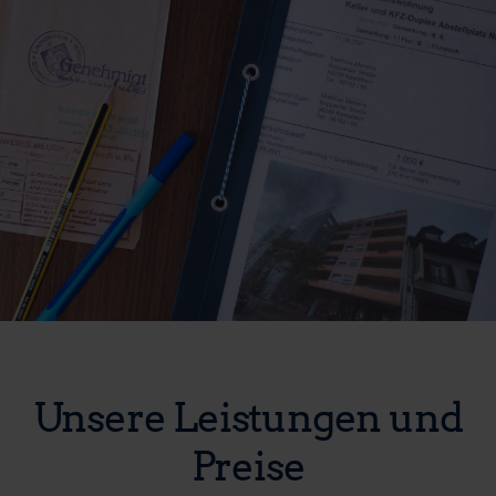
Unsere Leistungen und
Preise