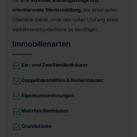
orientierende Wertermittlung
, die einen guten
Überblick bietet, ohne den vollen Umfang eines
Verkehrswertgutachtens zu benötigen.
Immobilienarten
Ein- und Zweifamilienhäuser
Doppelhaushälften & Reihenhäuser
Eigentumswohnungen
Mehrfamilienhäuser
Grundstücke