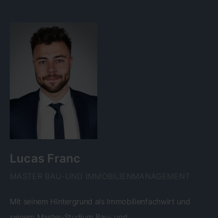
Lucas Franc
MASTER BAU-UND IMMOBILIENMANAGEMENT
Mit seinem Hintergrund als Immobilienfachwirt und
seinem Master-Studium Bau- und