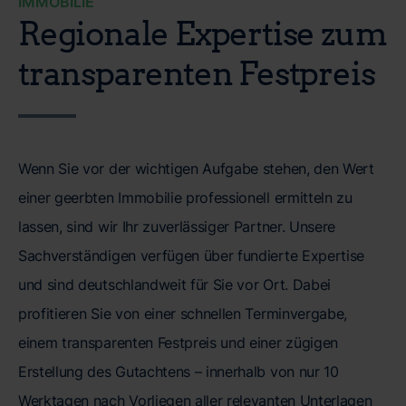
IMMOBILIE
Regionale Expertise zum
transparenten Festpreis
Wenn Sie vor der wichtigen Aufgabe stehen, den Wert
einer geerbten Immobilie professionell ermitteln zu
lassen, sind wir Ihr zuverlässiger Partner. Unsere
Sachverständigen verfügen über fundierte Expertise
und sind deutschlandweit für Sie vor Ort. Dabei
profitieren Sie von einer schnellen Terminvergabe,
einem transparenten Festpreis und einer zügigen
Erstellung des Gutachtens – innerhalb von nur 10
Werktagen nach Vorliegen aller relevanten Unterlagen