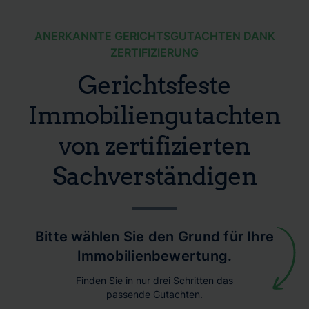
ANERKANNTE GERICHTSGUTACHTEN DANK
ZERTIFIZIERUNG
Gerichtsfeste
Immobiliengutachten
von zertifizierten
Sachverständigen
Bitte wählen Sie den Grund für Ihre
Immobilienbewertung.
Finden Sie in nur drei Schritten das
passende Gutachten.