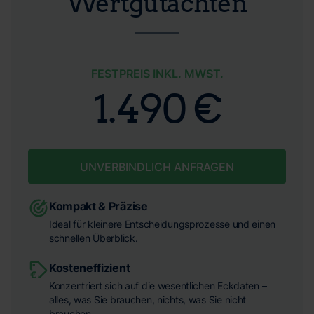
Wertgutachten
FESTPREIS INKL. MWST.
1.490 €
UNVERBINDLICH ANFRAGEN
Kompakt & Präzise
Ideal für kleinere Entscheidungsprozesse und einen
schnellen Überblick.
Kosteneffizient
Konzentriert sich auf die wesentlichen Eckdaten –
alles, was Sie brauchen, nichts, was Sie nicht
brauchen.