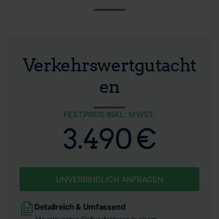
Verkehrswertgutacht
en
FESTPREIS INKL. MWST.
3.490 €
UNVERBINDLICH ANFRAGEN
Detailreich & Umfassend