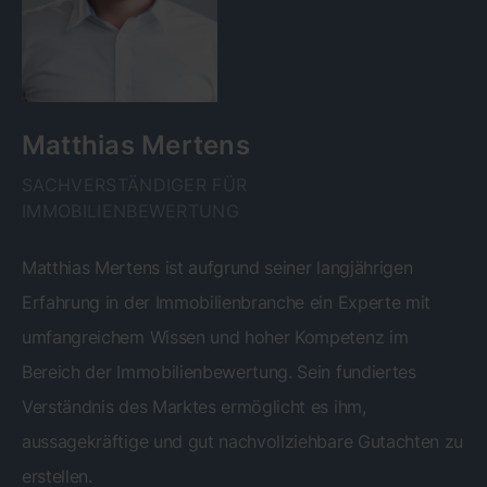
Matthias Mertens
SACHVERSTÄNDIGER FÜR
IMMOBILIENBEWERTUNG
Matthias Mertens ist aufgrund seiner langjährigen
Erfahrung in der Immobilienbranche ein Experte mit
umfangreichem Wissen und hoher Kompetenz im
Bereich der Immobilienbewertung. Sein fundiertes
Verständnis des Marktes ermöglicht es ihm,
aussagekräftige und gut nachvollziehbare Gutachten zu
erstellen.