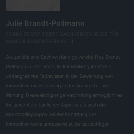
Julie Brandt-Pollmann
DEKRA ZERTIFIZIERTE SACHVERSTÄNDIGE FÜR
IMMOBILIENBEWERTUNG D1
Als zertifizierte Sachverständige vereint Frau Brandt-
Pollmann in ihrer Rolle als Immobiliengutachterin
umfangreiches Fachwissen in der Bewertung von
Immobilien mit Erfahrung in der Architektur und
Planung. Diese einzigartige Verbindung ermöglicht es
ihr, sowohl die baulichen Aspekte als auch die
Marktbedingungen bei der Ermittlung des
Immobilienwerts umfassend zu berücksichtigen.