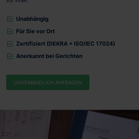
vor Ihnen.
Unabhängig
Für Sie vor Ort
Zertifiziert (DEKRA + ISO/IEC 17024)
Anerkannt bei Gerichten
UNVERBINDLICH ANFRAGEN