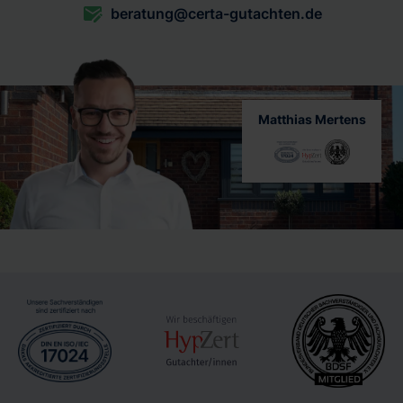
beratung@certa-gutachten.de
Matthias Mertens