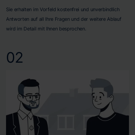
Sie erhalten im Vorfeld kostenfrei und unverbindlich
Antworten auf all Ihre Fragen und der weitere Ablauf
wird im Detail mit Ihnen besprochen.
02