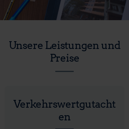
Unsere Leistungen und
Preise
Verkehrswertgutacht
en