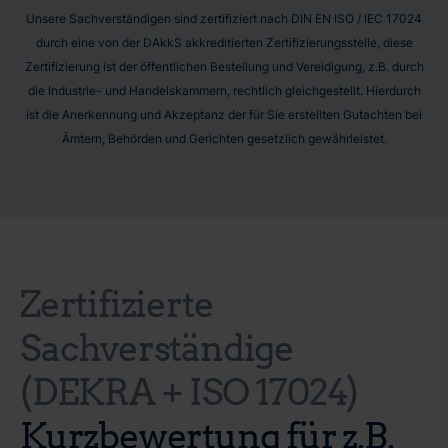
Unsere Sachverständigen sind zertifiziert nach DIN EN ISO / IEC 17024
durch eine von der DAkkS akkreditierten Zertifizierungsstelle, diese
Zertifizierung ist der öffentlichen Bestellung und Vereidigung, z.B. durch
die Industrie- und Handelskammern, rechtlich gleichgestellt. Hierdurch
ist die Anerkennung und Akzeptanz der für Sie erstellten Gutachten bei
Ämtern, Behörden und Gerichten gesetzlich gewährleistet.
Zertifizierte
Sachverständige
(DEKRA + ISO 17024)
Kurzbewertung für z.B.