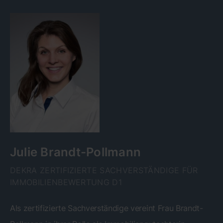
Julie Brandt-Pollmann
DEKRA ZERTIFIZIERTE SACHVERSTÄNDIGE FÜR
IMMOBILIENBEWERTUNG D1
Als zertifizierte Sachverständige vereint Frau Brandt-