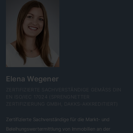
Elena Wegener
ZERTIFIZIERTE SACHVERSTÄNDIGE GEMÄSS DIN E
N ISO/IEC 17024 (SPRENGNETTER Z
ERTIFIZIERUNG GMBH, DAKKS-AKKREDITIERT)
Zertifizierte Sachverständige für die Markt- und
Beleihungswertermittlung von Immobilien an der