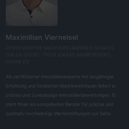
Maximilian Vierneisel
ZERTIFIZIERTER SACHVERSTÄNDIGER GEMÄSS D
IN EN ISO/IEC 17024 (DAKKS AKKREDITIERT), D
EKRA D3
Als zertifizierter Immobilienexperte mit langjähriger
Erfahrung und fundierten Marktkenntnissen liefert er
präzise und zuverlässige Immobilienbewertungen. Er
steht Ihnen als kompetenter Berater für präzise und
qualitativ hochwertige Wertermittlungen zur Seite.