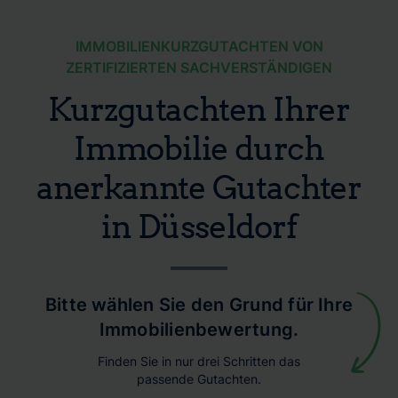
IMMOBILIENKURZGUTACHTEN VON
ZERTIFIZIERTEN SACHVERSTÄNDIGEN
Kurzgutachten Ihrer
Immobilie durch
anerkannte Gutachter
in Düsseldorf
Bitte wählen Sie den Grund für Ihre
Immobilienbewertung.
Finden Sie in nur drei Schritten das
passende Gutachten.