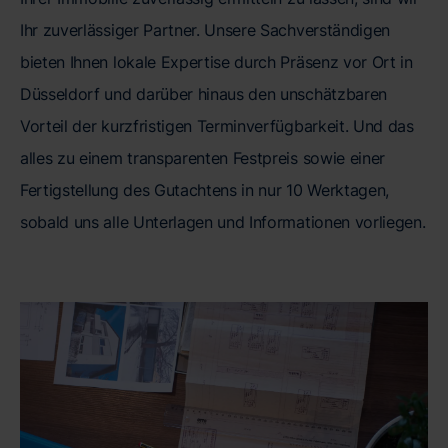
Ihr zuverlässiger Partner. Unsere Sachverständigen
bieten Ihnen lokale Expertise durch Präsenz vor Ort in
Düsseldorf und darüber hinaus den unschätzbaren
Vorteil der kurzfristigen Terminverfügbarkeit. Und das
alles zu einem transparenten Festpreis sowie einer
Fertigstellung des Gutachtens in nur 10 Werktagen,
sobald uns alle Unterlagen und Informationen vorliegen.