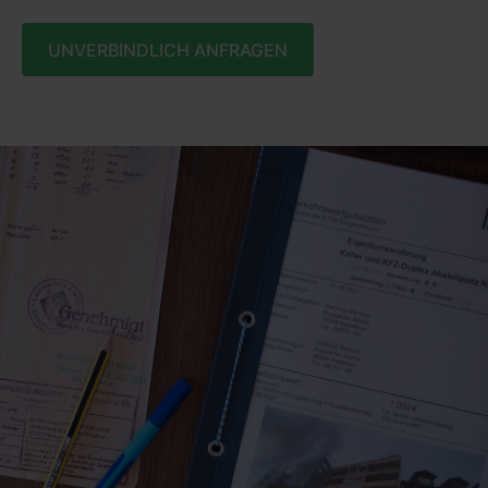
UNVERBINDLICH ANFRAGEN