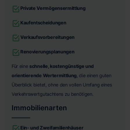
Private Vermögensermittlung
Kaufentscheidungen
Verkaufsvorbereitungen
Renovierungsplanungen
Für eine
schnelle, kostengünstige und
orientierende Wertermittlung
, die einen guten
Überblick bietet, ohne den vollen Umfang eines
Verkehrswertgutachtens zu benötigen.
Immobilienarten
Ein- und Zweifamilienhäuser