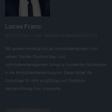
Lucas Franc
MASTER BAU-UND IMMOBILIENMANAGEMENT
Mit seinem Hintergrund als Immobilienfachwirt und
seinem Master-Studium Bau- und
Immobilienmanagement bringt er fundiertes Fachwissen
in die Immobilienbewertung ein. Diese bildet die
Grundlage für eine sorgfältige und fundierte
Wertermittlung Ihrer Immobilie.