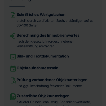
Schriftliches Wertgutachen
erstellt durch zertifizierten Sachverständigen auf ca.
60–100 Seiten
Berechnung des Immobilienwertes
nach den gesetzlich vorgeschriebenen
Wertermittlungsverfahren
Bild- und Textdokumentation
Objektaufnahmetermin
Prüfung vorhandener Objektunterlagen
und ggf. Beschaffung fehlender Dokumente
Zusätzliche Objektunterlagen
aktueller Grundbuchauszug, Bodenrichtwertkarte,