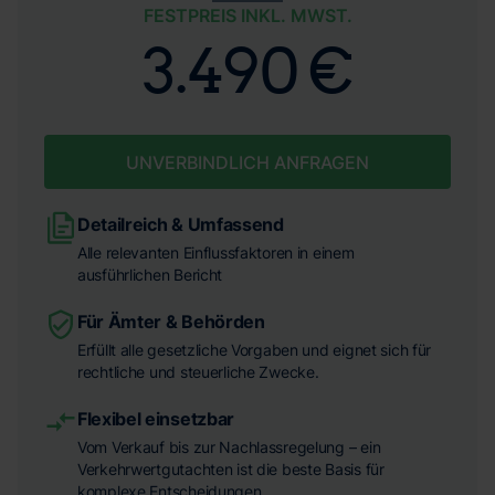
FESTPREIS INKL. MWST.
3.490 €
UNVERBINDLICH ANFRAGEN
Detailreich & Umfassend
Alle relevanten Einflussfaktoren in einem
ausführlichen Bericht
Für Ämter & Behörden
Erfüllt alle gesetzliche Vorgaben und eignet sich für
rechtliche und steuerliche Zwecke.
Flexibel einsetzbar
Vom Verkauf bis zur Nachlassregelung – ein
Verkehrwertgutachten ist die beste Basis für
komplexe Entscheidungen.