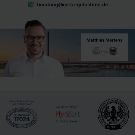
beratung@certa-gutachten.de
Matthias Mertens