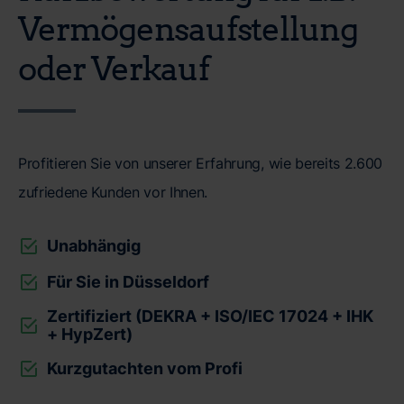
Vermögensaufstellung
oder Verkauf
Profitieren Sie von unserer Erfahrung, wie bereits 2.600
zufriedene Kunden vor Ihnen.
Unabhängig
Für Sie in Düsseldorf
Zertifiziert (DEKRA + ISO/IEC 17024 + IHK
+ HypZert)
Kurzgutachten vom Profi