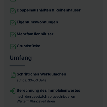
Doppelhaushälften & Reihenhäuser
Eigentumswohnungen
Mehrfamilienhäuser
Grundstücke
Umfang
Schriftliches Wertgutachen
auf ca. 30–50 Seite
Berechnung des Immobilienwertes
nach den gesetzlich vorgeschriebenen
Wertermittlungsverfahren