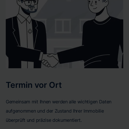
Termin vor Ort
Gemeinsam mit Ihnen werden alle wichtigen Daten
aufgenommen und der Zustand Ihrer Immobilie
überprüft und präzise dokumentiert.