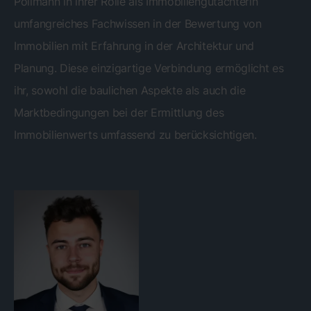
Pollmann in ihrer Rolle als Immobiliengutachterin
umfangreiches Fachwissen in der Bewertung von
Immobilien mit Erfahrung in der Architektur und
Planung. Diese einzigartige Verbindung ermöglicht es
ihr, sowohl die baulichen Aspekte als auch die
Marktbedingungen bei der Ermittlung des
Immobilienwerts umfassend zu berücksichtigen.