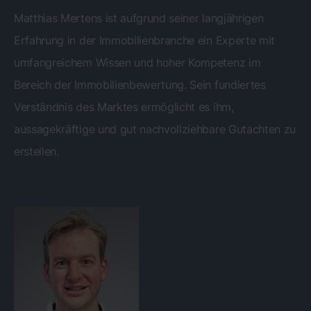
Matthias Mertens ist aufgrund seiner langjährigen
Erfahrung in der Immobilienbranche ein Experte mit
umfangreichem Wissen und hoher Kompetenz im
Bereich der Immobilienbewertung. Sein fundiertes
Verständnis des Marktes ermöglicht es ihm,
aussagekräftige und gut nachvollziehbare Gutachten zu
erstellen.