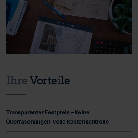
Ihre
Vorteile
Transparenter Festpreis – Keine
Überraschungen, volle Kostenkontrolle
Unser transparenter Festpreis garantiert Ihnen volle