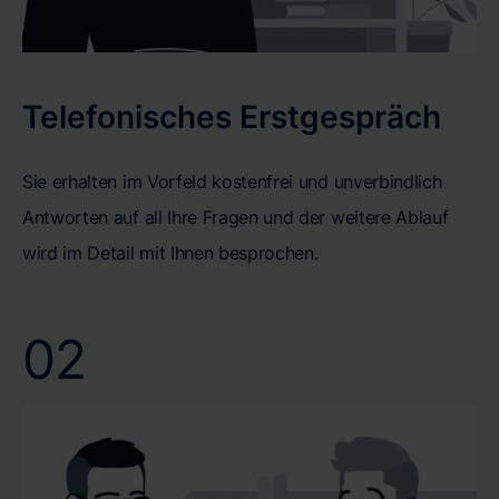
Telefonisches Erstgespräch
Sie erhalten im Vorfeld kostenfrei und unverbindlich
Antworten auf all Ihre Fragen und der weitere Ablauf
wird im Detail mit Ihnen besprochen.
02