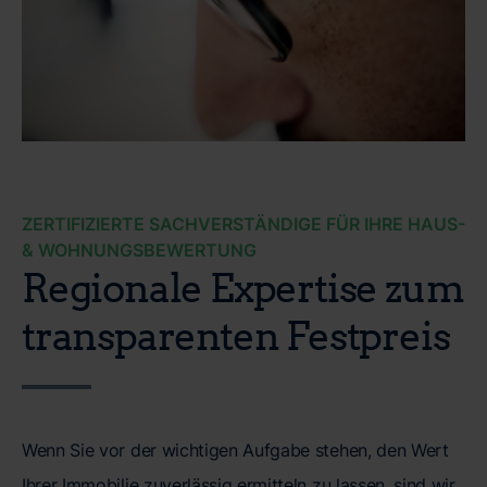
ZERTIFIZIERTE SACHVERSTÄNDIGE FÜR IHRE HAUS-
& WOHNUNGSBEWERTUNG
Regionale Expertise zum
transparenten Festpreis
Wenn Sie vor der wichtigen Aufgabe stehen, den Wert
Ihrer Immobilie zuverlässig ermitteln zu lassen, sind wir