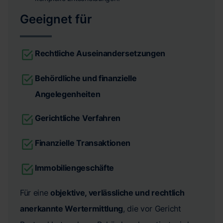
Geeignet für
Rechtliche Auseinandersetzungen
Behördliche und finanzielle
Angelegenheiten
Gerichtliche Verfahren
Finanzielle Transaktionen
Immobiliengeschäfte
Für eine
objektive, verlässliche und rechtlich
anerkannte Wertermittlung
, die vor Gericht