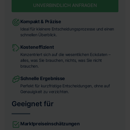
UNVERBINDLICH ANFRAGEN
Kompakt & Präzise
Ideal für kleinere Entscheidungsprozesse und einen
schnellen Überblick.
Kosteneffizient
Konzentriert sich auf die wesentlichen Eckdaten –
alles, was Sie brauchen, nichts, was Sie nicht
brauchen.
Schnelle Ergebnisse
Perfekt für kurzfristige Entscheidungen, ohne auf
Genauigkeit zu verzichten.
Geeignet für
Marktpreiseinschätzungen