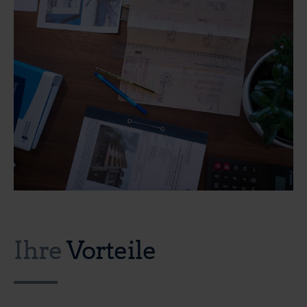
Ihre
Vorteile