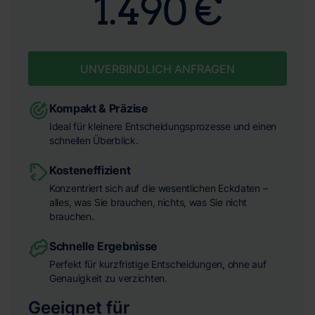
1.490 €
UNVERBINDLICH ANFRAGEN
Kompakt & Präzise
Ideal für kleinere Entscheidungsprozesse und einen
schnellen Überblick.
Kosteneffizient
Konzentriert sich auf die wesentlichen Eckdaten –
alles, was Sie brauchen, nichts, was Sie nicht
brauchen.
Schnelle Ergebnisse
Perfekt für kurzfristige Entscheidungen, ohne auf
Genauigkeit zu verzichten.
Geeignet für