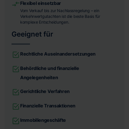
Flexibel einsetzbar
Vom Verkauf bis zur Nachlassregelung – ein
Verkehrwertgutachten ist die beste Basis für
komplexe Entscheidungen.
Geeignet für
Rechtliche Auseinandersetzungen
Behördliche und finanzielle
Angelegenheiten
Gerichtliche Verfahren
Finanzielle Transaktionen
Immobiliengeschäfte