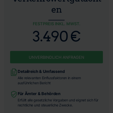
en
FESTPREIS INKL. MWST.
3.490 €
UNVERBINDLICH ANFRAGEN
Detailreich & Umfassend
Alle relevanten Einflussfaktoren in einem
ausführlichen Bericht
Für Ämter & Behörden
Erfüllt alle gesetzliche Vorgaben und eignet sich für
rechtliche und steuerliche Zwecke.