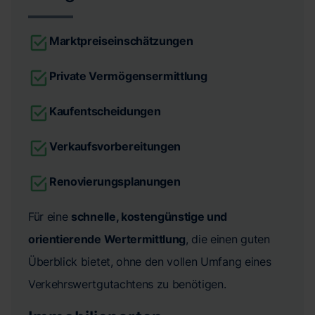
Marktpreiseinschätzungen
Private Vermögensermittlung
Kaufentscheidungen
Verkaufsvorbereitungen
Renovierungsplanungen
Für eine
schnelle, kostengünstige und
orientierende Wertermittlung
, die einen guten
Überblick bietet, ohne den vollen Umfang eines
Verkehrswertgutachtens zu benötigen.