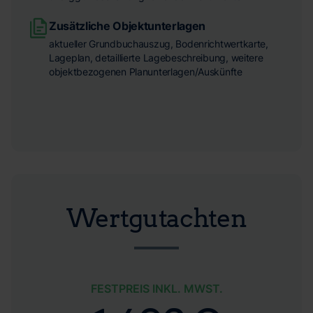
Zusätzliche Objektunterlagen
aktueller Grundbuchauszug, Bodenrichtwertkarte,
Lageplan, detaillierte Lagebeschreibung, weitere
objektbezogenen Planunterlagen/Auskünfte
Wertgutachten
FESTPREIS INKL. MWST.