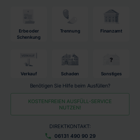
Erbe oder
Trennung
Finanzamt
Schenkung
Verkauf
Schaden
Sonstiges
Benötigen Sie Hilfe beim Ausfüllen?
KOSTENFREIEN AUSFÜLL-SERVICE
NUTZEN!
DIREKTKONTAKT:
06131 490 90 29