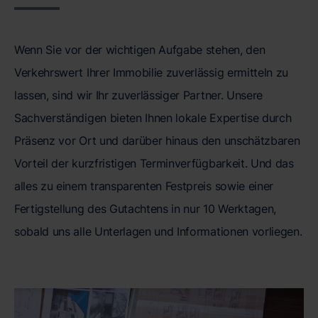
Wenn Sie vor der wichtigen Aufgabe stehen, den
Verkehrswert Ihrer Immobilie zuverlässig ermitteln zu
lassen, sind wir Ihr zuverlässiger Partner. Unsere
Sachverständigen bieten Ihnen lokale Expertise durch
Präsenz vor Ort und darüber hinaus den unschätzbaren
Vorteil der kurzfristigen Terminverfügbarkeit. Und das
alles zu einem transparenten Festpreis sowie einer
Fertigstellung des Gutachtens in nur 10 Werktagen,
sobald uns alle Unterlagen und Informationen vorliegen.