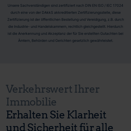
Unsere Sachverständigen sind zertifiziert nach DIN EN ISO / IEC 17024
durch eine von der DAkkS akkreditierten Zertifizierungsstelle, diese
Zertifizierung ist der öffentlichen Bestellung und Vereidigung, z.B. durch
die Industrie- und Handelskammern, rechtlich gleichgestellt. Hierdurch
ist die Anerkennung und Akzeptanz der für Sie erstellten Gutachten bei
Ämtern, Behörden und Gerichten gesetzlich gewährleistet.
Verkehrswert Ihrer
Immobilie
Erhalten Sie Klarheit
und Sicherheit für alle