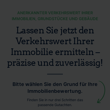
ANERKANNTER VERKEHRSWERT IHRER
IMMOBILIEN, GRUNDSTÜCKE UND GEBÄUDE
Lassen Sie jetzt den
Verkehrswert Ihrer
Immobilie ermitteln –
präzise und zuverlässig!
Bitte wählen Sie den Grund für Ihre
Immobilienbewertung.
Finden Sie in nur drei Schritten das
passende Gutachten.