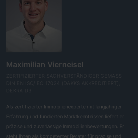
Maximilian Vierneisel
ZERTIFIZIERTER SACHVERSTÄNDIGER GEMÄSS D
IN EN ISO/IEC 17024 (DAKKS AKKREDITIERT), D
EKRA D3
Als zertifizierter Immobilienexperte mit langjähriger
Erfahrung und fundierten Marktkenntnissen liefert er
präzise und zuverlässige Immobilienbewertungen. Er
steht Ihnen als kompetenter Berater für präzise und