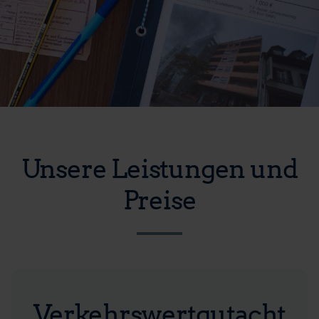
Unsere Leistungen und
Preise
Verkehrswertgutacht