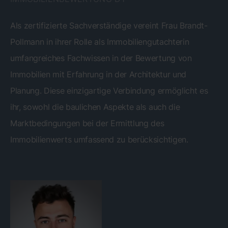
Als zertifizierte Sachverständige vereint Frau Brandt-
Pollmann in ihrer Rolle als Immobiliengutachterin
umfangreiches Fachwissen in der Bewertung von
Immobilien mit Erfahrung in der Architektur und
Planung. Diese einzigartige Verbindung ermöglicht es
ihr, sowohl die baulichen Aspekte als auch die
Marktbedingungen bei der Ermittlung des
Immobilienwerts umfassend zu berücksichtigen.