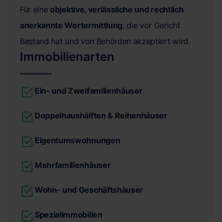
Für eine
objektive, verlässliche und rechtlich
anerkannte Wertermittlung
, die vor Gericht
Bestand hat und von Behörden akzeptiert wird.
Immobilienarten
Ein- und Zweifamilienhäuser
Doppelhaushälften & Reihenhäuser
Eigentumswohnungen
Mehrfamilienhäuser
Wohn- und Geschäftshäuser
Spezialimmobilien