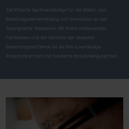
Zertifizierte Sachverständige für die Markt- und
Beleihungswertermittlung von Immobilien an der
Sprengnetter Akademie. Mit ihrem umfassenden
Fachwissen und der Kenntnis der neuesten
Bewertungsverfahren ist sie Ihre zuverlässige
Ansprechpartnerin für fundierte Immobiliengutachten.