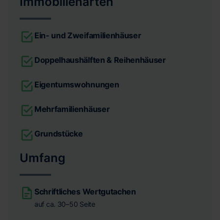
Immobilienarten
Ein- und Zweifamilienhäuser
Doppelhaushälften & Reihenhäuser
Eigentumswohnungen
Mehrfamilienhäuser
Grundstücke
Umfang
Schriftliches Wertgutachen
auf ca. 30–50 Seite