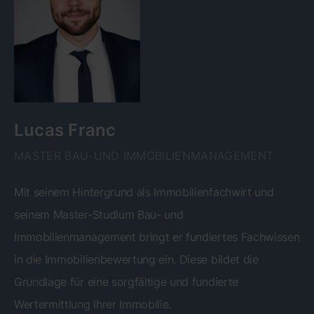
Lucas Franc
MASTER BAU-UND IMMOBILIENMANAGEMENT
Mit seinem Hintergrund als Immobilienfachwirt und
seinem Master-Studium Bau- und
Immobilienmanagement bringt er fundiertes Fachwissen
in die Immobilienbewertung ein. Diese bildet die
Grundlage für eine sorgfältige und fundierte
Wertermittlung Ihrer Immobilie.