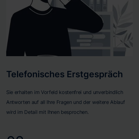
Telefonisches Erstgespräch
Sie erhalten im Vorfeld kostenfrei und unverbindlich
Antworten auf all Ihre Fragen und der weitere Ablauf
wird im Detail mit Ihnen besprochen.