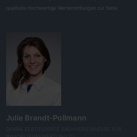
qualitativ hochwertige Wertermittlungen zur Seite.
Julie Brandt-Pollmann
DEKRA ZERTIFIZIERTE SACHVERSTÄNDIGE FÜR
IMMOBILIENBEWERTUNG D1