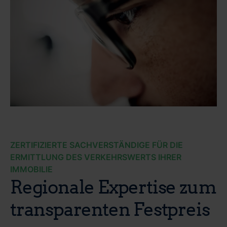
ZERTIFIZIERTE SACHVERSTÄNDIGE FÜR DIE
ERMITTLUNG DES VERKEHRSWERTS IHRER
IMMOBILIE
Regionale Expertise zum
transparenten Festpreis