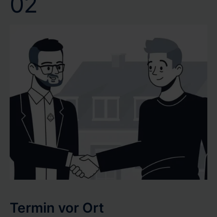
02
Termin vor Ort