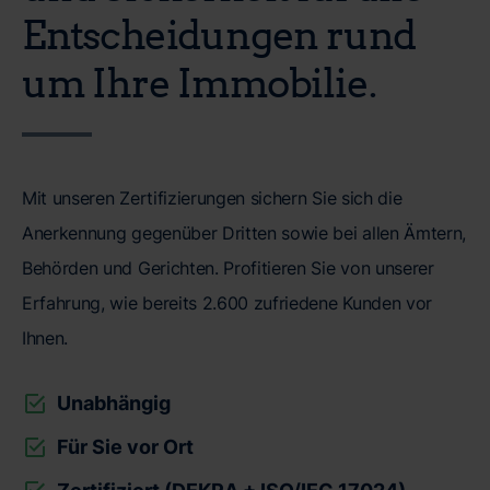
Entscheidungen rund
um Ihre Immobilie.
Mit unseren Zertifizierungen sichern Sie sich die
Anerkennung gegenüber Dritten sowie bei allen Ämtern,
Behörden und Gerichten. Profitieren Sie von unserer
Erfahrung, wie bereits 2.600 zufriedene Kunden vor
Ihnen.
Unabhängig
Für Sie vor Ort