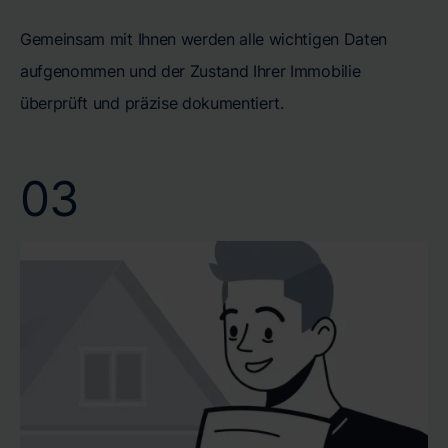
Gemeinsam mit Ihnen werden alle wichtigen Daten
aufgenommen und der Zustand Ihrer Immobilie
überprüft und präzise dokumentiert.
03