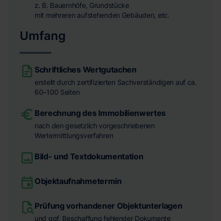
z. B. Bauernhöfe, Grundstücke
mit mehreren aufstehenden Gebäuden, etc.
Umfang
Schriftliches Wertgutachen
erstellt durch zertifizierten Sachverständigen auf ca.
60–100 Seiten
Berechnung des Immobilienwertes
nach den gesetzlich vorgeschriebenen
Wertermittlungsverfahren
Bild- und Textdokumentation
Objektaufnahmetermin
Prüfung vorhandener Objektunterlagen
und ggf. Beschaffung fehlender Dokumente