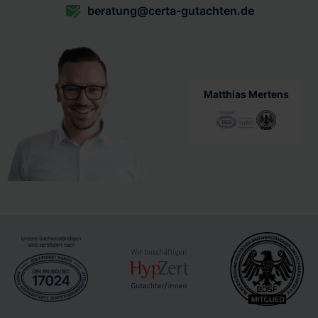
beratung@certa-gutachten.de
Matthias Mertens