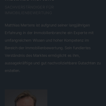
SACHVERSTÄNDIGER FÜR
IMMOBILIENBEWERTUNG
Matthias Mertens ist aufgrund seiner langjährigen
Erfahrung in der Immobilienbranche ein Experte mit
umfangreichem Wissen und hoher Kompetenz im
Bereich der Immobilienbewertung. Sein fundiertes
Verständnis des Marktes ermöglicht es ihm,
aussagekräftige und gut nachvollziehbare Gutachten zu
erstellen.