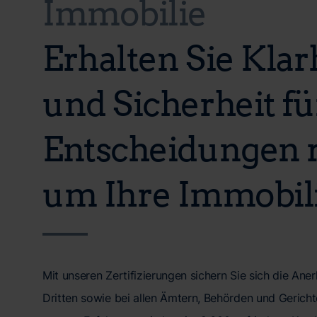
Immobilie
Erhalten Sie Klar
und Sicherheit für
Entscheidungen 
um Ihre Immobili
Mit unseren Zertifizierungen sichern Sie sich die A
Dritten sowie bei allen Ämtern, Behörden und Gerichte