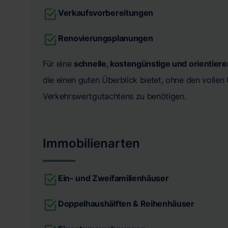
Verkaufsvorbereitungen
Renovierungsplanungen
Für eine
schnelle, kostengünstige und orientier
die einen guten Überblick bietet, ohne den volle
Verkehrswertgutachtens zu benötigen.
Immobilienarten
Ein- und Zweifamilienhäuser
Doppelhaushälften & Reihenhäuser