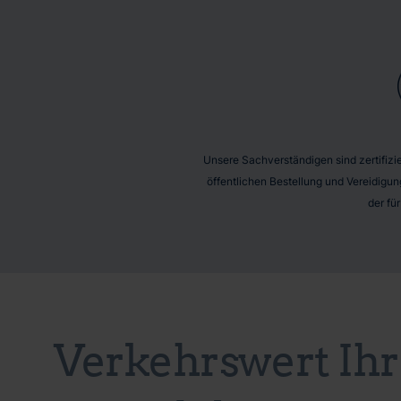
Unsere Sachverständigen sind zertifizier
öffentlichen Bestellung und Vereidigun
der fü
Verkehrswert Ihr