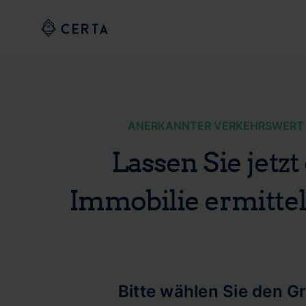
ANERKANNTER VERKEHRSWERT 
Lassen Sie jetz
Immobilie ermitteln
Bitte wählen Sie den G