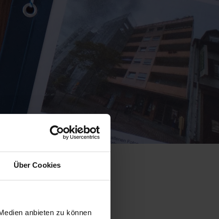
Über Cookies
reise
 Medien anbieten zu können