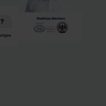
Matthias Mertens
stiges