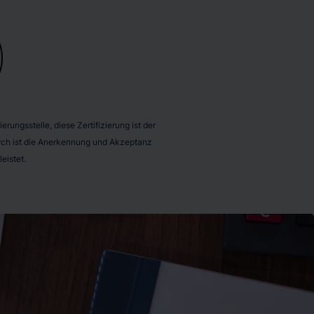
rungsstelle, diese Zertifizierung ist der
durch ist die Anerkennung und Akzeptanz
eistet.