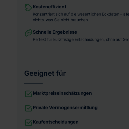
Kosteneffizient
Konzentriert sich auf die wesentlichen Eckdaten – all
nichts, was Sie nicht brauchen.
Schnelle Ergebnisse
Perfekt für kurzfristige Entscheidungen, ohne auf Ge
Geeignet für
Marktpreiseinschätzungen
Private Vermögensermittlung
Kaufentscheidungen