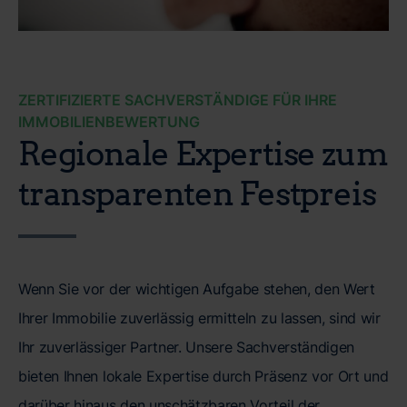
ZERTIFIZIERTE SACHVERSTÄNDIGE FÜR IHRE
IMMOBILIENBEWERTUNG
Regionale Expertise zum
transparenten Festpreis
Wenn Sie vor der wichtigen Aufgabe stehen, den Wert
Ihrer Immobilie zuverlässig ermitteln zu lassen, sind wir
Ihr zuverlässiger Partner. Unsere Sachverständigen
bieten Ihnen lokale Expertise durch Präsenz vor Ort und
darüber hinaus den unschätzbaren Vorteil der