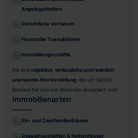
Angelegenheiten
Gerichtliche Verfahren
Finanzielle Transaktionen
Immobiliengeschäfte
Für eine
objektive, verlässliche und rechtlich
anerkannte Wertermittlung
, die vor Gericht
Bestand hat und von Behörden akzeptiert wird.
Immobilienarten
Ein- und Zweifamilienhäuser
Doppelhaushälften & Reihenhäuser