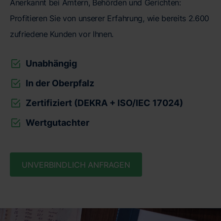
Anerkannt bei Ämtern, Behörden und Gerichten:
Profitieren Sie von unserer Erfahrung, wie bereits 2.600
zufriedene Kunden vor Ihnen.
Unabhängig
In der Oberpfalz
Zertifiziert (DEKRA + ISO/IEC 17024)
Wertgutachter
UNVERBINDLICH ANFRAGEN