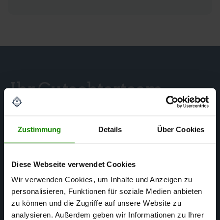
Ihr Gutachterteam
in der Oberpfalz
Zustimmung
Details
Über Cookies
Diese Webseite verwendet Cookies
Wir verwenden Cookies, um Inhalte und Anzeigen zu
personalisieren, Funktionen für soziale Medien anbieten
zu können und die Zugriffe auf unsere Website zu
analysieren. Außerdem geben wir Informationen zu Ihrer