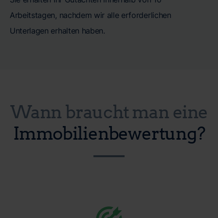
Arbeitstagen, nachdem wir alle erforderlichen
Unterlagen erhalten haben.
Wann braucht man eine
Immobilienbewertung?