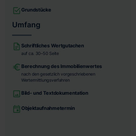
Grundstücke
Umfang
Schriftliches Wertgutachen
auf ca. 30–50 Seite
Berechnung des Immobilienwertes
nach den gesetzlich vorgeschriebenen
Wertermittlungsverfahren
Bild- und Textdokumentation
Objektaufnahmetermin