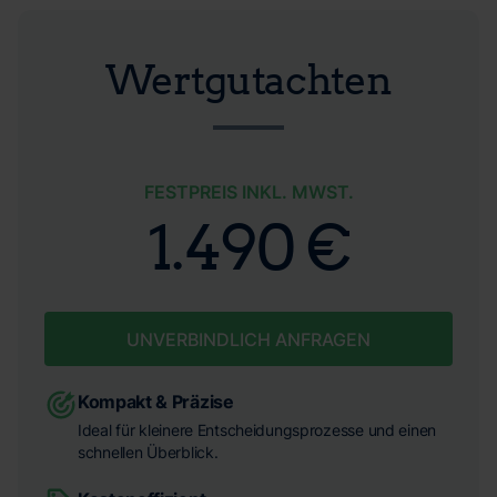
Wertgutachten
FESTPREIS INKL. MWST.
1.490 €
UNVERBINDLICH ANFRAGEN
Kompakt & Präzise
Ideal für kleinere Entscheidungsprozesse und einen
schnellen Überblick.