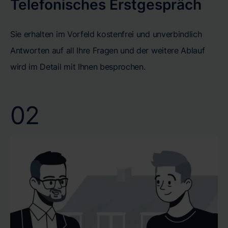
Telefonisches Erstgespräch
Sie erhalten im Vorfeld kostenfrei und unverbindlich
Antworten auf all Ihre Fragen und der weitere Ablauf
wird im Detail mit Ihnen besprochen.
02