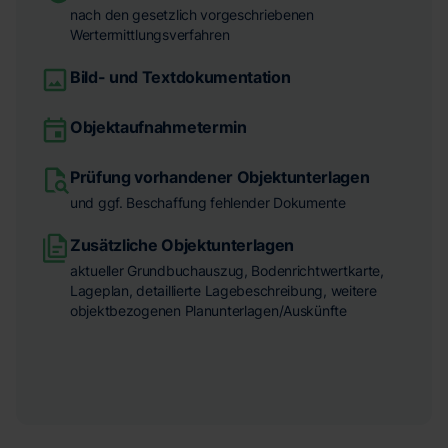
nach den gesetzlich vorgeschriebenen
Wertermittlungsverfahren
Bild- und Textdokumentation
Objektaufnahmetermin
Prüfung vorhandener Objektunterlagen
und ggf. Beschaffung fehlender Dokumente
Zusätzliche Objektunterlagen
aktueller Grundbuchauszug, Bodenrichtwertkarte,
Lageplan, detaillierte Lagebeschreibung, weitere
objektbezogenen Planunterlagen/Auskünfte