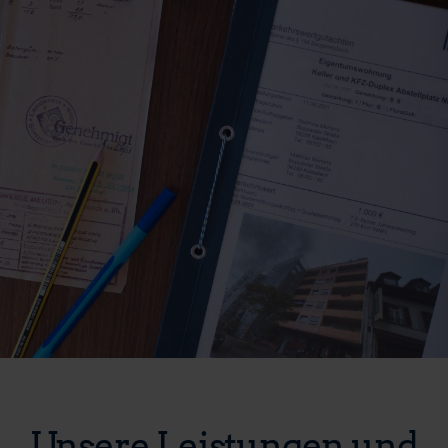
Unsere Leistungen und