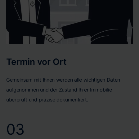
Termin vor Ort
Gemeinsam mit Ihnen werden alle wichtigen Daten
aufgenommen und der Zustand Ihrer Immobilie
überprüft und präzise dokumentiert.
03