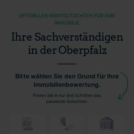
OFFIZIELLES WERTGUTACHTEN FÜR IHRE
IMMOBILIE
Ihre Sachverständigen
in der Oberpfalz
Bitte wählen Sie den Grund für Ihre
Immobilienbewertung.
Finden Sie in nur drei Schritten das
passende Gutachten.