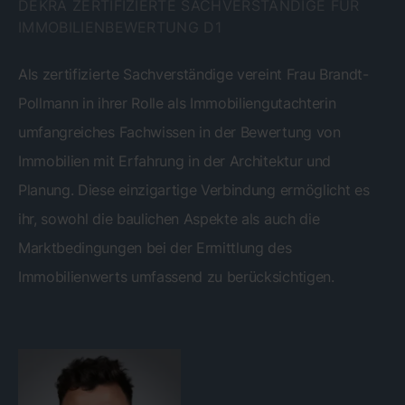
DEKRA ZERTIFIZIERTE SACHVERSTÄNDIGE FÜR
IMMOBILIENBEWERTUNG D1
Als zertifizierte Sachverständige vereint Frau Brandt-
Pollmann in ihrer Rolle als Immobiliengutachterin
umfangreiches Fachwissen in der Bewertung von
Immobilien mit Erfahrung in der Architektur und
Planung. Diese einzigartige Verbindung ermöglicht es
ihr, sowohl die baulichen Aspekte als auch die
Marktbedingungen bei der Ermittlung des
Immobilienwerts umfassend zu berücksichtigen.