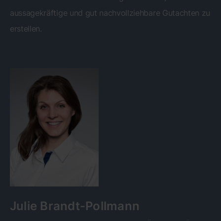
aussagekräftige und gut nachvollziehbare Gutachten zu
erstellen.
Julie Brandt-Pollmann