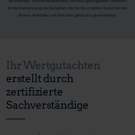
die Industrie- und Handelskammern, rechtlich gleichgestellt. Hierdurch
ist die Anerkennung und Akzeptanz der für Sie erstellten Gutachten bei
Ämtern, Behörden und Gerichten gesetzlich gewährleistet.
Ihr Wertgutachten
erstellt durch
zertifizierte
Sachverständige