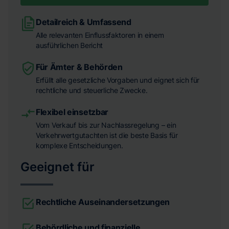
Detailreich & Umfassend
Alle relevanten Einflussfaktoren in einem
ausführlichen Bericht
Für Ämter & Behörden
Erfüllt alle gesetzliche Vorgaben und eignet sich für
rechtliche und steuerliche Zwecke.
Flexibel einsetzbar
Vom Verkauf bis zur Nachlassregelung – ein
Verkehrwertgutachten ist die beste Basis für
komplexe Entscheidungen.
Geeignet für
Rechtliche Auseinandersetzungen
Behördliche und finanzielle