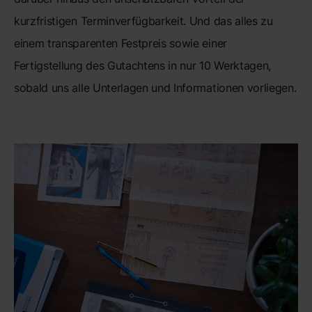
kurzfristigen Terminverfügbarkeit. Und das alles zu
einem transparenten Festpreis sowie einer
Fertigstellung des Gutachtens in nur 10 Werktagen,
sobald uns alle Unterlagen und Informationen vorliegen.