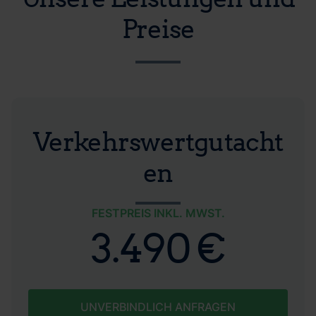
Preise
Verkehrswertgutacht
en
FESTPREIS INKL. MWST.
3.490 €
UNVERBINDLICH ANFRAGEN