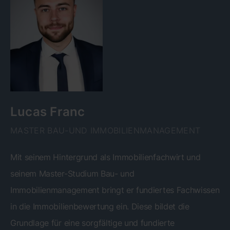
Lucas Franc
MASTER BAU-UND IMMOBILIENMANAGEMENT
Mit seinem Hintergrund als Immobilienfachwirt und
seinem Master-Studium Bau- und
Immobilienmanagement bringt er fundiertes Fachwissen
in die Immobilienbewertung ein. Diese bildet die
Grundlage für eine sorgfältige und fundierte