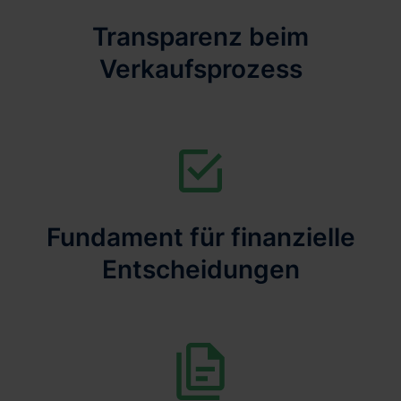
Transparenz beim
Verkaufsprozess
Fundament für finanzielle
Entscheidungen