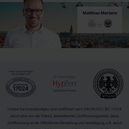
Matthias Mertens
Unsere Sachverständigen sind zertifiziert nach DIN EN ISO / IEC 17024
durch eine von der DAkkS akkreditierten Zertifizierungsstelle, diese
Zertifizierung ist der öffentlichen Bestellung und Vereidigung, z.B. durch