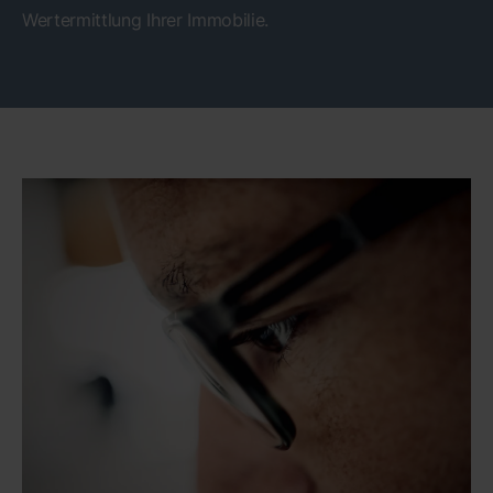
Wertermittlung Ihrer Immobilie.