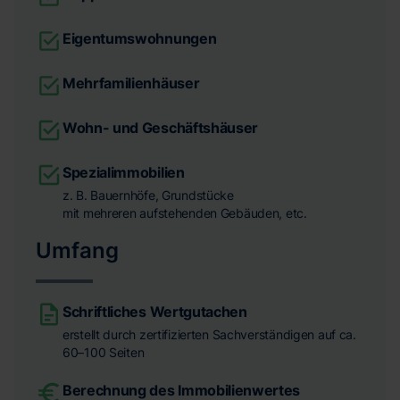
Eigentumswohnungen
Mehrfamilienhäuser
Wohn- und Geschäftshäuser
Spezialimmobilien
z. B. Bauernhöfe, Grundstücke
mit mehreren aufstehenden Gebäuden, etc.
Umfang
Schriftliches Wertgutachen
erstellt durch zertifizierten Sachverständigen auf ca.
60–100 Seiten
Berechnung des Immobilienwertes