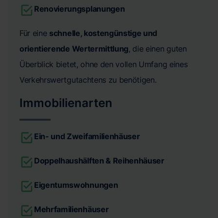
Renovierungsplanungen
Für eine
schnelle, kostengünstige und
orientierende Wertermittlung
, die einen guten
Überblick bietet, ohne den vollen Umfang eines
Verkehrswertgutachtens zu benötigen.
Immobilienarten
Ein- und Zweifamilienhäuser
Doppelhaushälften & Reihenhäuser
Eigentumswohnungen
Mehrfamilienhäuser