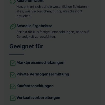
Kosteneffizient
Konzentriert sich auf die wesentlichen Eckdaten –
alles, was Sie brauchen, nichts, was Sie nicht
brauchen.
Schnelle Ergebnisse
Perfekt für kurzfristige Entscheidungen, ohne auf
Genauigkeit zu verzichten.
Geeignet für
Marktpreiseinschätzungen
Private Vermögensermittlung
Kaufentscheidungen
Verkaufsvorbereitungen