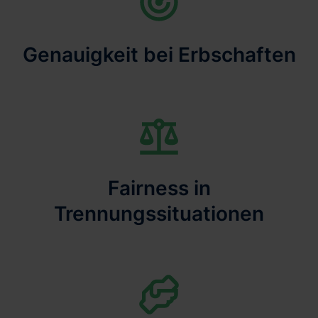
Genauigkeit bei Erbschaften
Fairness in
Trennungssituationen