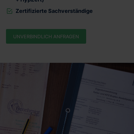
Zertifizierte Sachverständige
UNVERBINDLICH ANFRAGEN