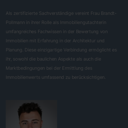
Als zertifizierte Sachverständige vereint Frau Brandt-
Pollmann in ihrer Rolle als Immobiliengutachterin
umfangreiches Fachwissen in der Bewertung von
Immobilien mit Erfahrung in der Architektur und
Planung. Diese einzigartige Verbindung ermöglicht es
ihr, sowohl die baulichen Aspekte als auch die
Marktbedingungen bei der Ermittlung des
Immobilienwerts umfassend zu berücksichtigen.