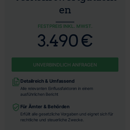
en
FESTPREIS INKL. MWST.
3.490 €
UNVERBINDLICH ANFRAGEN
Detailreich & Umfassend
Alle relevanten Einflussfaktoren in einem
ausführlichen Bericht
Für Ämter & Behörden
Erfüllt alle gesetzliche Vorgaben und eignet sich für
rechtliche und steuerliche Zwecke.