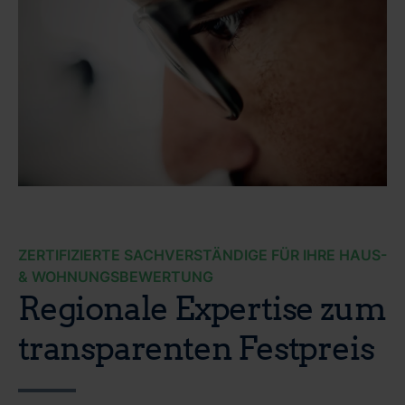
ZERTIFIZIERTE SACHVERSTÄNDIGE FÜR IHRE HAUS-
& WOHNUNGSBEWERTUNG
Regionale Expertise zum
transparenten Festpreis