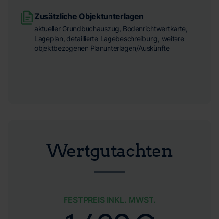
Zusätzliche Objektunterlagen
aktueller Grundbuchauszug, Bodenrichtwertkarte,
Lageplan, detaillierte Lagebeschreibung, weitere
objektbezogenen Planunterlagen/Auskünfte
Wertgutachten
FESTPREIS INKL. MWST.