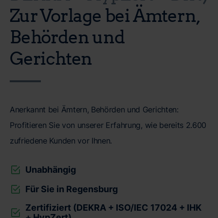
Zur Vorlage bei Ämtern,
Behörden und
Gerichten
Anerkannt bei Ämtern, Behörden und Gerichten:
Profitieren Sie von unserer Erfahrung, wie bereits 2.600
zufriedene Kunden vor Ihnen.
Unabhängig
Für Sie in Regensburg
Zertifiziert (DEKRA + ISO/IEC 17024 + IHK
+ HypZert)