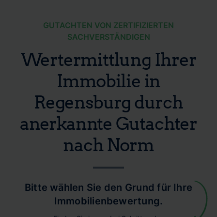
GUTACHTEN VON ZERTIFIZIERTEN
SACHVERSTÄNDIGEN
Wertermittlung Ihrer
Immobilie in
Regensburg durch
anerkannte Gutachter
nach Norm
Bitte wählen Sie den Grund für Ihre
Immobilienbewertung.