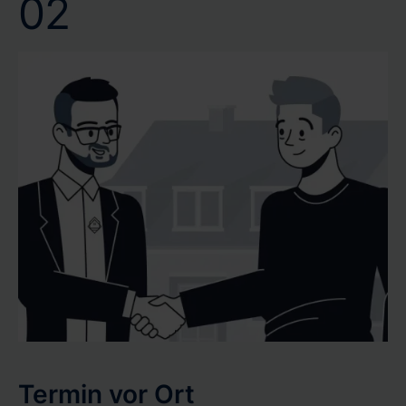
02
Termin vor Ort