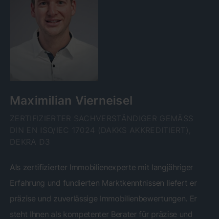
Maximilian Vierneisel
ZERTIFIZIERTER SACHVERSTÄNDIGER GEMÄSS D
IN EN ISO/IEC 17024 (DAKKS AKKREDITIERT), D
EKRA D3
Als zertifizierter Immobilienexperte mit langjähriger
Erfahrung und fundierten Marktkenntnissen liefert er
präzise und zuverlässige Immobilienbewertungen. Er
steht Ihnen als kompetenter Berater für präzise und