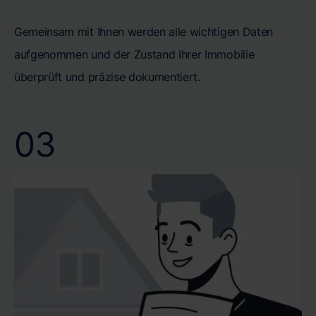
Gemeinsam mit Ihnen werden alle wichtigen Daten
aufgenommen und der Zustand Ihrer Immobilie
überprüft und präzise dokumentiert.
03