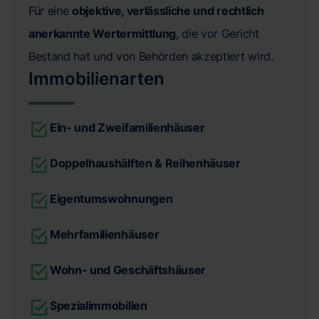
Für eine
objektive, verlässliche und rechtlich
anerkannte Wertermittlung
, die vor Gericht
Bestand hat und von Behörden akzeptiert wird.
Immobilienarten
Ein- und Zweifamilienhäuser
Doppelhaushälften & Reihenhäuser
Eigentumswohnungen
Mehrfamilienhäuser
Wohn- und Geschäftshäuser
Spezialimmobilien