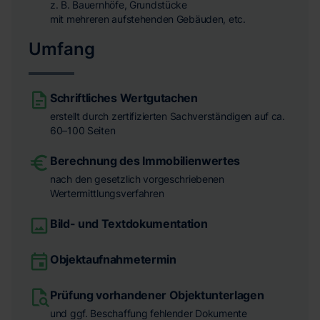
z. B. Bauernhöfe, Grundstücke
mit mehreren aufstehenden Gebäuden, etc.
Umfang
Schriftliches Wertgutachen
erstellt durch zertifizierten Sachverständigen auf ca.
60–100 Seiten
Berechnung des Immobilienwertes
nach den gesetzlich vorgeschriebenen
Wertermittlungsverfahren
Bild- und Textdokumentation
Objektaufnahmetermin
Prüfung vorhandener Objektunterlagen
und ggf. Beschaffung fehlender Dokumente