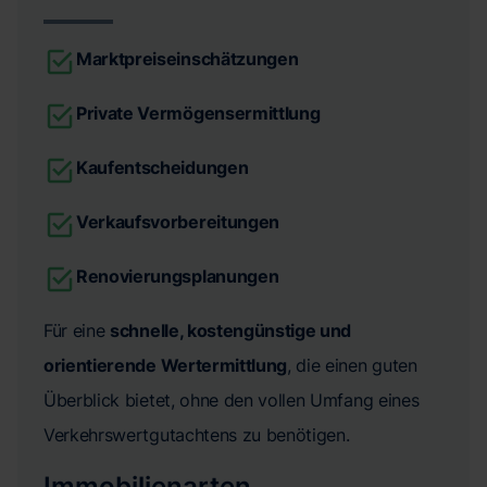
Marktpreiseinschätzungen
Private Vermögensermittlung
Kaufentscheidungen
Verkaufsvorbereitungen
Renovierungsplanungen
Für eine
schnelle, kostengünstige und
orientierende Wertermittlung
, die einen guten
Überblick bietet, ohne den vollen Umfang eines
Verkehrswertgutachtens zu benötigen.
Immobilienarten