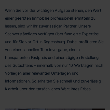
Wenn Sie vor der wichtigen Aufgabe stehen, den Wert
einer geerbten Immobilie professionell ermitteln zu
lassen, sind wir Ihr zuverlässiger Partner. Unsere
Sachverständigen verfügen über fundierte Expertise
und für Sie vor Ort in Regensburg. Dabei profitieren Sie
von einer schnellen Terminvergabe, einem
transparenten Festpreis und einer zügigen Erstellung
des Gutachtens – innerhalb von nur 10 Werktagen nach
Vorliegen aller relevanten Unterlagen und
Informationen. So erhalten Sie schnell und zuverlässig
Klarheit über den tatsächlichen Wert Ihres Erbes.