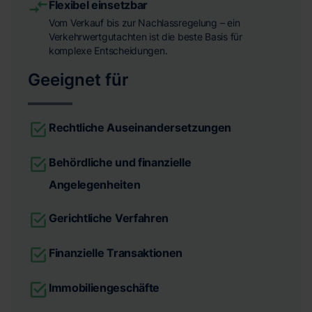
Flexibel einsetzbar
Vom Verkauf bis zur Nachlassregelung – ein
Verkehrwertgutachten ist die beste Basis für
komplexe Entscheidungen.
Geeignet für
Rechtliche Auseinandersetzungen
Behördliche und finanzielle
Angelegenheiten
Gerichtliche Verfahren
Finanzielle Transaktionen
Immobiliengeschäfte