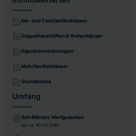
Ein- und Zweifamilienhäuser
Doppelhaushälften & Reihenhäuser
Eigentumswohnungen
Mehrfamilienhäuser
Grundstücke
Umfang
Schriftliches Wertgutachen
auf ca. 30–50 Seite