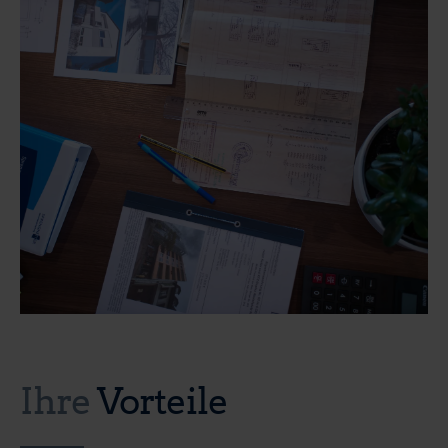
Ihre
Vorteile