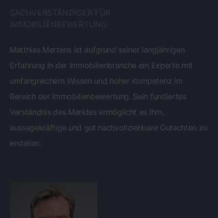
SACHVERSTÄNDIGER FÜR
IMMOBILIENBEWERTUNG
Matthias Mertens ist aufgrund seiner langjährigen
Erfahrung in der Immobilienbranche ein Experte mit
umfangreichem Wissen und hoher Kompetenz im
Bereich der Immobilienbewertung. Sein fundiertes
Verständnis des Marktes ermöglicht es ihm,
aussagekräftige und gut nachvollziehbare Gutachten zu
erstellen.