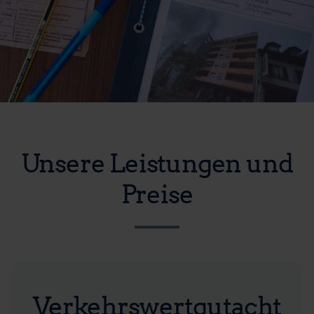
Unsere Leistungen und
Preise
Verkehrswertgutacht