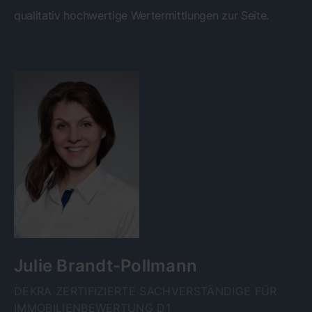
qualitativ hochwertige Wertermittlungen zur Seite.
Julie Brandt-Pollmann
DEKRA ZERTIFIZIERTE SACHVERSTÄNDIGE FÜR
IMMOBILIENBEWERTUNG D1