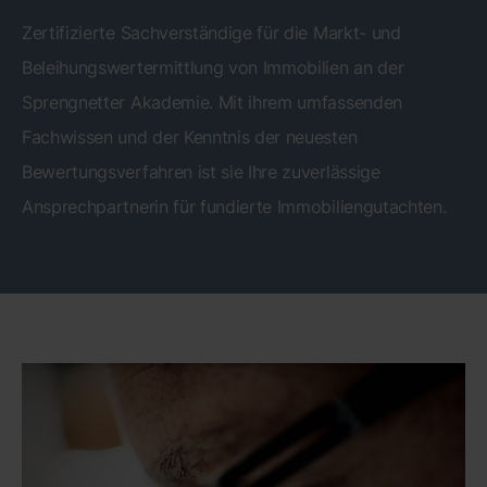
Zertifizierte Sachverständige für die Markt- und
Beleihungswertermittlung von Immobilien an der
Sprengnetter Akademie. Mit ihrem umfassenden
Fachwissen und der Kenntnis der neuesten
Bewertungsverfahren ist sie Ihre zuverlässige
Ansprechpartnerin für fundierte Immobiliengutachten.