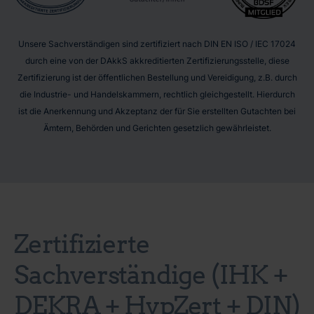
Unsere Sachverständigen sind zertifiziert nach DIN EN ISO / IEC 17024
durch eine von der DAkkS akkreditierten Zertifizierungsstelle, diese
Zertifizierung ist der öffentlichen Bestellung und Vereidigung, z.B. durch
die Industrie- und Handelskammern, rechtlich gleichgestellt. Hierdurch
ist die Anerkennung und Akzeptanz der für Sie erstellten Gutachten bei
Ämtern, Behörden und Gerichten gesetzlich gewährleistet.
Zertifizierte
Sachverständige (IHK +
DEKRA + HypZert + DIN)