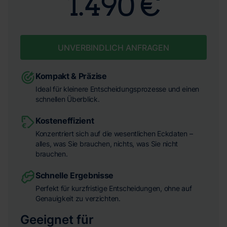
1.490 €
UNVERBINDLICH ANFRAGEN
Kompakt & Präzise
Ideal für kleinere Entscheidungsprozesse und einen
schnellen Überblick.
Kosteneffizient
Konzentriert sich auf die wesentlichen Eckdaten –
alles, was Sie brauchen, nichts, was Sie nicht
brauchen.
Schnelle Ergebnisse
Perfekt für kurzfristige Entscheidungen, ohne auf
Genauigkeit zu verzichten.
Geeignet für