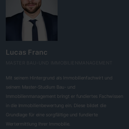
Lucas Franc
MASTER BAU-UND IMMOBILIENMANAGEMENT
Mit seinem Hintergrund als Immobilienfachwirt und
seinem Master-Studium Bau- und
Immobilienmanagement bringt er fundiertes Fachwissen
in die Immobilienbewertung ein. Diese bildet die
Grundlage für eine sorgfältige und fundierte
Wertermittlung Ihrer Immobilie.