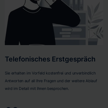
Telefonisches Erstgespräch
Sie erhalten im Vorfeld kostenfrei und unverbindlich
Antworten auf all Ihre Fragen und der weitere Ablauf
wird im Detail mit Ihnen besprochen.