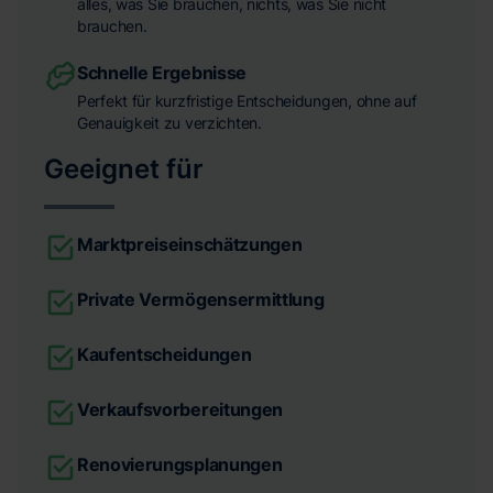
alles, was Sie brauchen, nichts, was Sie nicht
brauchen.
Schnelle Ergebnisse
Perfekt für kurzfristige Entscheidungen, ohne auf
Genauigkeit zu verzichten.
Geeignet für
Marktpreiseinschätzungen
Private Vermögensermittlung
Kaufentscheidungen
Verkaufsvorbereitungen
Renovierungsplanungen