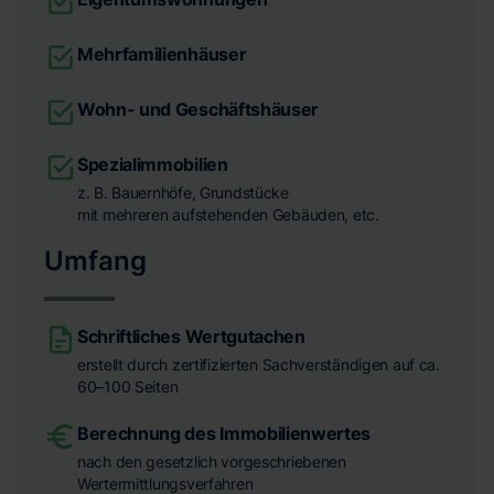
Mehrfamilienhäuser
Wohn- und Geschäftshäuser
Spezialimmobilien
z. B. Bauernhöfe, Grundstücke
mit mehreren aufstehenden Gebäuden, etc.
Umfang
Schriftliches Wertgutachen
erstellt durch zertifizierten Sachverständigen auf ca.
60–100 Seiten
Berechnung des Immobilienwertes
nach den gesetzlich vorgeschriebenen
Wertermittlungsverfahren