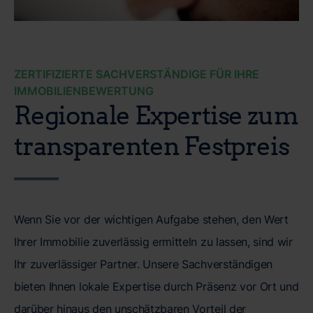
ZERTIFIZIERTE SACHVERSTÄNDIGE FÜR IHRE
IMMOBILIENBEWERTUNG
Regionale Expertise zum
transparenten Festpreis
Wenn Sie vor der wichtigen Aufgabe stehen, den Wert
Ihrer Immobilie zuverlässig ermitteln zu lassen, sind wir
Ihr zuverlässiger Partner. Unsere Sachverständigen
bieten Ihnen lokale Expertise durch Präsenz vor Ort und
darüber hinaus den unschätzbaren Vorteil der