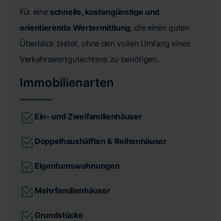
Für eine
schnelle, kostengünstige und
orientierende Wertermittlung
, die einen guten
Überblick bietet, ohne den vollen Umfang eines
Verkehrswertgutachtens zu benötigen.
Immobilienarten
Ein- und Zweifamilienhäuser
Doppelhaushälften & Reihenhäuser
Eigentumswohnungen
Mehrfamilienhäuser
Grundstücke