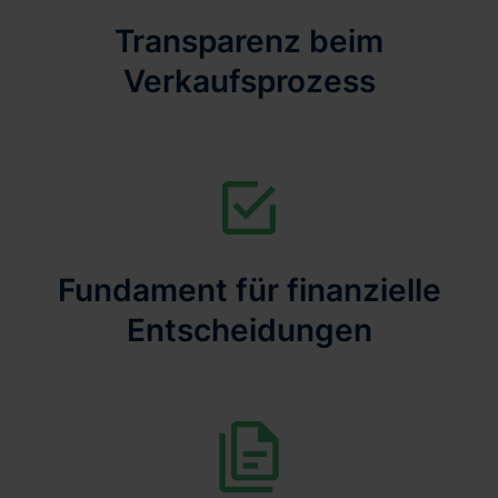
Transparenz beim
Verkaufsprozess
Fundament für finanzielle
Entscheidungen