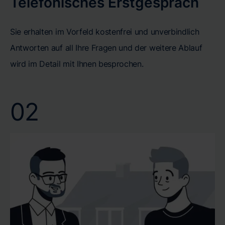
Telefonisches Erstgespräch
Sie erhalten im Vorfeld kostenfrei und unverbindlich
Antworten auf all Ihre Fragen und der weitere Ablauf
wird im Detail mit Ihnen besprochen.
02