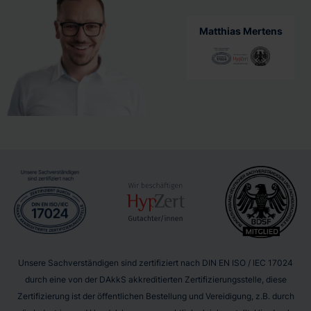
Matthias Mertens
Unsere Sachverständigen sind zertifiziert nach DIN EN ISO / IEC 17024
durch eine von der DAkkS akkreditierten Zertifizierungsstelle, diese
Zertifizierung ist der öffentlichen Bestellung und Vereidigung, z.B. durch