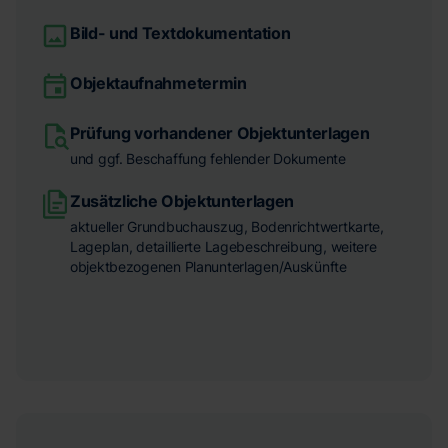
Bild- und Textdokumentation
Objektaufnahmetermin
Prüfung vorhandener Objektunterlagen
und ggf. Beschaffung fehlender Dokumente
Zusätzliche Objektunterlagen
aktueller Grundbuchauszug, Bodenrichtwertkarte,
Lageplan, detaillierte Lagebeschreibung, weitere
objektbezogenen Planunterlagen/Auskünfte