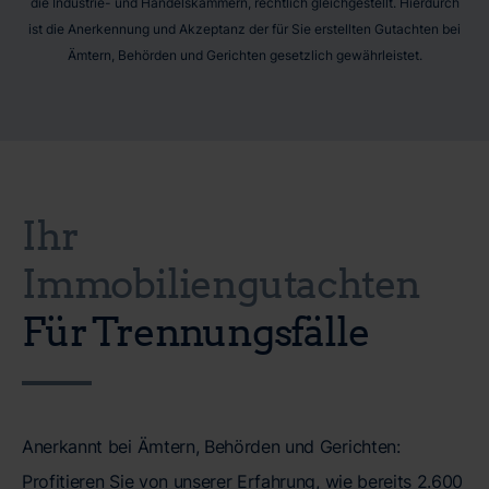
die Industrie- und Handelskammern, rechtlich gleichgestellt. Hierdurch
ist die Anerkennung und Akzeptanz der für Sie erstellten Gutachten bei
Ämtern, Behörden und Gerichten gesetzlich gewährleistet.
Ihr
Immobiliengutachten
Für Trennungsfälle
Anerkannt bei Ämtern, Behörden und Gerichten:
Profitieren Sie von unserer Erfahrung, wie bereits 2.600