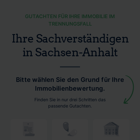
GUTACHTEN FÜR IHRE IMMOBILIE IM
TRENNUNGSFALL
Ihre Sachverständigen
in Sachsen-Anhalt
Bitte wählen Sie den Grund für Ihre
Immobilienbewertung.
Finden Sie in nur drei Schritten das
passende Gutachten.