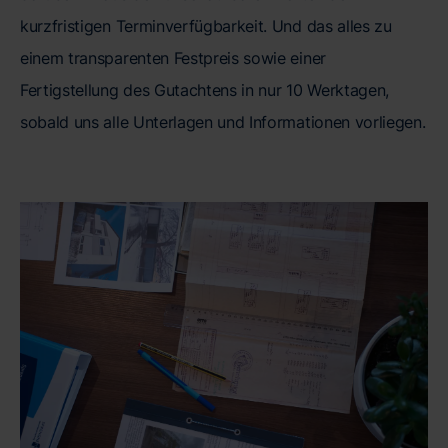
kurzfristigen Terminverfügbarkeit. Und das alles zu
einem transparenten Festpreis sowie einer
Fertigstellung des Gutachtens in nur 10 Werktagen,
sobald uns alle Unterlagen und Informationen vorliegen.