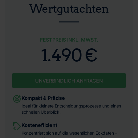
Wertgutachten
FESTPREIS INKL. MWST.
1.490 €
UNVERBINDLICH ANFRAGEN
Kompakt & Präzise
Ideal für kleinere Entscheidungsprozesse und einen
schnellen Überblick.
Kosteneffizient
Konzentriert sich auf die wesentlichen Eckdaten –