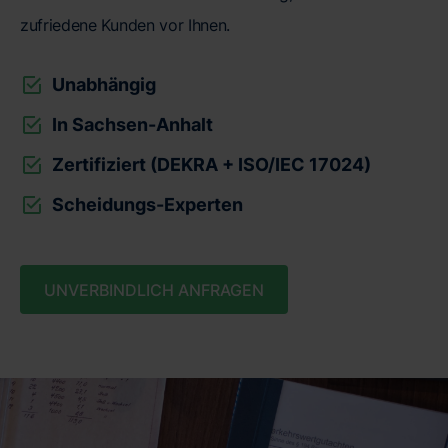
zufriedene Kunden vor Ihnen.
Unabhängig
In Sachsen-Anhalt
Zertifiziert (DEKRA + ISO/IEC 17024)
Scheidungs-Experten
UNVERBINDLICH ANFRAGEN