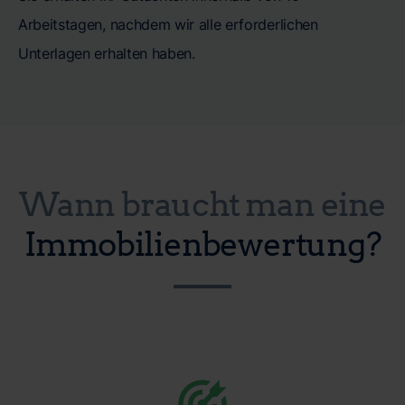
Arbeitstagen, nachdem wir alle erforderlichen
Unterlagen erhalten haben.
Wann braucht man eine
Immobilienbewertung?