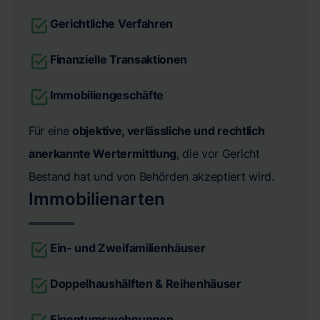
Gerichtliche Verfahren
Finanzielle Transaktionen
Immobiliengeschäfte
Für eine
objektive, verlässliche und rechtlich
anerkannte Wertermittlung
, die vor Gericht
Bestand hat und von Behörden akzeptiert wird.
Immobilienarten
Ein- und Zweifamilienhäuser
Doppelhaushälften & Reihenhäuser
Eigentumswohnungen