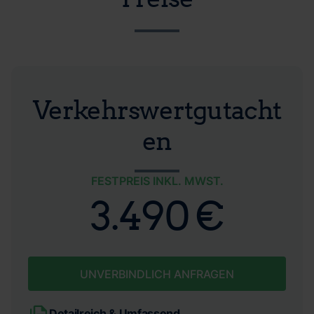
Verkehrswertgutacht
en
FESTPREIS INKL. MWST.
3.490 €
UNVERBINDLICH ANFRAGEN
Detailreich & Umfassend