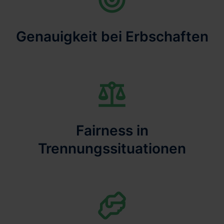
Genauigkeit bei Erbschaften
Fairness in
Trennungssituationen