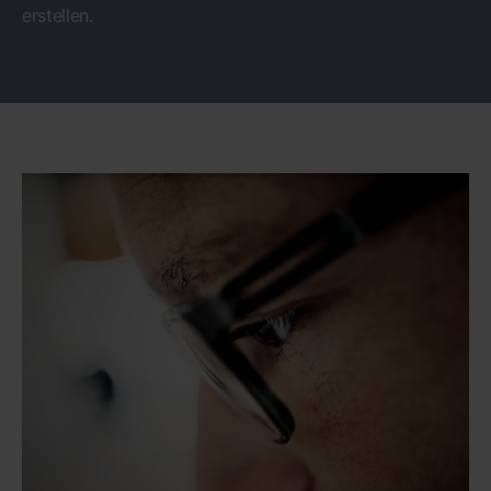
erstellen.