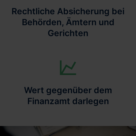
Rechtliche Absicherung bei
Behörden, Ämtern und
Gerichten
Wert gegenüber dem
Finanzamt darlegen