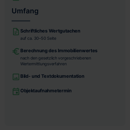
Umfang
Schriftliches Wertgutachen
auf ca. 30–50 Seite
Berechnung des Immobilienwertes
nach den gesetzlich vorgeschriebenen
Wertermittlungsverfahren
Bild- und Textdokumentation
Objektaufnahmetermin