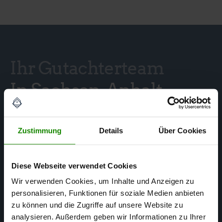
Ihr Gutachterteam
In Sachsen-Anhalt
Zustimmung
Details
Über Cookies
Diese Webseite verwendet Cookies
Wir verwenden Cookies, um Inhalte und Anzeigen zu
personalisieren, Funktionen für soziale Medien anbieten
zu können und die Zugriffe auf unsere Website zu
analysieren. Außerdem geben wir Informationen zu Ihrer