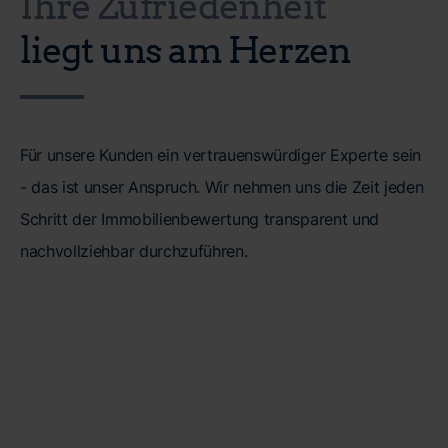
Ihre Zufriedenheit
liegt uns am Herzen
Für unsere Kunden ein vertrauenswürdiger Experte sein
- das ist unser Anspruch. Wir nehmen uns die Zeit jeden
Schritt der Immobilienbewertung transparent und
nachvollziehbar durchzuführen.