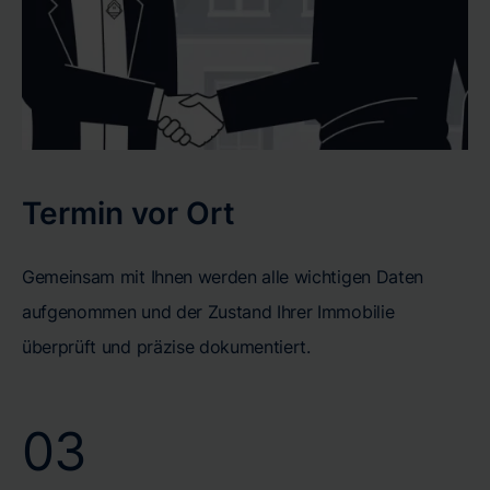
Termin vor Ort
Gemeinsam mit Ihnen werden alle wichtigen Daten
aufgenommen und der Zustand Ihrer Immobilie
überprüft und präzise dokumentiert.
03