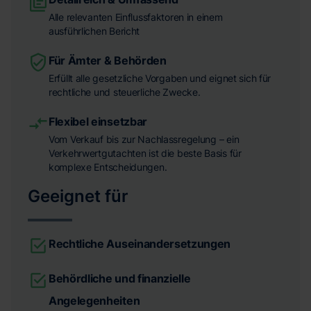
Alle relevanten Einflussfaktoren in einem
ausführlichen Bericht
Für Ämter & Behörden
Erfüllt alle gesetzliche Vorgaben und eignet sich für
rechtliche und steuerliche Zwecke.
Flexibel einsetzbar
Vom Verkauf bis zur Nachlassregelung – ein
Verkehrwertgutachten ist die beste Basis für
komplexe Entscheidungen.
Geeignet für
Rechtliche Auseinandersetzungen
Behördliche und finanzielle
Angelegenheiten