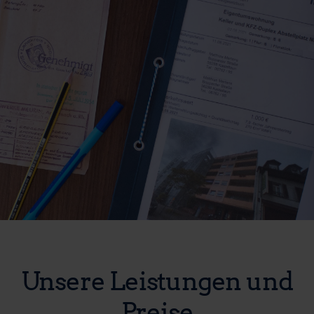
Unsere Leistungen und
Preise