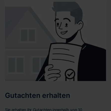
Gutachten erhalten
Sie erhalten Ihr Gutachten innerhalb von 10