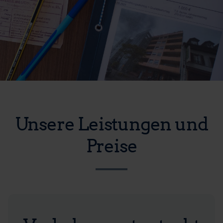
Unsere Leistungen und
Preise