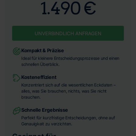
1.490 €
UNVERBINDLICH ANFRAGEN
Kompakt & Präzise
Ideal für kleinere Entscheidungsprozesse und einen
schnellen Überblick.
Kosteneffizient
Konzentriert sich auf die wesentlichen Eckdaten –
alles, was Sie brauchen, nichts, was Sie nicht
brauchen.
Schnelle Ergebnisse
Perfekt für kurzfristige Entscheidungen, ohne auf
Genauigkeit zu verzichten.