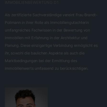
IMMOBILIENBEWERTUNG D1
Als zertifizierte Sachverständige vereint Frau Brandt-
Pollmann in ihrer Rolle als Immobiliengutachterin
umfangreiches Fachwissen in der Bewertung von
Immobilien mit Erfahrung in der Architektur und
Planung. Diese einzigartige Verbindung ermöglicht es
ihr, sowohl die baulichen Aspekte als auch die
Marktbedingungen bei der Ermittlung des
Immobilienwerts umfassend zu berücksichtigen.