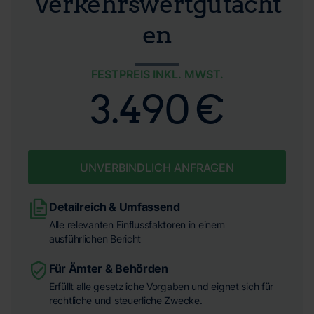
Verkehrswertgutacht
en
FESTPREIS INKL. MWST.
3.490 €
UNVERBINDLICH ANFRAGEN
Detailreich & Umfassend
Alle relevanten Einflussfaktoren in einem
ausführlichen Bericht
Für Ämter & Behörden
Erfüllt alle gesetzliche Vorgaben und eignet sich für
rechtliche und steuerliche Zwecke.