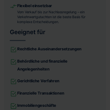
Flexibel einsetzbar
Vom Verkauf bis zur Nachlassregelung – ein
Verkehrwertgutachten ist die beste Basis für
komplexe Entscheidungen.
Geeignet für
Rechtliche Auseinandersetzungen
Behördliche und finanzielle
Angelegenheiten
Gerichtliche Verfahren
Finanzielle Transaktionen
Immobiliengeschäfte