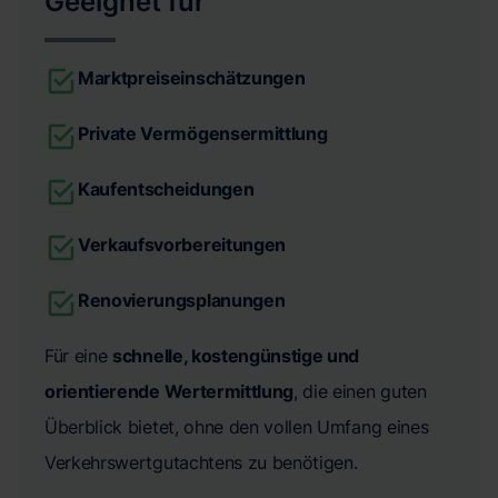
Geeignet für
Marktpreiseinschätzungen
Private Vermögensermittlung
Kaufentscheidungen
Verkaufsvorbereitungen
Renovierungsplanungen
Für eine
schnelle, kostengünstige und
orientierende Wertermittlung
, die einen guten
Überblick bietet, ohne den vollen Umfang eines
Verkehrswertgutachtens zu benötigen.