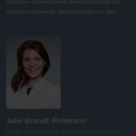
steht Ihnen als kompetenter Berater für präzise und
qualitativ hochwertige Wertermittlungen zur Seite.
Julie Brandt-Pollmann
DEKRA ZERTIFIZIERTE SACHVERSTÄNDIGE FÜR