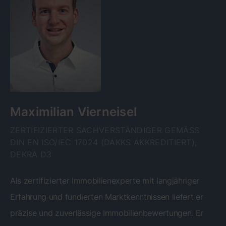
Maximilian Vierneisel
ZERTIFIZIERTER SACHVERSTÄNDIGER GEMÄSS D
IN EN ISO/IEC 17024 (DAKKS AKKREDITIERT), D
EKRA D3
Als zertifizierter Immobilienexperte mit langjähriger
Erfahrung und fundierten Marktkenntnissen liefert er
präzise und zuverlässige Immobilienbewertungen. Er