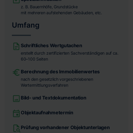
z. B. Bauernhöfe, Grundstücke
mit mehreren aufstehenden Gebäuden, etc.
Umfang
Schriftliches Wertgutachen
erstellt durch zertifizierten Sachverständigen auf ca.
60–100 Seiten
Berechnung des Immobilienwertes
nach den gesetzlich vorgeschriebenen
Wertermittlungsverfahren
Bild- und Textdokumentation
Objektaufnahmetermin
Prüfung vorhandener Objektunterlagen