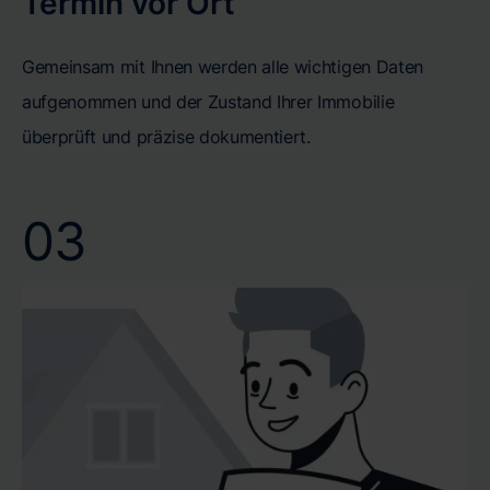
Termin vor Ort
Gemeinsam mit Ihnen werden alle wichtigen Daten
aufgenommen und der Zustand Ihrer Immobilie
überprüft und präzise dokumentiert.
03