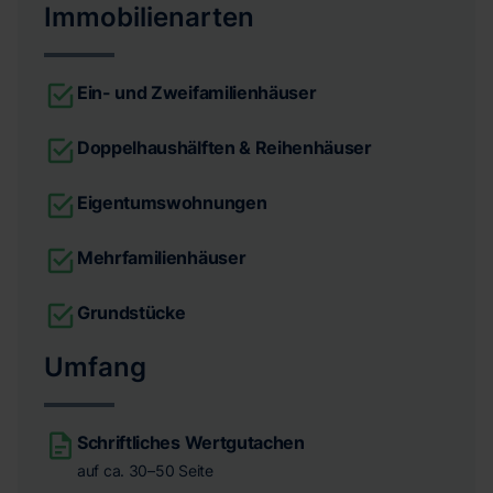
Immobilienarten
Ein- und Zweifamilienhäuser
Doppelhaushälften & Reihenhäuser
Eigentumswohnungen
Mehrfamilienhäuser
Grundstücke
Umfang
Schriftliches Wertgutachen
auf ca. 30–50 Seite