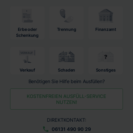
Erbe oder
Trennung
Finanzamt
Schenkung
Verkauf
Schaden
Sonstiges
Benötigen Sie Hilfe beim Ausfüllen?
KOSTENFREIEN AUSFÜLL-SERVICE
NUTZEN!
DIREKTKONTAKT:
06131 490 90 29