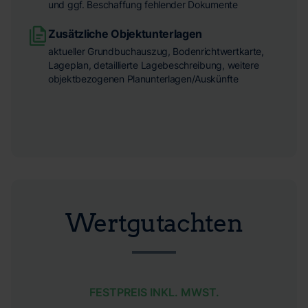
und ggf. Beschaffung fehlender Dokumente
Zusätzliche Objektunterlagen
aktueller Grundbuchauszug, Bodenrichtwertkarte,
Lageplan, detaillierte Lagebeschreibung, weitere
objektbezogenen Planunterlagen/Auskünfte
Wertgutachten
FESTPREIS INKL. MWST.