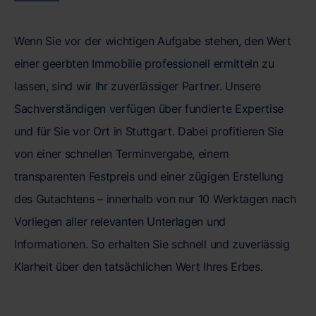
Wenn Sie vor der wichtigen Aufgabe stehen, den Wert
einer geerbten Immobilie professionell ermitteln zu
lassen, sind wir Ihr zuverlässiger Partner. Unsere
Sachverständigen verfügen über fundierte Expertise
und für Sie vor Ort in Stuttgart. Dabei profitieren Sie
von einer schnellen Terminvergabe, einem
transparenten Festpreis und einer zügigen Erstellung
des Gutachtens – innerhalb von nur 10 Werktagen nach
Vorliegen aller relevanten Unterlagen und
Informationen. So erhalten Sie schnell und zuverlässig
Klarheit über den tatsächlichen Wert Ihres Erbes.