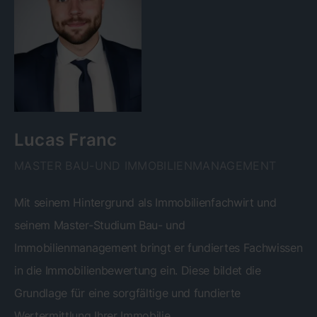
Lucas Franc
MASTER BAU-UND IMMOBILIENMANAGEMENT
Mit seinem Hintergrund als Immobilienfachwirt und
seinem Master-Studium Bau- und
Immobilienmanagement bringt er fundiertes Fachwissen
in die Immobilienbewertung ein. Diese bildet die
Grundlage für eine sorgfältige und fundierte
Wertermittlung Ihrer Immobilie.