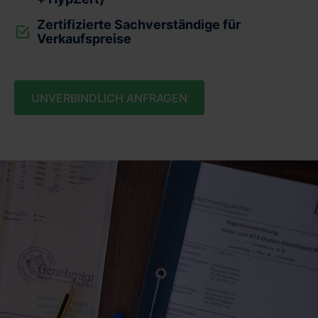
Zertifizierte Sachverständige für
Verkaufspreise
UNVERBINDLICH ANFRAGEN