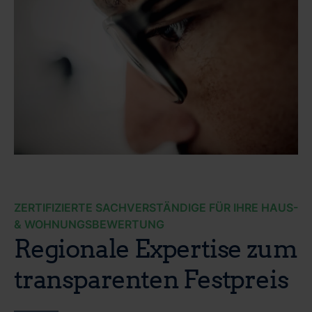
ZERTIFIZIERTE SACHVERSTÄNDIGE FÜR IHRE HAUS-
& WOHNUNGSBEWERTUNG
Regionale Expertise zum
transparenten Festpreis