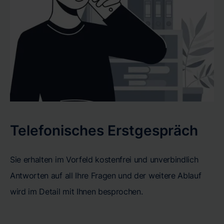
Telefonisches Erstgespräch
Sie erhalten im Vorfeld kostenfrei und unverbindlich
Antworten auf all Ihre Fragen und der weitere Ablauf
wird im Detail mit Ihnen besprochen.