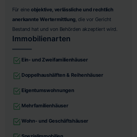
Für eine
objektive, verlässliche und rechtlich
anerkannte Wertermittlung
, die vor Gericht
Bestand hat und von Behörden akzeptiert wird.
Immobilienarten
Ein- und Zweifamilienhäuser
Doppelhaushälften & Reihenhäuser
Eigentumswohnungen
Mehrfamilienhäuser
Wohn- und Geschäftshäuser
Spezialimmobilien