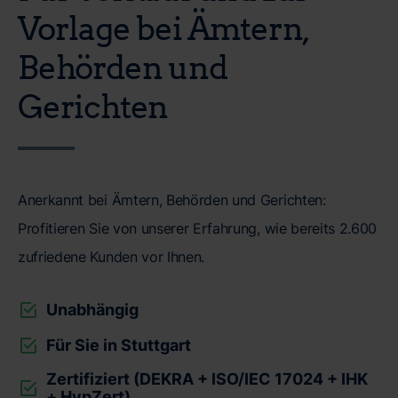
Vorlage bei Ämtern,
Behörden und
Gerichten
Anerkannt bei Ämtern, Behörden und Gerichten:
Profitieren Sie von unserer Erfahrung, wie bereits 2.600
zufriedene Kunden vor Ihnen.
Unabhängig
Für Sie in Stuttgart
Zertifiziert (DEKRA + ISO/IEC 17024 + IHK
+ HypZert)