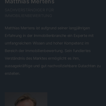
Matthias Mertens
SACHVERSTÄNDIGER FÜR
IMMOBILIENBEWERTUNG
Matthias Mertens ist aufgrund seiner langjährigen
Erfahrung in der Immobilienbranche ein Experte mit
umfangreichem Wissen und hoher Kompetenz im
Bereich der Immobilienbewertung. Sein fundiertes
Verständnis des Marktes ermöglicht es ihm,
aussagekräftige und gut nachvollziehbare Gutachten zu
erstellen.