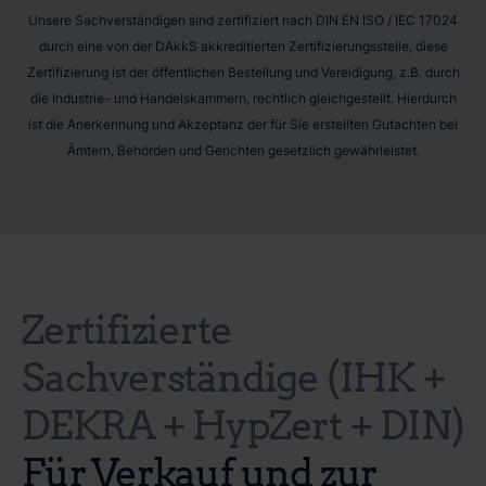
Unsere Sachverständigen sind zertifiziert nach DIN EN ISO / IEC 17024
durch eine von der DAkkS akkreditierten Zertifizierungsstelle, diese
Zertifizierung ist der öffentlichen Bestellung und Vereidigung, z.B. durch
die Industrie- und Handelskammern, rechtlich gleichgestellt. Hierdurch
ist die Anerkennung und Akzeptanz der für Sie erstellten Gutachten bei
Ämtern, Behörden und Gerichten gesetzlich gewährleistet.
Zertifizierte
Sachverständige (IHK +
DEKRA + HypZert + DIN)
Für Verkauf und zur