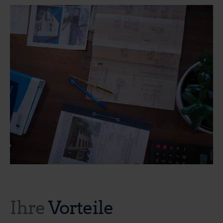
Ihre
Vorteile