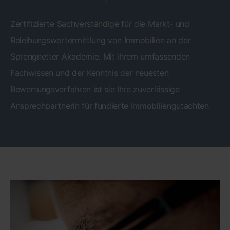
Zertifizierte Sachverständige für die Markt- und
Beleihungswertermittlung von Immobilien an der
Sprengnetter Akademie. Mit ihrem umfassenden
Fachwissen und der Kenntnis der neuesten
Bewertungsverfahren ist sie Ihre zuverlässige
Ansprechpartnerin für fundierte Immobiliengutachten.