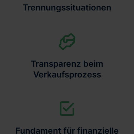
Trennungssituationen
Transparenz beim
Verkaufsprozess
Fundament für finanzielle