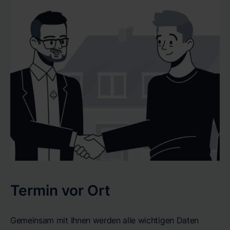
Termin vor Ort
Gemeinsam mit Ihnen werden alle wichtigen Daten