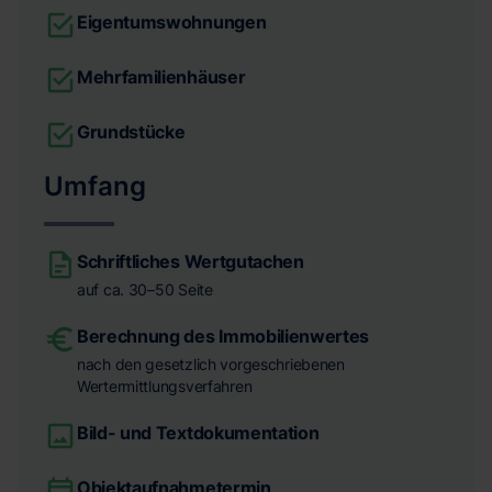
Eigentumswohnungen
Mehrfamilienhäuser
Grundstücke
Umfang
Schriftliches Wertgutachen
auf ca. 30–50 Seite
Berechnung des Immobilienwertes
nach den gesetzlich vorgeschriebenen
Wertermittlungsverfahren
Bild- und Textdokumentation
Objektaufnahmetermin