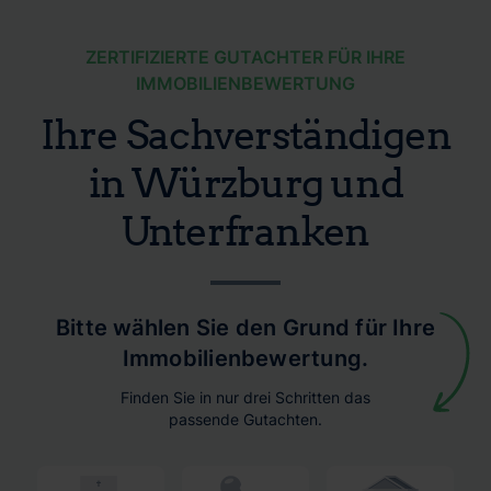
ZERTIFIZIERTE GUTACHTER FÜR IHRE
IMMOBILIENBEWERTUNG
Ihre Sachverständigen
in Würzburg und
Unterfranken
Bitte wählen Sie den Grund für Ihre
Immobilienbewertung.
Finden Sie in nur drei Schritten das
passende Gutachten.