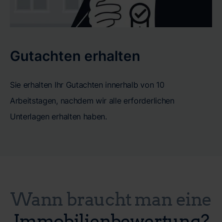
Gutachten erhalten
Sie erhalten Ihr Gutachten innerhalb von 10
Arbeitstagen, nachdem wir alle erforderlichen
Unterlagen erhalten haben.
Wann braucht man eine
Immobilienbewertung?