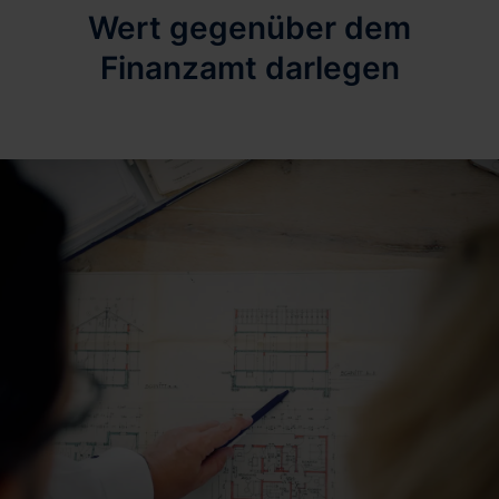
Wert gegenüber dem
Finanzamt darlegen