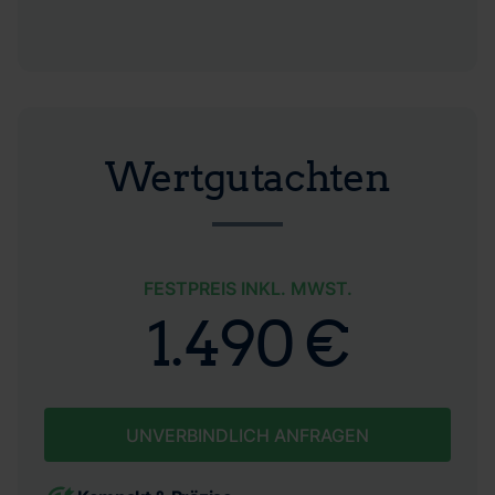
Wertgutachten
FESTPREIS INKL. MWST.
1.490 €
UNVERBINDLICH ANFRAGEN