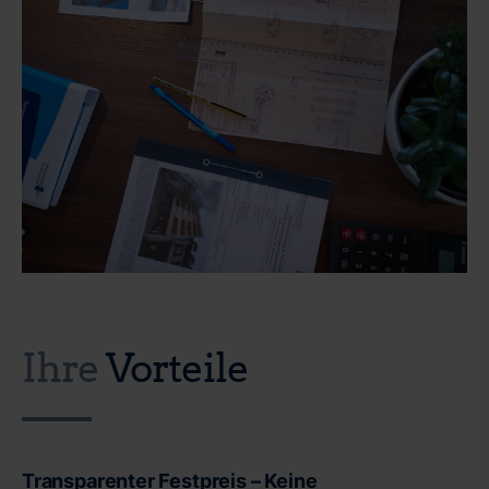
Ihre
Vorteile
Transparenter Festpreis – Keine