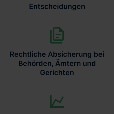
Entscheidungen
Rechtliche Absicherung bei
Behörden, Ämtern und
Gerichten