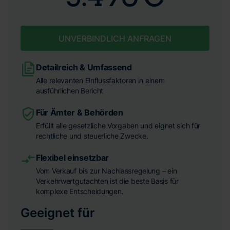
UNVERBINDLICH ANFRAGEN
Detailreich & Umfassend
Alle relevanten Einflussfaktoren in einem
ausführlichen Bericht
Für Ämter & Behörden
Erfüllt alle gesetzliche Vorgaben und eignet sich für
rechtliche und steuerliche Zwecke.
Flexibel einsetzbar
Vom Verkauf bis zur Nachlassregelung – ein
Verkehrwertgutachten ist die beste Basis für
komplexe Entscheidungen.
Geeignet für