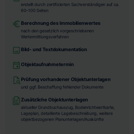
erstellt durch zertifizierten Sachverständigen auf ca.
60–100 Seiten
Berechnung des Immobilienwertes
nach den gesetzlich vorgeschriebenen
Wertermittlungsverfahren
Bild- und Textdokumentation
Objektaufnahmetermin
Prüfung vorhandener Objektunterlagen
und ggf. Beschaffung fehlender Dokumente
Zusätzliche Objektunterlagen
aktueller Grundbuchauszug, Bodenrichtwertkarte,
Lageplan, detaillierte Lagebeschreibung, weitere
objektbezogenen Planunterlagen/Auskünfte