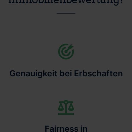
Genauigkeit bei Erbschaften
Fairness in