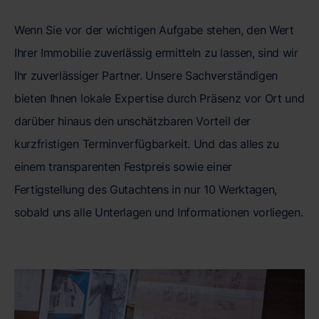
Wenn Sie vor der wichtigen Aufgabe stehen, den Wert
Ihrer Immobilie zuverlässig ermitteln zu lassen, sind wir
Ihr zuverlässiger Partner. Unsere Sachverständigen
bieten Ihnen lokale Expertise durch Präsenz vor Ort und
darüber hinaus den unschätzbaren Vorteil der
kurzfristigen Terminverfügbarkeit. Und das alles zu
einem transparenten Festpreis sowie einer
Fertigstellung des Gutachtens in nur 10 Werktagen,
sobald uns alle Unterlagen und Informationen vorliegen.