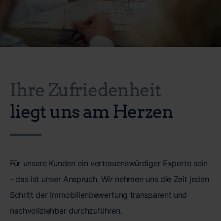
Ihre Zufriedenheit
liegt uns am Herzen
Für unsere Kunden ein vertrauenswürdiger Experte sein
- das ist unser Anspruch. Wir nehmen uns die Zeit jeden
Schritt der Immobilienbewertung transparent und
nachvollziehbar durchzuführen.