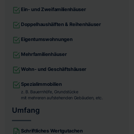
Ein- und Zweifamilienhäuser
Doppelhaushälften & Reihenhäuser
Eigentumswohnungen
Mehrfamilienhäuser
Wohn- und Geschäftshäuser
Spezialimmobilien
z. B. Bauernhöfe, Grundstücke
mit mehreren aufstehenden Gebäuden, etc.
Umfang
Schriftliches Wertgutachen