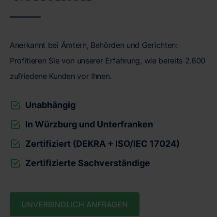
Anerkannt bei Ämtern, Behörden und Gerichten:
Profitieren Sie von unserer Erfahrung, wie bereits 2.600
zufriedene Kunden vor Ihnen.
Unabhängig
In Würzburg und Unterfranken
Zertifiziert (DEKRA + ISO/IEC 17024)
Zertifizierte Sachverständige
UNVERBINDLICH ANFRAGEN