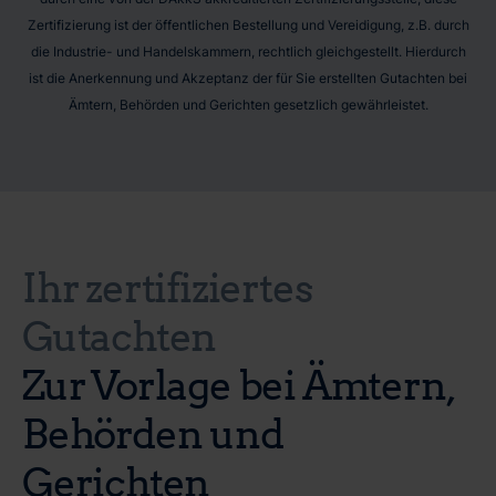
Zertifizierung ist der öffentlichen Bestellung und Vereidigung, z.B. durch
die Industrie- und Handelskammern, rechtlich gleichgestellt. Hierdurch
ist die Anerkennung und Akzeptanz der für Sie erstellten Gutachten bei
Ämtern, Behörden und Gerichten gesetzlich gewährleistet.
Ihr zertifiziertes
Gutachten
Zur Vorlage bei Ämtern,
Behörden und
Gerichten