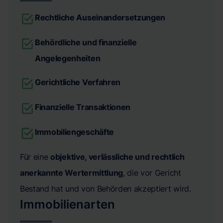
Rechtliche Auseinandersetzungen
Behördliche und finanzielle
Angelegenheiten
Gerichtliche Verfahren
Finanzielle Transaktionen
Immobiliengeschäfte
Für eine
objektive, verlässliche und rechtlich
anerkannte Wertermittlung
, die vor Gericht
Bestand hat und von Behörden akzeptiert wird.
Immobilienarten