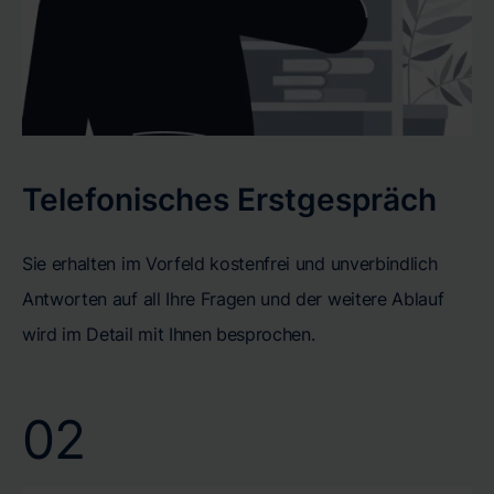
Telefonisches Erstgespräch
Sie erhalten im Vorfeld kostenfrei und unverbindlich
Antworten auf all Ihre Fragen und der weitere Ablauf
wird im Detail mit Ihnen besprochen.
02