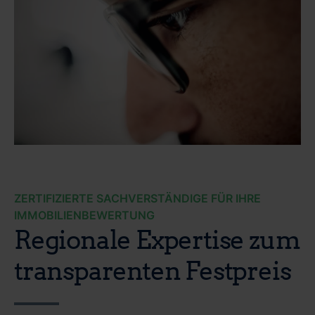
ZERTIFIZIERTE SACHVERSTÄNDIGE FÜR IHRE
IMMOBILIENBEWERTUNG
Regionale Expertise zum
transparenten Festpreis