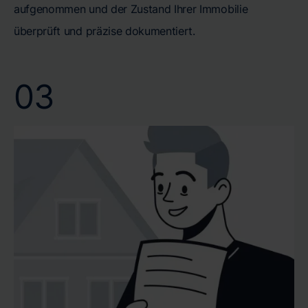
aufgenommen und der Zustand Ihrer Immobilie
überprüft und präzise dokumentiert.
03