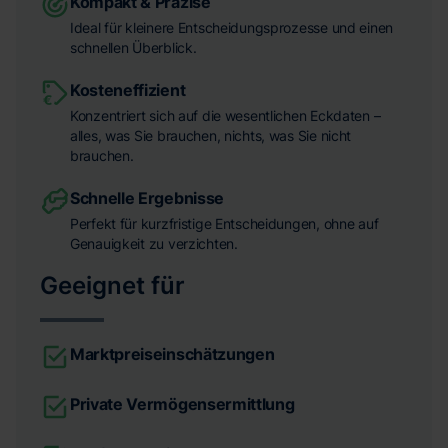
Kompakt & Präzise
Ideal für kleinere Entscheidungsprozesse und einen
schnellen Überblick.
Kosteneffizient
Konzentriert sich auf die wesentlichen Eckdaten –
alles, was Sie brauchen, nichts, was Sie nicht
brauchen.
Schnelle Ergebnisse
Perfekt für kurzfristige Entscheidungen, ohne auf
Genauigkeit zu verzichten.
Geeignet für
Marktpreiseinschätzungen
Private Vermögensermittlung