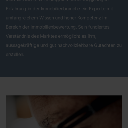
Erfahrung in der Immobilienbranche ein Experte mit
umfangreichem Wissen und hoher Kompetenz im
Bereich der Immobilienbewertung. Sein fundiertes
Verständnis des Marktes ermöglicht es ihm,
aussagekräftige und gut nachvollziehbare Gutachten zu
erstellen.