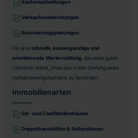
Kaufentscheidungen
Verkaufsvorbereitungen
Renovierungsplanungen
Für eine
schnelle, kostengünstige und
orientierende Wertermittlung
, die einen guten
Überblick bietet, ohne den vollen Umfang eines
Verkehrswertgutachtens zu benötigen.
Immobilienarten
Ein- und Zweifamilienhäuser
Doppelhaushälften & Reihenhäuser