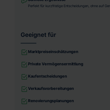
Perfekt für kurzfristige Entscheidungen, ohne auf Ge
Geeignet für
Marktpreiseinschätzungen
Private Vermögensermittlung
Kaufentscheidungen
Verkaufsvorbereitungen
Renovierungsplanungen