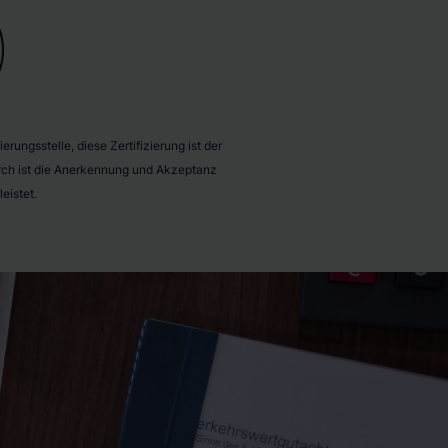
rungsstelle, diese Zertifizierung ist der
durch ist die Anerkennung und Akzeptanz
eistet.