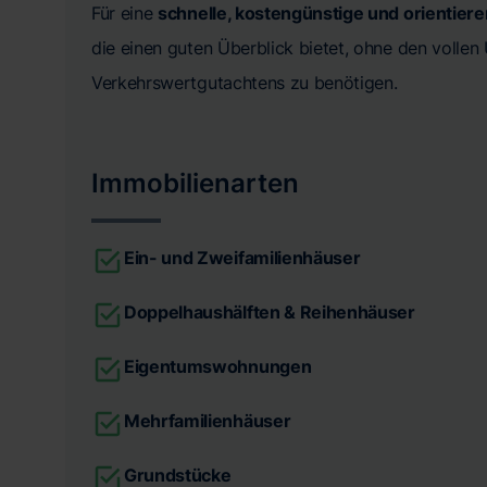
Für eine
schnelle, kostengünstige und orientier
die einen guten Überblick bietet, ohne den volle
Verkehrswertgutachtens zu benötigen.
Immobilienarten
Ein- und Zweifamilienhäuser
Doppelhaushälften & Reihenhäuser
Eigentumswohnungen
Mehrfamilienhäuser
Grundstücke