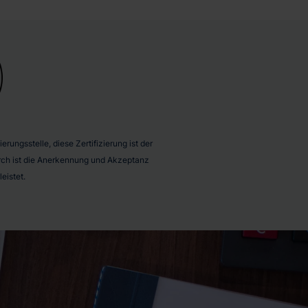
rungsstelle, diese Zertifizierung ist der
durch ist die Anerkennung und Akzeptanz
eistet.