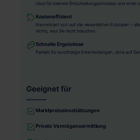
Ideal für kleinere Entscheidungsprozesse und einen s
Kosteneffizient
Konzentriert sich auf die wesentlichen Eckdaten – all
nichts, was Sie nicht brauchen.
Schnelle Ergebnisse
Perfekt für kurzfristige Entscheidungen, ohne auf Ge
Geeignet für
Marktpreiseinschätzungen
Private Vermögensermittlung