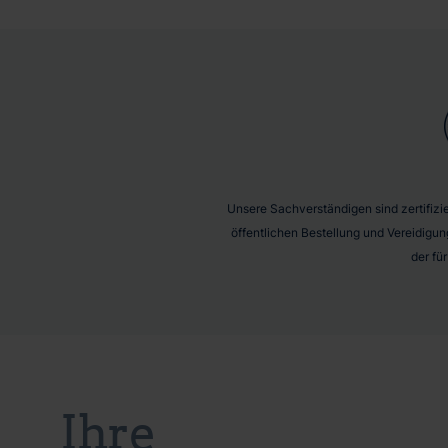
Unsere Sachverständigen sind zertifizier
öffentlichen Bestellung und Vereidigun
der fü
Ihre