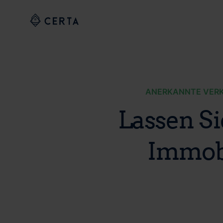
ANERKANNTE VERK
Lassen Si
Immobi