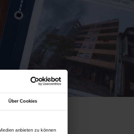
Über Cookies
reise
 Medien anbieten zu können