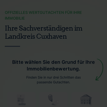
OFFIZIELLES WERTGUTACHTEN FÜR IHRE
IMMOBILIE
Ihre Sachverständigen im
Landkreis Cuxhaven
Bitte wählen Sie den Grund für Ihre
Immobilienbewertung.
Finden Sie in nur drei Schritten das
passende Gutachten.