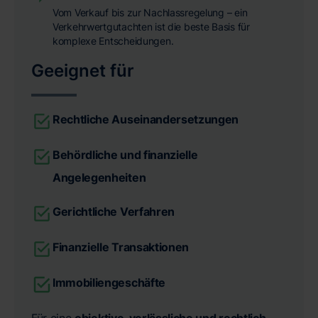
Vom Verkauf bis zur Nachlassregelung – ein
Verkehrwertgutachten ist die beste Basis für
komplexe Entscheidungen.
Geeignet für
Rechtliche Auseinandersetzungen
Behördliche und finanzielle
Angelegenheiten
Gerichtliche Verfahren
Finanzielle Transaktionen
Immobiliengeschäfte
Für eine
objektive, verlässliche und rechtlich