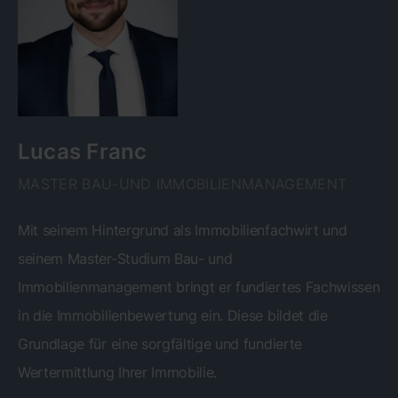
Lucas Franc
MASTER BAU-UND IMMOBILIENMANAGEMENT
Mit seinem Hintergrund als Immobilienfachwirt und
seinem Master-Studium Bau- und
Immobilienmanagement bringt er fundiertes Fachwissen
in die Immobilienbewertung ein. Diese bildet die
Grundlage für eine sorgfältige und fundierte
Wertermittlung Ihrer Immobilie.