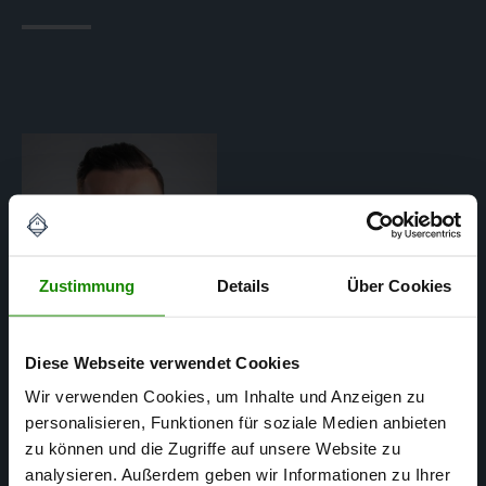
Zustimmung
Details
Über Cookies
Diese Webseite verwendet Cookies
Wir verwenden Cookies, um Inhalte und Anzeigen zu
personalisieren, Funktionen für soziale Medien anbieten
Matthias Mertens
zu können und die Zugriffe auf unsere Website zu
analysieren. Außerdem geben wir Informationen zu Ihrer
SACHVERSTÄNDIGER FÜR