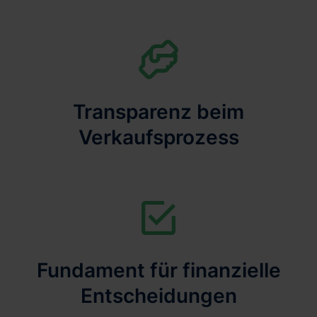
Transparenz beim
Verkaufsprozess
Fundament für finanzielle
Entscheidungen