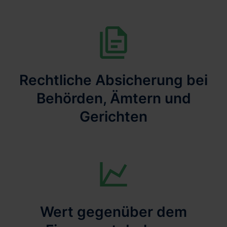
Rechtliche Absicherung bei
Behörden, Ämtern und
Gerichten
Wert gegenüber dem