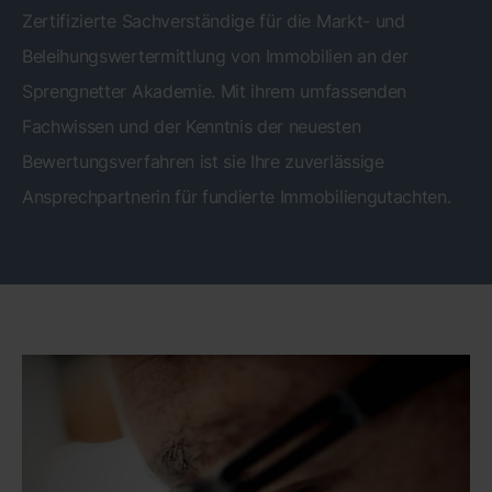
Zertifizierte Sachverständige für die Markt- und
Beleihungswertermittlung von Immobilien an der
Sprengnetter Akademie. Mit ihrem umfassenden
Fachwissen und der Kenntnis der neuesten
Bewertungsverfahren ist sie Ihre zuverlässige
Ansprechpartnerin für fundierte Immobiliengutachten.