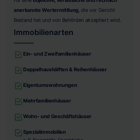
anerkannte Wertermittlung
, die vor Gericht
Bestand hat und von Behörden akzeptiert wird.
Immobilienarten
Ein- und Zweifamilienhäuser
Doppelhaushälften & Reihenhäuser
Eigentumswohnungen
Mehrfamilienhäuser
Wohn- und Geschäftshäuser
Spezialimmobilien
z. B. Bauernhöfe, Grundstücke