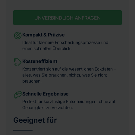
UNVERBINDLICH ANFRAGEN
Kompakt & Präzise
Ideal für kleinere Entscheidungsprozesse und
einen schnellen Überblick.
Kosteneffizient
Konzentriert sich auf die wesentlichen Eckdaten –
alles, was Sie brauchen, nichts, was Sie nicht
brauchen.
Schnelle Ergebnisse
Perfekt für kurzfristige Entscheidungen, ohne auf
Genauigkeit zu verzichten.
Geeignet für