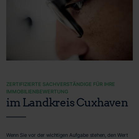
ZERTIFIZIERTE SACHVERSTÄNDIGE FÜR IHRE
IMMOBILIENBEWERTUNG
im Landkreis Cuxhaven
Wenn Sie vor der wichtigen Aufgabe stehen, den Wert