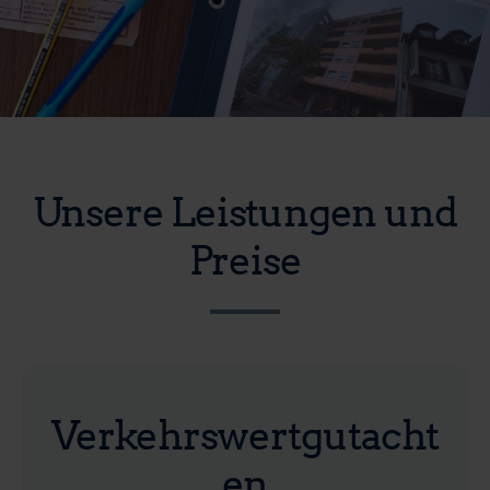
Unsere Leistungen und
Preise
Verkehrswertgutacht
en