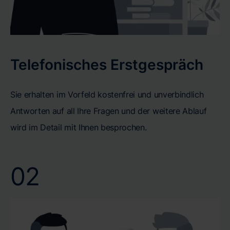
Telefonisches Erstgespräch
Sie erhalten im Vorfeld kostenfrei und unverbindlich
Antworten auf all Ihre Fragen und der weitere Ablauf
wird im Detail mit Ihnen besprochen.
02