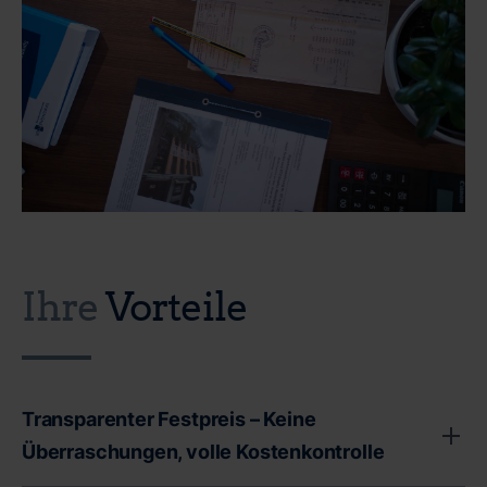
Ihre
Vorteile
Transparenter Festpreis – Keine
Überraschungen, volle Kostenkontrolle