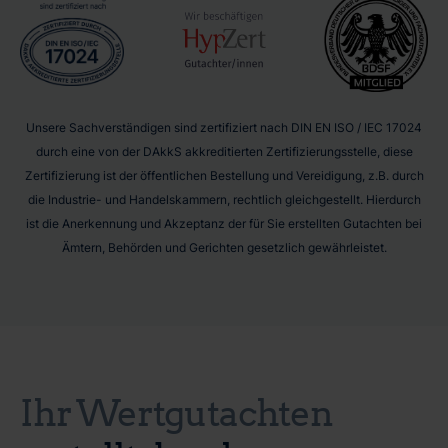
Unsere Sachverständigen sind zertifiziert nach DIN EN ISO / IEC 17024
durch eine von der DAkkS akkreditierten Zertifizierungsstelle, diese
Zertifizierung ist der öffentlichen Bestellung und Vereidigung, z.B. durch
die Industrie- und Handelskammern, rechtlich gleichgestellt. Hierdurch
ist die Anerkennung und Akzeptanz der für Sie erstellten Gutachten bei
Ämtern, Behörden und Gerichten gesetzlich gewährleistet.
Ihr Wertgutachten