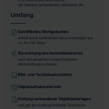
mit mehreren aufstehenden Gebäuden, etc.
Umfang
Schriftliches Wertgutachen
erstellt durch zertifizierten Sachverständigen auf
ca. 60–100 Seiten
Berechnung des Immobilienwertes
nach den gesetzlich vorgeschriebenen
Wertermittlungsverfahren
Bild- und Textdokumentation
Objektaufnahmetermin
Prüfung vorhandener Objektunterlagen
und ggf. Beschaffung fehlender Dokumente