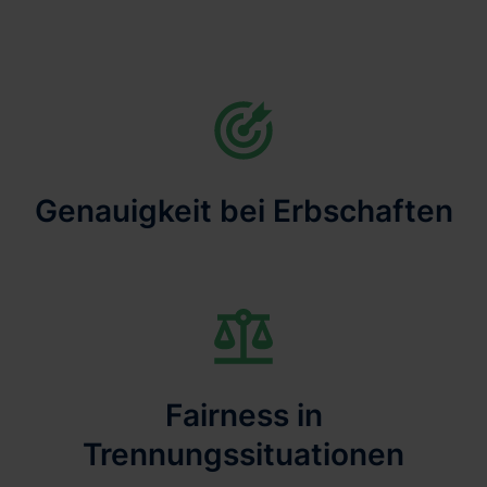
Genauigkeit bei Erbschaften
Fairness in
Trennungssituationen