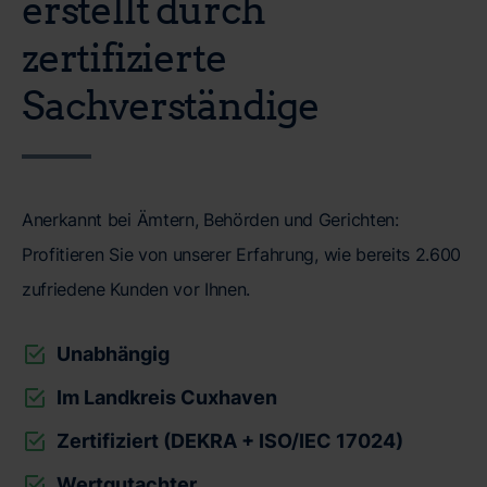
erstellt durch
zertifizierte
Sachverständige
Anerkannt bei Ämtern, Behörden und Gerichten:
Profitieren Sie von unserer Erfahrung, wie bereits 2.600
zufriedene Kunden vor Ihnen.
Unabhängig
Im Landkreis Cuxhaven
Zertifiziert (DEKRA + ISO/IEC 17024)
Wertgutachter