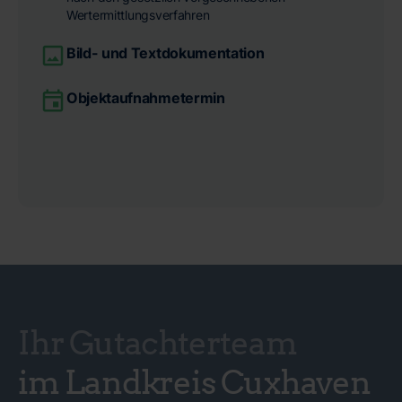
Wertermittlungsverfahren
Bild- und Textdokumentation
Objektaufnahmetermin
Ihr Gutachterteam
im Landkreis Cuxhaven