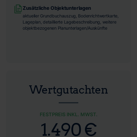
Zusätzliche Objektunterlagen
aktueller Grundbuchauszug, Bodenrichtwertkarte,
Lageplan, detaillierte Lagebeschreibung, weitere
objektbezogenen Planunterlagen/Auskünfte
Wertgutachten
FESTPREIS INKL. MWST.
1.490 €