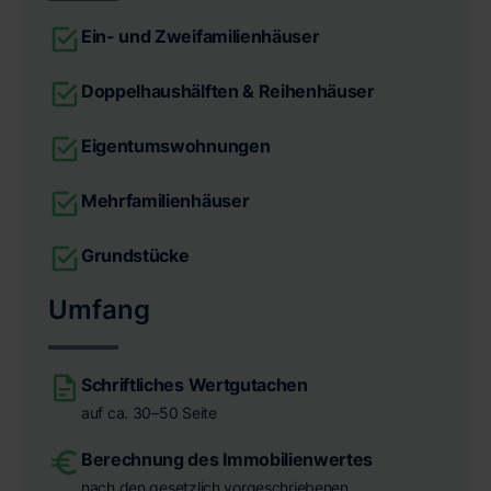
Ein- und Zweifamilienhäuser
Doppelhaushälften & Reihenhäuser
Eigentumswohnungen
Mehrfamilienhäuser
Grundstücke
Umfang
Schriftliches Wertgutachen
auf ca. 30–50 Seite
Berechnung des Immobilienwertes
nach den gesetzlich vorgeschriebenen