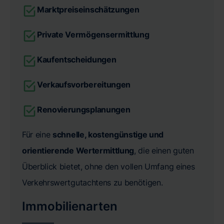
Marktpreiseinschätzungen
Private Vermögensermittlung
Kaufentscheidungen
Verkaufsvorbereitungen
Renovierungsplanungen
Für eine
schnelle, kostengünstige und
orientierende Wertermittlung
, die einen guten
Überblick bietet, ohne den vollen Umfang eines
Verkehrswertgutachtens zu benötigen.
Immobilienarten