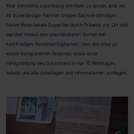
Ihrer Immobilie zuverlässig ermitteln zu lassen, sind wir
Ihr zuverlässiger Partner. Unsere Sachverständigen
bieten Ihnen lokale Expertise durch Präsenz vor Ort und
darüber hinaus den unschätzbaren Vorteil der
kurzfristigen Terminverfügbarkeit. Und das alles zu
einem transparenten Festpreis sowie einer
Fertigstellung des Gutachtens in nur 10 Werktagen,
sobald uns alle Unterlagen und Informationen vorliegen.