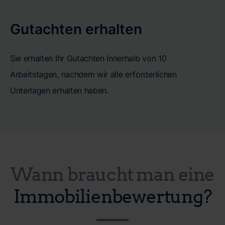
Gutachten erhalten
Sie erhalten Ihr Gutachten innerhalb von 10
Arbeitstagen, nachdem wir alle erforderlichen
Unterlagen erhalten haben.
Wann braucht man eine
Immobilienbewertung?