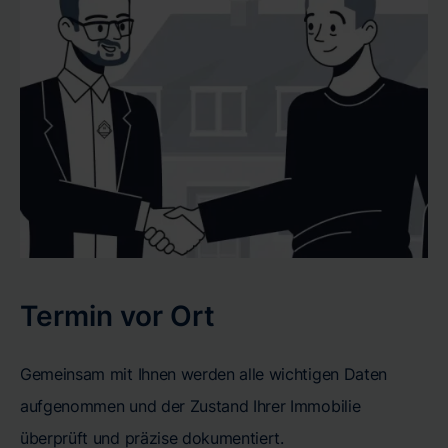
Termin vor Ort
Gemeinsam mit Ihnen werden alle wichtigen Daten
aufgenommen und der Zustand Ihrer Immobilie
überprüft und präzise dokumentiert.