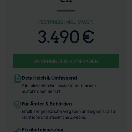
FESTPREIS INKL. MWST.
3.490 €
UNVERBINDLICH ANFRAGEN
Detailreich & Umfassend
Alle relevanten Einflussfaktoren in einem
ausführlichen Bericht
Für Ämter & Behörden
Erfüllt alle gesetzliche Vorgaben und eignet sich für
rechtliche und steuerliche Zwecke.
Flexibel einsetzbar