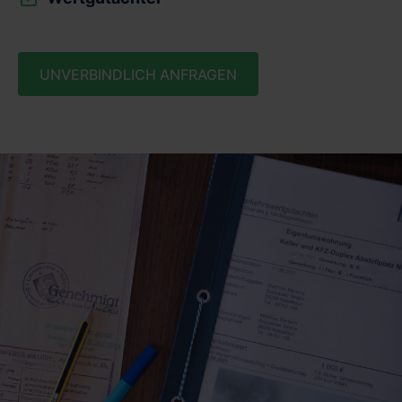
UNVERBINDLICH ANFRAGEN