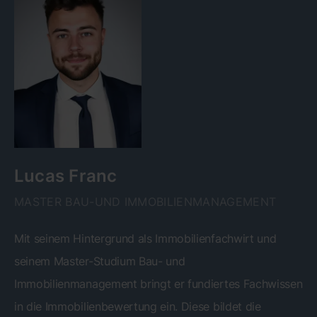
Lucas Franc
MASTER BAU-UND IMMOBILIENMANAGEMENT
Mit seinem Hintergrund als Immobilienfachwirt und
seinem Master-Studium Bau- und
Immobilienmanagement bringt er fundiertes Fachwissen
in die Immobilienbewertung ein. Diese bildet die