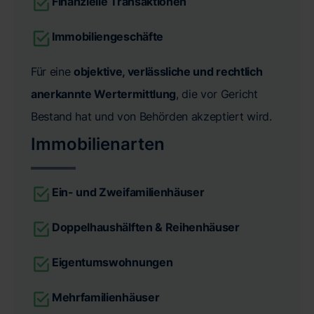
Finanzielle Transaktionen
Immobiliengeschäfte
Für eine
objektive, verlässliche und rechtlich
anerkannte Wertermittlung
, die vor Gericht
Bestand hat und von Behörden akzeptiert wird.
Immobilienarten
Ein- und Zweifamilienhäuser
Doppelhaushälften & Reihenhäuser
Eigentumswohnungen
Mehrfamilienhäuser