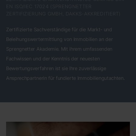
N ISO/IEC 17024 (SPRENGNETTER Z
ERTIFIZIERUNG GMBH, DAKKS-AKKREDITIERT)
Zertifizierte Sachverständige für die Markt- und
Beleihungswertermittlung von Immobilien an der
Sprengnetter Akademie. Mit ihrem umfassenden
Fachwissen und der Kenntnis der neuesten
Bewertungsverfahren ist sie Ihre zuverlässige
Ansprechpartnerin für fundierte Immobiliengutachten.