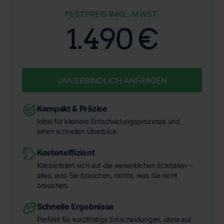
FESTPREIS INKL. MWST.
1.490 €
UNVERBINDLICH ANFRAGEN
Kompakt & Präzise
Ideal für kleinere Entscheidungsprozesse und
einen schnellen Überblick.
Kosteneffizient
Konzentriert sich auf die wesentlichen Eckdaten –
alles, was Sie brauchen, nichts, was Sie nicht
brauchen.
Schnelle Ergebnisse
Perfekt für kurzfristige Entscheidungen, ohne auf