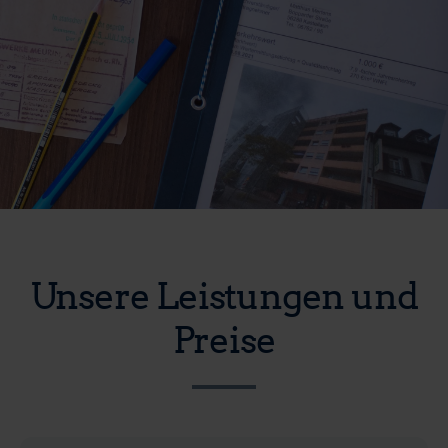
Unsere Leistungen und
Preise