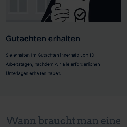
Gutachten erhalten
Sie erhalten Ihr Gutachten innerhalb von 10
Arbeitstagen, nachdem wir alle erforderlichen
Unterlagen erhalten haben.
Wann braucht man eine