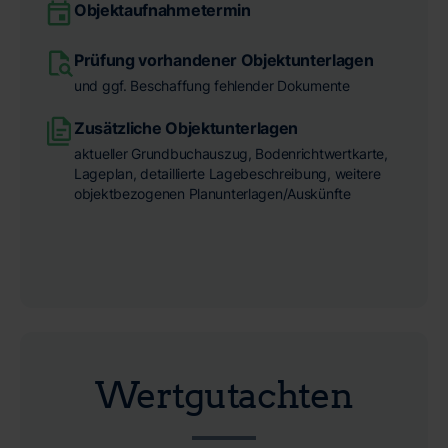
Objektaufnahmetermin
Prüfung vorhandener Objektunterlagen
und ggf. Beschaffung fehlender Dokumente
Zusätzliche Objektunterlagen
aktueller Grundbuchauszug, Bodenrichtwertkarte,
Lageplan, detaillierte Lagebeschreibung, weitere
objektbezogenen Planunterlagen/Auskünfte
Wertgutachten