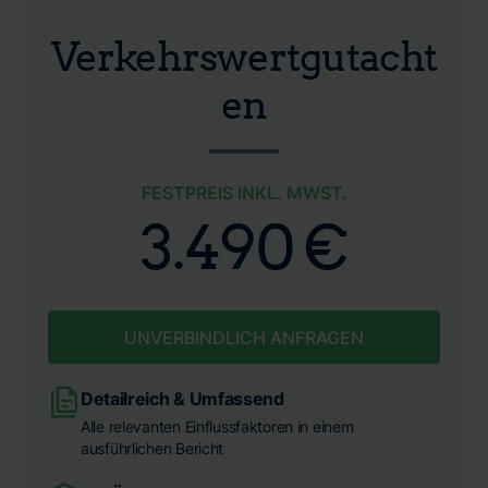
Verkehrswertgutacht
en
FESTPREIS INKL. MWST.
3.490 €
UNVERBINDLICH ANFRAGEN
Detailreich & Umfassend
Alle relevanten Einflussfaktoren in einem
ausführlichen Bericht