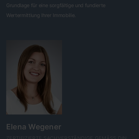
Grundlage für eine sorgfältige und fundierte
Wertermittlung Ihrer Immobilie.
Elena Wegener
ZERTIFIZIERTE SACHVERSTÄNDIGE GEMÄSS DIN E