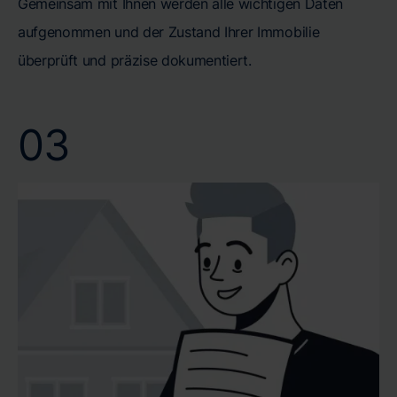
Gemeinsam mit Ihnen werden alle wichtigen Daten
aufgenommen und der Zustand Ihrer Immobilie
überprüft und präzise dokumentiert.
03