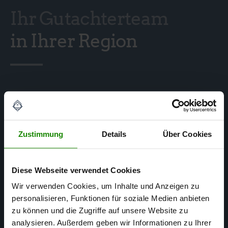
Ihr Gutachterteam
in Ihrer Region
Zustimmung
Details
Über Cookies
Diese Webseite verwendet Cookies
Wir verwenden Cookies, um Inhalte und Anzeigen zu
personalisieren, Funktionen für soziale Medien anbieten
zu können und die Zugriffe auf unsere Website zu
analysieren. Außerdem geben wir Informationen zu Ihrer