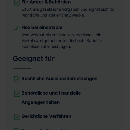
Für Ämter & Behörden
Erfüllt alle gesetzliche Vorgaben und eignet sich für
rechtliche und steuerliche Zwecke.
Flexibel einsetzbar
Vom Verkauf bis zur Nachlassregelung – ein
Verkehrwertgutachten ist die beste Basis für
komplexe Entscheidungen.
Geeignet für
Rechtliche Auseinandersetzungen
Behördliche und finanzielle
Angelegenheiten
Gerichtliche Verfahren