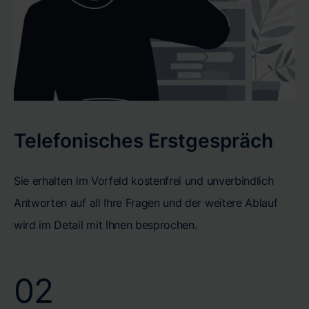
Telefonisches Erstgespräch
Sie erhalten im Vorfeld kostenfrei und unverbindlich
Antworten auf all Ihre Fragen und der weitere Ablauf
wird im Detail mit Ihnen besprochen.
02