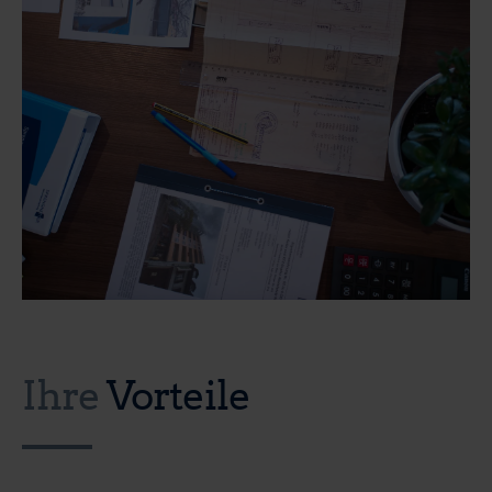
Ihre
Vorteile