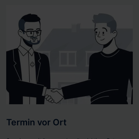
Termin vor Ort