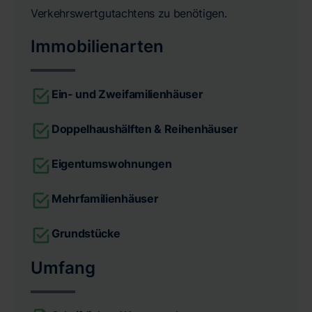
Verkehrswertgutachtens zu benötigen.
Immobilienarten
Ein- und Zweifamilienhäuser
Doppelhaushälften & Reihenhäuser
Eigentumswohnungen
Mehrfamilienhäuser
Grundstücke
Umfang