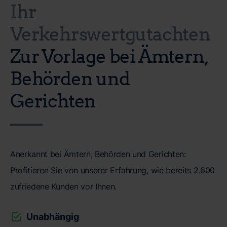
Ihr
Verkehrswertgutachten
Zur Vorlage bei Ämtern,
Behörden und
Gerichten
Anerkannt bei Ämtern, Behörden und Gerichten:
Profitieren Sie von unserer Erfahrung, wie bereits 2.600
zufriedene Kunden vor Ihnen.
Unabhängig