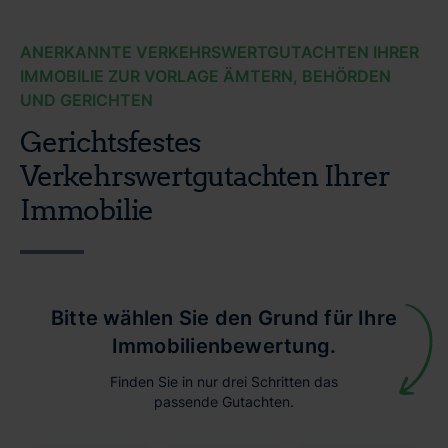
ANERKANNTE VERKEHRSWERTGUTACHTEN IHRER
IMMOBILIE ZUR VORLAGE ÄMTERN, BEHÖRDEN
UND GERICHTEN
Gerichtsfestes
Verkehrswertgutachten Ihrer
Immobilie
Bitte wählen Sie den Grund für Ihre
Immobilienbewertung.
Finden Sie in nur drei Schritten das
passende Gutachten.