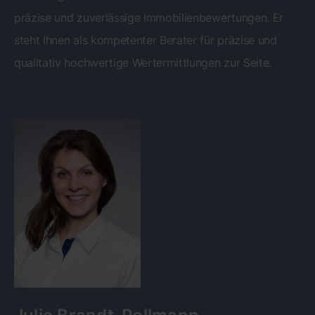
präzise und zuverlässige Immobilienbewertungen. Er
steht Ihnen als kompetenter Berater für präzise und
qualitativ hochwertige Wertermittlungen zur Seite.