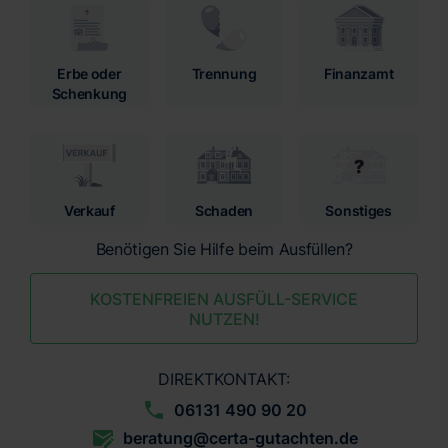
Erbe oder
Trennung
Finanzamt
Schenkung
Verkauf
Schaden
Sonstiges
Benötigen Sie Hilfe beim Ausfüllen?
KOSTENFREIEN AUSFÜLL-SERVICE
NUTZEN!
DIREKTKONTAKT:
06131 490 90 20
beratung@certa-gutachten.de