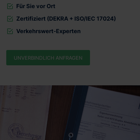
Für Sie vor Ort
Zertifiziert (DEKRA + ISO/IEC 17024)
Verkehrswert-Experten
UNVERBINDLICH ANFRAGEN