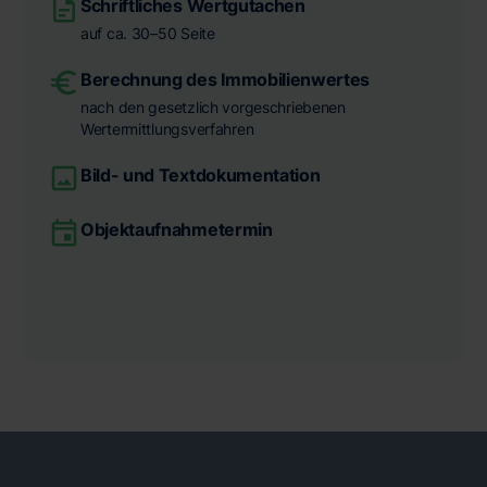
Schriftliches Wertgutachen
auf ca. 30–50 Seite
Berechnung des Immobilienwertes
nach den gesetzlich vorgeschriebenen
Wertermittlungsverfahren
Bild- und Textdokumentation
Objektaufnahmetermin