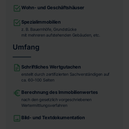
Wohn- und Geschäftshäuser
Spezialimmobilien
z. B. Bauernhöfe, Grundstücke
mit mehreren aufstehenden Gebäuden, etc.
Umfang
Schriftliches Wertgutachen
erstellt durch zertifizierten Sachverständigen auf
ca. 60–100 Seiten
Berechnung des Immobilienwertes
nach den gesetzlich vorgeschriebenen
Wertermittlungsverfahren
Bild- und Textdokumentation