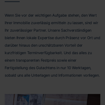
Wenn Sie vor der wichtigen Aufgabe stehen, den Wert
Ihrer Immobilie zuverlässig ermitteln zu lassen, sind wir
Ihr zuverlässiger Partner. Unsere Sachverständigen
bieten Ihnen lokale Expertise durch Präsenz vor Ort und
darüber hinaus den unschätzbaren Vorteil der
kurzfristigen Terminverfügbarkeit. Und das alles zu
einem transparenten Festpreis sowie einer
Fertigstellung des Gutachtens in nur 10 Werktagen,
sobald uns alle Unterlagen und Informationen vorliegen.