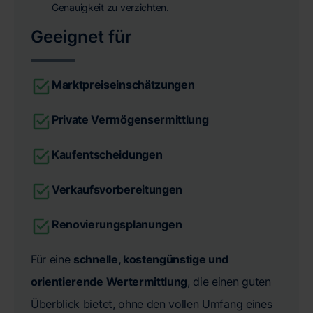
Genauigkeit zu verzichten.
Geeignet für
Marktpreiseinschätzungen
Private Vermögensermittlung
Kaufentscheidungen
Verkaufsvorbereitungen
Renovierungsplanungen
Für eine
schnelle, kostengünstige und
orientierende Wertermittlung
, die einen guten
Überblick bietet, ohne den vollen Umfang eines