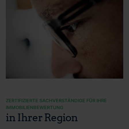
ZERTIFIZIERTE SACHVERSTÄNDIGE FÜR IHRE
IMMOBILIENBEWERTUNG
in Ihrer Region