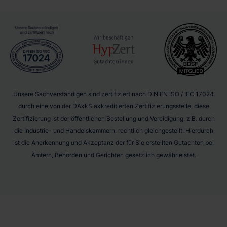
Unsere Sachverständigen sind zertifiziert nach DIN EN ISO / IEC 17024
durch eine von der DAkkS akkreditierten Zertifizierungsstelle, diese
Zertifizierung ist der öffentlichen Bestellung und Vereidigung, z.B. durch
die Industrie- und Handelskammern, rechtlich gleichgestellt. Hierdurch
ist die Anerkennung und Akzeptanz der für Sie erstellten Gutachten bei
Ämtern, Behörden und Gerichten gesetzlich gewährleistet.