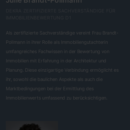
Julie Brandt-Pollmann
DEKRA ZERTIFIZIERTE SACHVERSTÄNDIGE FÜR
IMMOBILIENBEWERTUNG D1
Als zertifizierte Sachverständige vereint Frau Brandt-
Pollmann in ihrer Rolle als Immobiliengutachterin
umfangreiches Fachwissen in der Bewertung von
Immobilien mit Erfahrung in der Architektur und
Planung. Diese einzigartige Verbindung ermöglicht es
ihr, sowohl die baulichen Aspekte als auch die
Marktbedingungen bei der Ermittlung des
Immobilienwerts umfassend zu berücksichtigen.