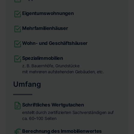
Eigentumswohnungen
Mehrfamilienhäuser
Wohn- und Geschäftshäuser
Spezialimmobilien
z. B. Bauernhöfe, Grundstücke
mit mehreren aufstehenden Gebäuden, etc.
Umfang
Schriftliches Wertgutachen
erstellt durch zertifizierten Sachverständigen auf
ca. 60–100 Seiten
Berechnung des Immobilienwertes