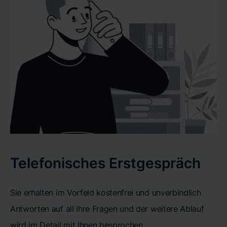
Telefonisches Erstgespräch
Sie erhalten im Vorfeld kostenfrei und unverbindlich
Antworten auf all Ihre Fragen und der weitere Ablauf
wird im Detail mit Ihnen besprochen.