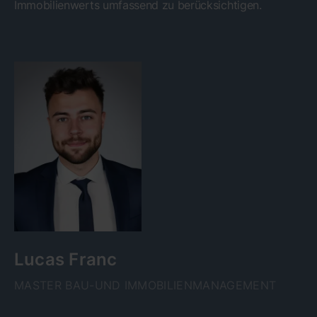
Immobilienwerts umfassend zu berücksichtigen.
Lucas Franc
MASTER BAU-UND IMMOBILIENMANAGEMENT