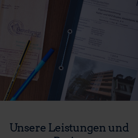
Unsere Leistungen und