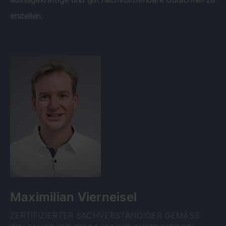
erstellen.
Maximilian Vierneisel
ZERTIFIZIERTER SACHVERSTÄNDIGER GEMÄSS D