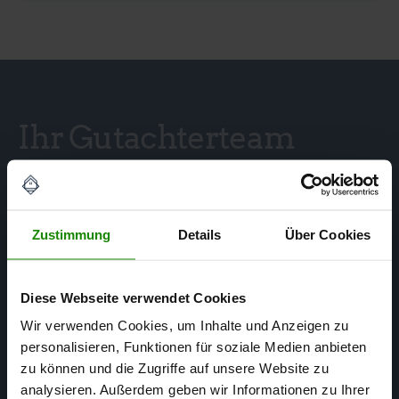
Ihr Gutachterteam
in Ihrer Region
Zustimmung
Details
Über Cookies
Diese Webseite verwendet Cookies
Wir verwenden Cookies, um Inhalte und Anzeigen zu
personalisieren, Funktionen für soziale Medien anbieten
zu können und die Zugriffe auf unsere Website zu
analysieren. Außerdem geben wir Informationen zu Ihrer