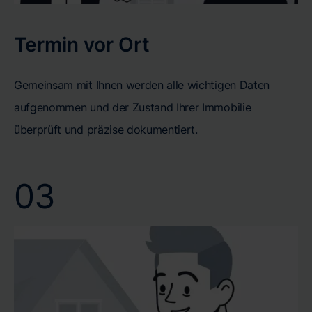
Termin vor Ort
Gemeinsam mit Ihnen werden alle wichtigen Daten
aufgenommen und der Zustand Ihrer Immobilie
überprüft und präzise dokumentiert.
03