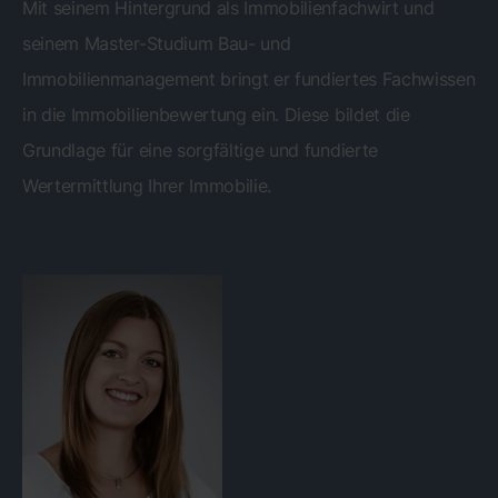
Mit seinem Hintergrund als Immobilienfachwirt und
seinem Master-Studium Bau- und
Immobilienmanagement bringt er fundiertes Fachwissen
in die Immobilienbewertung ein. Diese bildet die
Grundlage für eine sorgfältige und fundierte
Wertermittlung Ihrer Immobilie.