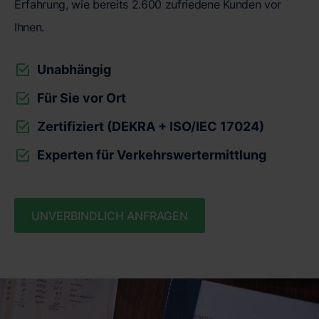
Erfahrung, wie bereits 2.600 zufriedene Kunden vor
Ihnen.
Unabhängig
Für Sie vor Ort
Zertifiziert (DEKRA + ISO/IEC 17024)
Experten für Verkehrswertermittlung
UNVERBINDLICH ANFRAGEN