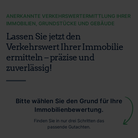
ANERKANNTE VERKEHRSWERTERMITTLUNG IHRER
IMMOBILIEN, GRUNDSTÜCKE UND GEBÄUDE
Lassen Sie jetzt den
Verkehrswert Ihrer Immobilie
ermitteln – präzise und
zuverlässig!
Bitte wählen Sie den Grund für Ihre
Immobilienbewertung.
Finden Sie in nur drei Schritten das
passende Gutachten.