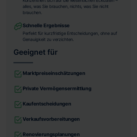
Konzentriert sich auf die wesentlichen Eckdaten –
alles, was Sie brauchen, nichts, was Sie nicht
brauchen.
Schnelle Ergebnisse
Perfekt für kurzfristige Entscheidungen, ohne auf
Genauigkeit zu verzichten.
Geeignet für
Marktpreiseinschätzungen
Private Vermögensermittlung
Kaufentscheidungen
Verkaufsvorbereitungen
Renovierungsplanungen