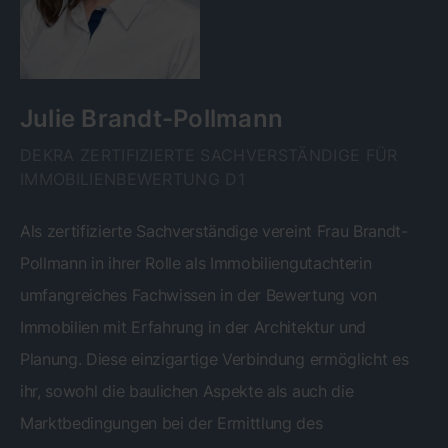
Julie Brandt-Pollmann
DEKRA ZERTIFIZIERTE SACHVERSTÄNDIGE FÜR
IMMOBILIENBEWERTUNG D1
Als zertifizierte Sachverständige vereint Frau Brandt-
Pollmann in ihrer Rolle als Immobiliengutachterin
umfangreiches Fachwissen in der Bewertung von
Immobilien mit Erfahrung in der Architektur und
Planung. Diese einzigartige Verbindung ermöglicht es
ihr, sowohl die baulichen Aspekte als auch die
Marktbedingungen bei der Ermittlung des