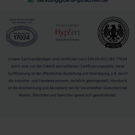
Unsere Sachverständigen sind zertifiziert nach DIN EN ISO / IEC 17024
durch eine von der DAkkS akkreditierten Zertifizierungsstelle, diese
Zertifizierung ist der öffentlichen Bestellung und Vereidigung, z.B. durch
die Industrie- und Handelskammern, rechtlich gleichgestellt. Hierdurch
ist die Anerkennung und Akzeptanz der für Sie erstellten Gutachten bei
Ämtern, Behörden und Gerichten gesetzlich gewährleistet.