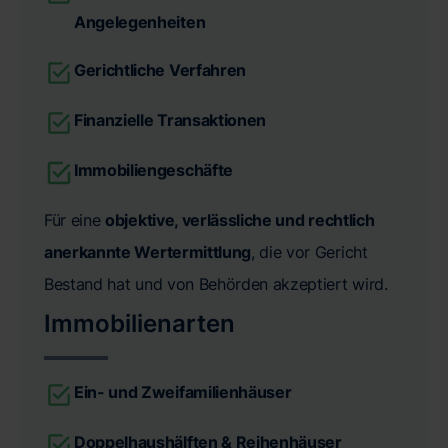
Angelegenheiten
Gerichtliche Verfahren
Finanzielle Transaktionen
Immobiliengeschäfte
Für eine
objektive, verlässliche und rechtlich
anerkannte Wertermittlung
, die vor Gericht
Bestand hat und von Behörden akzeptiert wird.
Immobilienarten
Ein- und Zweifamilienhäuser
Doppelhaushälften & Reihenhäuser