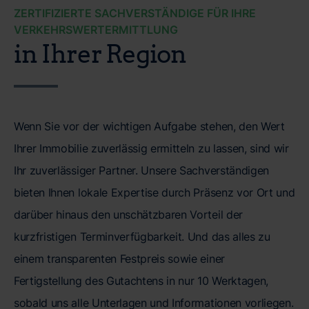
ZERTIFIZIERTE SACHVERSTÄNDIGE FÜR IHRE
VERKEHRSWERTERMITTLUNG
in Ihrer Region
Wenn Sie vor der wichtigen Aufgabe stehen, den Wert
Ihrer Immobilie zuverlässig ermitteln zu lassen, sind wir
Ihr zuverlässiger Partner. Unsere Sachverständigen
bieten Ihnen lokale Expertise durch Präsenz vor Ort und
darüber hinaus den unschätzbaren Vorteil der
kurzfristigen Terminverfügbarkeit. Und das alles zu
einem transparenten Festpreis sowie einer
Fertigstellung des Gutachtens in nur 10 Werktagen,
sobald uns alle Unterlagen und Informationen vorliegen.