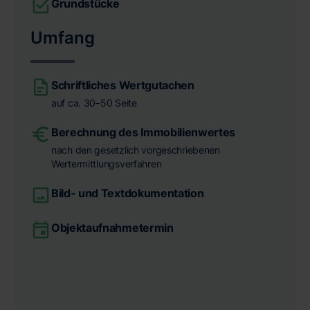
Grundstücke
Umfang
Schriftliches Wertgutachen
auf ca. 30–50 Seite
Berechnung des Immobilienwertes
nach den gesetzlich vorgeschriebenen
Wertermittlungsverfahren
Bild- und Textdokumentation
Objektaufnahmetermin