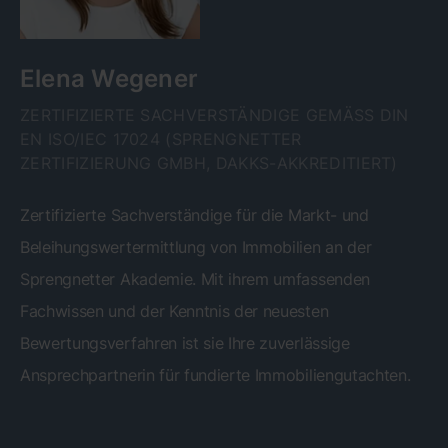
Elena Wegener
ZERTIFIZIERTE SACHVERSTÄNDIGE GEMÄSS DIN E
N ISO/IEC 17024 (SPRENGNETTER Z
ERTIFIZIERUNG GMBH, DAKKS-AKKREDITIERT)
Zertifizierte Sachverständige für die Markt- und
Beleihungswertermittlung von Immobilien an der
Sprengnetter Akademie. Mit ihrem umfassenden
Fachwissen und der Kenntnis der neuesten
Bewertungsverfahren ist sie Ihre zuverlässige
Ansprechpartnerin für fundierte Immobiliengutachten.