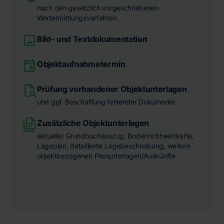
nach den gesetzlich vorgeschriebenen
Wertermittlungsverfahren
Bild- und Textdokumentation
Objektaufnahmetermin
Prüfung vorhandener Objektunterlagen
und ggf. Beschaffung fehlender Dokumente
Zusätzliche Objektunterlagen
aktueller Grundbuchauszug, Bodenrichtwertkarte,
Lageplan, detaillierte Lagebeschreibung, weitere
objektbezogenen Planunterlagen/Auskünfte