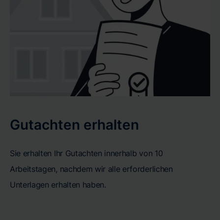
Gutachten erhalten
Sie erhalten Ihr Gutachten innerhalb von 10
Arbeitstagen, nachdem wir alle erforderlichen
Unterlagen erhalten haben.