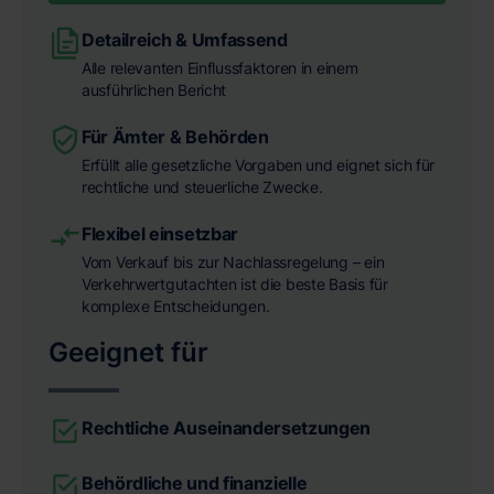
Detailreich & Umfassend
Alle relevanten Einflussfaktoren in einem
ausführlichen Bericht
Für Ämter & Behörden
Erfüllt alle gesetzliche Vorgaben und eignet sich für
rechtliche und steuerliche Zwecke.
Flexibel einsetzbar
Vom Verkauf bis zur Nachlassregelung – ein
Verkehrwertgutachten ist die beste Basis für
komplexe Entscheidungen.
Geeignet für
Rechtliche Auseinandersetzungen
Behördliche und finanzielle