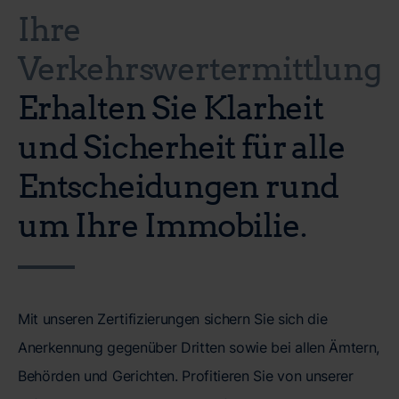
Ihre
Verkehrswertermittlung
Erhalten Sie Klarheit
und Sicherheit für alle
Entscheidungen rund
um Ihre Immobilie.
Mit unseren Zertifizierungen sichern Sie sich die
Anerkennung gegenüber Dritten sowie bei allen Ämtern,
Behörden und Gerichten. Profitieren Sie von unserer