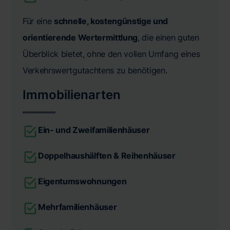
Für eine
schnelle, kostengünstige und
orientierende Wertermittlung
, die einen guten
Überblick bietet, ohne den vollen Umfang eines
Verkehrswertgutachtens zu benötigen.
Immobilienarten
Ein- und Zweifamilienhäuser
Doppelhaushälften & Reihenhäuser
Eigentumswohnungen
Mehrfamilienhäuser