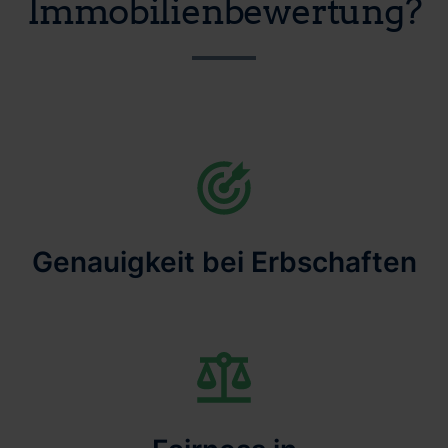
Immobilienbewertung?
Genauigkeit bei Erbschaften