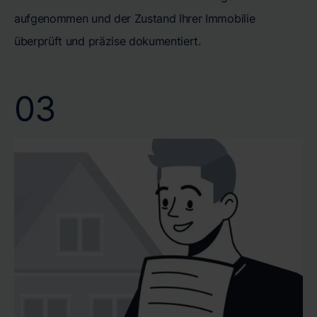
aufgenommen und der Zustand Ihrer Immobilie
überprüft und präzise dokumentiert.
03