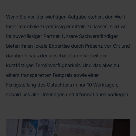
Wenn Sie vor der wichtigen Aufgabe stehen, den Wert
Ihrer Immobilie zuverlässig ermitteln zu lassen, sind wir
Ihr zuverlässiger Partner. Unsere Sachverständigen
bieten Ihnen lokale Expertise durch Präsenz vor Ort und
darüber hinaus den unschätzbaren Vorteil der
kurzfristigen Terminverfügbarkeit. Und das alles zu
einem transparenten Festpreis sowie einer
Fertigstellung des Gutachtens in nur 10 Werktagen,
sobald uns alle Unterlagen und Informationen vorliegen.