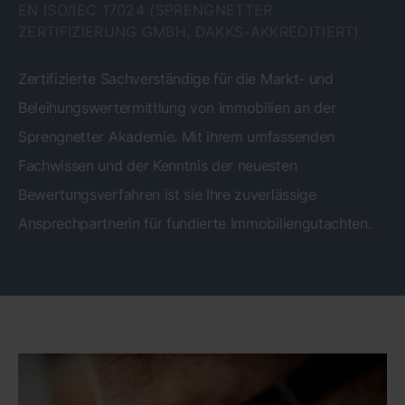
N ISO/IEC 17024 (SPRENGNETTER Z
ERTIFIZIERUNG GMBH, DAKKS-AKKREDITIERT)
Zertifizierte Sachverständige für die Markt- und
Beleihungswertermittlung von Immobilien an der
Sprengnetter Akademie. Mit ihrem umfassenden
Fachwissen und der Kenntnis der neuesten
Bewertungsverfahren ist sie Ihre zuverlässige
Ansprechpartnerin für fundierte Immobiliengutachten.