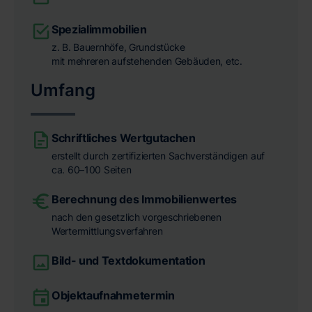
Spezialimmobilien
z. B. Bauernhöfe, Grundstücke
mit mehreren aufstehenden Gebäuden, etc.
Umfang
Schriftliches Wertgutachen
erstellt durch zertifizierten Sachverständigen auf
ca. 60–100 Seiten
Berechnung des Immobilienwertes
nach den gesetzlich vorgeschriebenen
Wertermittlungsverfahren
Bild- und Textdokumentation
Objektaufnahmetermin