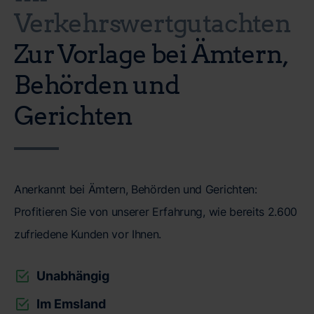
Verkehrswertgutachten
Zur Vorlage bei Ämtern,
Behörden und
Gerichten
Anerkannt bei Ämtern, Behörden und Gerichten:
Profitieren Sie von unserer Erfahrung, wie bereits 2.600
zufriedene Kunden vor Ihnen.
Unabhängig
Im Emsland