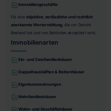
Immobiliengeschäfte
Für eine
objektive, verlässliche und rechtlich
anerkannte Wertermittlung
, die vor Gericht
Bestand hat und von Behörden akzeptiert wird.
Immobilienarten
Ein- und Zweifamilienhäuser
Doppelhaushälften & Reihenhäuser
Eigentumswohnungen
Mehrfamilienhäuser
Wohn- und Geschäftshäuser