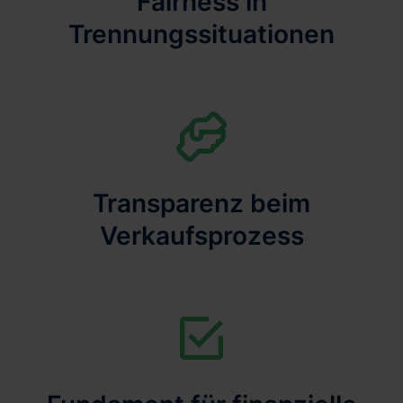
Fairness in
Trennungssituationen
Transparenz beim
Verkaufsprozess