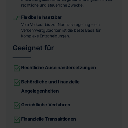
rechtliche und steuerliche Zwecke.
Flexibel einsetzbar
Vom Verkauf bis zur Nachlassregelung – ein
Verkehrwertgutachten ist die beste Basis für
komplexe Entscheidungen.
Geeignet für
Rechtliche Auseinandersetzungen
Behördliche und finanzielle
Angelegenheiten
Gerichtliche Verfahren
Finanzielle Transaktionen