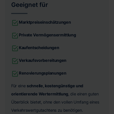
Geeignet für
Marktpreiseinschätzungen
Private Vermögensermittlung
Kaufentscheidungen
Verkaufsvorbereitungen
Renovierungsplanungen
Für eine
schnelle, kostengünstige und
orientierende Wertermittlung
, die einen guten
Überblick bietet, ohne den vollen Umfang eines
Verkehrswertgutachtens zu benötigen.