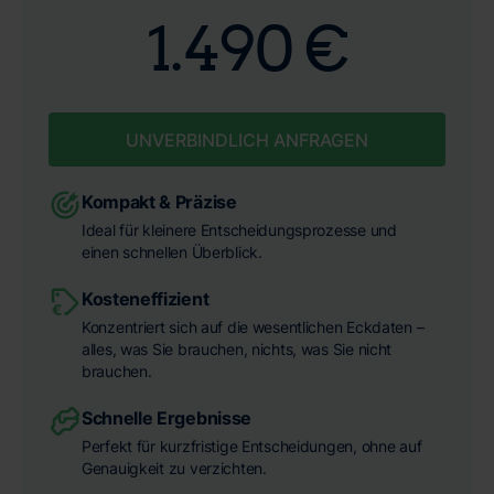
1.490 €
UNVERBINDLICH ANFRAGEN
Kompakt & Präzise
Ideal für kleinere Entscheidungsprozesse und
einen schnellen Überblick.
Kosteneffizient
Konzentriert sich auf die wesentlichen Eckdaten –
alles, was Sie brauchen, nichts, was Sie nicht
brauchen.
Schnelle Ergebnisse
Perfekt für kurzfristige Entscheidungen, ohne auf
Genauigkeit zu verzichten.