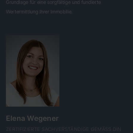
Grundlage für eine sorgfältige und fundierte
Wertermittlung Ihrer Immobilie.
Elena Wegener
ZERTIFIZIERTE SACHVERSTÄNDIGE GEMÄSS DIN E