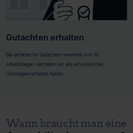
Gutachten erhalten
Sie erhalten Ihr Gutachten innerhalb von 10
Arbeitstagen, nachdem wir alle erforderlichen
Unterlagen erhalten haben.
Wann braucht man eine