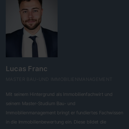
Lucas Franc
MASTER BAU-UND IMMOBILIENMANAGEMENT
Mit seinem Hintergrund als Immobilienfachwirt und
seinem Master-Studium Bau- und
Immobilienmanagement bringt er fundiertes Fachwissen
in die Immobilienbewertung ein. Diese bildet die