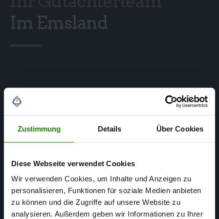
Ihr Gutachterteam
Im Emsland
Zustimmung
Details
Über Cookies
Diese Webseite verwendet Cookies
Wir verwenden Cookies, um Inhalte und Anzeigen zu
personalisieren, Funktionen für soziale Medien anbieten
zu können und die Zugriffe auf unsere Website zu
analysieren. Außerdem geben wir Informationen zu Ihrer