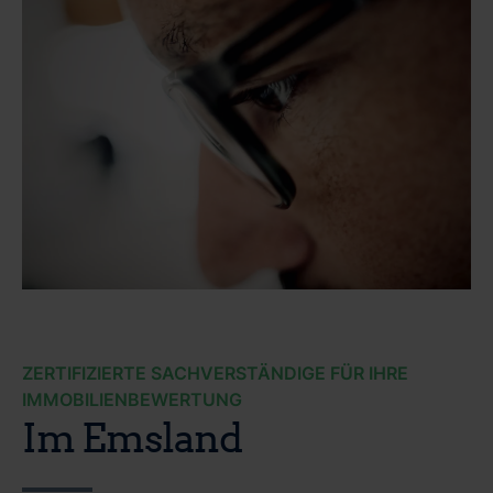
ZERTIFIZIERTE SACHVERSTÄNDIGE FÜR IHRE
IMMOBILIENBEWERTUNG
Im Emsland