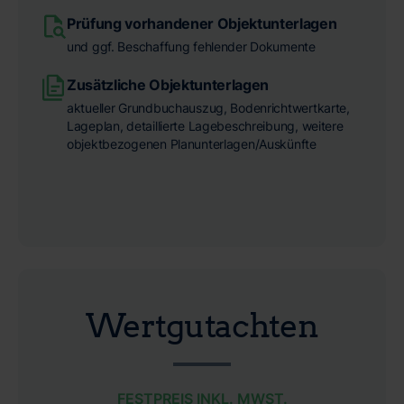
Prüfung vorhandener Objektunterlagen
und ggf. Beschaffung fehlender Dokumente
Zusätzliche Objektunterlagen
aktueller Grundbuchauszug, Bodenrichtwertkarte,
Lageplan, detaillierte Lagebeschreibung, weitere
objektbezogenen Planunterlagen/Auskünfte
Wertgutachten
FESTPREIS INKL. MWST.