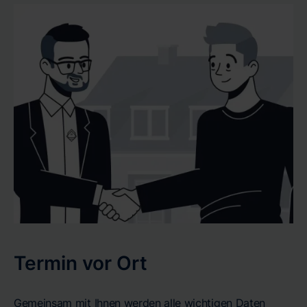
Termin vor Ort
Gemeinsam mit Ihnen werden alle wichtigen Daten