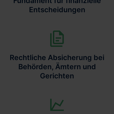
Fundament für finanzielle
Entscheidungen
Rechtliche Absicherung bei
Behörden, Ämtern und
Gerichten