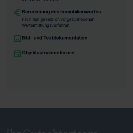
Berechnung des Immobilienwertes
nach den gesetzlich vorgeschriebenen
Wertermittlungsverfahren
Bild- und Textdokumentation
Objektaufnahmetermin