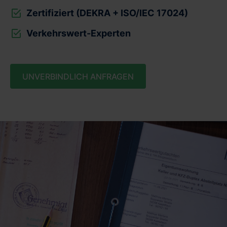
Zertifiziert (DEKRA + ISO/IEC 17024)
Verkehrswert-Experten
UNVERBINDLICH ANFRAGEN