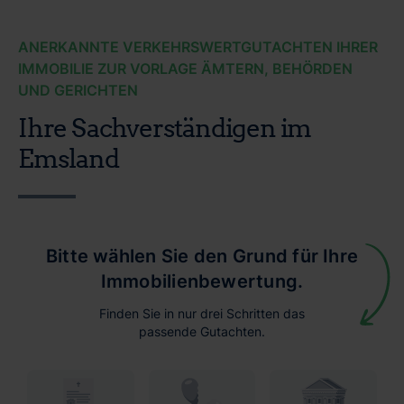
ANERKANNTE VERKEHRSWERTGUTACHTEN IHRER
IMMOBILIE ZUR VORLAGE ÄMTERN, BEHÖRDEN
UND GERICHTEN
Ihre Sachverständigen im
Emsland
Bitte wählen Sie den Grund für Ihre
Immobilienbewertung.
Finden Sie in nur drei Schritten das
passende Gutachten.