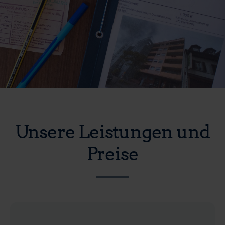
Unsere Leistungen und
Preise