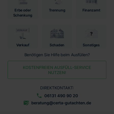
Erbe oder
Trennung
Finanzamt
Schenkung
Verkauf
Schaden
Sonstiges
Benötigen Sie Hilfe beim Ausfüllen?
KOSTENFREIEN AUSFÜLL-SERVICE
NUTZEN!
DIREKTKONTAKT:
06131 490 90 20
beratung@certa-gutachten.de