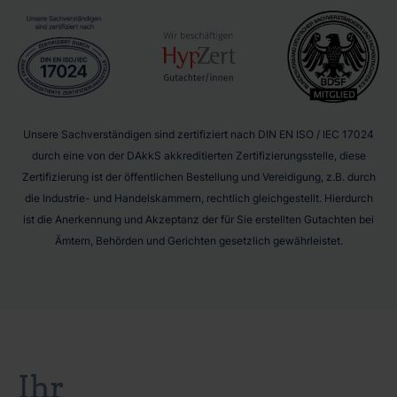
Unsere Sachverständigen sind zertifiziert nach DIN EN ISO / IEC 17024
durch eine von der DAkkS akkreditierten Zertifizierungsstelle, diese
Zertifizierung ist der öffentlichen Bestellung und Vereidigung, z.B. durch
die Industrie- und Handelskammern, rechtlich gleichgestellt. Hierdurch
ist die Anerkennung und Akzeptanz der für Sie erstellten Gutachten bei
Ämtern, Behörden und Gerichten gesetzlich gewährleistet.
Ihr