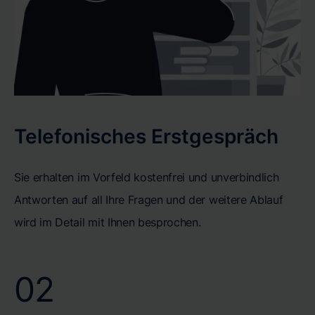
Telefonisches Erstgespräch
Sie erhalten im Vorfeld kostenfrei und unverbindlich
Antworten auf all Ihre Fragen und der weitere Ablauf
wird im Detail mit Ihnen besprochen.
02