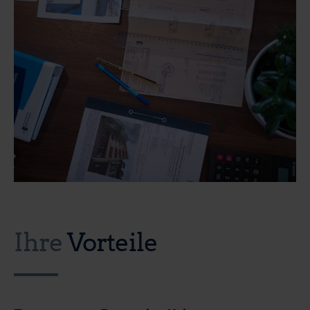
Ihre
Vorteile