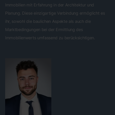
Immobilien mit Erfahrung in der Architektur und
Planung. Diese einzigartige Verbindung ermöglicht es
ihr, sowohl die baulichen Aspekte als auch die
Marktbedingungen bei der Ermittlung des
Immobilienwerts umfassend zu berücksichtigen.