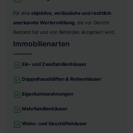
Für eine
objektive, verlässliche und rechtlich
anerkannte Wertermittlung
, die vor Gericht
Bestand hat und von Behörden akzeptiert wird.
Immobilienarten
Ein- und Zweifamilienhäuser
Doppelhaushälften & Reihenhäuser
Eigentumswohnungen
Mehrfamilienhäuser
Wohn- und Geschäftshäuser