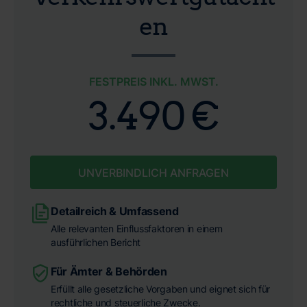
en
FESTPREIS INKL. MWST.
3.490 €
UNVERBINDLICH ANFRAGEN
Detailreich & Umfassend
Alle relevanten Einflussfaktoren in einem
ausführlichen Bericht
Für Ämter & Behörden
Erfüllt alle gesetzliche Vorgaben und eignet sich für
rechtliche und steuerliche Zwecke.