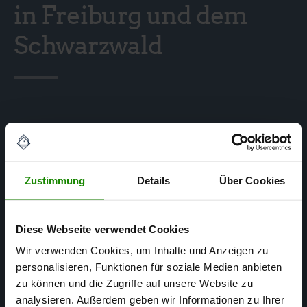
in Freiburg und dem
Schwarzwald
Zustimmung
Details
Über Cookies
Diese Webseite verwendet Cookies
Wir verwenden Cookies, um Inhalte und Anzeigen zu
personalisieren, Funktionen für soziale Medien anbieten
zu können und die Zugriffe auf unsere Website zu
analysieren. Außerdem geben wir Informationen zu Ihrer