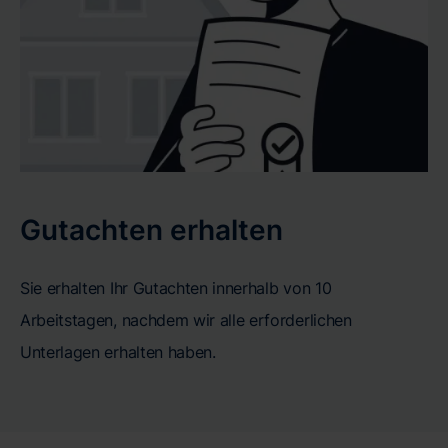
Gutachten erhalten
Sie erhalten Ihr Gutachten innerhalb von 10
Arbeitstagen, nachdem wir alle erforderlichen
Unterlagen erhalten haben.