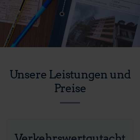
Unsere Leistungen und
Preise
Verkehrswertgutacht