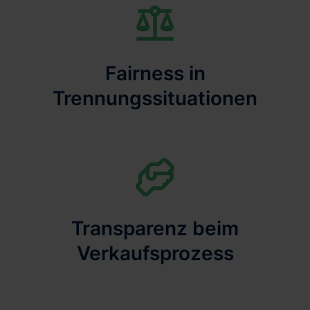
Fairness in
Trennungssituationen
Transparenz beim
Verkaufsprozess