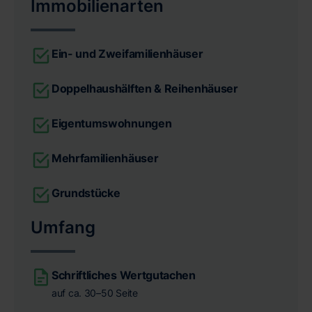
Immobilienarten
Ein- und Zweifamilienhäuser
Doppelhaushälften & Reihenhäuser
Eigentumswohnungen
Mehrfamilienhäuser
Grundstücke
Umfang
Schriftliches Wertgutachen
auf ca. 30–50 Seite