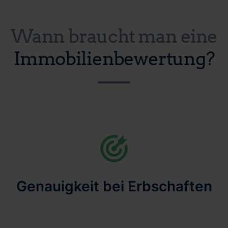
Wann braucht man eine
Immobilienbewertung?
Genauigkeit bei Erbschaften