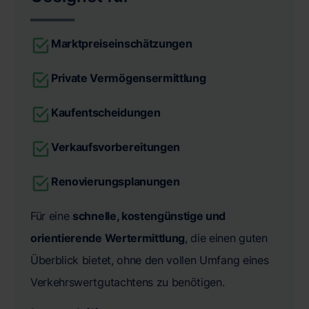
Marktpreiseinschätzungen
Private Vermögensermittlung
Kaufentscheidungen
Verkaufsvorbereitungen
Renovierungsplanungen
Für eine
schnelle, kostengünstige und
orientierende Wertermittlung
, die einen guten
Überblick bietet, ohne den vollen Umfang eines
Verkehrswertgutachtens zu benötigen.