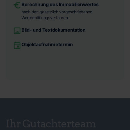
Berechnung des Immobilienwertes
nach den gesetzlich vorgeschriebenen
Wertermittlungsverfahren
Bild- und Textdokumentation
Objektaufnahmetermin
Ihr Gutachterteam