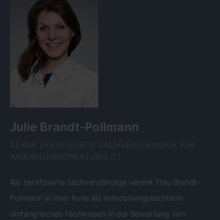
Julie Brandt-Pollmann
DEKRA ZERTIFIZIERTE SACHVERSTÄNDIGE FÜR
IMMOBILIENBEWERTUNG D1
Als zertifizierte Sachverständige vereint Frau Brandt-
Pollmann in ihrer Rolle als Immobiliengutachterin
umfangreiches Fachwissen in der Bewertung von