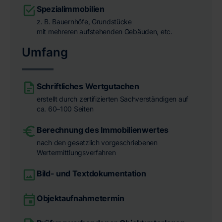
Spezialimmobilien
z. B. Bauernhöfe, Grundstücke
mit mehreren aufstehenden Gebäuden, etc.
Umfang
Schriftliches Wertgutachen
erstellt durch zertifizierten Sachverständigen auf
ca. 60–100 Seiten
Berechnung des Immobilienwertes
nach den gesetzlich vorgeschriebenen
Wertermittlungsverfahren
Bild- und Textdokumentation
Objektaufnahmetermin