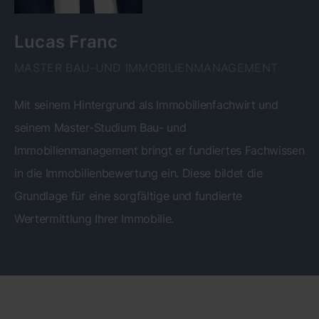
Lucas Franc
MASTER BAU-UND IMMOBILIENMANAGEMENT
Mit seinem Hintergrund als Immobilienfachwirt und
seinem Master-Studium Bau- und
Immobilienmanagement bringt er fundiertes Fachwissen
in die Immobilienbewertung ein. Diese bildet die
Grundlage für eine sorgfältige und fundierte
Wertermittlung Ihrer Immobilie.