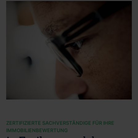
ZERTIFIZIERTE SACHVERSTÄNDIGE FÜR IHRE
IMMOBILIENBEWERTUNG