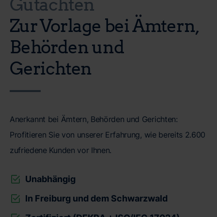
Gutachten
Zur Vorlage bei Ämtern,
Behörden und
Gerichten
Anerkannt bei Ämtern, Behörden und Gerichten:
Profitieren Sie von unserer Erfahrung, wie bereits 2.600
zufriedene Kunden vor Ihnen.
Unabhängig
In Freiburg und dem Schwarzwald