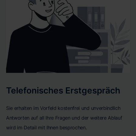
Telefonisches Erstgespräch
Sie erhalten im Vorfeld kostenfrei und unverbindlich
Antworten auf all Ihre Fragen und der weitere Ablauf
wird im Detail mit Ihnen besprochen.