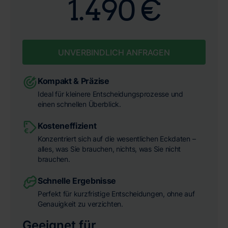
1.490 €
UNVERBINDLICH ANFRAGEN
Kompakt & Präzise
Ideal für kleinere Entscheidungsprozesse und
einen schnellen Überblick.
Kosteneffizient
Konzentriert sich auf die wesentlichen Eckdaten –
alles, was Sie brauchen, nichts, was Sie nicht
brauchen.
Schnelle Ergebnisse
Perfekt für kurzfristige Entscheidungen, ohne auf
Genauigkeit zu verzichten.
Geeignet für