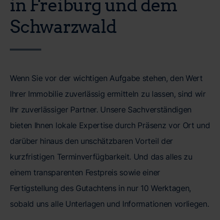
in Freiburg und dem
Schwarzwald
Wenn Sie vor der wichtigen Aufgabe stehen, den Wert
Ihrer Immobilie zuverlässig ermitteln zu lassen, sind wir
Ihr zuverlässiger Partner. Unsere Sachverständigen
bieten Ihnen lokale Expertise durch Präsenz vor Ort und
darüber hinaus den unschätzbaren Vorteil der
kurzfristigen Terminverfügbarkeit. Und das alles zu
einem transparenten Festpreis sowie einer
Fertigstellung des Gutachtens in nur 10 Werktagen,
sobald uns alle Unterlagen und Informationen vorliegen.