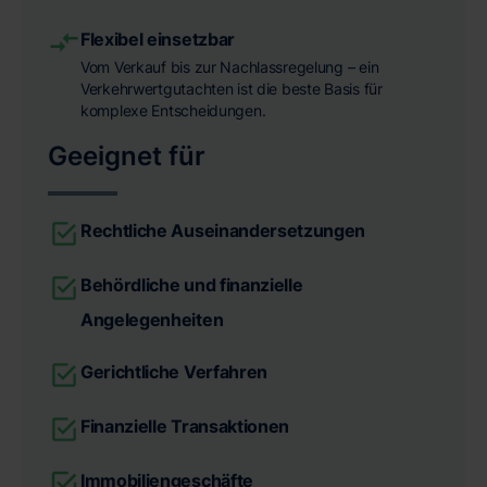
Flexibel einsetzbar
Vom Verkauf bis zur Nachlassregelung – ein
Verkehrwertgutachten ist die beste Basis für
komplexe Entscheidungen.
Geeignet für
Rechtliche Auseinandersetzungen
Behördliche und finanzielle
Angelegenheiten
Gerichtliche Verfahren
Finanzielle Transaktionen
Immobiliengeschäfte