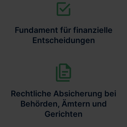
Fundament für finanzielle
Entscheidungen
Rechtliche Absicherung bei
Behörden, Ämtern und
Gerichten