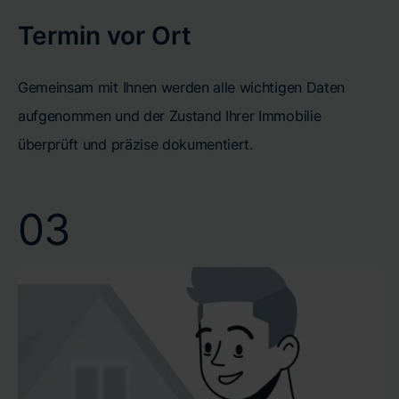
Termin vor Ort
Gemeinsam mit Ihnen werden alle wichtigen Daten
aufgenommen und der Zustand Ihrer Immobilie
überprüft und präzise dokumentiert.
03