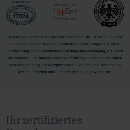
Unsere Sachverständigen sind zertifiziert nach DIN EN ISO / IEC 17024
durch eine von der DAkkS akkreditierten Zertifizierungsstelle, diese
Zertifizierung ist der öffentlichen Bestellung und Vereidigung, z.B. durch
die Industrie- und Handelskammern, rechtlich gleichgestellt. Hierdurch
ist die Anerkennung und Akzeptanz der für Sie erstellten Gutachten bei
Ämtern, Behörden und Gerichten gesetzlich gewährleistet.
Ihr zertifiziertes