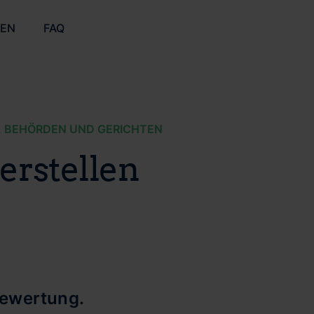
ZEN
FAQ
, BEHÖRDEN UND GERICHTEN
erstellen
bewertung.