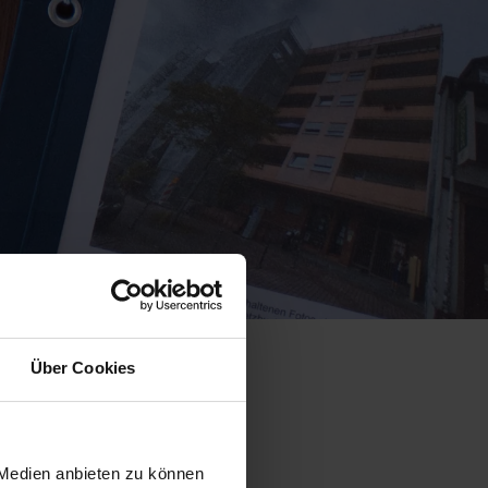
Über Cookies
reise
 Medien anbieten zu können