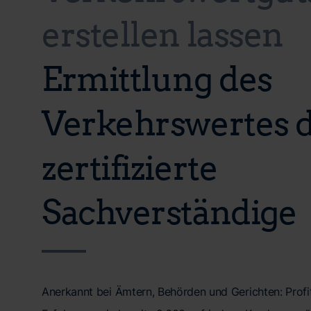
erstellen lassen
Ermittlung des
Verkehrswertes 
zertifizierte
Sachverständige
Anerkannt bei Ämtern, Behörden und Gerichten: Profit