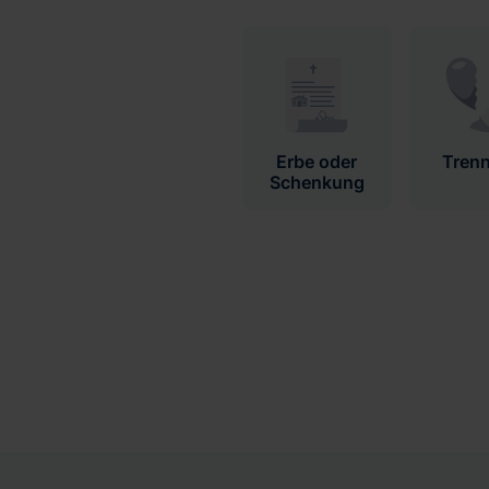
Erbe oder
Tren
Schenkung