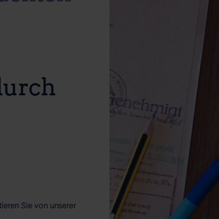
durch
ieren Sie von unserer