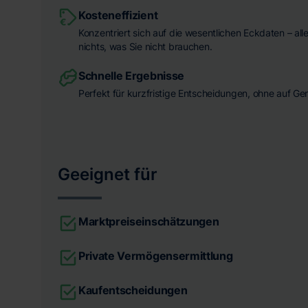
Kosteneffizient
Konzentriert sich auf die wesentlichen Eckdaten – all
nichts, was Sie nicht brauchen.
Schnelle Ergebnisse
Perfekt für kurzfristige Entscheidungen, ohne auf Ge
Geeignet für
Marktpreiseinschätzungen
Private Vermögensermittlung
Kaufentscheidungen