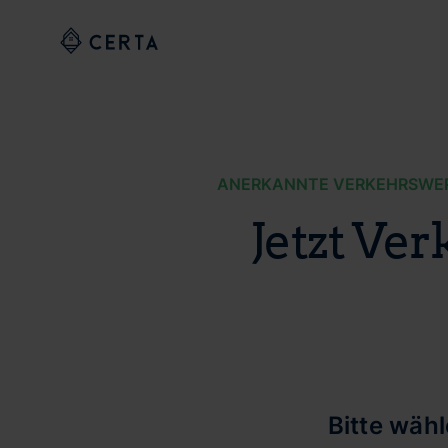
ANERKANNTE VERKEHRSWERT
Jetzt Ve
Bitte wäh