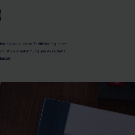
rungsstelle, diese Zertifizierung ist der
durch ist die Anerkennung und Akzeptanz
eistet.