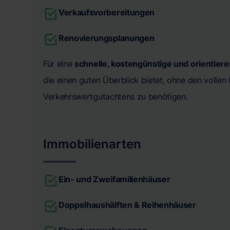
Verkaufsvorbereitungen
Renovierungsplanungen
Für eine
schnelle, kostengünstige und orientier
die einen guten Überblick bietet, ohne den volle
Verkehrswertgutachtens zu benötigen.
Immobilienarten
Ein- und Zweifamilienhäuser
Doppelhaushälften & Reihenhäuser