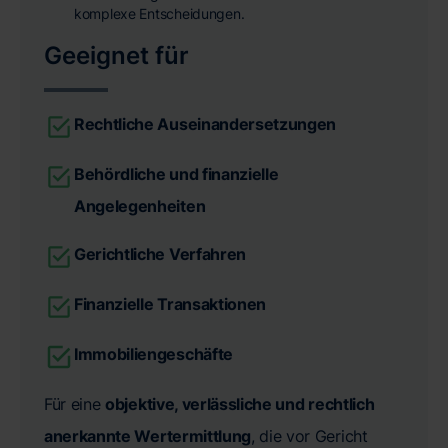
komplexe Entscheidungen.
Geeignet für
Rechtliche Auseinandersetzungen
Behördliche und finanzielle
Angelegenheiten
Gerichtliche Verfahren
Finanzielle Transaktionen
Immobiliengeschäfte
Für eine
objektive, verlässliche und rechtlich
anerkannte Wertermittlung
, die vor Gericht