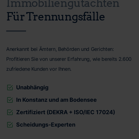
Immobiliengutachten
Für Trennungsfälle
Anerkannt bei Ämtern, Behörden und Gerichten:
Profitieren Sie von unserer Erfahrung, wie bereits 2.600
zufriedene Kunden vor Ihnen.
Unabhängig
In Konstanz und am Bodensee
Zertifiziert (DEKRA + ISO/IEC 17024)
Scheidungs-Experten