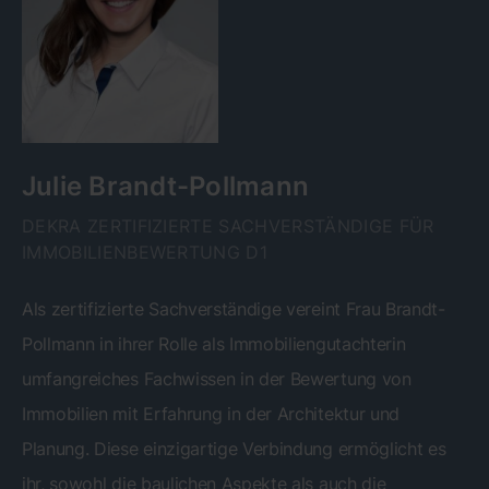
Julie Brandt-Pollmann
DEKRA ZERTIFIZIERTE SACHVERSTÄNDIGE FÜR
IMMOBILIENBEWERTUNG D1
Als zertifizierte Sachverständige vereint Frau Brandt-
Pollmann in ihrer Rolle als Immobiliengutachterin
umfangreiches Fachwissen in der Bewertung von
Immobilien mit Erfahrung in der Architektur und
Planung. Diese einzigartige Verbindung ermöglicht es
ihr, sowohl die baulichen Aspekte als auch die