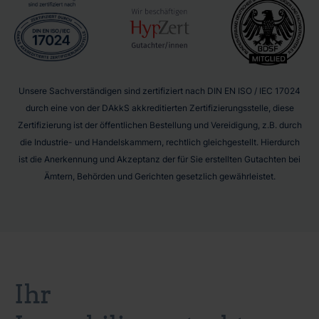
Unsere Sachverständigen sind zertifiziert nach DIN EN ISO / IEC 17024
durch eine von der DAkkS akkreditierten Zertifizierungsstelle, diese
Zertifizierung ist der öffentlichen Bestellung und Vereidigung, z.B. durch
die Industrie- und Handelskammern, rechtlich gleichgestellt. Hierdurch
ist die Anerkennung und Akzeptanz der für Sie erstellten Gutachten bei
Ämtern, Behörden und Gerichten gesetzlich gewährleistet.
Ihr