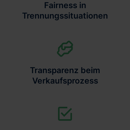
Fairness in
Trennungssituationen
Transparenz beim
Verkaufsprozess