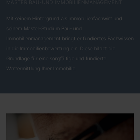
MASTER BAU-UND IMMOBILIENMANAGEMENT
Mit seinem Hintergrund als Immobilienfachwirt und
seinem Master-Studium Bau- und
Immobilienmanagement bringt er fundiertes Fachwissen
in die Immobilienbewertung ein. Diese bildet die
Grundlage für eine sorgfältige und fundierte
Wertermittlung Ihrer Immobilie.