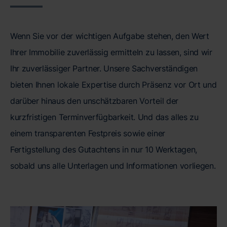
Wenn Sie vor der wichtigen Aufgabe stehen, den Wert
Ihrer Immobilie zuverlässig ermitteln zu lassen, sind wir
Ihr zuverlässiger Partner. Unsere Sachverständigen
bieten Ihnen lokale Expertise durch Präsenz vor Ort und
darüber hinaus den unschätzbaren Vorteil der
kurzfristigen Terminverfügbarkeit. Und das alles zu
einem transparenten Festpreis sowie einer
Fertigstellung des Gutachtens in nur 10 Werktagen,
sobald uns alle Unterlagen und Informationen vorliegen.