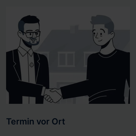
Termin vor Ort