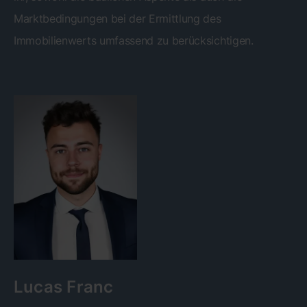
Marktbedingungen bei der Ermittlung des
Immobilienwerts umfassend zu berücksichtigen.
Lucas Franc