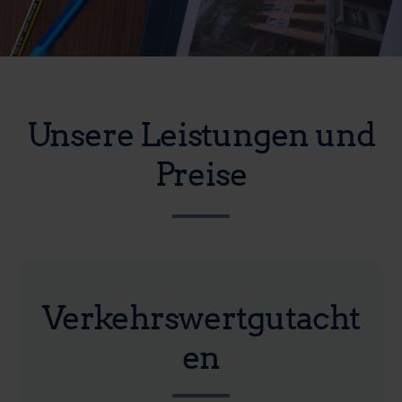
Unsere Leistungen und
Preise
Verkehrswertgutacht
en