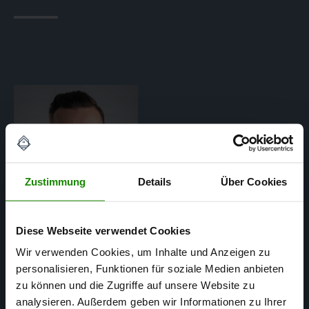
Zustimmung
Details
Über Cookies
Diese Webseite verwendet Cookies
Wir verwenden Cookies, um Inhalte und Anzeigen zu
personalisieren, Funktionen für soziale Medien anbieten
Matthias Mertens
zu können und die Zugriffe auf unsere Website zu
analysieren. Außerdem geben wir Informationen zu Ihrer
SACHVERSTÄNDIGER FÜR