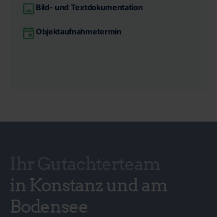
Bild- und Textdokumentation
Objektaufnahmetermin
Ihr Gutachterteam
in Konstanz und am
Bodensee