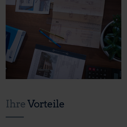
Ihre
Vorteile