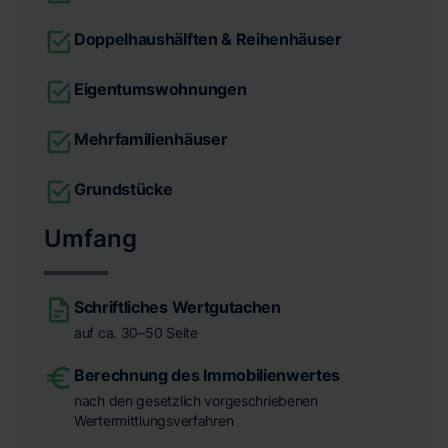
Doppelhaushälften & Reihenhäuser
Eigentumswohnungen
Mehrfamilienhäuser
Grundstücke
Umfang
Schriftliches Wertgutachen
auf ca. 30–50 Seite
Berechnung des Immobilienwertes
nach den gesetzlich vorgeschriebenen
Wertermittlungsverfahren