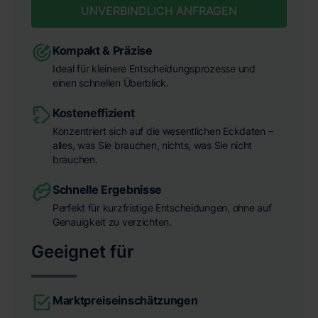
UNVERBINDLICH ANFRAGEN
Kompakt & Präzise
Ideal für kleinere Entscheidungsprozesse und
einen schnellen Überblick.
Kosteneffizient
Konzentriert sich auf die wesentlichen Eckdaten –
alles, was Sie brauchen, nichts, was Sie nicht
brauchen.
Schnelle Ergebnisse
Perfekt für kurzfristige Entscheidungen, ohne auf
Genauigkeit zu verzichten.
Geeignet für
Marktpreiseinschätzungen