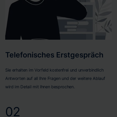
Telefonisches Erstgespräch
Sie erhalten im Vorfeld kostenfrei und unverbindlich
Antworten auf all Ihre Fragen und der weitere Ablauf
wird im Detail mit Ihnen besprochen.
02