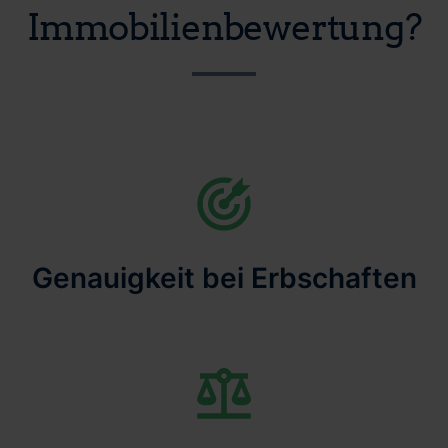
Immobilienbewertung?
Genauigkeit bei Erbschaften