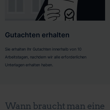
Gutachten erhalten
Sie erhalten Ihr Gutachten innerhalb von 10
Arbeitstagen, nachdem wir alle erforderlichen
Unterlagen erhalten haben.
Wann braucht man eine