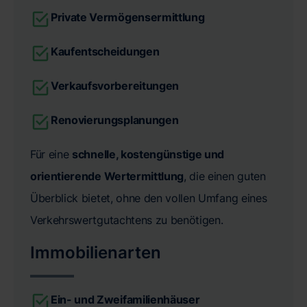
Private Vermögensermittlung
Kaufentscheidungen
Verkaufsvorbereitungen
Renovierungsplanungen
Für eine
schnelle, kostengünstige und
orientierende Wertermittlung
, die einen guten
Überblick bietet, ohne den vollen Umfang eines
Verkehrswertgutachtens zu benötigen.
Immobilienarten
Ein- und Zweifamilienhäuser