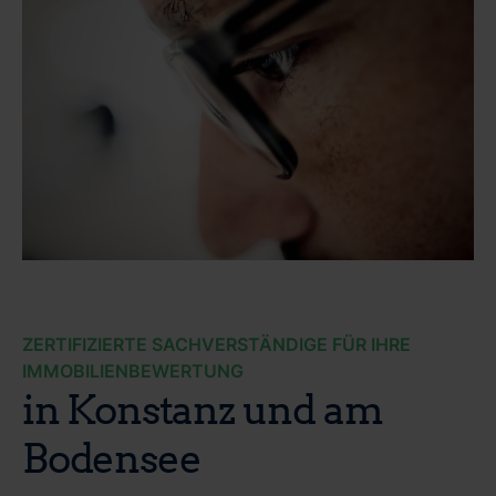
ZERTIFIZIERTE SACHVERSTÄNDIGE FÜR IHRE
IMMOBILIENBEWERTUNG
in Konstanz und am
Bodensee