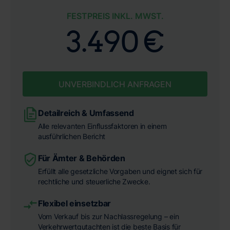
FESTPREIS INKL. MWST.
3.490 €
UNVERBINDLICH ANFRAGEN
Detailreich & Umfassend
Alle relevanten Einflussfaktoren in einem
ausführlichen Bericht
Für Ämter & Behörden
Erfüllt alle gesetzliche Vorgaben und eignet sich für
rechtliche und steuerliche Zwecke.
Flexibel einsetzbar
Vom Verkauf bis zur Nachlassregelung – ein
Verkehrwertgutachten ist die beste Basis für