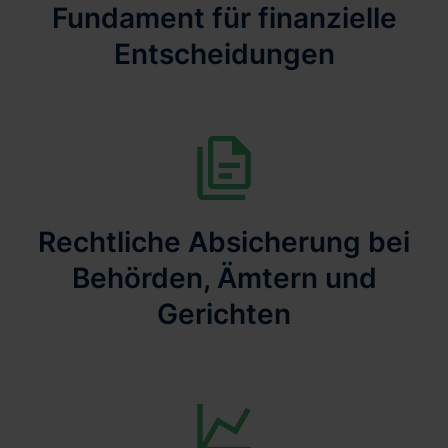
Fundament für finanzielle
Entscheidungen
Rechtliche Absicherung bei
Behörden, Ämtern und
Gerichten