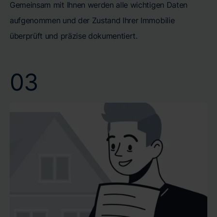
Gemeinsam mit Ihnen werden alle wichtigen Daten
aufgenommen und der Zustand Ihrer Immobilie
überprüft und präzise dokumentiert.
03