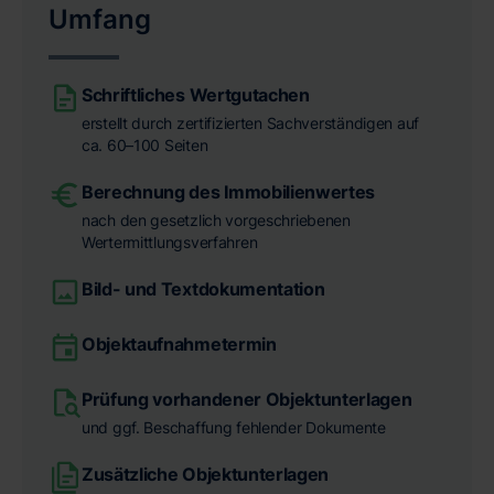
Umfang
Schriftliches Wertgutachen
erstellt durch zertifizierten Sachverständigen auf
ca. 60–100 Seiten
Berechnung des Immobilienwertes
nach den gesetzlich vorgeschriebenen
Wertermittlungsverfahren
Bild- und Textdokumentation
Objektaufnahmetermin
Prüfung vorhandener Objektunterlagen
und ggf. Beschaffung fehlender Dokumente
Zusätzliche Objektunterlagen