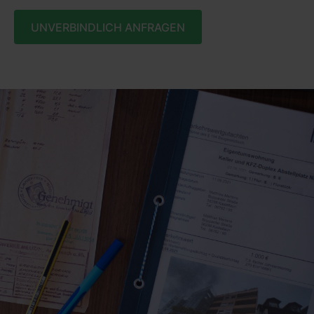
UNVERBINDLICH ANFRAGEN