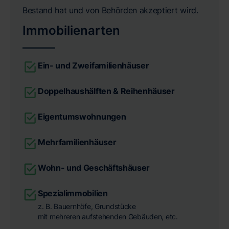
Bestand hat und von Behörden akzeptiert wird.
Immobilienarten
Ein- und Zweifamilienhäuser
Doppelhaushälften & Reihenhäuser
Eigentumswohnungen
Mehrfamilienhäuser
Wohn- und Geschäftshäuser
Spezialimmobilien
z. B. Bauernhöfe, Grundstücke
mit mehreren aufstehenden Gebäuden, etc.