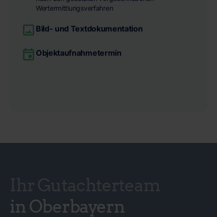
Wertermittlungsverfahren
Bild- und Textdokumentation
Objektaufnahmetermin
Ihr Gutachterteam
in Oberbayern