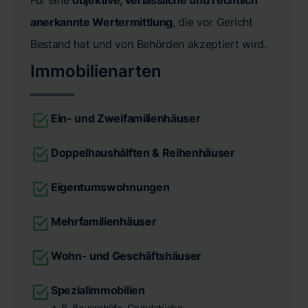
anerkannte Wertermittlung
, die vor Gericht
Bestand hat und von Behörden akzeptiert wird.
Immobilienarten
Ein- und Zweifamilienhäuser
Doppelhaushälften & Reihenhäuser
Eigentumswohnungen
Mehrfamilienhäuser
Wohn- und Geschäftshäuser
Spezialimmobilien
z. B. Bauernhöfe, Grundstücke