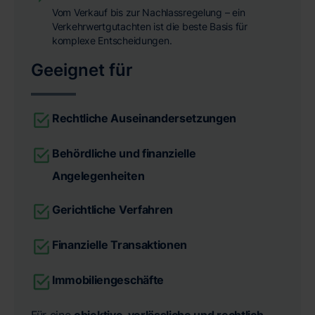
Vom Verkauf bis zur Nachlassregelung – ein
Verkehrwertgutachten ist die beste Basis für
komplexe Entscheidungen.
Geeignet für
Rechtliche Auseinandersetzungen
Behördliche und finanzielle
Angelegenheiten
Gerichtliche Verfahren
Finanzielle Transaktionen
Immobiliengeschäfte
Für eine
objektive, verlässliche und rechtlich