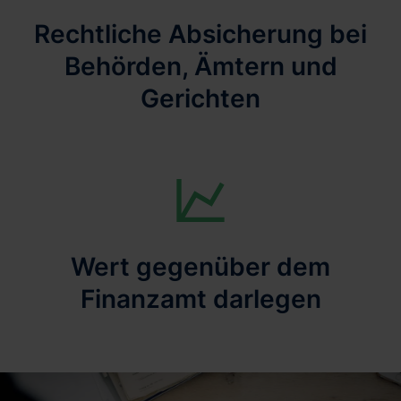
Rechtliche Absicherung bei
Behörden, Ämtern und
Gerichten
Wert gegenüber dem
Finanzamt darlegen