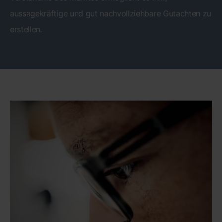
aussagekräftige und gut nachvollziehbare Gutachten zu
erstellen.