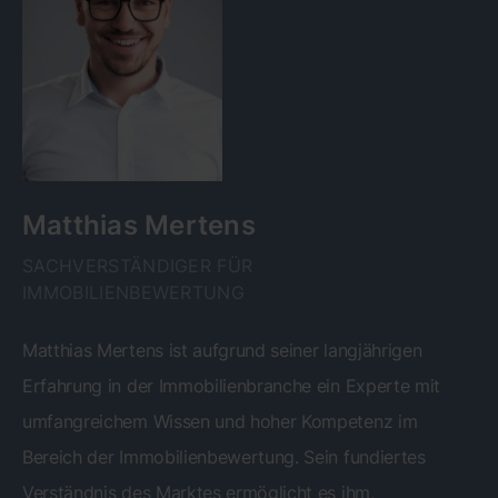
Matthias Mertens
SACHVERSTÄNDIGER FÜR
IMMOBILIENBEWERTUNG
Matthias Mertens ist aufgrund seiner langjährigen
Erfahrung in der Immobilienbranche ein Experte mit
umfangreichem Wissen und hoher Kompetenz im
Bereich der Immobilienbewertung. Sein fundiertes
Verständnis des Marktes ermöglicht es ihm,