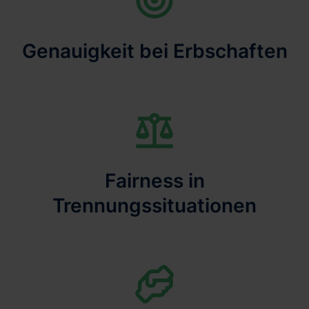
Genauigkeit bei Erbschaften
Fairness in
Trennungssituationen