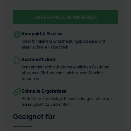
UNVERBINDLICH ANFRAGEN
Kompakt & Präzise
Ideal für kleinere Entscheidungsprozesse und
einen schnellen Überblick.
Kosteneffizient
Konzentriert sich auf die wesentlichen Eckdaten –
alles, was Sie brauchen, nichts, was Sie nicht
brauchen.
Schnelle Ergebnisse
Perfekt für kurzfristige Entscheidungen, ohne auf
Genauigkeit zu verzichten.
Geeignet für