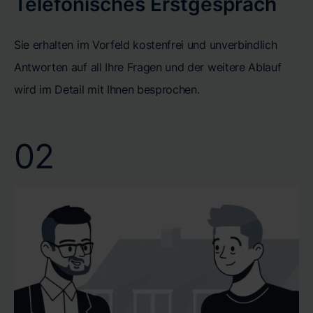
Telefonisches Erstgespräch
Sie erhalten im Vorfeld kostenfrei und unverbindlich
Antworten auf all Ihre Fragen und der weitere Ablauf
wird im Detail mit Ihnen besprochen.
02