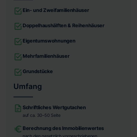
Ein- und Zweifamilienhäuser
Doppelhaushälften & Reihenhäuser
Eigentumswohnungen
Mehrfamilienhäuser
Grundstücke
Umfang
Schriftliches Wertgutachen
auf ca. 30–50 Seite
Berechnung des Immobilienwertes
nach den gesetzlich vorgeschriebenen