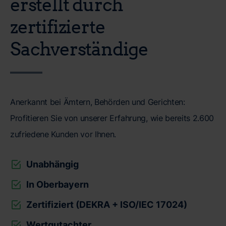
erstellt durch
zertifizierte
Sachverständige
Anerkannt bei Ämtern, Behörden und Gerichten:
Profitieren Sie von unserer Erfahrung, wie bereits 2.600
zufriedene Kunden vor Ihnen.
Unabhängig
In Oberbayern
Zertifiziert (DEKRA + ISO/IEC 17024)
Wertgutachter