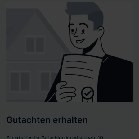
Gutachten erhalten
Sie erhalten Ihr Gutachten innerhalb von 10