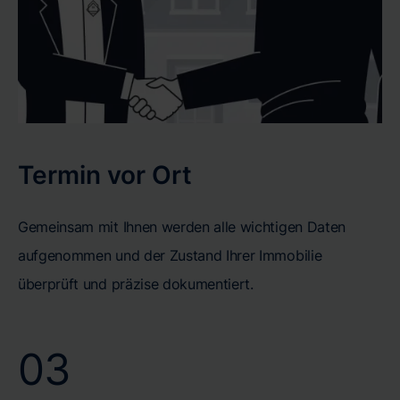
Termin vor Ort
Gemeinsam mit Ihnen werden alle wichtigen Daten
aufgenommen und der Zustand Ihrer Immobilie
überprüft und präzise dokumentiert.
03