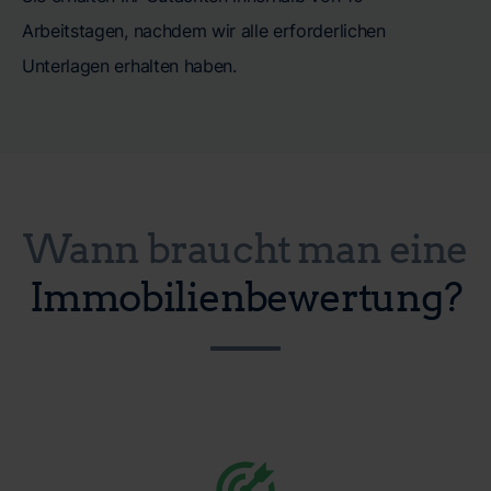
Arbeitstagen, nachdem wir alle erforderlichen
Unterlagen erhalten haben.
Wann braucht man eine
Immobilienbewertung?