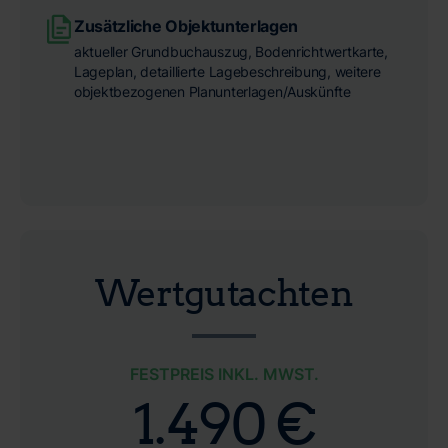
Zusätzliche Objektunterlagen
aktueller Grundbuchauszug, Bodenrichtwertkarte,
Lageplan, detaillierte Lagebeschreibung, weitere
objektbezogenen Planunterlagen/Auskünfte
Wertgutachten
FESTPREIS INKL. MWST.
1.490 €