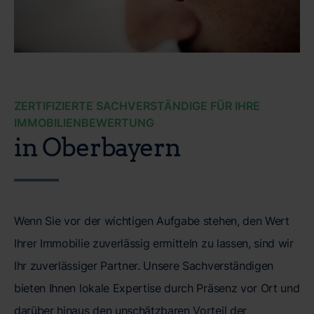
ZERTIFIZIERTE SACHVERSTÄNDIGE FÜR IHRE
IMMOBILIENBEWERTUNG
in Oberbayern
Wenn Sie vor der wichtigen Aufgabe stehen, den Wert
Ihrer Immobilie zuverlässig ermitteln zu lassen, sind wir
Ihr zuverlässiger Partner. Unsere Sachverständigen
bieten Ihnen lokale Expertise durch Präsenz vor Ort und
darüber hinaus den unschätzbaren Vorteil der