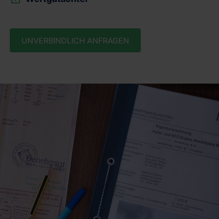
UNVERBINDLICH ANFRAGEN