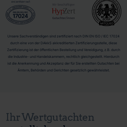
Unsere Sachverständigen sind zertifiziert nach DIN EN ISO / IEC 17024
durch eine von der DAkkS akkreditierten Zertifizierungsstelle, diese
Zertifizierung ist der öffentlichen Bestellung und Vereidigung, z.B. durch
die Industrie- und Handelskammern, rechtlich gleichgestellt. Hierdurch
ist die Anerkennung und Akzeptanz der für Sie erstellten Gutachten bei
Ämtern, Behörden und Gerichten gesetzlich gewährleistet.
Ihr Wertgutachten