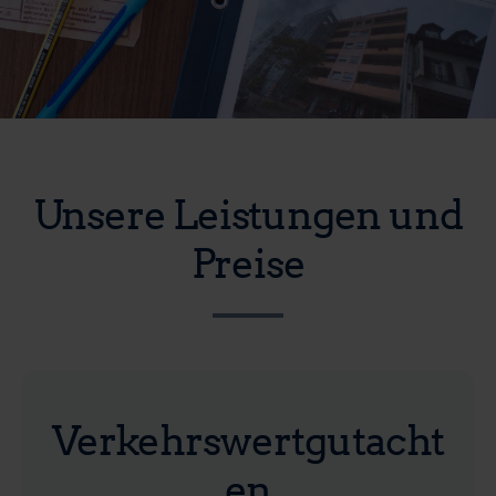
Unsere Leistungen und
Preise
Verkehrswertgutacht
en