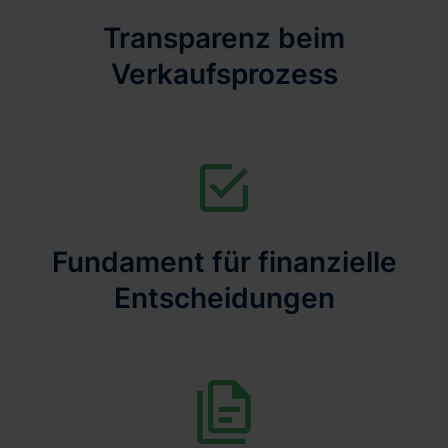
Transparenz beim
Verkaufsprozess
Fundament für finanzielle
Entscheidungen