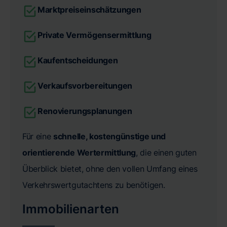
Marktpreiseinschätzungen
Private Vermögensermittlung
Kaufentscheidungen
Verkaufsvorbereitungen
Renovierungsplanungen
Für eine
schnelle, kostengünstige und
orientierende Wertermittlung
, die einen guten
Überblick bietet, ohne den vollen Umfang eines
Verkehrswertgutachtens zu benötigen.
Immobilienarten