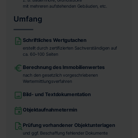
mit mehreren aufstehenden Gebäuden, etc.
Umfang
Schriftliches Wertgutachen
erstellt durch zertifizierten Sachverständigen auf
ca. 60–100 Seiten
Berechnung des Immobilienwertes
nach den gesetzlich vorgeschriebenen
Wertermittlungsverfahren
Bild- und Textdokumentation
Objektaufnahmetermin
Prüfung vorhandener Objektunterlagen
und ggf. Beschaffung fehlender Dokumente