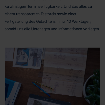
kurzfristigen Terminverfügbarkeit. Und das alles zu
einem transparenten Festpreis sowie einer
Fertigstellung des Gutachtens in nur 10 Werktagen,
sobald uns alle Unterlagen und Informationen vorliegen.