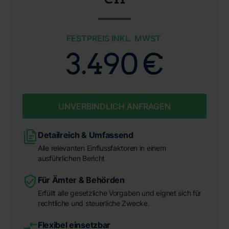
FESTPREIS INKL. MWST.
3.490 €
UNVERBINDLICH ANFRAGEN
Detailreich & Umfassend
Alle relevanten Einflussfaktoren in einem
ausführlichen Bericht
Für Ämter & Behörden
Erfüllt alle gesetzliche Vorgaben und eignet sich für
rechtliche und steuerliche Zwecke.
Flexibel einsetzbar