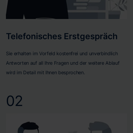
Telefonisches Erstgespräch
Sie erhalten im Vorfeld kostenfrei und unverbindlich
Antworten auf all Ihre Fragen und der weitere Ablauf
wird im Detail mit Ihnen besprochen.
02