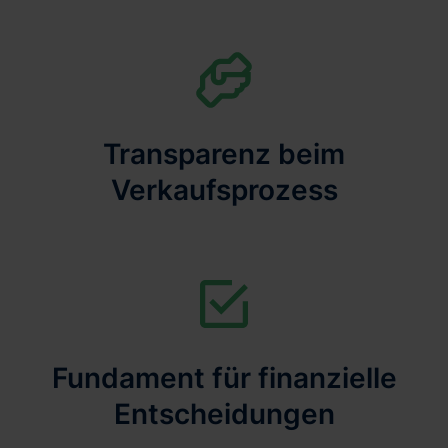
Transparenz beim
Verkaufsprozess
Fundament für finanzielle
Entscheidungen