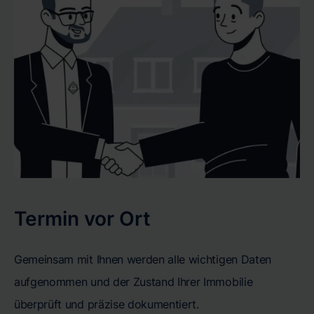
Termin vor Ort
Gemeinsam mit Ihnen werden alle wichtigen Daten
aufgenommen und der Zustand Ihrer Immobilie
überprüft und präzise dokumentiert.