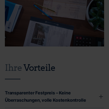
Ihre
Vorteile
Transparenter Festpreis – Keine
Überraschungen, volle Kostenkontrolle