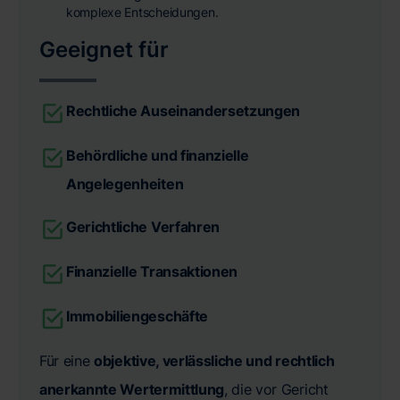
komplexe Entscheidungen.
Geeignet für
Rechtliche Auseinandersetzungen
Behördliche und finanzielle
Angelegenheiten
Gerichtliche Verfahren
Finanzielle Transaktionen
Immobiliengeschäfte
Für eine
objektive, verlässliche und rechtlich
anerkannte Wertermittlung
, die vor Gericht