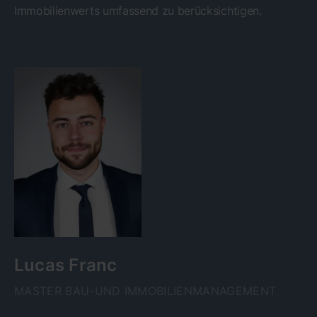
Immobilienwerts umfassend zu berücksichtigen.
Lucas Franc
MASTER BAU-UND IMMOBILIENMANAGEMENT