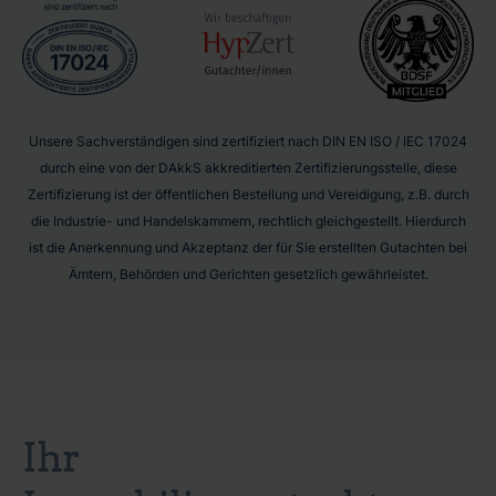
Unsere Sachverständigen sind zertifiziert nach DIN EN ISO / IEC 17024
durch eine von der DAkkS akkreditierten Zertifizierungsstelle, diese
Zertifizierung ist der öffentlichen Bestellung und Vereidigung, z.B. durch
die Industrie- und Handelskammern, rechtlich gleichgestellt. Hierdurch
ist die Anerkennung und Akzeptanz der für Sie erstellten Gutachten bei
Ämtern, Behörden und Gerichten gesetzlich gewährleistet.
Ihr