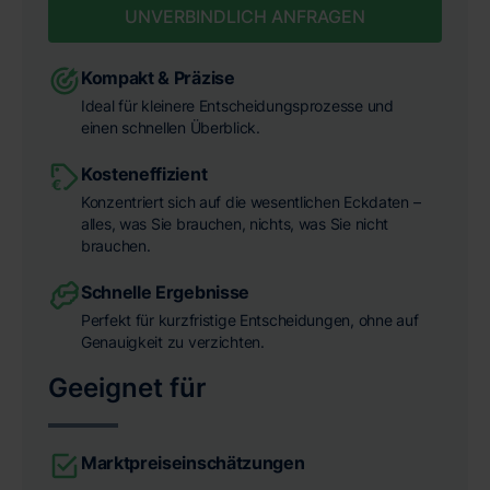
UNVERBINDLICH ANFRAGEN
Kompakt & Präzise
Ideal für kleinere Entscheidungsprozesse und
einen schnellen Überblick.
Kosteneffizient
Konzentriert sich auf die wesentlichen Eckdaten –
alles, was Sie brauchen, nichts, was Sie nicht
brauchen.
Schnelle Ergebnisse
Perfekt für kurzfristige Entscheidungen, ohne auf
Genauigkeit zu verzichten.
Geeignet für
Marktpreiseinschätzungen