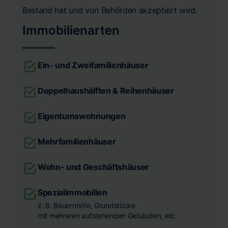
Bestand hat und von Behörden akzeptiert wird.
Immobilienarten
Ein- und Zweifamilienhäuser
Doppelhaushälften & Reihenhäuser
Eigentumswohnungen
Mehrfamilienhäuser
Wohn- und Geschäftshäuser
Spezialimmobilien
z. B. Bauernhöfe, Grundstücke
mit mehreren aufstehenden Gebäuden, etc.