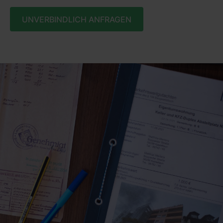
UNVERBINDLICH ANFRAGEN