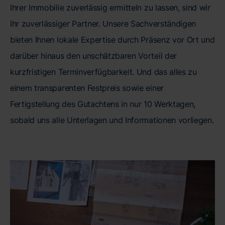
Ihrer Immobilie zuverlässig ermitteln zu lassen, sind wir
Ihr zuverlässiger Partner. Unsere Sachverständigen
bieten Ihnen lokale Expertise durch Präsenz vor Ort und
darüber hinaus den unschätzbaren Vorteil der
kurzfristigen Terminverfügbarkeit. Und das alles zu
einem transparenten Festpreis sowie einer
Fertigstellung des Gutachtens in nur 10 Werktagen,
sobald uns alle Unterlagen und Informationen vorliegen.