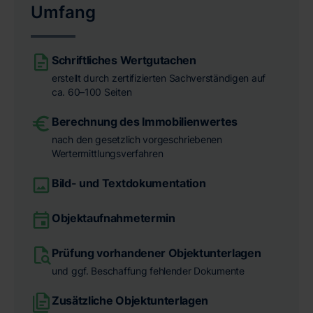
Umfang
Schriftliches Wertgutachen
erstellt durch zertifizierten Sachverständigen auf
ca. 60–100 Seiten
Berechnung des Immobilienwertes
nach den gesetzlich vorgeschriebenen
Wertermittlungsverfahren
Bild- und Textdokumentation
Objektaufnahmetermin
Prüfung vorhandener Objektunterlagen
und ggf. Beschaffung fehlender Dokumente
Zusätzliche Objektunterlagen