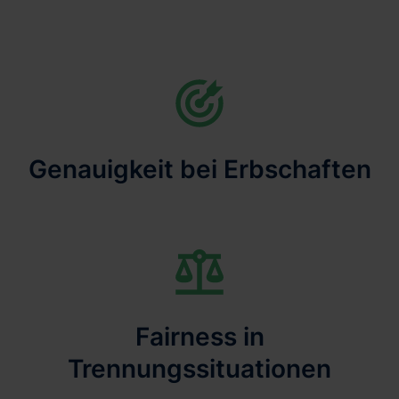
Genauigkeit bei Erbschaften
Fairness in
Trennungssituationen