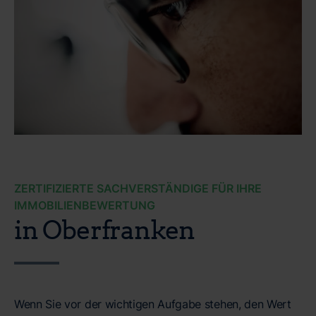
ZERTIFIZIERTE SACHVERSTÄNDIGE FÜR IHRE
IMMOBILIENBEWERTUNG
in Oberfranken
Wenn Sie vor der wichtigen Aufgabe stehen, den Wert