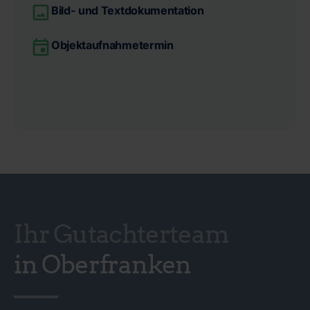
Bild- und Textdokumentation
Objektaufnahmetermin
Ihr Gutachterteam
in Oberfranken