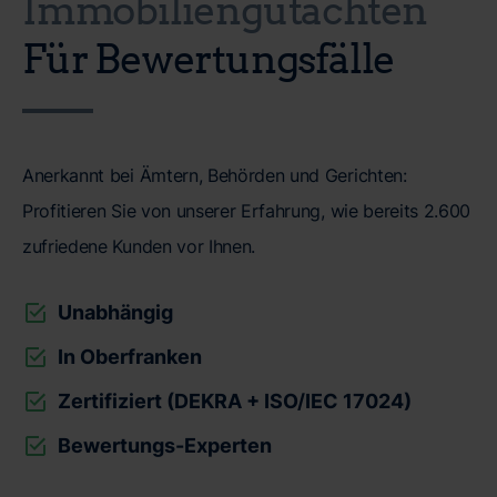
Immobiliengutachten
Für Bewertungsfälle
Anerkannt bei Ämtern, Behörden und Gerichten:
Profitieren Sie von unserer Erfahrung, wie bereits 2.600
zufriedene Kunden vor Ihnen.
Unabhängig
In Oberfranken
Zertifiziert (DEKRA + ISO/IEC 17024)
Bewertungs-Experten