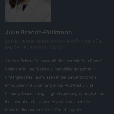
Julie Brandt-Pollmann
DEKRA ZERTIFIZIERTE SACHVERSTÄNDIGE FÜR
IMMOBILIENBEWERTUNG D1
Als zertifizierte Sachverständige vereint Frau Brandt-
Pollmann in ihrer Rolle als Immobiliengutachterin
umfangreiches Fachwissen in der Bewertung von
Immobilien mit Erfahrung in der Architektur und
Planung. Diese einzigartige Verbindung ermöglicht es
ihr, sowohl die baulichen Aspekte als auch die
Marktbedingungen bei der Ermittlung des