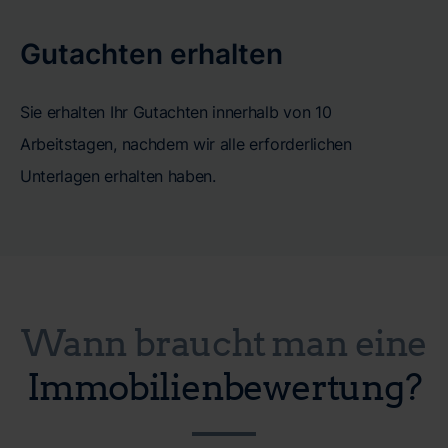
Gutachten erhalten
Sie erhalten Ihr Gutachten innerhalb von 10
Arbeitstagen, nachdem wir alle erforderlichen
Unterlagen erhalten haben.
Wann braucht man eine
Immobilienbewertung?