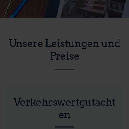
Unsere Leistungen und
Preise
Verkehrswertgutacht
en