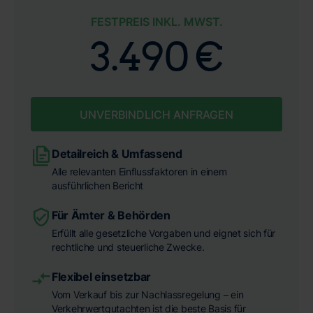
FESTPREIS INKL. MWST.
3.490 €
UNVERBINDLICH ANFRAGEN
Detailreich & Umfassend
Alle relevanten Einflussfaktoren in einem
ausführlichen Bericht
Für Ämter & Behörden
Erfüllt alle gesetzliche Vorgaben und eignet sich für
rechtliche und steuerliche Zwecke.
Flexibel einsetzbar
Vom Verkauf bis zur Nachlassregelung – ein
Verkehrwertgutachten ist die beste Basis für