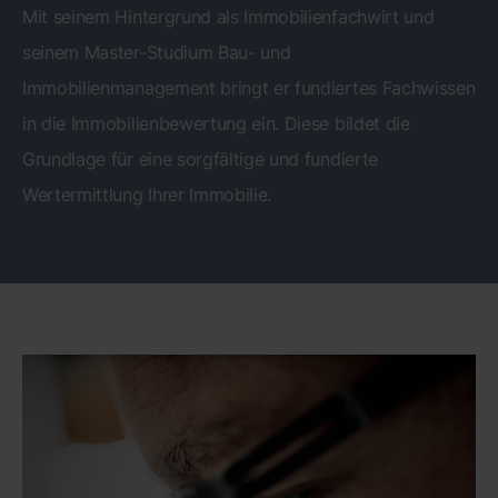
Mit seinem Hintergrund als Immobilienfachwirt und
seinem Master-Studium Bau- und
Immobilienmanagement bringt er fundiertes Fachwissen
in die Immobilienbewertung ein. Diese bildet die
Grundlage für eine sorgfältige und fundierte
Wertermittlung Ihrer Immobilie.