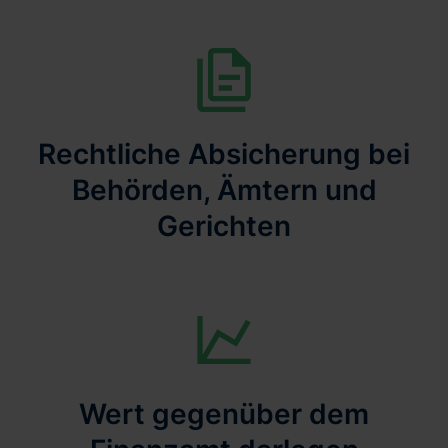
Rechtliche Absicherung bei
Behörden, Ämtern und
Gerichten
Wert gegenüber dem