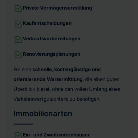
Private Vermögensermittlung
Kaufentscheidungen
Verkaufsvorbereitungen
Renovierungsplanungen
Für eine
schnelle, kostengünstige und
orientierende Wertermittlung
, die einen guten
Überblick bietet, ohne den vollen Umfang eines
Verkehrswertgutachtens zu benötigen.
Immobilienarten
Ein- und Zweifamilienhäuser