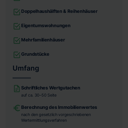
Doppelhaushälften & Reihenhäuser
Eigentumswohnungen
Mehrfamilienhäuser
Grundstücke
Umfang
Schriftliches Wertgutachen
auf ca. 30–50 Seite
Berechnung des Immobilienwertes
nach den gesetzlich vorgeschriebenen
Wertermittlungsverfahren