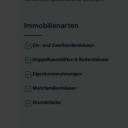
Immobilienarten
Ein- und Zweifamilienhäuser
Doppelhaushälften & Reihenhäuser
Eigentumswohnungen
Mehrfamilienhäuser
Grundstücke