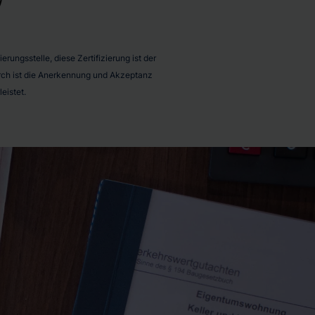
rungsstelle, diese Zertifizierung ist der
durch ist die Anerkennung und Akzeptanz
eistet.