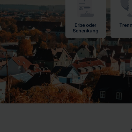
Erbe oder
Tren
Schenkung