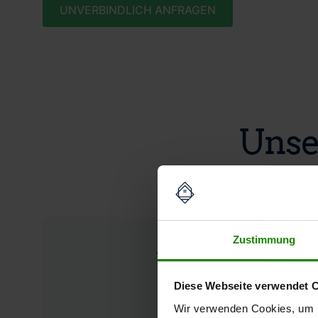
UNVERBINDLICH ANFRAGEN
Unse
Zustimmung
Wertgutacht
Diese Webseite verwendet 
Wir verwenden Cookies, um I