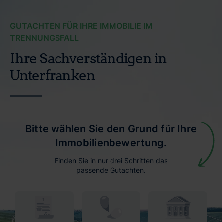
GUTACHTEN FÜR IHRE IMMOBILIE IM
TRENNUNGSFALL
Ihre Sachverständigen in
Unterfranken
Bitte wählen Sie den Grund für Ihre
Immobilienbewertung.
Finden Sie in nur drei Schritten das
passende Gutachten.