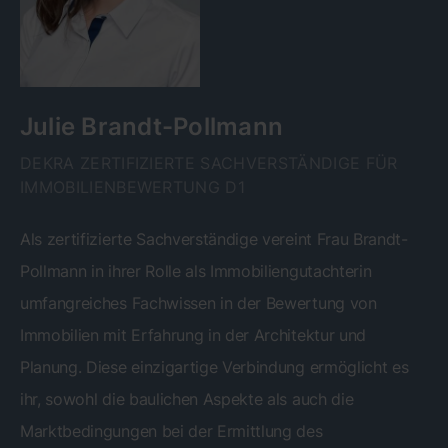
Julie Brandt-Pollmann
DEKRA ZERTIFIZIERTE SACHVERSTÄNDIGE FÜR
IMMOBILIENBEWERTUNG D1
Als zertifizierte Sachverständige vereint Frau Brandt-
Pollmann in ihrer Rolle als Immobiliengutachterin
umfangreiches Fachwissen in der Bewertung von
Immobilien mit Erfahrung in der Architektur und
Planung. Diese einzigartige Verbindung ermöglicht es
ihr, sowohl die baulichen Aspekte als auch die
Marktbedingungen bei der Ermittlung des