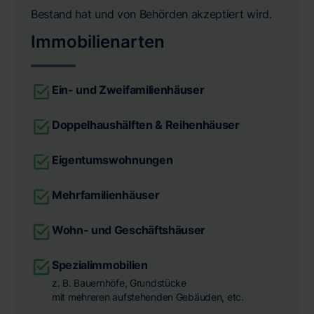
Bestand hat und von Behörden akzeptiert wird.
Immobilienarten
Ein- und Zweifamilienhäuser
Doppelhaushälften & Reihenhäuser
Eigentumswohnungen
Mehrfamilienhäuser
Wohn- und Geschäftshäuser
Spezialimmobilien
z. B. Bauernhöfe, Grundstücke
mit mehreren aufstehenden Gebäuden, etc.