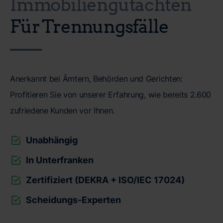
Immobiliengutachten
Für Trennungsfälle
Anerkannt bei Ämtern, Behörden und Gerichten:
Profitieren Sie von unserer Erfahrung, wie bereits 2.600
zufriedene Kunden vor Ihnen.
Unabhängig
In Unterfranken
Zertifiziert (DEKRA + ISO/IEC 17024)
Scheidungs-Experten