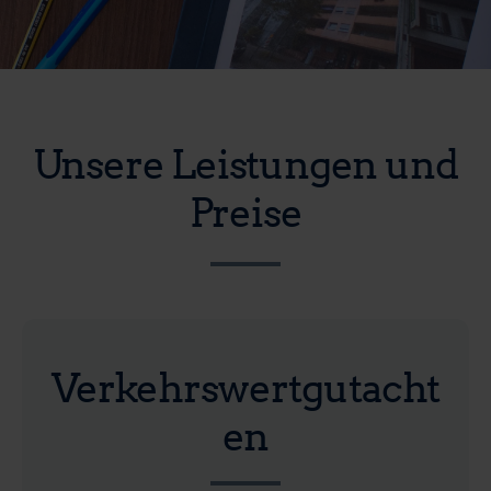
Unsere Leistungen und
Preise
Verkehrswertgutacht
en