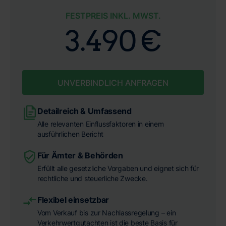
FESTPREIS INKL. MWST.
3.490 €
UNVERBINDLICH ANFRAGEN
Detailreich & Umfassend
Alle relevanten Einflussfaktoren in einem
ausführlichen Bericht
Für Ämter & Behörden
Erfüllt alle gesetzliche Vorgaben und eignet sich für
rechtliche und steuerliche Zwecke.
Flexibel einsetzbar
Vom Verkauf bis zur Nachlassregelung – ein
Verkehrwertgutachten ist die beste Basis für