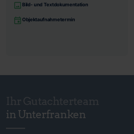
Bild- und Textdokumentation
Objektaufnahmetermin
Ihr Gutachterteam
in Unterfranken