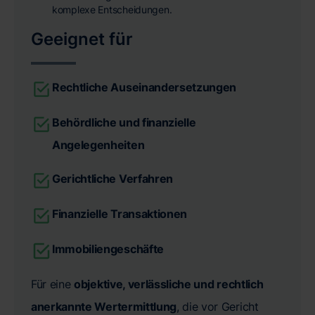
komplexe Entscheidungen.
Geeignet für
Rechtliche Auseinandersetzungen
Behördliche und finanzielle
Angelegenheiten
Gerichtliche Verfahren
Finanzielle Transaktionen
Immobiliengeschäfte
Für eine
objektive, verlässliche und rechtlich
anerkannte Wertermittlung
, die vor Gericht