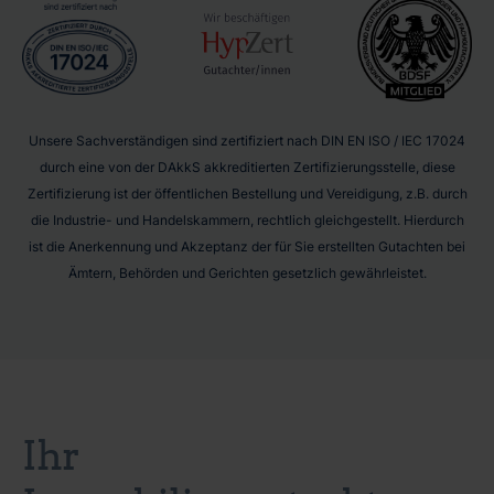
Unsere Sachverständigen sind zertifiziert nach DIN EN ISO / IEC 17024
durch eine von der DAkkS akkreditierten Zertifizierungsstelle, diese
Zertifizierung ist der öffentlichen Bestellung und Vereidigung, z.B. durch
die Industrie- und Handelskammern, rechtlich gleichgestellt. Hierdurch
ist die Anerkennung und Akzeptanz der für Sie erstellten Gutachten bei
Ämtern, Behörden und Gerichten gesetzlich gewährleistet.
Ihr