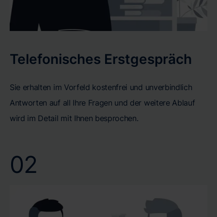
Telefonisches Erstgespräch
Sie erhalten im Vorfeld kostenfrei und unverbindlich
Antworten auf all Ihre Fragen und der weitere Ablauf
wird im Detail mit Ihnen besprochen.
02