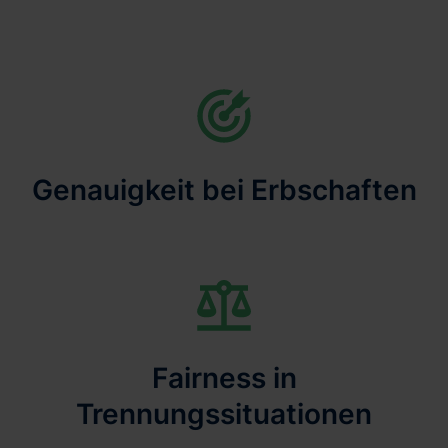
Genauigkeit bei Erbschaften
Fairness in
Trennungssituationen