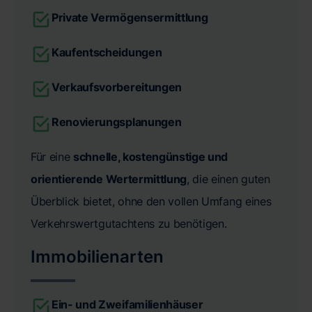
Private Vermögensermittlung
Kaufentscheidungen
Verkaufsvorbereitungen
Renovierungsplanungen
Für eine
schnelle, kostengünstige und
orientierende Wertermittlung
, die einen guten
Überblick bietet, ohne den vollen Umfang eines
Verkehrswertgutachtens zu benötigen.
Immobilienarten
Ein- und Zweifamilienhäuser