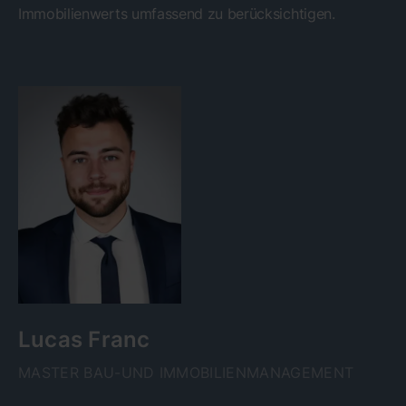
Immobilienwerts umfassend zu berücksichtigen.
Lucas Franc
MASTER BAU-UND IMMOBILIENMANAGEMENT