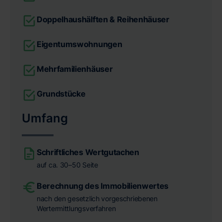
Doppelhaushälften & Reihenhäuser
Eigentumswohnungen
Mehrfamilienhäuser
Grundstücke
Umfang
Schriftliches Wertgutachen
auf ca. 30–50 Seite
Berechnung des Immobilienwertes
nach den gesetzlich vorgeschriebenen
Wertermittlungsverfahren