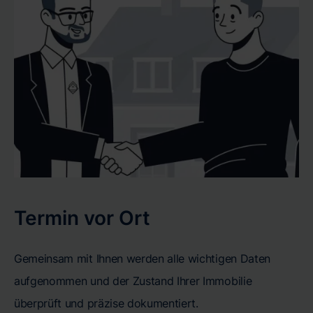
Termin vor Ort
Gemeinsam mit Ihnen werden alle wichtigen Daten
aufgenommen und der Zustand Ihrer Immobilie
überprüft und präzise dokumentiert.