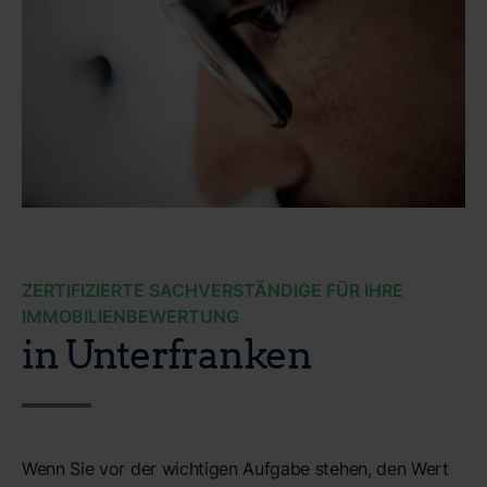
ZERTIFIZIERTE SACHVERSTÄNDIGE FÜR IHRE
IMMOBILIENBEWERTUNG
in Unterfranken
Wenn Sie vor der wichtigen Aufgabe stehen, den Wert