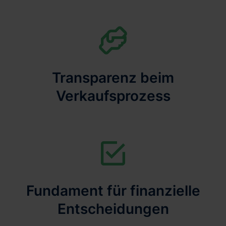
Transparenz beim
Verkaufsprozess
Fundament für finanzielle
Entscheidungen