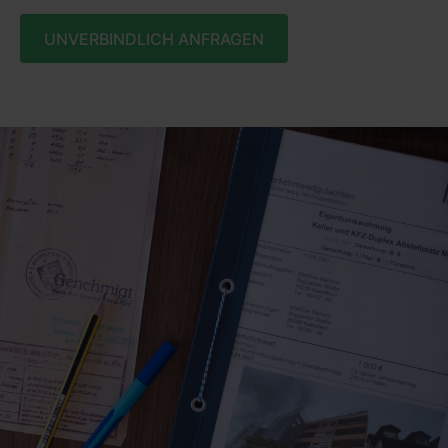
UNVERBINDLICH ANFRAGEN