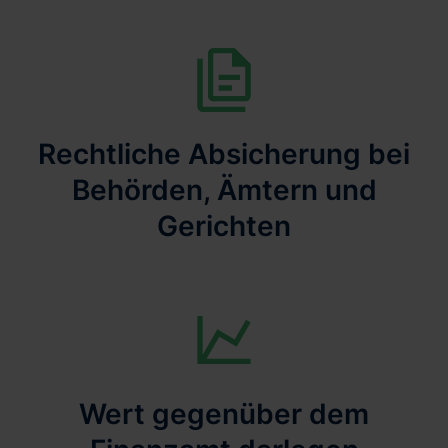
Rechtliche Absicherung bei
Behörden, Ämtern und
Gerichten
Wert gegenüber dem