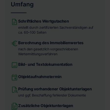
Umfang
Schriftliches Wertgutachen
erstellt durch zertifizierten Sachverständigen auf
ca. 60–100 Seiten
Berechnung des Immobilienwertes
nach den gesetzlich vorgeschriebenen
Wertermittlungsverfahren
Bild- und Textdokumentation
Objektaufnahmetermin
Prüfung vorhandener Objektunterlagen
und ggf. Beschaffung fehlender Dokumente
Zusätzliche Objektunterlagen