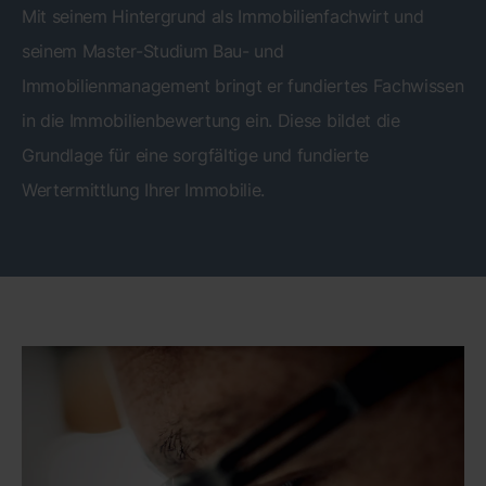
Mit seinem Hintergrund als Immobilienfachwirt und
seinem Master-Studium Bau- und
Immobilienmanagement bringt er fundiertes Fachwissen
in die Immobilienbewertung ein. Diese bildet die
Grundlage für eine sorgfältige und fundierte
Wertermittlung Ihrer Immobilie.