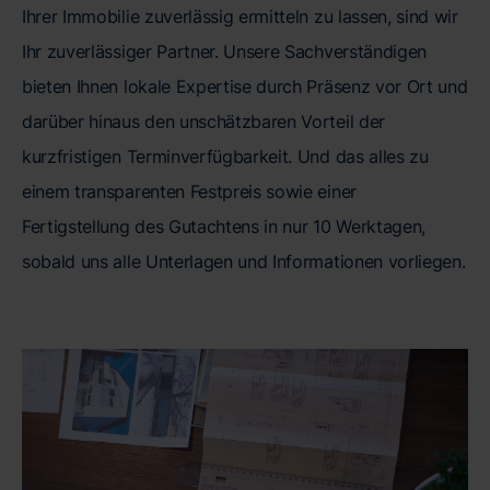
Ihrer Immobilie zuverlässig ermitteln zu lassen, sind wir
Ihr zuverlässiger Partner. Unsere Sachverständigen
bieten Ihnen lokale Expertise durch Präsenz vor Ort und
darüber hinaus den unschätzbaren Vorteil der
kurzfristigen Terminverfügbarkeit. Und das alles zu
einem transparenten Festpreis sowie einer
Fertigstellung des Gutachtens in nur 10 Werktagen,
sobald uns alle Unterlagen und Informationen vorliegen.