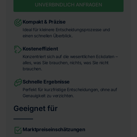
UNVERBINDLICH ANFRAGEN
Kompakt & Präzise
Ideal für kleinere Entscheidungsprozesse und
einen schnellen Überblick.
Kosteneffizient
Konzentriert sich auf die wesentlichen Eckdaten –
alles, was Sie brauchen, nichts, was Sie nicht
brauchen.
Schnelle Ergebnisse
Perfekt für kurzfristige Entscheidungen, ohne auf
Genauigkeit zu verzichten.
Geeignet für
Marktpreiseinschätzungen