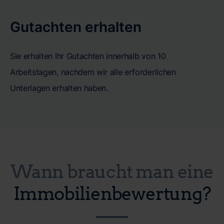
Gutachten erhalten
Sie erhalten Ihr Gutachten innerhalb von 10
Arbeitstagen, nachdem wir alle erforderlichen
Unterlagen erhalten haben.
Wann braucht man eine
Immobilienbewertung?