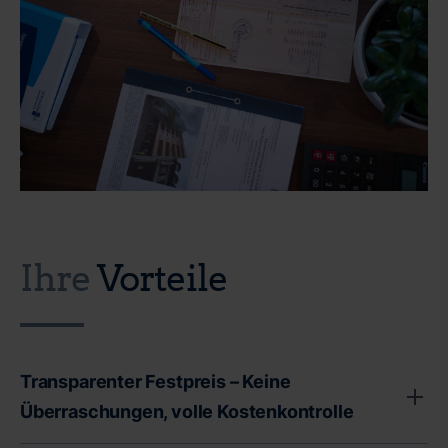
Ihre
Vorteile
Transparenter Festpreis – Keine
Überraschungen, volle Kostenkontrolle