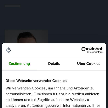
Zustimmung
Details
Über Cookies
Diese Webseite verwendet Cookies
Wir verwenden Cookies, um Inhalte und Anzeigen zu
personalisieren, Funktionen für soziale Medien anbieten
Matthias Mertens
zu können und die Zugriffe auf unsere Website zu
analysieren. Außerdem geben wir Informationen zu Ihrer
SACHVERSTÄNDIGER FÜR