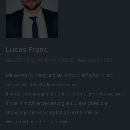
Lucas Franc
MASTER BAU-UND IMMOBILIENMANAGEMENT
Mit seinem Hintergrund als Immobilienfachwirt und
seinem Master-Studium Bau- und
Immobilienmanagement bringt er fundiertes Fachwissen
in die Immobilienbewertung ein. Diese bildet die
Grundlage für eine sorgfältige und fundierte
Wertermittlung Ihrer Immobilie.