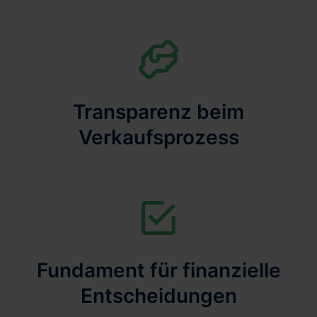
Transparenz beim
Verkaufsprozess
Fundament für finanzielle
Entscheidungen