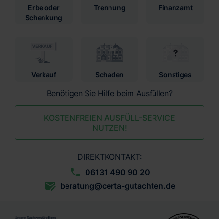
Erbe oder
Trennung
Finanzamt
Schenkung
Verkauf
Schaden
Sonstiges
Benötigen Sie Hilfe beim Ausfüllen?
KOSTENFREIEN AUSFÜLL-SERVICE
NUTZEN!
DIREKTKONTAKT:
06131 490 90 20
beratung@certa-gutachten.de