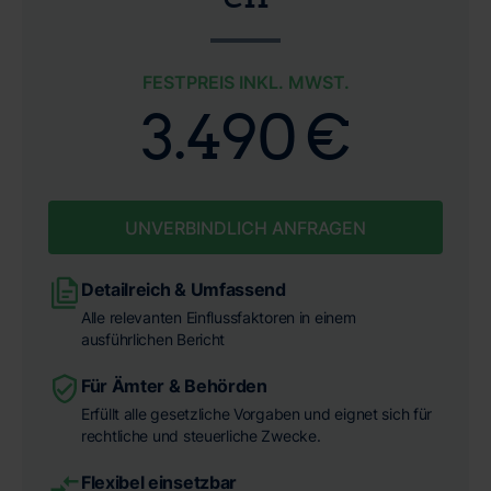
FESTPREIS INKL. MWST.
3.490 €
UNVERBINDLICH ANFRAGEN
Detailreich & Umfassend
Alle relevanten Einflussfaktoren in einem
ausführlichen Bericht
Für Ämter & Behörden
Erfüllt alle gesetzliche Vorgaben und eignet sich für
rechtliche und steuerliche Zwecke.
Flexibel einsetzbar