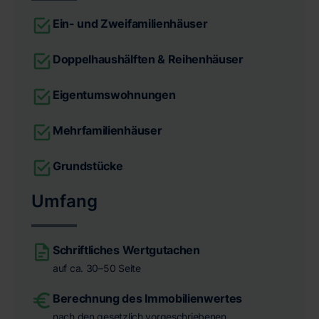
Ein- und Zweifamilienhäuser
Doppelhaushälften & Reihenhäuser
Eigentumswohnungen
Mehrfamilienhäuser
Grundstücke
Umfang
Schriftliches Wertgutachen
auf ca. 30–50 Seite
Berechnung des Immobilienwertes
nach den gesetzlich vorgeschriebenen