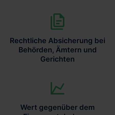
Rechtliche Absicherung bei
Behörden, Ämtern und
Gerichten
Wert gegenüber dem