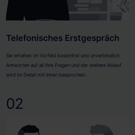
Telefonisches Erstgespräch
Sie erhalten im Vorfeld kostenfrei und unverbindlich
Antworten auf all Ihre Fragen und der weitere Ablauf
wird im Detail mit Ihnen besprochen.
02