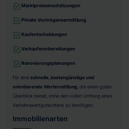
Marktpreiseinschätzungen
Private Vermögensermittlung
Kaufentscheidungen
Verkaufsvorbereitungen
Renovierungsplanungen
Für eine
schnelle, kostengünstige und
orientierende Wertermittlung
, die einen guten
Überblick bietet, ohne den vollen Umfang eines
Verkehrswertgutachtens zu benötigen.
Immobilienarten