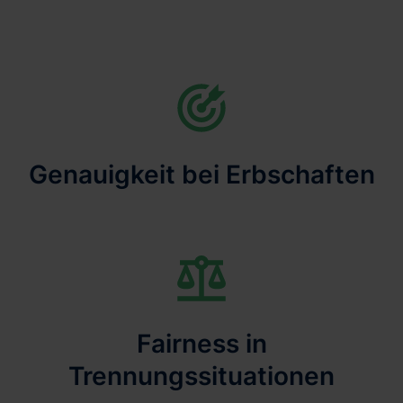
Genauigkeit bei Erbschaften
Fairness in
Trennungssituationen