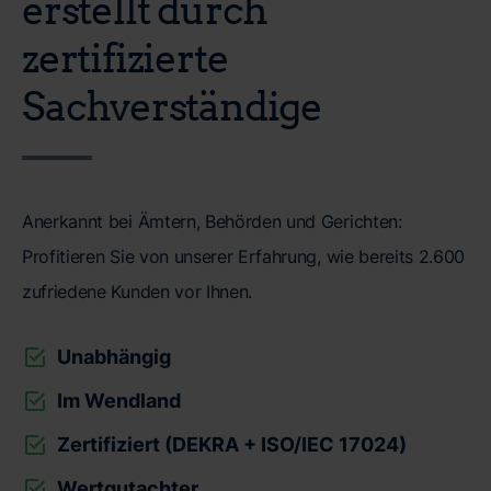
erstellt durch
zertifizierte
Sachverständige
Anerkannt bei Ämtern, Behörden und Gerichten:
Profitieren Sie von unserer Erfahrung, wie bereits 2.600
zufriedene Kunden vor Ihnen.
Unabhängig
Im Wendland
Zertifiziert (DEKRA + ISO/IEC 17024)
Wertgutachter