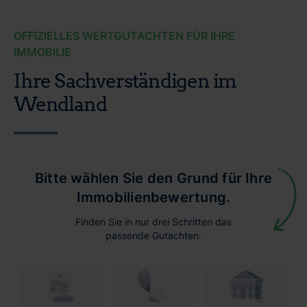
OFFIZIELLES WERTGUTACHTEN FÜR IHRE
IMMOBILIE
Ihre Sachverständigen im
Wendland
Bitte wählen Sie den Grund für Ihre
Immobilienbewertung.
Finden Sie in nur drei Schritten das
passende Gutachten.