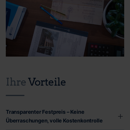
Ihre
Vorteile
Transparenter Festpreis – Keine
Überraschungen, volle Kostenkontrolle