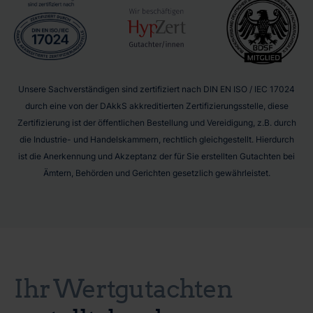
Unsere Sachverständigen sind zertifiziert nach DIN EN ISO / IEC 17024
durch eine von der DAkkS akkreditierten Zertifizierungsstelle, diese
Zertifizierung ist der öffentlichen Bestellung und Vereidigung, z.B. durch
die Industrie- und Handelskammern, rechtlich gleichgestellt. Hierdurch
ist die Anerkennung und Akzeptanz der für Sie erstellten Gutachten bei
Ämtern, Behörden und Gerichten gesetzlich gewährleistet.
Ihr Wertgutachten