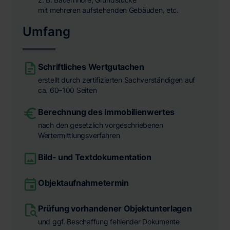
mit mehreren aufstehenden Gebäuden, etc.
Umfang
Schriftliches Wertgutachen
erstellt durch zertifizierten Sachverständigen auf
ca. 60–100 Seiten
Berechnung des Immobilienwertes
nach den gesetzlich vorgeschriebenen
Wertermittlungsverfahren
Bild- und Textdokumentation
Objektaufnahmetermin
Prüfung vorhandener Objektunterlagen
und ggf. Beschaffung fehlender Dokumente