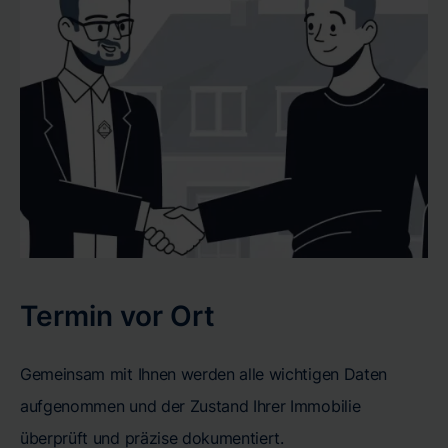
Termin vor Ort
Gemeinsam mit Ihnen werden alle wichtigen Daten
aufgenommen und der Zustand Ihrer Immobilie
überprüft und präzise dokumentiert.