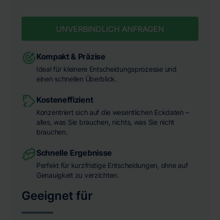
UNVERBINDLICH ANFRAGEN
Kompakt & Präzise
Ideal für kleinere Entscheidungsprozesse und
einen schnellen Überblick.
Kosteneffizient
Konzentriert sich auf die wesentlichen Eckdaten –
alles, was Sie brauchen, nichts, was Sie nicht
brauchen.
Schnelle Ergebnisse
Perfekt für kurzfristige Entscheidungen, ohne auf
Genauigkeit zu verzichten.
Geeignet für