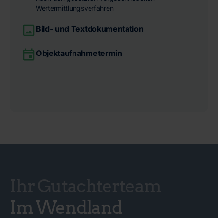
Wertermittlungsverfahren
Bild- und Textdokumentation
Objektaufnahmetermin
Ihr Gutachterteam
Im Wendland