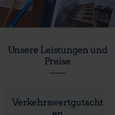
Unsere Leistungen und
Preise
Verkehrswertgutacht
en