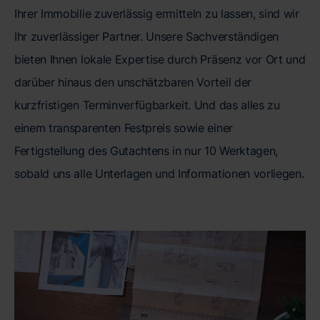
Ihrer Immobilie zuverlässig ermitteln zu lassen, sind wir
Ihr zuverlässiger Partner. Unsere Sachverständigen
bieten Ihnen lokale Expertise durch Präsenz vor Ort und
darüber hinaus den unschätzbaren Vorteil der
kurzfristigen Terminverfügbarkeit. Und das alles zu
einem transparenten Festpreis sowie einer
Fertigstellung des Gutachtens in nur 10 Werktagen,
sobald uns alle Unterlagen und Informationen vorliegen.