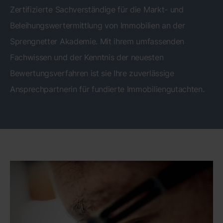
Zertifizierte Sachverständige für die Markt- und
Beleihungswertermittlung von Immobilien an der
Sprengnetter Akademie. Mit ihrem umfassenden
Fachwissen und der Kenntnis der neuesten
Bewertungsverfahren ist sie Ihre zuverlässige
Ansprechpartnerin für fundierte Immobiliengutachten.