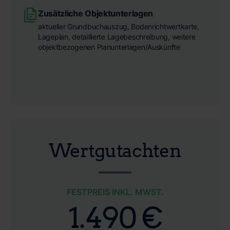
Zusätzliche Objektunterlagen
aktueller Grundbuchauszug, Bodenrichtwertkarte,
Lageplan, detaillierte Lagebeschreibung, weitere
objektbezogenen Planunterlagen/Auskünfte
Wertgutachten
FESTPREIS INKL. MWST.
1.490 €