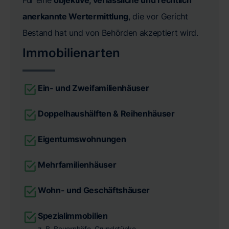
anerkannte Wertermittlung
, die vor Gericht
Bestand hat und von Behörden akzeptiert wird.
Immobilienarten
Ein- und Zweifamilienhäuser
Doppelhaushälften & Reihenhäuser
Eigentumswohnungen
Mehrfamilienhäuser
Wohn- und Geschäftshäuser
Spezialimmobilien
z. B. Bauernhöfe, Grundstücke