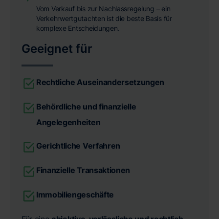
Vom Verkauf bis zur Nachlassregelung – ein
Verkehrwertgutachten ist die beste Basis für
komplexe Entscheidungen.
Geeignet für
Rechtliche Auseinandersetzungen
Behördliche und finanzielle
Angelegenheiten
Gerichtliche Verfahren
Finanzielle Transaktionen
Immobiliengeschäfte
Für eine
objektive, verlässliche und rechtlich