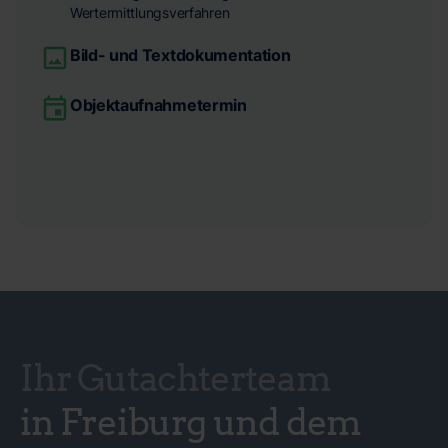
Wertermittlungsverfahren
Bild- und Textdokumentation
Objektaufnahmetermin
Ihr Gutachterteam
in Freiburg und dem