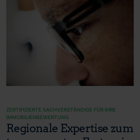
ZERTIFIZIERTE SACHVERSTÄNDIGE FÜR IHRE
IMMOBILIENBEWERTUNG
Regionale Expertise zum