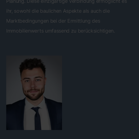
Planung. Diese einzigartige Verbindung ermöglicht es
ihr, sowohl die baulichen Aspekte als auch die
Marktbedingungen bei der Ermittlung des
Immobilienwerts umfassend zu berücksichtigen.