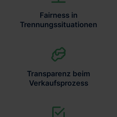
Fairness in
Trennungssituationen
Transparenz beim
Verkaufsprozess