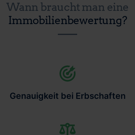
Wann braucht man eine
Immobilienbewertung?
Genauigkeit bei Erbschaften