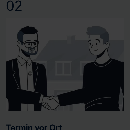
02
Termin vor Ort