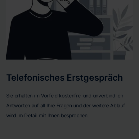
Telefonisches Erstgespräch
Sie erhalten im Vorfeld kostenfrei und unverbindlich
Antworten auf all Ihre Fragen und der weitere Ablauf
wird im Detail mit Ihnen besprochen.