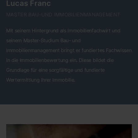
Lucas Franc
MASTER BAU-UND IMMOBILIENMANAGEMENT
Mit seinem Hintergrund als Immobilienfachwirt und
seinem Master-Studium Bau- und
Immobilienmanagement bringt er fundiertes Fachwissen
in die Immobilienbewertung ein. Diese bildet die
Grundlage für eine sorgfältige und fundierte
Wertermittlung Ihrer Immobilie.