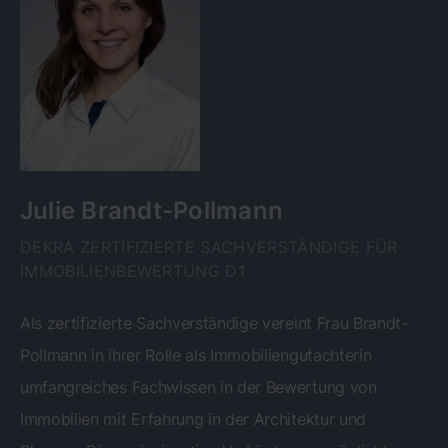
Julie Brandt-Pollmann
DEKRA ZERTIFIZIERTE SACHVERSTÄNDIGE FÜR
IMMOBILIENBEWERTUNG D1
Als zertifizierte Sachverständige vereint Frau Brandt-
Pollmann in ihrer Rolle als Immobiliengutachterin
umfangreiches Fachwissen in der Bewertung von
Immobilien mit Erfahrung in der Architektur und