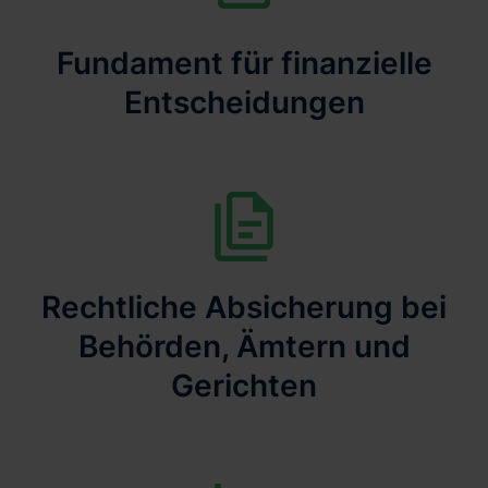
Fundament für finanzielle
Entscheidungen
Rechtliche Absicherung bei
Behörden, Ämtern und
Gerichten