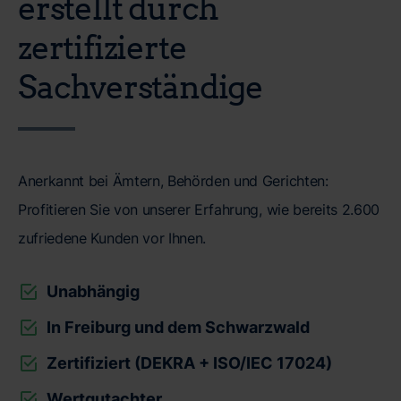
erstellt durch
zertifizierte
Sachverständige
Anerkannt bei Ämtern, Behörden und Gerichten:
Profitieren Sie von unserer Erfahrung, wie bereits 2.600
zufriedene Kunden vor Ihnen.
Unabhängig
In Freiburg und dem Schwarzwald
Zertifiziert (DEKRA + ISO/IEC 17024)
Wertgutachter