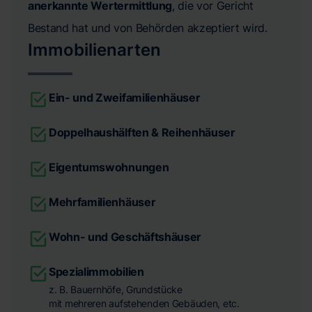
anerkannte Wertermittlung
, die vor Gericht
Bestand hat und von Behörden akzeptiert wird.
Immobilienarten
Ein- und Zweifamilienhäuser
Doppelhaushälften & Reihenhäuser
Eigentumswohnungen
Mehrfamilienhäuser
Wohn- und Geschäftshäuser
Spezialimmobilien
z. B. Bauernhöfe, Grundstücke
mit mehreren aufstehenden Gebäuden, etc.