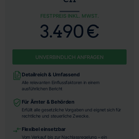
FESTPREIS INKL. MWST.
3.490 €
UNVERBINDLICH ANFRAGEN
Detailreich & Umfassend
Alle relevanten Einflussfaktoren in einem
ausführlichen Bericht
Für Ämter & Behörden
Erfüllt alle gesetzliche Vorgaben und eignet sich für
rechtliche und steuerliche Zwecke.
Flexibel einsetzbar
Vom Verkauf bis zur Nachlassregelung – ein