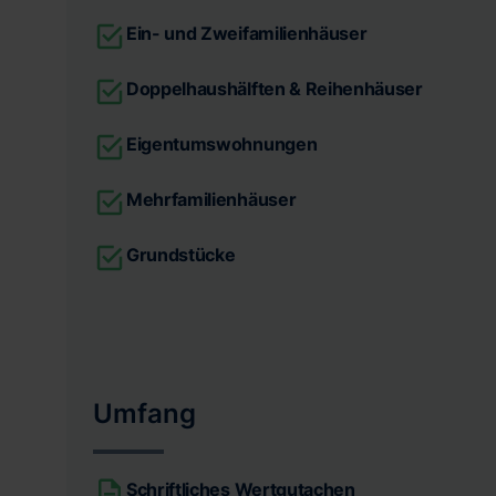
Ein- und Zweifamilienhäuser
Doppelhaushälften & Reihenhäuser
Eigentumswohnungen
Mehrfamilienhäuser
Grundstücke
Umfang
Schriftliches Wertgutachen