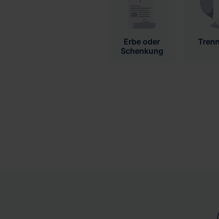
Erbe oder
Tren
Schenkung