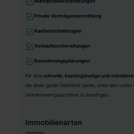
Marktpreiseinschätzungen
Private Vermögensermittlung
Kaufentscheidungen
Verkaufsvorbereitungen
Renovierungsplanungen
Für eine
schnelle, kostengünstige und orientier
die einen guten Überblick bietet, ohne den volle
Verkehrswertgutachtens zu benötigen.
Immobilienarten