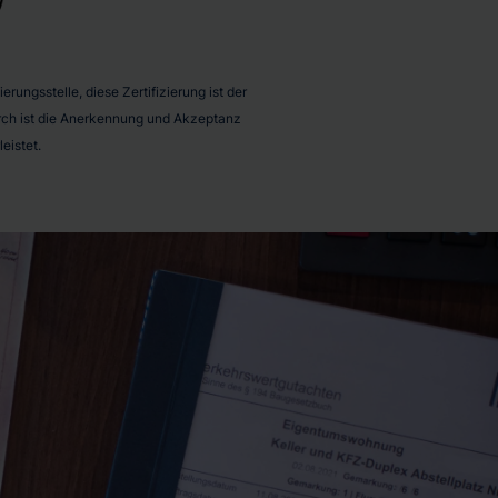
rungsstelle, diese Zertifizierung ist der
durch ist die Anerkennung und Akzeptanz
eistet.