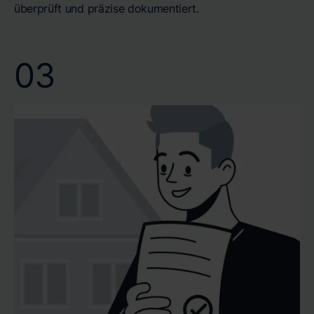
überprüft und präzise dokumentiert.
03