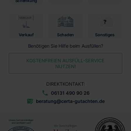
Schenkung
Verkauf
Schaden
Sonstiges
Benötigen Sie Hilfe beim Ausfüllen?
KOSTENFREIEN AUSFÜLL-SERVICE
NUTZEN!
DIREKTKONTAKT:
06131 490 90 26
beratung@certa-gutachten.de