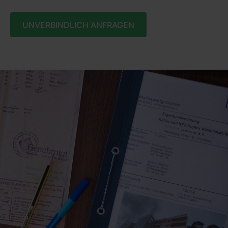
UNVERBINDLICH ANFRAGEN