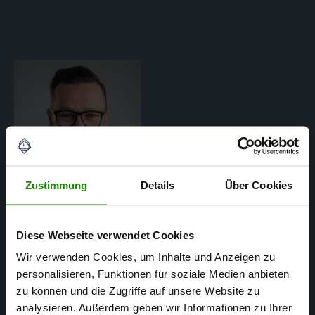
Zustimmung
Details
Über Cookies
Diese Webseite verwendet Cookies
Matthias Mertens
Wir verwenden Cookies, um Inhalte und Anzeigen zu
personalisieren, Funktionen für soziale Medien anbieten
SACHVERSTÄNDIGER FÜR
zu können und die Zugriffe auf unsere Website zu
IMMOBILIENBEWERTUNG
analysieren. Außerdem geben wir Informationen zu Ihrer