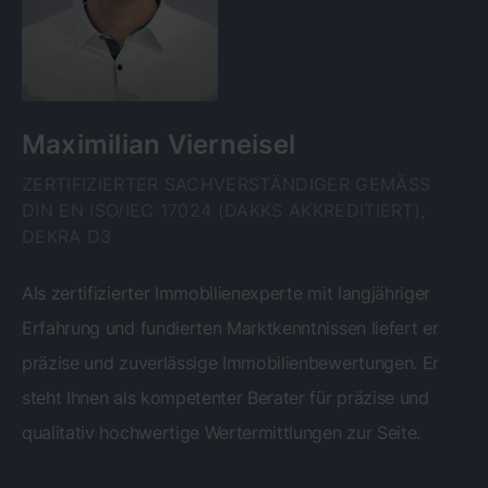
Maximilian Vierneisel
ZERTIFIZIERTER SACHVERSTÄNDIGER GEMÄSS D
IN EN ISO/IEC 17024 (DAKKS AKKREDITIERT), D
EKRA D3
Als zertifizierter Immobilienexperte mit langjähriger
Erfahrung und fundierten Marktkenntnissen liefert er
präzise und zuverlässige Immobilienbewertungen. Er
steht Ihnen als kompetenter Berater für präzise und
qualitativ hochwertige Wertermittlungen zur Seite.