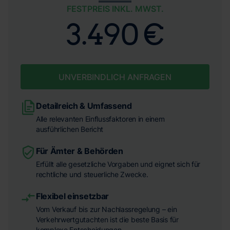
FESTPREIS INKL. MWST.
3.490 €
UNVERBINDLICH ANFRAGEN
Detailreich & Umfassend
Alle relevanten Einflussfaktoren in einem
ausführlichen Bericht
Für Ämter & Behörden
Erfüllt alle gesetzliche Vorgaben und eignet sich für
rechtliche und steuerliche Zwecke.
Flexibel einsetzbar
Vom Verkauf bis zur Nachlassregelung – ein
Verkehrwertgutachten ist die beste Basis für
komplexe Entscheidungen.