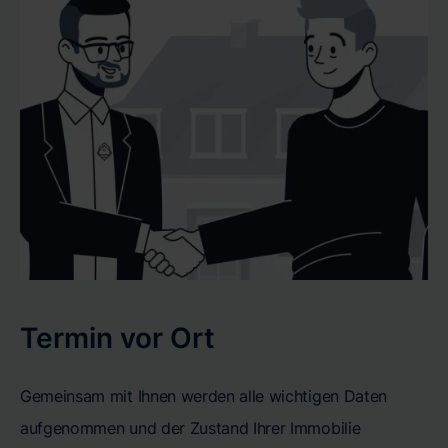
Termin vor Ort
Gemeinsam mit Ihnen werden alle wichtigen Daten
aufgenommen und der Zustand Ihrer Immobilie