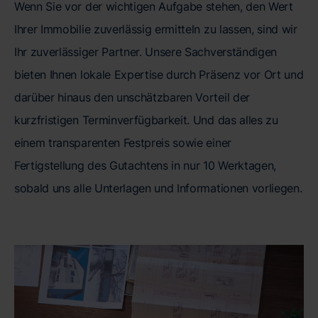
Wenn Sie vor der wichtigen Aufgabe stehen, den Wert
Ihrer Immobilie zuverlässig ermitteln zu lassen, sind wir
Ihr zuverlässiger Partner. Unsere Sachverständigen
bieten Ihnen lokale Expertise durch Präsenz vor Ort und
darüber hinaus den unschätzbaren Vorteil der
kurzfristigen Terminverfügbarkeit. Und das alles zu
einem transparenten Festpreis sowie einer
Fertigstellung des Gutachtens in nur 10 Werktagen,
sobald uns alle Unterlagen und Informationen vorliegen.