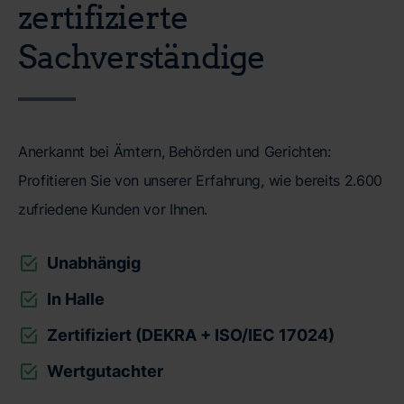
zertifizierte
Sachverständige
Anerkannt bei Ämtern, Behörden und Gerichten:
Profitieren Sie von unserer Erfahrung, wie bereits 2.600
zufriedene Kunden vor Ihnen.
Unabhängig
In Halle
Zertifiziert (DEKRA + ISO/IEC 17024)
Wertgutachter