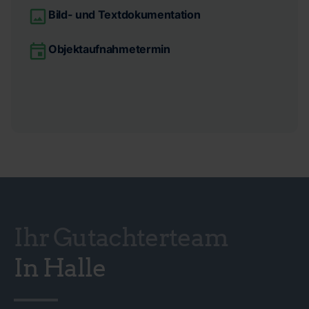
Bild- und Textdokumentation
Objektaufnahmetermin
Ihr Gutachterteam
In Halle