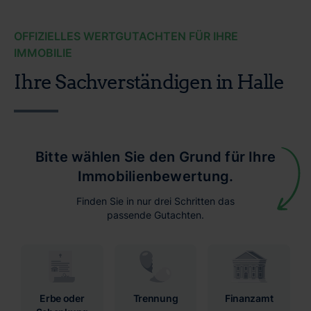
OFFIZIELLES WERTGUTACHTEN FÜR IHRE
IMMOBILIE
Ihre Sachverständigen in Halle
Bitte wählen Sie den Grund für Ihre
Immobilienbewertung.
Finden Sie in nur drei Schritten das
passende Gutachten.
Erbe oder
Trennung
Finanzamt