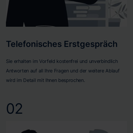
Telefonisches Erstgespräch
Sie erhalten im Vorfeld kostenfrei und unverbindlich
Antworten auf all Ihre Fragen und der weitere Ablauf
wird im Detail mit Ihnen besprochen.
02