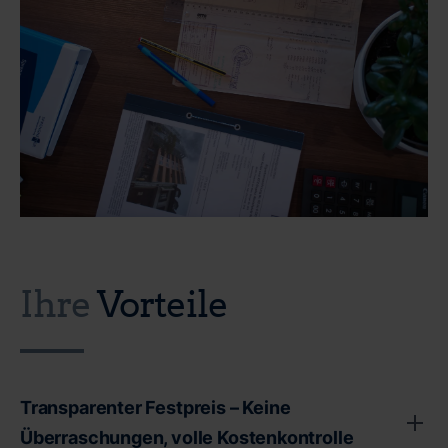
Ihre
Vorteile
Transparenter Festpreis – Keine
Überraschungen, volle Kostenkontrolle