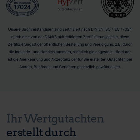
Unsere Sachverständigen sind zertifiziert nach DIN EN ISO / IEC 17024
durch eine von der DAkkS akkreditierten Zertifizierungsstelle, diese
Zertifizierung ist der öffentlichen Bestellung und Vereidigung, z.B. durch
die Industrie- und Handelskammern, rechtlich gleichgestellt. Hierdurch
ist die Anerkennung und Akzeptanz der für Sie erstellten Gutachten bei
Ämtern, Behörden und Gerichten gesetzlich gewährleistet.
Ihr Wertgutachten
erstellt durch