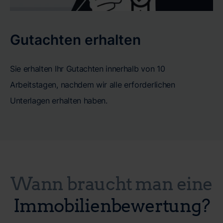
Gutachten erhalten
Sie erhalten Ihr Gutachten innerhalb von 10
Arbeitstagen, nachdem wir alle erforderlichen
Unterlagen erhalten haben.
Wann braucht man eine
Immobilienbewertung?