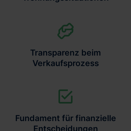
Transparenz beim
Verkaufsprozess
Fundament für finanzielle
Entscheidungen