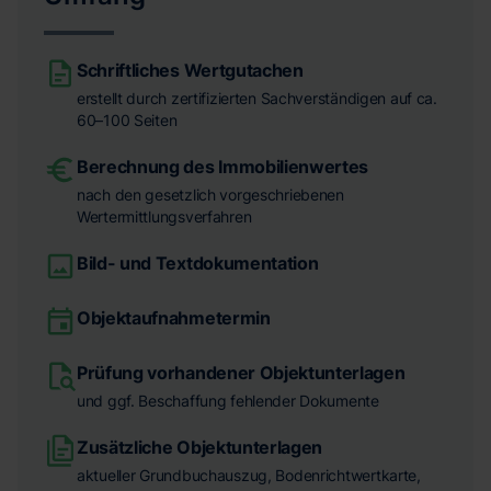
Schriftliches Wertgutachen
erstellt durch zertifizierten Sachverständigen auf ca.
60–100 Seiten
Berechnung des Immobilienwertes
nach den gesetzlich vorgeschriebenen
Wertermittlungsverfahren
Bild- und Textdokumentation
Objektaufnahmetermin
Prüfung vorhandener Objektunterlagen
und ggf. Beschaffung fehlender Dokumente
Zusätzliche Objektunterlagen
aktueller Grundbuchauszug, Bodenrichtwertkarte,