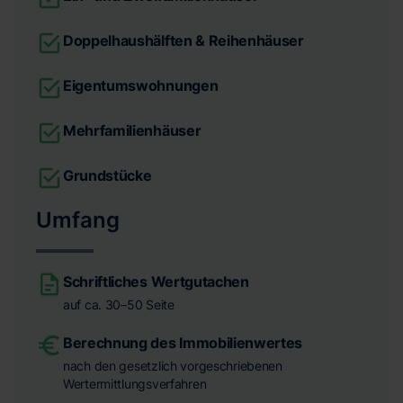
Doppelhaushälften & Reihenhäuser
Eigentumswohnungen
Mehrfamilienhäuser
Grundstücke
Umfang
Schriftliches Wertgutachen
auf ca. 30–50 Seite
Berechnung des Immobilienwertes
nach den gesetzlich vorgeschriebenen
Wertermittlungsverfahren