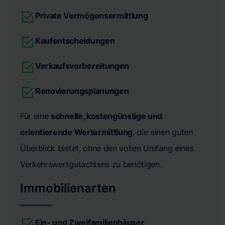
Private Vermögensermittlung
Kaufentscheidungen
Verkaufsvorbereitungen
Renovierungsplanungen
Für eine
schnelle, kostengünstige und
orientierende Wertermittlung
, die einen guten
Überblick bietet, ohne den vollen Umfang eines
Verkehrswertgutachtens zu benötigen.
Immobilienarten
Ein- und Zweifamilienhäuser