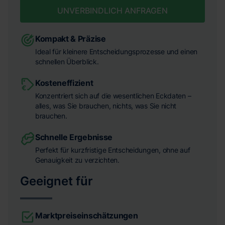
UNVERBINDLICH ANFRAGEN
Kompakt & Präzise
Ideal für kleinere Entscheidungsprozesse und einen
schnellen Überblick.
Kosteneffizient
Konzentriert sich auf die wesentlichen Eckdaten –
alles, was Sie brauchen, nichts, was Sie nicht
brauchen.
Schnelle Ergebnisse
Perfekt für kurzfristige Entscheidungen, ohne auf
Genauigkeit zu verzichten.
Geeignet für
Marktpreiseinschätzungen