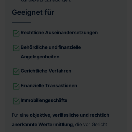
Geeignet für
Rechtliche Auseinandersetzungen
Behördliche und finanzielle
Angelegenheiten
Gerichtliche Verfahren
Finanzielle Transaktionen
Immobiliengeschäfte
Für eine
objektive, verlässliche und rechtlich
anerkannte Wertermittlung
, die vor Gericht