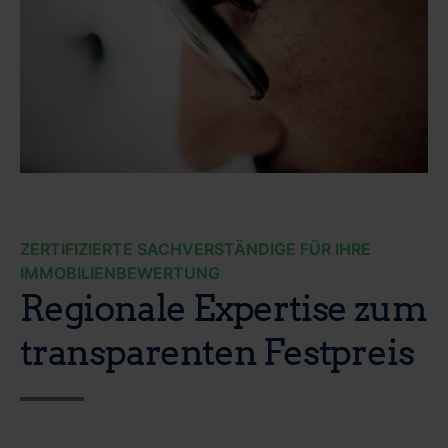
ZERTIFIZIERTE SACHVERSTÄNDIGE FÜR IHRE
IMMOBILIENBEWERTUNG
Regionale Expertise zum
transparenten Festpreis