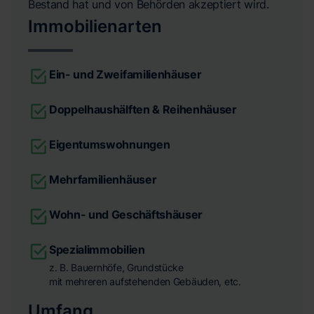
Bestand hat und von Behörden akzeptiert wird.
Immobilienarten
Ein- und Zweifamilienhäuser
Doppelhaushälften & Reihenhäuser
Eigentumswohnungen
Mehrfamilienhäuser
Wohn- und Geschäftshäuser
Spezialimmobilien
z. B. Bauernhöfe, Grundstücke
mit mehreren aufstehenden Gebäuden, etc.
Umfang