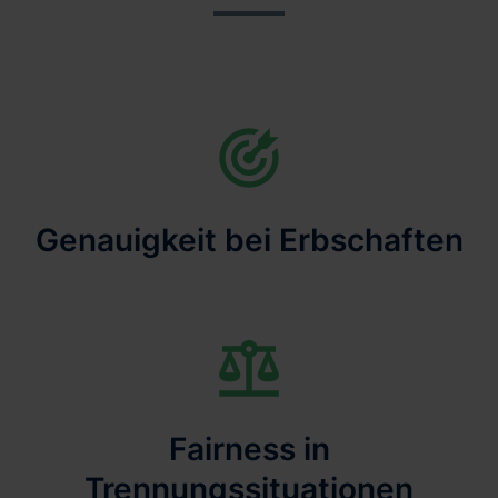
Genauigkeit bei Erbschaften
Fairness in
Trennungssituationen