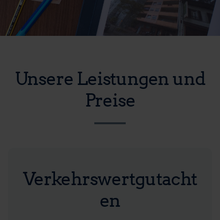
Unsere Leistungen und
Preise
Verkehrswertgutacht
en