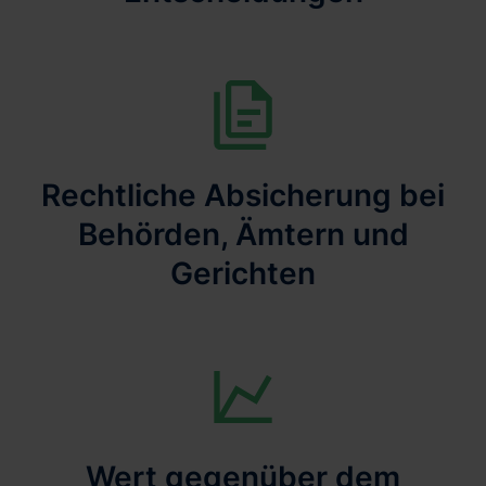
Rechtliche Absicherung bei
Behörden, Ämtern und
Gerichten
Wert gegenüber dem