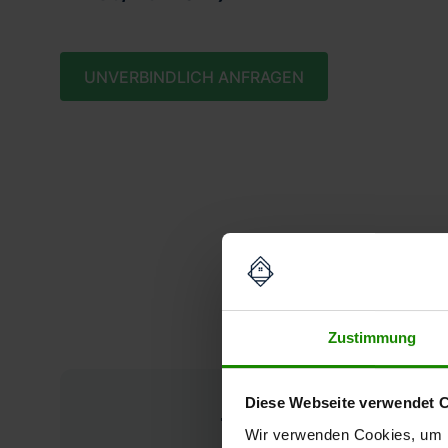
UNVERBINDLICH ANFRAGEN
Unse
Zustimmung
Diese Webseite verwendet 
Wertgutacht
Wir verwenden Cookies, um I