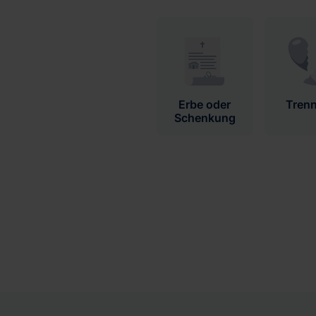
Erbe oder
Tren
Schenkung