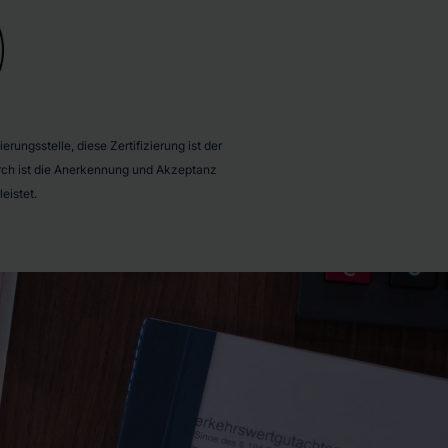
rungsstelle, diese Zertifizierung ist der
durch ist die Anerkennung und Akzeptanz
eistet.