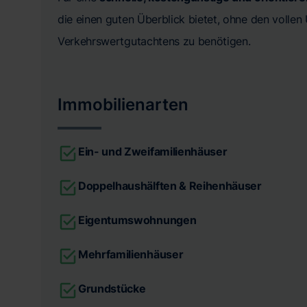
die einen guten Überblick bietet, ohne den volle
Verkehrswertgutachtens zu benötigen.
Immobilienarten
Ein- und Zweifamilienhäuser
Doppelhaushälften & Reihenhäuser
Eigentumswohnungen
Mehrfamilienhäuser
Grundstücke