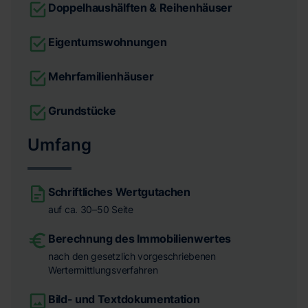
Doppelhaushälften & Reihenhäuser
Eigentumswohnungen
Mehrfamilienhäuser
Grundstücke
Umfang
Schriftliches Wertgutachen
auf ca. 30–50 Seite
Berechnung des Immobilienwertes
nach den gesetzlich vorgeschriebenen
Wertermittlungsverfahren
Bild- und Textdokumentation