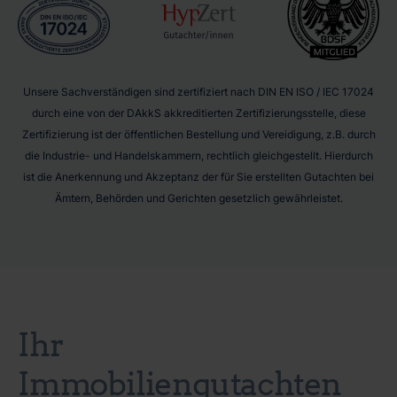
Unsere Sachverständigen sind zertifiziert nach DIN EN ISO / IEC 17024
durch eine von der DAkkS akkreditierten Zertifizierungsstelle, diese
Zertifizierung ist der öffentlichen Bestellung und Vereidigung, z.B. durch
die Industrie- und Handelskammern, rechtlich gleichgestellt. Hierdurch
ist die Anerkennung und Akzeptanz der für Sie erstellten Gutachten bei
Ämtern, Behörden und Gerichten gesetzlich gewährleistet.
Ihr
Immobiliengutachten