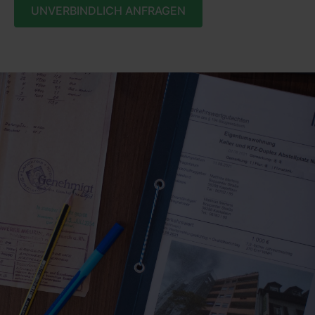
UNVERBINDLICH ANFRAGEN