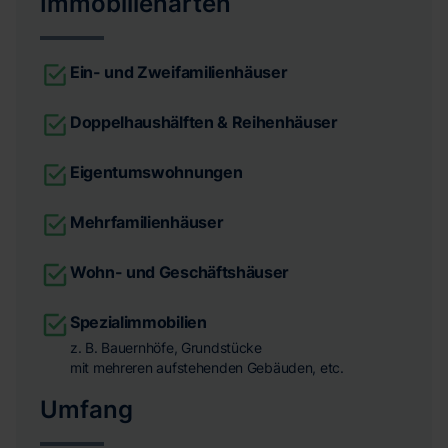
Immobilienarten
Ein- und Zweifamilienhäuser
Doppelhaushälften & Reihenhäuser
Eigentumswohnungen
Mehrfamilienhäuser
Wohn- und Geschäftshäuser
Spezialimmobilien
z. B. Bauernhöfe, Grundstücke
mit mehreren aufstehenden Gebäuden, etc.
Umfang