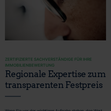
ZERTIFIZIERTE SACHVERSTÄNDIGE FÜR IHRE
IMMOBILIENBEWERTUNG
Regionale Expertise zum
transparenten Festpreis
Wenn Sie vor der wichtigen Aufgabe stehen, den Wert