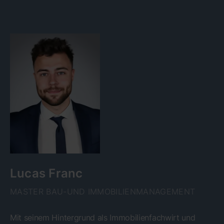
Lucas Franc
MASTER BAU-UND IMMOBILIENMANAGEMENT
Mit seinem Hintergrund als Immobilienfachwirt und