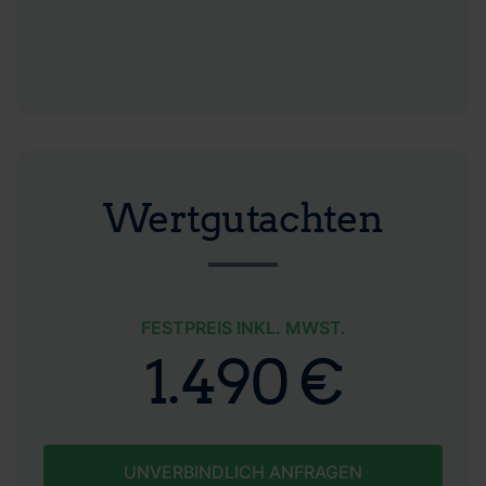
Wertgutachten
FESTPREIS INKL. MWST.
1.490 €
UNVERBINDLICH ANFRAGEN