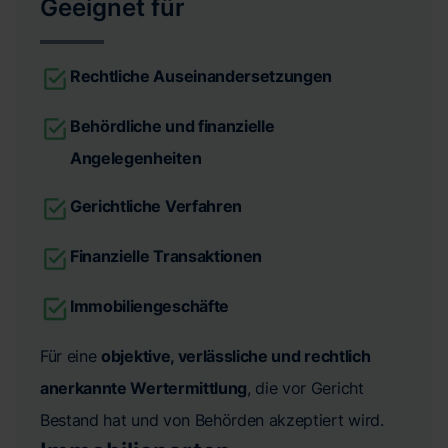
Geeignet für
Rechtliche Auseinandersetzungen
Behördliche und finanzielle
Angelegenheiten
Gerichtliche Verfahren
Finanzielle Transaktionen
Immobiliengeschäfte
Für eine
objektive, verlässliche und rechtlich
anerkannte Wertermittlung
, die vor Gericht
Bestand hat und von Behörden akzeptiert wird.