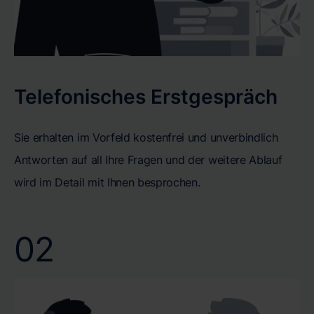
Telefonisches Erstgespräch
Sie erhalten im Vorfeld kostenfrei und unverbindlich
Antworten auf all Ihre Fragen und der weitere Ablauf
wird im Detail mit Ihnen besprochen.
02