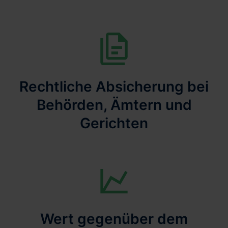
Rechtliche Absicherung bei
Behörden, Ämtern und
Gerichten
Wert gegenüber dem