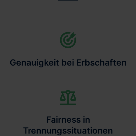
Genauigkeit bei Erbschaften
Fairness in
Trennungssituationen