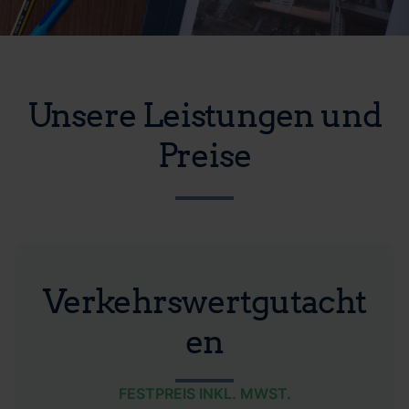
Unsere Leistungen und
Preise
Verkehrswertgutacht
en
FESTPREIS INKL. MWST.