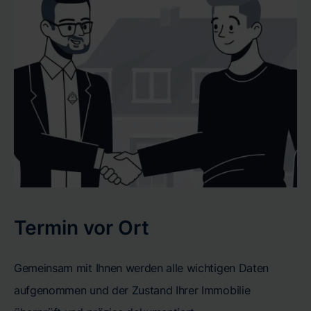
Termin vor Ort
Gemeinsam mit Ihnen werden alle wichtigen Daten
aufgenommen und der Zustand Ihrer Immobilie