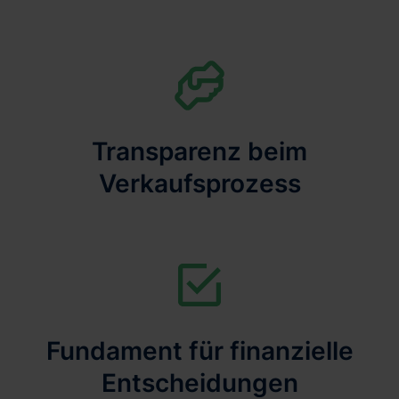
Transparenz beim
Verkaufsprozess
Fundament für finanzielle
Entscheidungen