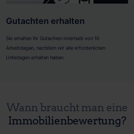
Gutachten erhalten
Sie erhalten Ihr Gutachten innerhalb von 10
Arbeitstagen, nachdem wir alle erforderlichen
Unterlagen erhalten haben.
Wann braucht man eine
Immobilienbewertung?