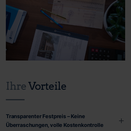
Ihre
Vorteile
Transparenter Festpreis – Keine
Überraschungen, volle Kostenkontrolle