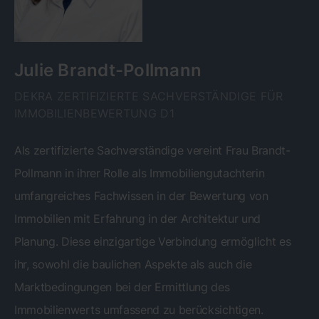
Julie Brandt-Pollmann
DEKRA ZERTIFIZIERTE SACHVERSTÄNDIGE FÜR
IMMOBILIENBEWERTUNG D1
Als zertifizierte Sachverständige vereint Frau Brandt-
Pollmann in ihrer Rolle als Immobiliengutachterin
umfangreiches Fachwissen in der Bewertung von
Immobilien mit Erfahrung in der Architektur und
Planung. Diese einzigartige Verbindung ermöglicht es
ihr, sowohl die baulichen Aspekte als auch die
Marktbedingungen bei der Ermittlung des
Immobilienwerts umfassend zu berücksichtigen.