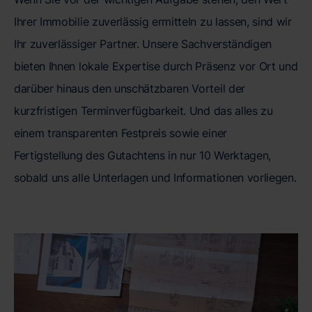
Ihrer Immobilie zuverlässig ermitteln zu lassen, sind wir
Ihr zuverlässiger Partner. Unsere Sachverständigen
bieten Ihnen lokale Expertise durch Präsenz vor Ort und
darüber hinaus den unschätzbaren Vorteil der
kurzfristigen Terminverfügbarkeit. Und das alles zu
einem transparenten Festpreis sowie einer
Fertigstellung des Gutachtens in nur 10 Werktagen,
sobald uns alle Unterlagen und Informationen vorliegen.