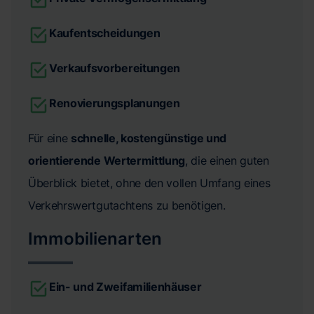
Kaufentscheidungen
Verkaufsvorbereitungen
Renovierungsplanungen
Für eine
schnelle, kostengünstige und
orientierende Wertermittlung
, die einen guten
Überblick bietet, ohne den vollen Umfang eines
Verkehrswertgutachtens zu benötigen.
Immobilienarten
Ein- und Zweifamilienhäuser