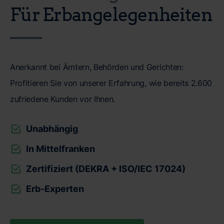
Für Erbangelegenheiten
Anerkannt bei Ämtern, Behörden und Gerichten:
Profitieren Sie von unserer Erfahrung, wie bereits 2.600
zufriedene Kunden vor Ihnen.
Unabhängig
In Mittelfranken
Zertifiziert (DEKRA + ISO/IEC 17024)
Erb-Experten