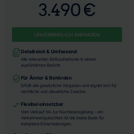
3.490 €
UNVERBINDLICH ANFRAGEN
Detailreich & Umfassend
Alle relevanten Einflussfaktoren in einem
ausführlichen Bericht
Für Ämter & Behörden
Erfüllt alle gesetzliche Vorgaben und eignet sich für
rechtliche und steuerliche Zwecke.
Flexibel einsetzbar
Vom Verkauf bis zur Nachlassregelung – ein
Verkehrwertgutachten ist die beste Basis für
komplexe Entscheidungen.