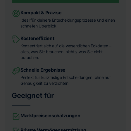
Kompakt & Präzise
Ideal für kleinere Entscheidungsprozesse und einen
schnellen Überblick.
Kosteneffizient
Konzentriert sich auf die wesentlichen Eckdaten –
alles, was Sie brauchen, nichts, was Sie nicht
brauchen.
Schnelle Ergebnisse
Perfekt für kurzfristige Entscheidungen, ohne auf
Genauigkeit zu verzichten.
Geeignet für
Marktpreiseinschätzungen
Private Vermögensermittlung