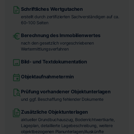
Schriftliches Wertgutachen
erstellt durch zertifizierten Sachverständigen auf ca.
60–100 Seiten
Berechnung des Immobilienwertes
nach den gesetzlich vorgeschriebenen
Wertermittlungsverfahren
Bild- und Textdokumentation
Objektaufnahmetermin
Prüfung vorhandener Objektunterlagen
und ggf. Beschaffung fehlender Dokumente
Zusätzliche Objektunterlagen
aktueller Grundbuchauszug, Bodenrichtwertkarte,
Lageplan, detaillierte Lagebeschreibung, weitere
objektbezogenen Planunterlagen/Auskünfte