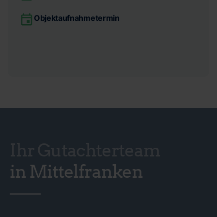
Objektaufnahmetermin
Ihr Gutachterteam
in Mittelfranken