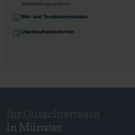
Wertermittlungsverfahren
Bild- und Textdokumentation
Objektaufnahmetermin
Ihr Gutachterteam
In Münster