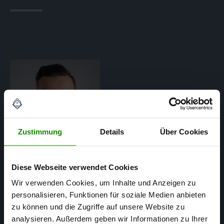
Zustimmung
Details
Über Cookies
Diese Webseite verwendet Cookies
Wir verwenden Cookies, um Inhalte und Anzeigen zu
personalisieren, Funktionen für soziale Medien anbieten
Matthias Mertens
zu können und die Zugriffe auf unsere Website zu
SACHVERSTÄNDIGER FÜR
analysieren. Außerdem geben wir Informationen zu Ihrer