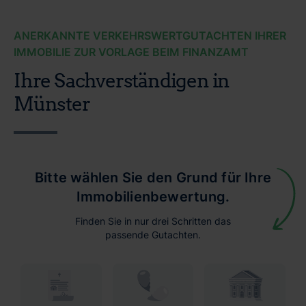
ANERKANNTE VERKEHRSWERTGUTACHTEN IHRER
IMMOBILIE ZUR VORLAGE BEIM FINANZAMT
Ihre Sachverständigen in
Münster
Bitte wählen Sie den Grund für Ihre
Immobilienbewertung.
Finden Sie in nur drei Schritten das
passende Gutachten.