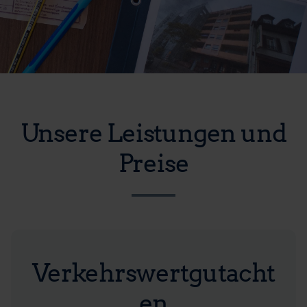
Unsere Leistungen und
Preise
Verkehrswertgutacht
en