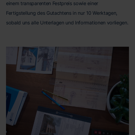
einem transparenten Festpreis sowie einer
Fertigstellung des Gutachtens in nur 10 Werktagen,
sobald uns alle Unterlagen und Informationen vorliegen.