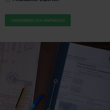
UNVERBINDLICH ANFRAGEN