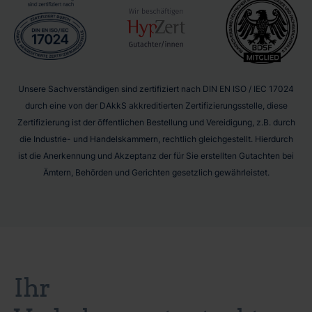
Unsere Sachverständigen sind zertifiziert nach DIN EN ISO / IEC 17024
durch eine von der DAkkS akkreditierten Zertifizierungsstelle, diese
Zertifizierung ist der öffentlichen Bestellung und Vereidigung, z.B. durch
die Industrie- und Handelskammern, rechtlich gleichgestellt. Hierdurch
ist die Anerkennung und Akzeptanz der für Sie erstellten Gutachten bei
Ämtern, Behörden und Gerichten gesetzlich gewährleistet.
Ihr