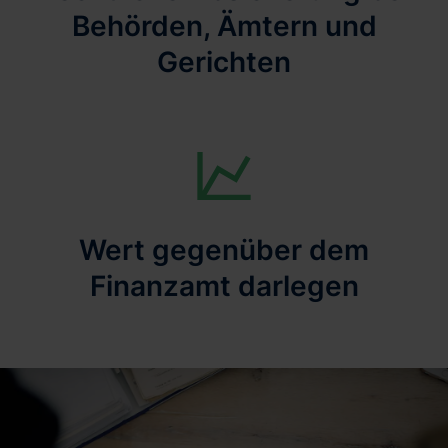
Behörden, Ämtern und
Gerichten
Wert gegenüber dem
Finanzamt darlegen