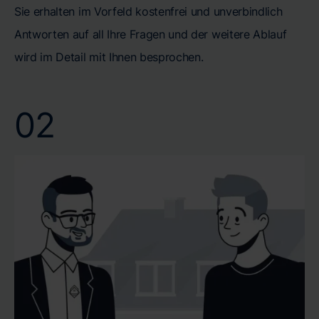
Sie erhalten im Vorfeld kostenfrei und unverbindlich
Antworten auf all Ihre Fragen und der weitere Ablauf
wird im Detail mit Ihnen besprochen.
02