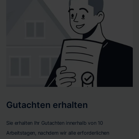
Gutachten erhalten
Sie erhalten Ihr Gutachten innerhalb von 10
Arbeitstagen, nachdem wir alle erforderlichen