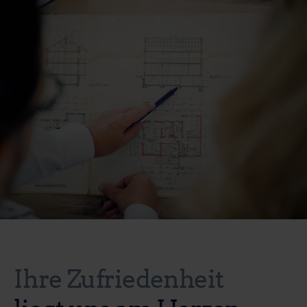
Ihre Zufriedenheit