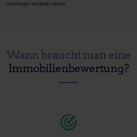
Unterlagen erhalten haben.
Wann braucht man eine
Immobilienbewertung?