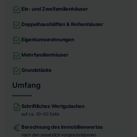
Ein- und Zweifamilienhäuser
Doppelhaushälften & Reihenhäuser
Eigentumswohnungen
Mehrfamilienhäuser
Grundstücke
Umfang
Schriftliches Wertgutachen
auf ca. 30–50 Seite
Berechnung des Immobilienwertes
nach den gesetzlich vorgeschriebenen