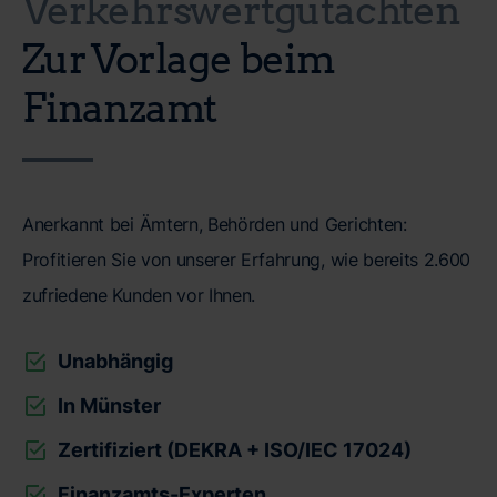
Verkehrswertgutachten
Zur Vorlage beim
Finanzamt
Anerkannt bei Ämtern, Behörden und Gerichten:
Profitieren Sie von unserer Erfahrung, wie bereits 2.600
zufriedene Kunden vor Ihnen.
Unabhängig
In Münster
Zertifiziert (DEKRA + ISO/IEC 17024)
Finanzamts-Experten