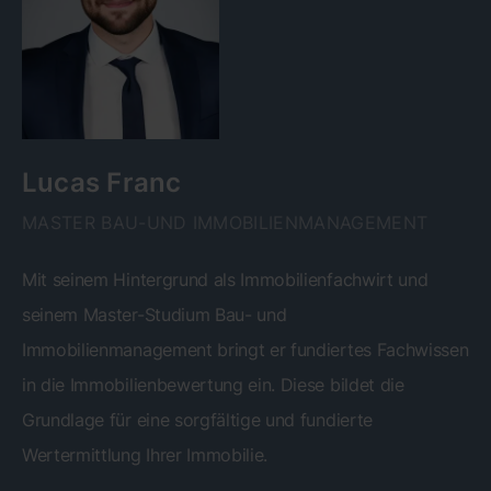
Lucas Franc
MASTER BAU-UND IMMOBILIENMANAGEMENT
Mit seinem Hintergrund als Immobilienfachwirt und
seinem Master-Studium Bau- und
Immobilienmanagement bringt er fundiertes Fachwissen
in die Immobilienbewertung ein. Diese bildet die
Grundlage für eine sorgfältige und fundierte
Wertermittlung Ihrer Immobilie.