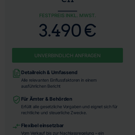
FESTPREIS INKL. MWST.
3.490 €
UNVERBINDLICH ANFRAGEN
Detailreich & Umfassend
Alle relevanten Einflussfaktoren in einem
ausführlichen Bericht
Für Ämter & Behörden
Erfüllt alle gesetzliche Vorgaben und eignet sich für
rechtliche und steuerliche Zwecke.
Flexibel einsetzbar
Vom Verkauf bis zur Nachlassregelung – ein