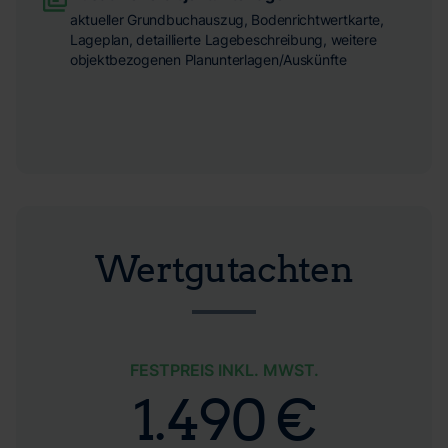
aktueller Grundbuchauszug, Bodenrichtwertkarte,
Lageplan, detaillierte Lagebeschreibung, weitere
objektbezogenen Planunterlagen/Auskünfte
Wertgutachten
FESTPREIS INKL. MWST.
1.490 €