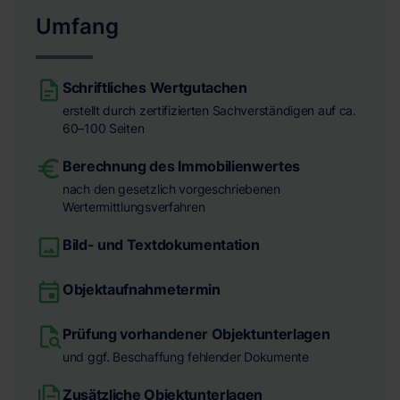
Umfang
Schriftliches Wertgutachen
erstellt durch zertifizierten Sachverständigen auf ca.
60–100 Seiten
Berechnung des Immobilienwertes
nach den gesetzlich vorgeschriebenen
Wertermittlungsverfahren
Bild- und Textdokumentation
Objektaufnahmetermin
Prüfung vorhandener Objektunterlagen
und ggf. Beschaffung fehlender Dokumente
Zusätzliche Objektunterlagen