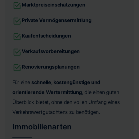
Marktpreiseinschätzungen
Private Vermögensermittlung
Kaufentscheidungen
Verkaufsvorbereitungen
Renovierungsplanungen
Für eine
schnelle, kostengünstige und
orientierende Wertermittlung
, die einen guten
Überblick bietet, ohne den vollen Umfang eines
Verkehrswertgutachtens zu benötigen.
Immobilienarten