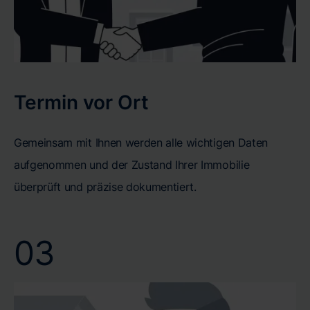
Termin vor Ort
Gemeinsam mit Ihnen werden alle wichtigen Daten
aufgenommen und der Zustand Ihrer Immobilie
überprüft und präzise dokumentiert.
03