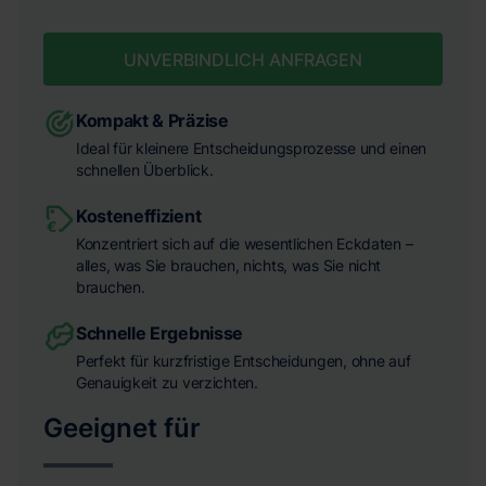
UNVERBINDLICH ANFRAGEN
Kompakt & Präzise
Ideal für kleinere Entscheidungsprozesse und einen
schnellen Überblick.
Kosteneffizient
Konzentriert sich auf die wesentlichen Eckdaten –
alles, was Sie brauchen, nichts, was Sie nicht
brauchen.
Schnelle Ergebnisse
Perfekt für kurzfristige Entscheidungen, ohne auf
Genauigkeit zu verzichten.
Geeignet für