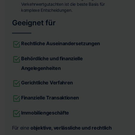
Verkehrwertgutachten ist die beste Basis für
komplexe Entscheidungen.
Geeignet für
Rechtliche Auseinandersetzungen
Behördliche und finanzielle
Angelegenheiten
Gerichtliche Verfahren
Finanzielle Transaktionen
Immobiliengeschäfte
Für eine
objektive, verlässliche und rechtlich