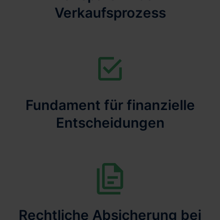
Verkaufsprozess
Fundament für finanzielle
Entscheidungen
Rechtliche Absicherung bei