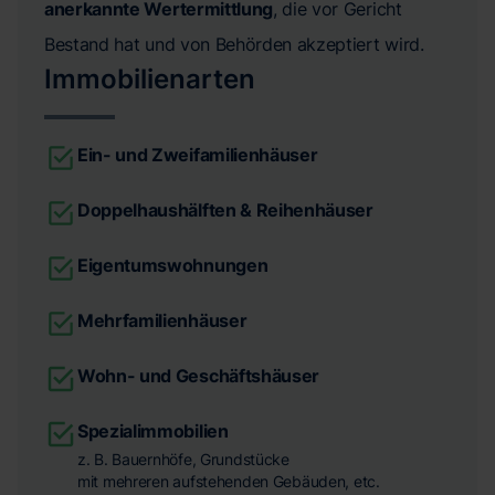
anerkannte Wertermittlung
, die vor Gericht
Bestand hat und von Behörden akzeptiert wird.
Immobilienarten
Ein- und Zweifamilienhäuser
Doppelhaushälften & Reihenhäuser
Eigentumswohnungen
Mehrfamilienhäuser
Wohn- und Geschäftshäuser
Spezialimmobilien
z. B. Bauernhöfe, Grundstücke
mit mehreren aufstehenden Gebäuden, etc.