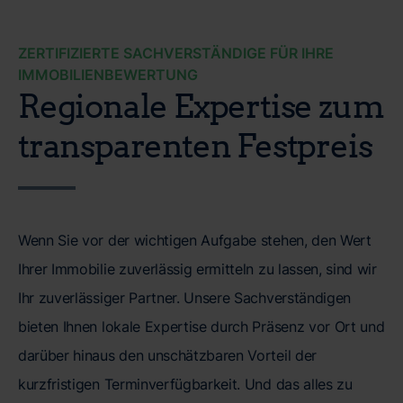
ZERTIFIZIERTE SACHVERSTÄNDIGE FÜR IHRE
IMMOBILIENBEWERTUNG
Regionale Expertise zum
transparenten Festpreis
Wenn Sie vor der wichtigen Aufgabe stehen, den Wert
Ihrer Immobilie zuverlässig ermitteln zu lassen, sind wir
Ihr zuverlässiger Partner. Unsere Sachverständigen
bieten Ihnen lokale Expertise durch Präsenz vor Ort und
darüber hinaus den unschätzbaren Vorteil der
kurzfristigen Terminverfügbarkeit. Und das alles zu