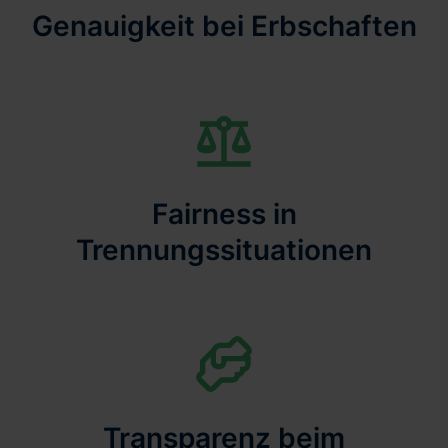
Genauigkeit bei Erbschaften
Fairness in
Trennungssituationen
Transparenz beim