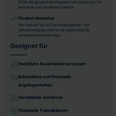
Erfüllt alle gesetzliche Vorgaben und eignet sich für
rechtliche und steuerliche Zwecke.
Flexibel einsetzbar
Vom Verkauf bis zur Nachlassregelung – ein
Verkehrwertgutachten ist die beste Basis für
komplexe Entscheidungen.
Geeignet für
Rechtliche Auseinandersetzungen
Behördliche und finanzielle
Angelegenheiten
Gerichtliche Verfahren
Finanzielle Transaktionen