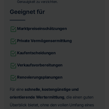
Genauigkeit zu verzichten.
Geeignet für
Marktpreiseinschätzungen
Private Vermögensermittlung
Kaufentscheidungen
Verkaufsvorbereitungen
Renovierungsplanungen
Für eine
schnelle, kostengünstige und
orientierende Wertermittlung
, die einen guten
Überblick bietet, ohne den vollen Umfang eines