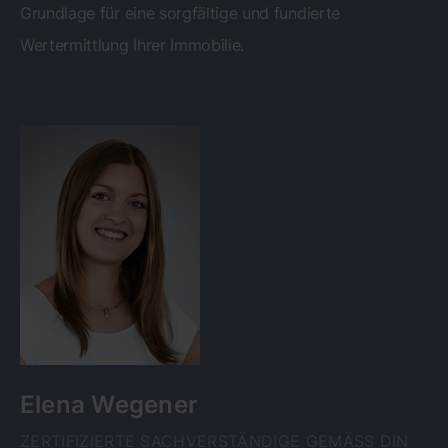
Grundlage für eine sorgfältige und fundierte
Wertermittlung Ihrer Immobilie.
Elena Wegener
ZERTIFIZIERTE SACHVERSTÄNDIGE GEMÄSS DIN E