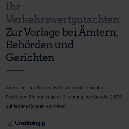
Ihr
Verkehrswertgutachten
Zur Vorlage bei Ämtern,
Behörden und
Gerichten
Anerkannt bei Ämtern, Behörden und Gerichten:
Profitieren Sie von unserer Erfahrung, wie bereits 2.600
zufriedene Kunden vor Ihnen.
Unabhängig