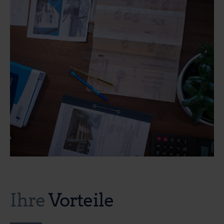
Ihre
Vorteile