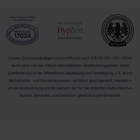
Unsere Sachverständigen sind zertifiziert nach DIN EN ISO / IEC 17024
durch eine von der DAkkS akkreditierten Zertifizierungsstelle, diese
Zertifizierung ist der öffentlichen Bestellung und Vereidigung, z.B. durch
die Industrie- und Handelskammern, rechtlich gleichgestellt. Hierdurch
ist die Anerkennung und Akzeptanz der für Sie erstellten Gutachten bei
Ämtern, Behörden und Gerichten gesetzlich gewährleistet.