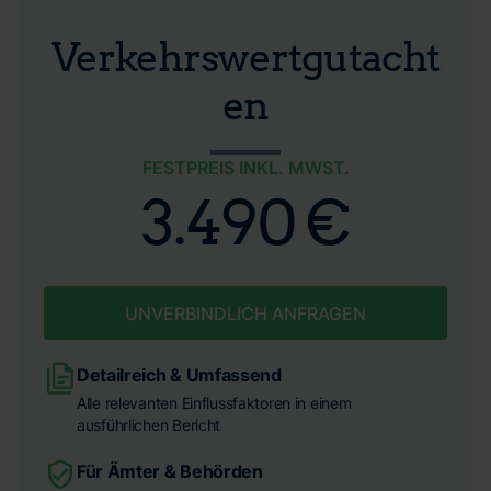
Verkehrswertgutacht
en
FESTPREIS INKL. MWST.
3.490 €
UNVERBINDLICH ANFRAGEN
Detailreich & Umfassend
Alle relevanten Einflussfaktoren in einem
ausführlichen Bericht
Für Ämter & Behörden