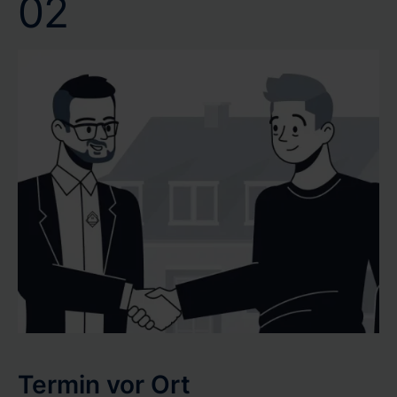
02
Termin vor Ort