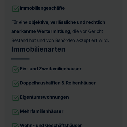
Immobiliengeschäfte
Für eine
objektive, verlässliche und rechtlich
anerkannte Wertermittlung
, die vor Gericht
Bestand hat und von Behörden akzeptiert wird.
Immobilienarten
Ein- und Zweifamilienhäuser
Doppelhaushälften & Reihenhäuser
Eigentumswohnungen
Mehrfamilienhäuser
Wohn- und Geschäftshäuser