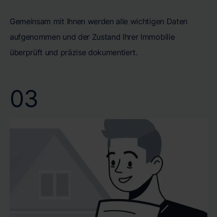
Gemeinsam mit Ihnen werden alle wichtigen Daten
aufgenommen und der Zustand Ihrer Immobilie
überprüft und präzise dokumentiert.
03