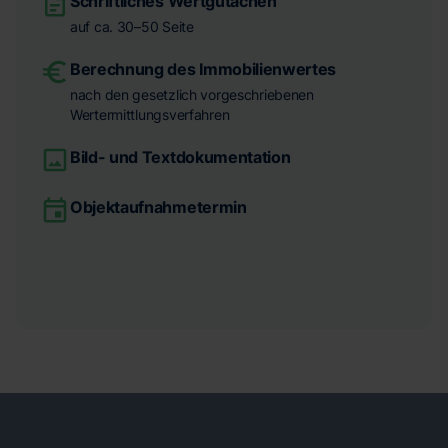
Schriftliches Wertgutachen
auf ca. 30–50 Seite
Berechnung des Immobilienwertes
nach den gesetzlich vorgeschriebenen
Wertermittlungsverfahren
Bild- und Textdokumentation
Objektaufnahmetermin