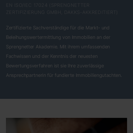
N ISO/IEC 17024 (SPRENGNETTER Z
ERTIFIZIERUNG GMBH, DAKKS-AKKREDITIERT)
Zertifizierte Sachverständige für die Markt- und
Beleihungswertermittlung von Immobilien an der
Sprengnetter Akademie. Mit ihrem umfassenden
Fachwissen und der Kenntnis der neuesten
Bewertungsverfahren ist sie Ihre zuverlässige
Ansprechpartnerin für fundierte Immobiliengutachten.