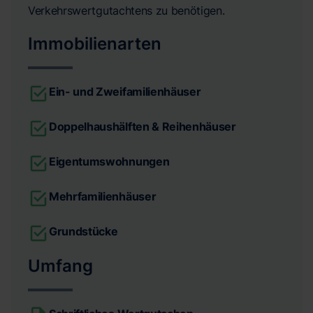
Verkehrswertgutachtens zu benötigen.
Immobilienarten
Ein- und Zweifamilienhäuser
Doppelhaushälften & Reihenhäuser
Eigentumswohnungen
Mehrfamilienhäuser
Grundstücke
Umfang