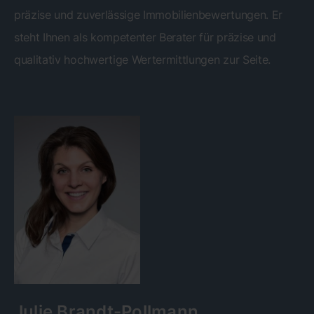
präzise und zuverlässige Immobilienbewertungen. Er
steht Ihnen als kompetenter Berater für präzise und
qualitativ hochwertige Wertermittlungen zur Seite.
Julie Brandt-Pollmann