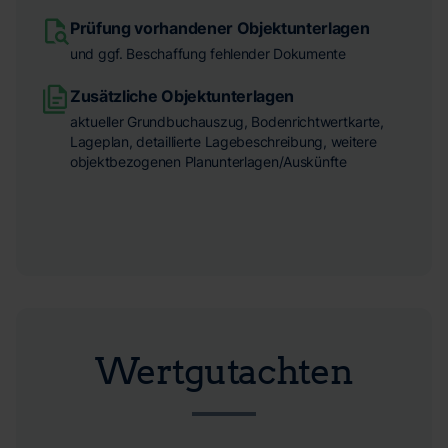
Prüfung vorhandener Objektunterlagen
und ggf. Beschaffung fehlender Dokumente
Zusätzliche Objektunterlagen
aktueller Grundbuchauszug, Bodenrichtwertkarte,
Lageplan, detaillierte Lagebeschreibung, weitere
objektbezogenen Planunterlagen/Auskünfte
Wertgutachten