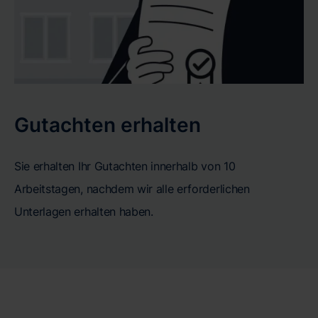
Gutachten erhalten
Sie erhalten Ihr Gutachten innerhalb von 10
Arbeitstagen, nachdem wir alle erforderlichen
Unterlagen erhalten haben.