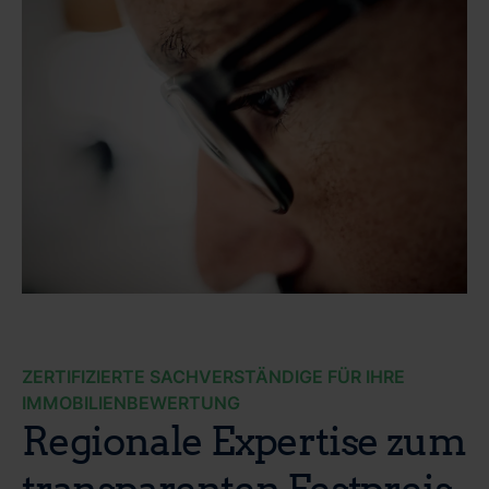
ZERTIFIZIERTE SACHVERSTÄNDIGE FÜR IHRE
IMMOBILIENBEWERTUNG
Regionale Expertise zum
transparenten Festpreis