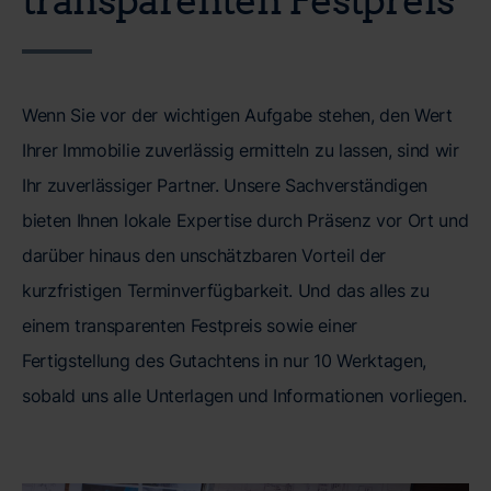
Wenn Sie vor der wichtigen Aufgabe stehen, den Wert
Ihrer Immobilie zuverlässig ermitteln zu lassen, sind wir
Ihr zuverlässiger Partner. Unsere Sachverständigen
bieten Ihnen lokale Expertise durch Präsenz vor Ort und
darüber hinaus den unschätzbaren Vorteil der
kurzfristigen Terminverfügbarkeit. Und das alles zu
einem transparenten Festpreis sowie einer
Fertigstellung des Gutachtens in nur 10 Werktagen,
sobald uns alle Unterlagen und Informationen vorliegen.