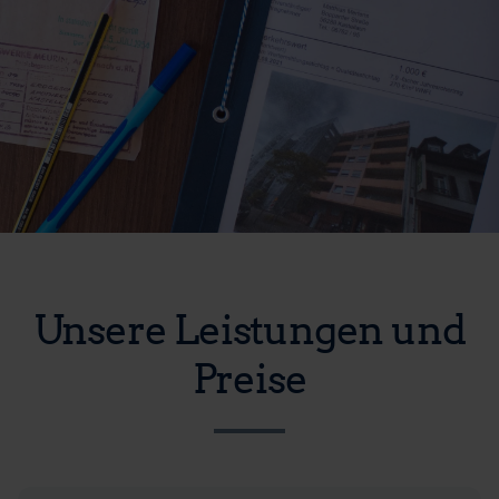
Unsere Leistungen und
Preise