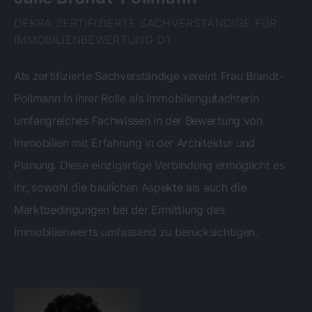
DEKRA ZERTIFIZIERTE SACHVERSTÄNDIGE FÜR
IMMOBILIENBEWERTUNG D1
Als zertifizierte Sachverständige vereint Frau Brandt-
Pollmann in ihrer Rolle als Immobiliengutachterin
umfangreiches Fachwissen in der Bewertung von
Immobilien mit Erfahrung in der Architektur und
Planung. Diese einzigartige Verbindung ermöglicht es
ihr, sowohl die baulichen Aspekte als auch die
Marktbedingungen bei der Ermittlung des
Immobilienwerts umfassend zu berücksichtigen.