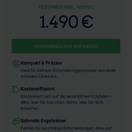
FESTPREIS INKL. MWST.
1.490 €
UNVERBINDLICH ANFRAGEN
Kompakt & Präzise
Ideal für kleinere Entscheidungsprozesse und einen
schnellen Überblick.
Kosteneffizient
Konzentriert sich auf die wesentlichen Eckdaten –
alles, was Sie brauchen, nichts, was Sie nicht
brauchen.
Schnelle Ergebnisse
Perfekt für kurzfristige Entscheidungen, ohne auf