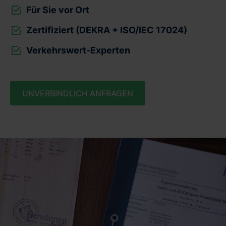
Für Sie vor Ort
Zertifiziert (DEKRA + ISO/IEC 17024)
Verkehrswert-Experten
UNVERBINDLICH ANFRAGEN