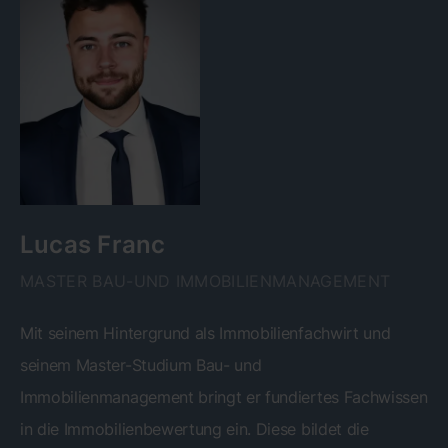
Lucas Franc
MASTER BAU-UND IMMOBILIENMANAGEMENT
Mit seinem Hintergrund als Immobilienfachwirt und
seinem Master-Studium Bau- und
Immobilienmanagement bringt er fundiertes Fachwissen
in die Immobilienbewertung ein. Diese bildet die