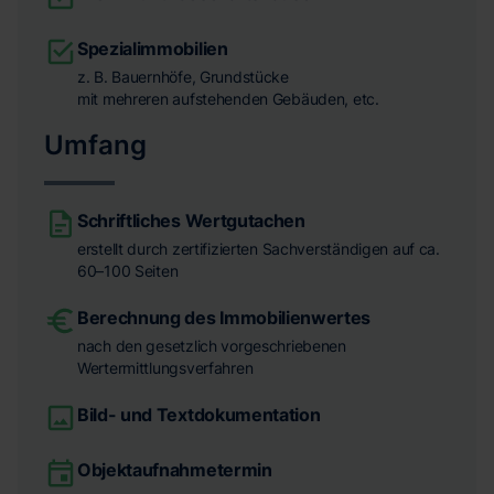
Spezialimmobilien
z. B. Bauernhöfe, Grundstücke
mit mehreren aufstehenden Gebäuden, etc.
Umfang
Schriftliches Wertgutachen
erstellt durch zertifizierten Sachverständigen auf ca.
60–100 Seiten
Berechnung des Immobilienwertes
nach den gesetzlich vorgeschriebenen
Wertermittlungsverfahren
Bild- und Textdokumentation
Objektaufnahmetermin