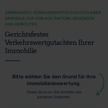
ANERKANNTE VERKEHRSWERTGUTACHTEN IHRER
IMMOBILIE ZUR VORLAGE ÄMTERN, BEHÖRDEN
UND GERICHTEN
Gerichtsfestes
Verkehrswertgutachten Ihrer
Immobilie
Bitte wählen Sie den Grund für Ihre
Immobilienbewertung.
Finden Sie in nur drei Schritten das
passende Gutachten.