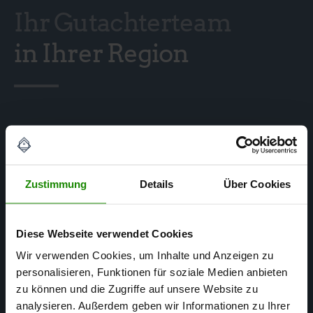
Ihr Gutachterteam
in Ihrer Region
Zustimmung
Details
Über Cookies
Diese Webseite verwendet Cookies
Wir verwenden Cookies, um Inhalte und Anzeigen zu
personalisieren, Funktionen für soziale Medien anbieten
zu können und die Zugriffe auf unsere Website zu
analysieren. Außerdem geben wir Informationen zu Ihrer