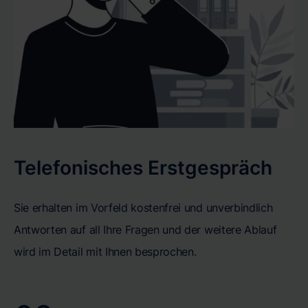
Telefonisches Erstgespräch
Sie erhalten im Vorfeld kostenfrei und unverbindlich
Antworten auf all Ihre Fragen und der weitere Ablauf
wird im Detail mit Ihnen besprochen.