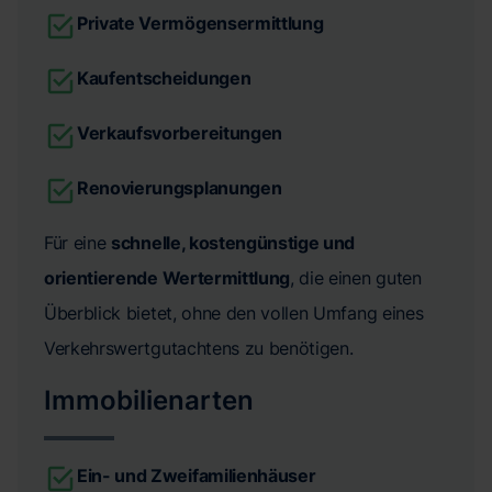
Private Vermögensermittlung
Kaufentscheidungen
Verkaufsvorbereitungen
Renovierungsplanungen
Für eine
schnelle, kostengünstige und
orientierende Wertermittlung
, die einen guten
Überblick bietet, ohne den vollen Umfang eines
Verkehrswertgutachtens zu benötigen.
Immobilienarten
Ein- und Zweifamilienhäuser