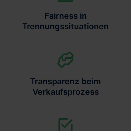
Fairness in
Trennungssituationen
Transparenz beim
Verkaufsprozess