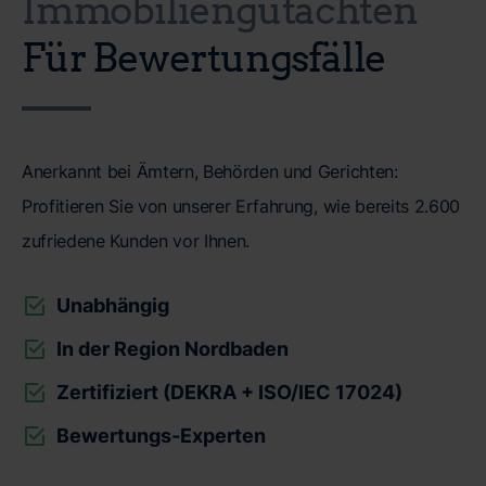
Immobiliengutachten
Für Bewertungsfälle
Anerkannt bei Ämtern, Behörden und Gerichten:
Profitieren Sie von unserer Erfahrung, wie bereits 2.600
zufriedene Kunden vor Ihnen.
Unabhängig
In der Region Nordbaden
Zertifiziert (DEKRA + ISO/IEC 17024)
Bewertungs-Experten