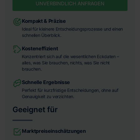
UNVERBINDLICH ANFRAGEN
Kompakt & Präzise
Ideal für kleinere Entscheidungsprozesse und einen
schnellen Überblick.
Kosteneffizient
Konzentriert sich auf die wesentlichen Eckdaten –
alles, was Sie brauchen, nichts, was Sie nicht
brauchen.
Schnelle Ergebnisse
Perfekt für kurzfristige Entscheidungen, ohne auf
Genauigkeit zu verzichten.
Geeignet für
Marktpreiseinschätzungen