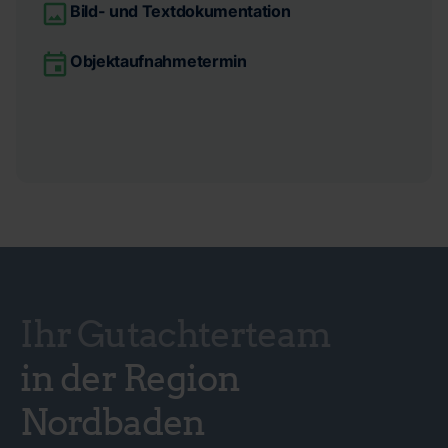
Bild- und Textdokumentation
Objektaufnahmetermin
Ihr Gutachterteam
in der Region
Nordbaden