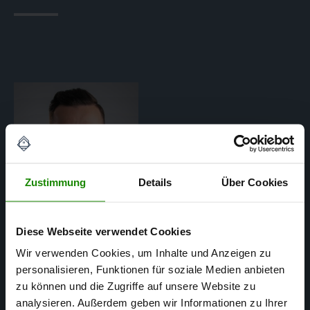
Zustimmung
Details
Über Cookies
Diese Webseite verwendet Cookies
Wir verwenden Cookies, um Inhalte und Anzeigen zu
personalisieren, Funktionen für soziale Medien anbieten
Matthias Mertens
zu können und die Zugriffe auf unsere Website zu
SACHVERSTÄNDIGER FÜR
analysieren. Außerdem geben wir Informationen zu Ihrer