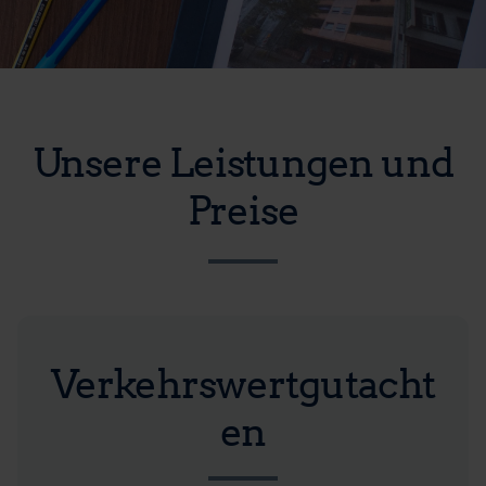
Unsere Leistungen und
Preise
Verkehrswertgutacht
en