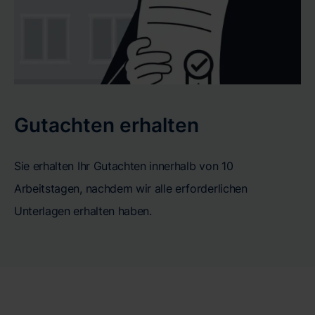
Gutachten erhalten
Sie erhalten Ihr Gutachten innerhalb von 10
Arbeitstagen, nachdem wir alle erforderlichen
Unterlagen erhalten haben.