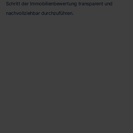
Schritt der Immobilienbewertung transparent und
nachvollziehbar durchzuführen.