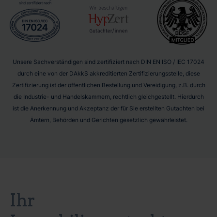
Unsere Sachverständigen sind zertifiziert nach DIN EN ISO / IEC 17024
durch eine von der DAkkS akkreditierten Zertifizierungsstelle, diese
Zertifizierung ist der öffentlichen Bestellung und Vereidigung, z.B. durch
die Industrie- und Handelskammern, rechtlich gleichgestellt. Hierdurch
ist die Anerkennung und Akzeptanz der für Sie erstellten Gutachten bei
Ämtern, Behörden und Gerichten gesetzlich gewährleistet.
Ihr