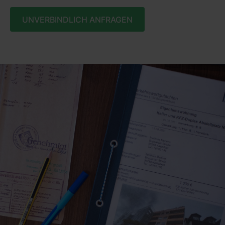
UNVERBINDLICH ANFRAGEN