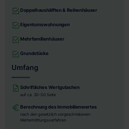
Doppelhaushälften & Reihenhäuser
Eigentumswohnungen
Mehrfamilienhäuser
Grundstücke
Umfang
Schriftliches Wertgutachen
auf ca. 30–50 Seite
Berechnung des Immobilienwertes
nach den gesetzlich vorgeschriebenen
Wertermittlungsverfahren