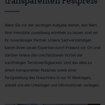
transparenten Festpreis
Wenn Sie vor der wichtigen Aufgabe stehen, den Wert
Ihrer Immobilie zuverlässig ermitteln zu lassen, sind wir
Ihr zuverlässiger Partner. Unsere Sachverständigen
bieten Ihnen lokale Expertise durch Präsenz vor Ort und
darüber hinaus den unschätzbaren Vorteil der
kurzfristigen Terminverfügbarkeit. Und das alles zu
einem transparenten Festpreis sowie einer
Fertigstellung des Gutachtens in nur 10 Werktagen,
sobald uns alle Unterlagen und Informationen vorliegen.