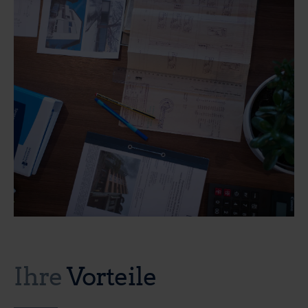
Ihre
Vorteile