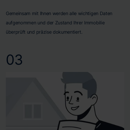
Gemeinsam mit Ihnen werden alle wichtigen Daten
aufgenommen und der Zustand Ihrer Immobilie
überprüft und präzise dokumentiert.
03