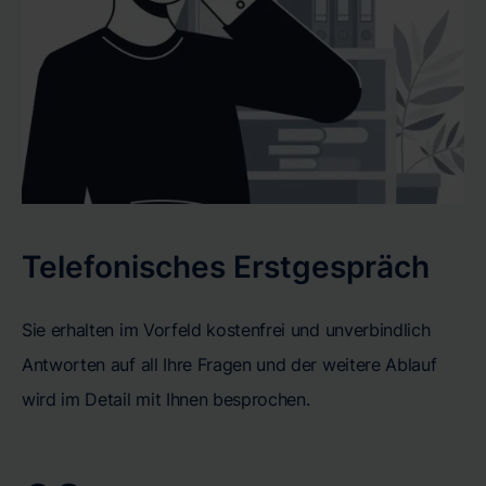
Telefonisches Erstgespräch
Sie erhalten im Vorfeld kostenfrei und unverbindlich
Antworten auf all Ihre Fragen und der weitere Ablauf
wird im Detail mit Ihnen besprochen.