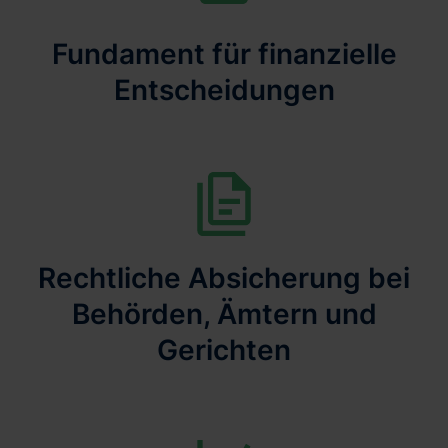
Fundament für finanzielle
Entscheidungen
Rechtliche Absicherung bei
Behörden, Ämtern und
Gerichten