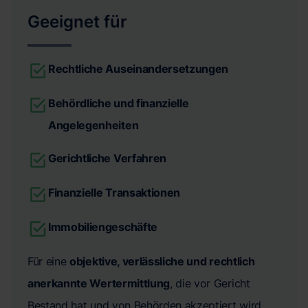
Geeignet für
Rechtliche Auseinandersetzungen
Behördliche und finanzielle
Angelegenheiten
Gerichtliche Verfahren
Finanzielle Transaktionen
Immobiliengeschäfte
Für eine
objektive, verlässliche und rechtlich
anerkannte Wertermittlung
, die vor Gericht
Bestand hat und von Behörden akzeptiert wird.