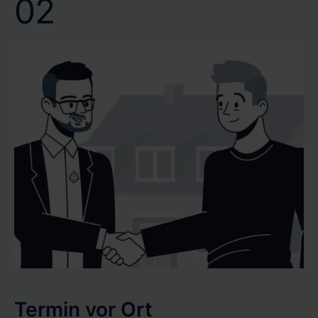
02
Termin vor Ort