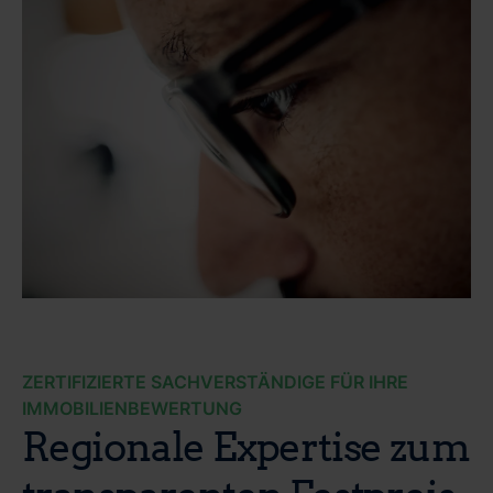
ZERTIFIZIERTE SACHVERSTÄNDIGE FÜR IHRE
IMMOBILIENBEWERTUNG
Regionale Expertise zum