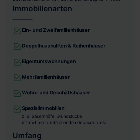
Immobilienarten
Ein- und Zweifamilienhäuser
Doppelhaushälften & Reihenhäuser
Eigentumswohnungen
Mehrfamilienhäuser
Wohn- und Geschäftshäuser
Spezialimmobilien
z. B. Bauernhöfe, Grundstücke
mit mehreren aufstehenden Gebäuden, etc.
Umfang