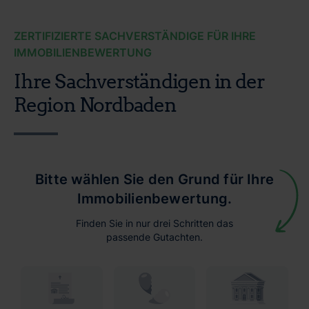
ZERTIFIZIERTE SACHVERSTÄNDIGE FÜR IHRE
IMMOBILIENBEWERTUNG
Ihre Sachverständigen in der
Region Nordbaden
Bitte wählen Sie den Grund für Ihre
Immobilienbewertung.
Finden Sie in nur drei Schritten das
passende Gutachten.