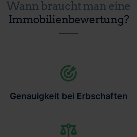
Wann braucht man eine
Immobilienbewertung?
Genauigkeit bei Erbschaften