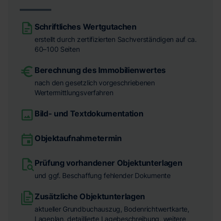
Schriftliches Wertgutachen
erstellt durch zertifizierten Sachverständigen auf ca.
60–100 Seiten
Berechnung des Immobilienwertes
nach den gesetzlich vorgeschriebenen
Wertermittlungsverfahren
Bild- und Textdokumentation
Objektaufnahmetermin
Prüfung vorhandener Objektunterlagen
und ggf. Beschaffung fehlender Dokumente
Zusätzliche Objektunterlagen
aktueller Grundbuchauszug, Bodenrichtwertkarte,
Lageplan, detaillierte Lagebeschreibung, weitere