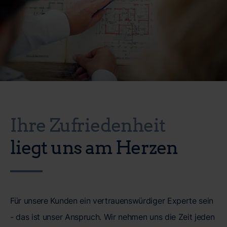
Ihre Zufriedenheit
liegt uns am Herzen
Für unsere Kunden ein vertrauenswürdiger Experte sein
- das ist unser Anspruch. Wir nehmen uns die Zeit jeden