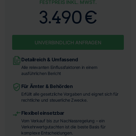
FESTPREIS INKL. MWST.
3.490 €
UNVERBINDLICH ANFRAGEN
Detailreich & Umfassend
Alle relevanten Einflussfaktoren in einem
ausführlichen Bericht
Für Ämter & Behörden
Erfüllt alle gesetzliche Vorgaben und eignet sich für
rechtliche und steuerliche Zwecke.
Flexibel einsetzbar
Vom Verkauf bis zur Nachlassregelung – ein
Verkehrwertgutachten ist die beste Basis für
komplexe Entscheidungen.