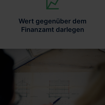
Wert gegenüber dem
Finanzamt darlegen