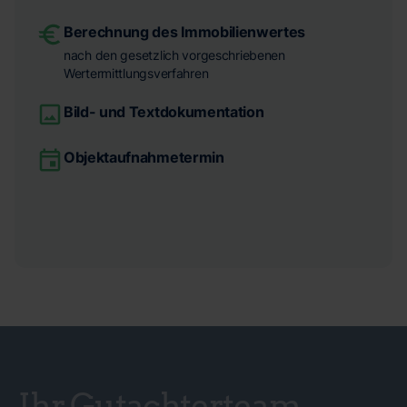
Berechnung des Immobilienwertes
nach den gesetzlich vorgeschriebenen
Wertermittlungsverfahren
Bild- und Textdokumentation
Objektaufnahmetermin
Ihr Gutachterteam