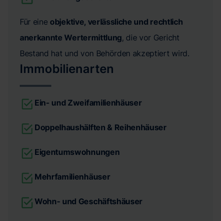
Für eine
objektive, verlässliche und rechtlich
anerkannte Wertermittlung
, die vor Gericht
Bestand hat und von Behörden akzeptiert wird.
Immobilienarten
Ein- und Zweifamilienhäuser
Doppelhaushälften & Reihenhäuser
Eigentumswohnungen
Mehrfamilienhäuser
Wohn- und Geschäftshäuser