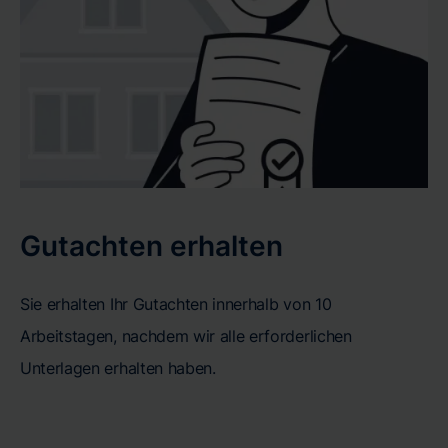
Gutachten erhalten
Sie erhalten Ihr Gutachten innerhalb von 10
Arbeitstagen, nachdem wir alle erforderlichen
Unterlagen erhalten haben.