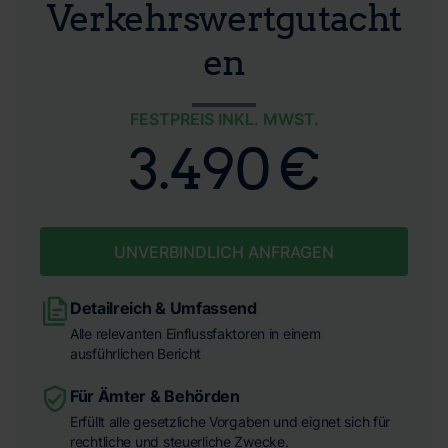
Verkehrswertgutacht
en
FESTPREIS INKL. MWST.
3.490 €
UNVERBINDLICH ANFRAGEN
Detailreich & Umfassend
Alle relevanten Einflussfaktoren in einem
ausführlichen Bericht
Für Ämter & Behörden
Erfüllt alle gesetzliche Vorgaben und eignet sich für
rechtliche und steuerliche Zwecke.