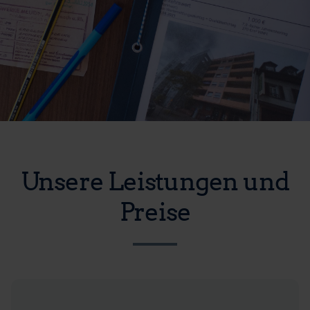
Unsere Leistungen und
Preise