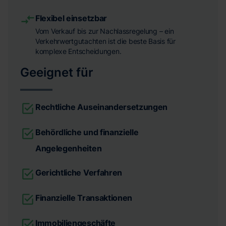
Flexibel einsetzbar
Vom Verkauf bis zur Nachlassregelung – ein
Verkehrwertgutachten ist die beste Basis für
komplexe Entscheidungen.
Geeignet für
Rechtliche Auseinandersetzungen
Behördliche und finanzielle
Angelegenheiten
Gerichtliche Verfahren
Finanzielle Transaktionen
Immobiliengeschäfte