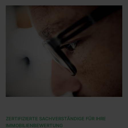
ZERTIFIZIERTE SACHVERSTÄNDIGE FÜR IHRE
IMMOBILIENBEWERTUNG