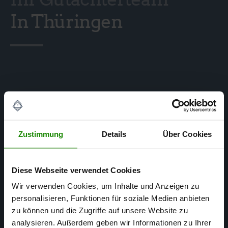
In Thüringen
Zustimmung
Details
Über Cookies
Diese Webseite verwendet Cookies
Wir verwenden Cookies, um Inhalte und Anzeigen zu
personalisieren, Funktionen für soziale Medien anbieten
zu können und die Zugriffe auf unsere Website zu
analysieren. Außerdem geben wir Informationen zu Ihrer