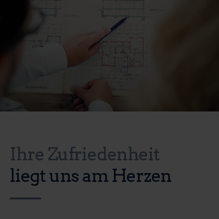
Ihre Zufriedenheit
liegt uns am Herzen