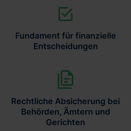
Fundament für finanzielle
Entscheidungen
Rechtliche Absicherung bei
Behörden, Ämtern und
Gerichten