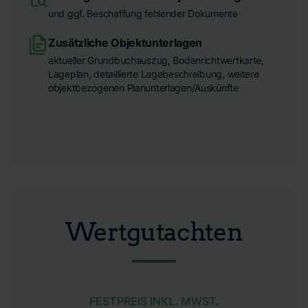
und ggf. Beschaffung fehlender Dokumente
Zusätzliche Objektunterlagen
aktueller Grundbuchauszug, Bodenrichtwertkarte,
Lageplan, detaillierte Lagebeschreibung, weitere
objektbezogenen Planunterlagen/Auskünfte
Wertgutachten
FESTPREIS INKL. MWST.