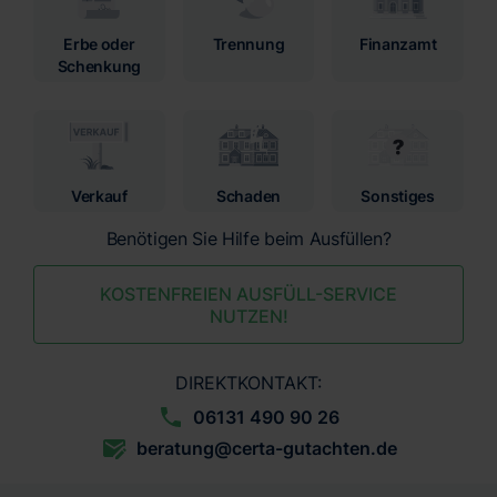
Erbe oder
Trennung
Finanzamt
Schenkung
Verkauf
Schaden
Sonstiges
Benötigen Sie Hilfe beim Ausfüllen?
KOSTENFREIEN AUSFÜLL-SERVICE
NUTZEN!
DIREKTKONTAKT:
06131 490 90 26
beratung@certa-gutachten.de