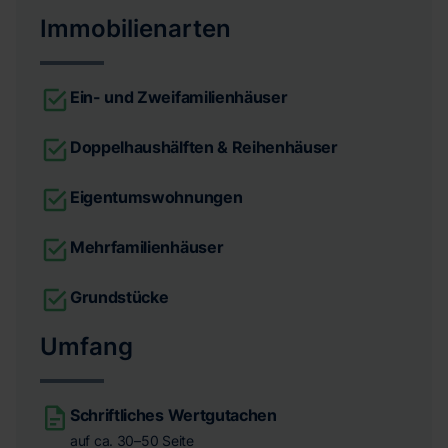
Immobilienarten
Ein- und Zweifamilienhäuser
Doppelhaushälften & Reihenhäuser
Eigentumswohnungen
Mehrfamilienhäuser
Grundstücke
Umfang
Schriftliches Wertgutachen
auf ca. 30–50 Seite