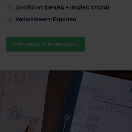
Zertifiziert (DEKRA + ISO/IEC 17024)
Verkehrswert-Experten
UNVERBINDLICH ANFRAGEN