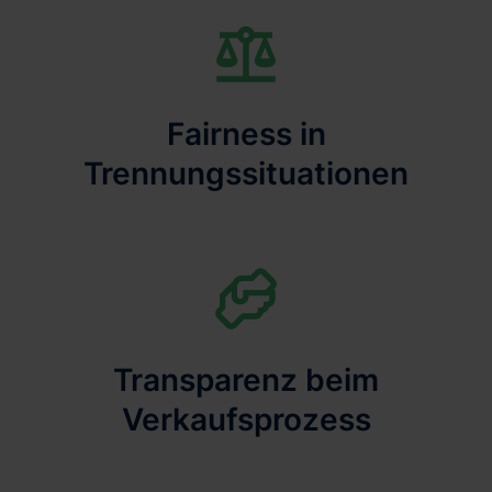
Fairness in
Trennungssituationen
Transparenz beim
Verkaufsprozess