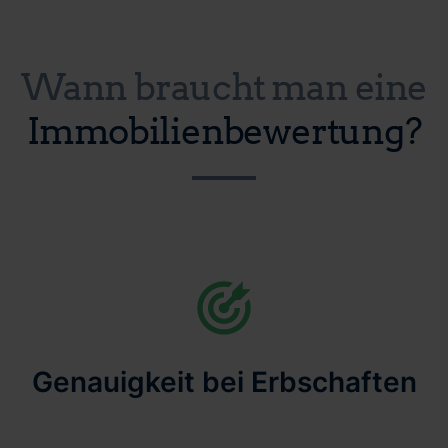
Wann braucht man eine
Immobilienbewertung?
Genauigkeit bei Erbschaften