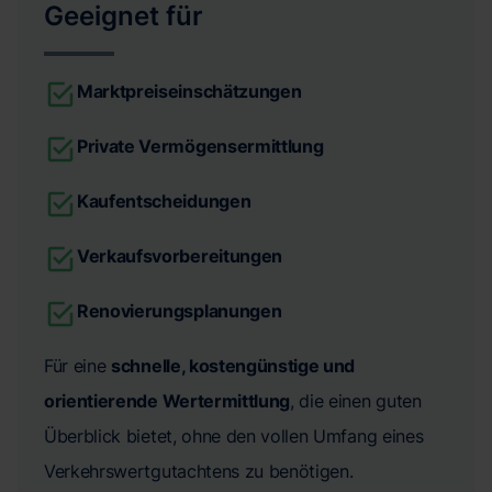
Geeignet für
Marktpreiseinschätzungen
Private Vermögensermittlung
Kaufentscheidungen
Verkaufsvorbereitungen
Renovierungsplanungen
Für eine
schnelle, kostengünstige und
orientierende Wertermittlung
, die einen guten
Überblick bietet, ohne den vollen Umfang eines
Verkehrswertgutachtens zu benötigen.