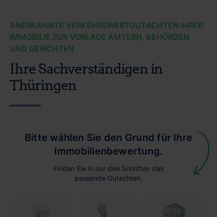
ANERKANNTE VERKEHRSWERTGUTACHTEN IHRER
IMMOBILIE ZUR VORLAGE ÄMTERN, BEHÖRDEN
UND GERICHTEN
Ihre Sachverständigen in
Thüringen
Bitte wählen Sie den Grund für Ihre
Immobilienbewertung.
Finden Sie in nur drei Schritten das
passende Gutachten.