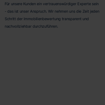
Für unsere Kunden ein vertrauenswürdiger Experte sein
- das ist unser Anspruch. Wir nehmen uns die Zeit jeden
Schritt der Immobilienbewertung transparent und
nachvollziehbar durchzuführen.