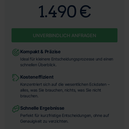
1.490 €
UNVERBINDLICH ANFRAGEN
Kompakt & Präzise
Ideal für kleinere Entscheidungsprozesse und einen
schnellen Überblick.
Kosteneffizient
Konzentriert sich auf die wesentlichen Eckdaten –
alles, was Sie brauchen, nichts, was Sie nicht
brauchen.
Schnelle Ergebnisse
Perfekt für kurzfristige Entscheidungen, ohne auf
Genauigkeit zu verzichten.