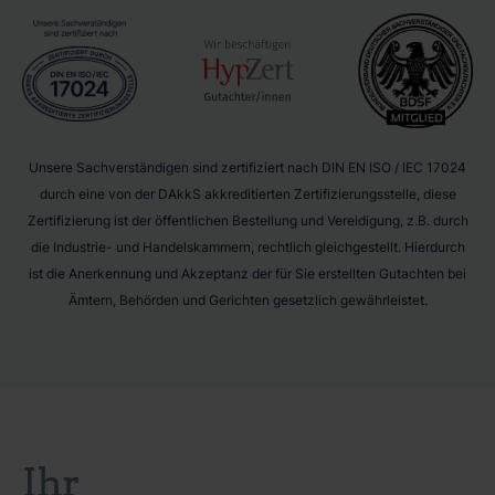
Unsere Sachverständigen sind zertifiziert nach DIN EN ISO / IEC 17024
durch eine von der DAkkS akkreditierten Zertifizierungsstelle, diese
Zertifizierung ist der öffentlichen Bestellung und Vereidigung, z.B. durch
die Industrie- und Handelskammern, rechtlich gleichgestellt. Hierdurch
ist die Anerkennung und Akzeptanz der für Sie erstellten Gutachten bei
Ämtern, Behörden und Gerichten gesetzlich gewährleistet.
Ihr