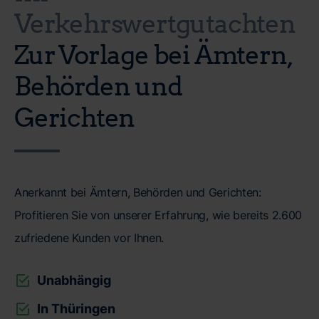
Verkehrswertgutachten
Zur Vorlage bei Ämtern,
Behörden und
Gerichten
Anerkannt bei Ämtern, Behörden und Gerichten:
Profitieren Sie von unserer Erfahrung, wie bereits 2.600
zufriedene Kunden vor Ihnen.
Unabhängig
In Thüringen