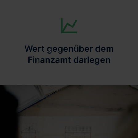
Wert gegenüber dem
Finanzamt darlegen