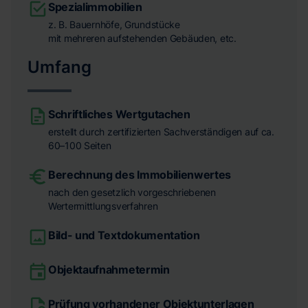
Spezialimmobilien
z. B. Bauernhöfe, Grundstücke
mit mehreren aufstehenden Gebäuden, etc.
Umfang
Schriftliches Wertgutachen
erstellt durch zertifizierten Sachverständigen auf ca.
60–100 Seiten
Berechnung des Immobilienwertes
nach den gesetzlich vorgeschriebenen
Wertermittlungsverfahren
Bild- und Textdokumentation
Objektaufnahmetermin
Prüfung vorhandener Objektunterlagen