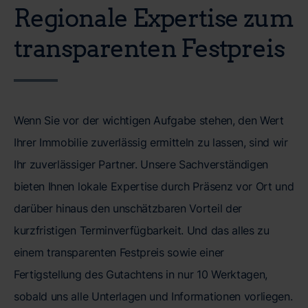
Regionale Expertise zum
transparenten Festpreis
Wenn Sie vor der wichtigen Aufgabe stehen, den Wert
Ihrer Immobilie zuverlässig ermitteln zu lassen, sind wir
Ihr zuverlässiger Partner. Unsere Sachverständigen
bieten Ihnen lokale Expertise durch Präsenz vor Ort und
darüber hinaus den unschätzbaren Vorteil der
kurzfristigen Terminverfügbarkeit. Und das alles zu
einem transparenten Festpreis sowie einer
Fertigstellung des Gutachtens in nur 10 Werktagen,
sobald uns alle Unterlagen und Informationen vorliegen.