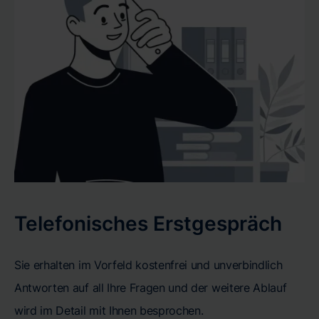
Telefonisches Erstgespräch
Sie erhalten im Vorfeld kostenfrei und unverbindlich
Antworten auf all Ihre Fragen und der weitere Ablauf
wird im Detail mit Ihnen besprochen.