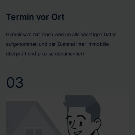
Termin vor Ort
Gemeinsam mit Ihnen werden alle wichtigen Daten
aufgenommen und der Zustand Ihrer Immobilie
überprüft und präzise dokumentiert.
03