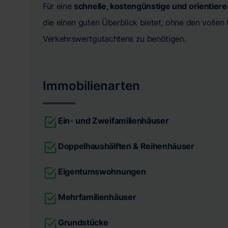
Für eine
schnelle, kostengünstige und orientier
die einen guten Überblick bietet, ohne den volle
Verkehrswertgutachtens zu benötigen.
Immobilienarten
Ein- und Zweifamilienhäuser
Doppelhaushälften & Reihenhäuser
Eigentumswohnungen
Mehrfamilienhäuser
Grundstücke