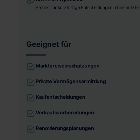
Perfekt für kurzfristige Entscheidungen, ohne auf Ge
Geeignet für
Marktpreiseinschätzungen
Private Vermögensermittlung
Kaufentscheidungen
Verkaufsvorbereitungen
Renovierungsplanungen