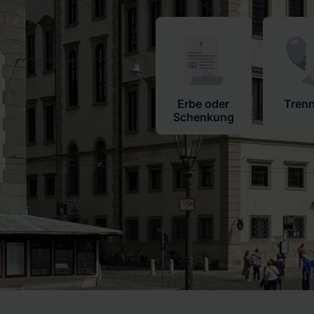
Erbe oder
Tren
Schenkung