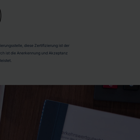
rungsstelle, diese Zertifizierung ist der
durch ist die Anerkennung und Akzeptanz
eistet.