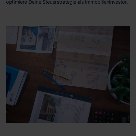
optimiere Deine Steuerstrategie als Immobilieninvestor.