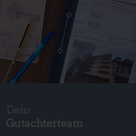
Dein
Gutachterteam