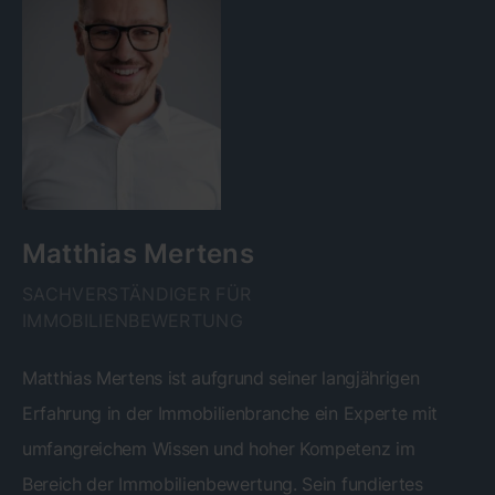
Matthias Mertens
SACHVERSTÄNDIGER FÜR
IMMOBILIENBEWERTUNG
Matthias Mertens ist aufgrund seiner langjährigen
Erfahrung in der Immobilienbranche ein Experte mit
umfangreichem Wissen und hoher Kompetenz im
Bereich der Immobilienbewertung. Sein fundiertes