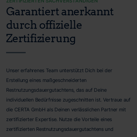
ZERTIFIZIERTEN SACHVERSTÄNDIGEN
Garantiert anerkannt
durch offizielle
Zertifizierung
Unser erfahrenes Team unterstützt Dich bei der
Erstellung eines maßgeschneiderten
Restnutzungsdauergutachtens, das auf Deine
individuellen Bedürfnisse zugeschnitten ist. Vertraue auf
die CERTA GmbH als Deinen verlässlichen Partner mit
zertifizierter Expertise. Nutze die Vorteile eines
zertifizierten Restnutzungsdauergutachtens und