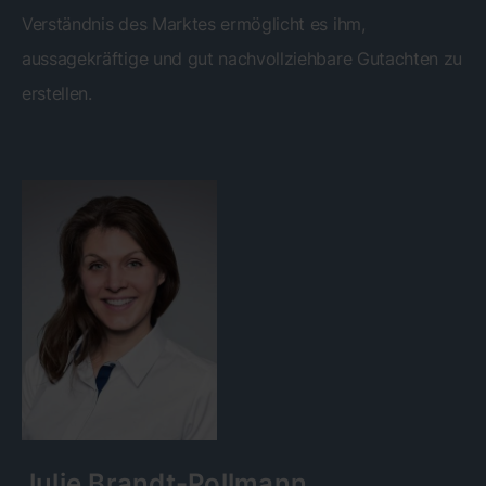
Verständnis des Marktes ermöglicht es ihm,
aussagekräftige und gut nachvollziehbare Gutachten zu
erstellen.
Julie Brandt-Pollmann