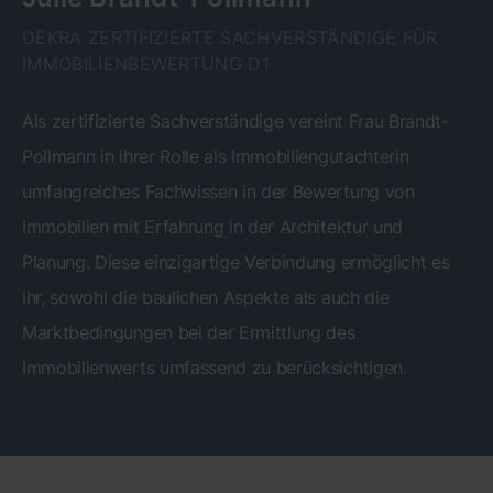
DEKRA ZERTIFIZIERTE SACHVERSTÄNDIGE FÜR
IMMOBILIENBEWERTUNG D1
Als zertifizierte Sachverständige vereint Frau Brandt-
Pollmann in ihrer Rolle als Immobiliengutachterin
umfangreiches Fachwissen in der Bewertung von
Immobilien mit Erfahrung in der Architektur und
Planung. Diese einzigartige Verbindung ermöglicht es
ihr, sowohl die baulichen Aspekte als auch die
Marktbedingungen bei der Ermittlung des
Immobilienwerts umfassend zu berücksichtigen.