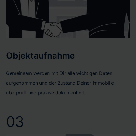
Objektaufnahme
Gemeinsam werden mit Dir alle wichtigen Daten
aufgenommen und der Zustand Deiner Immobilie
überprüft und präzise dokumentiert.
03