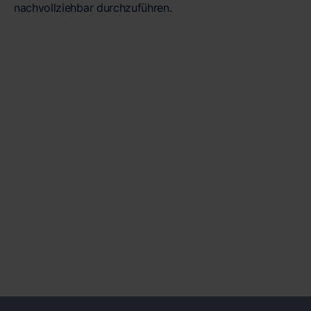
nachvollziehbar durchzuführen.