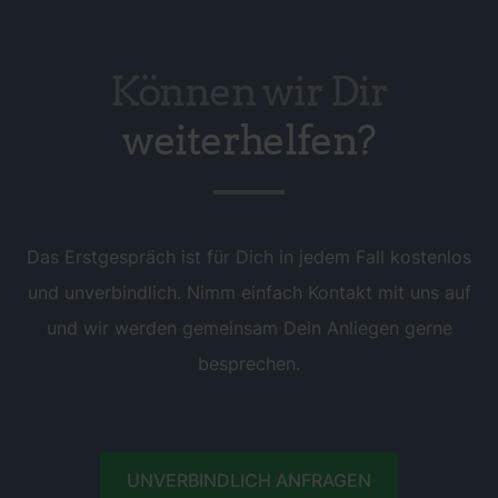
Können wir Dir
weiterhelfen?
Das Erstgespräch ist für Dich in jedem Fall kostenlos
und unverbindlich. Nimm einfach Kontakt mit uns auf
und wir werden gemeinsam Dein Anliegen gerne
besprechen.
UNVERBINDLICH ANFRAGEN