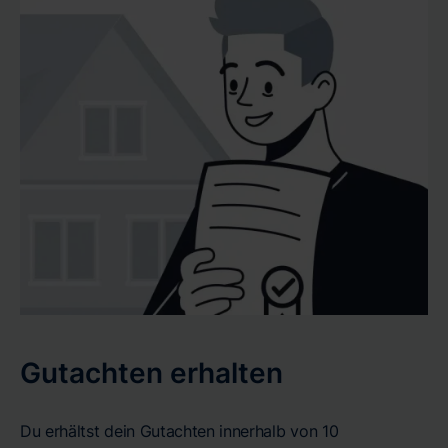
Gutachten erhalten
Du erhältst dein Gutachten innerhalb von 10