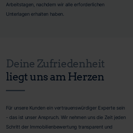
Arbeitstagen, nachdem wir alle erforderlichen
Unterlagen erhalten haben.
Deine Zufriedenheit
liegt uns am Herzen
Für unsere Kunden ein vertrauenswürdiger Experte sein
- das ist unser Anspruch. Wir nehmen uns die Zeit jeden
Schritt der Immobilienbewertung transparent und