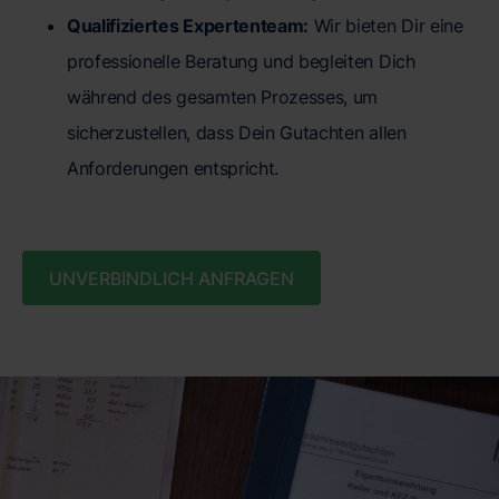
Qualifiziertes Expertenteam:
Wir bieten Dir eine
professionelle Beratung und begleiten Dich
während des gesamten Prozesses, um
sicherzustellen, dass Dein Gutachten allen
Anforderungen entspricht.
UNVERBINDLICH ANFRAGEN