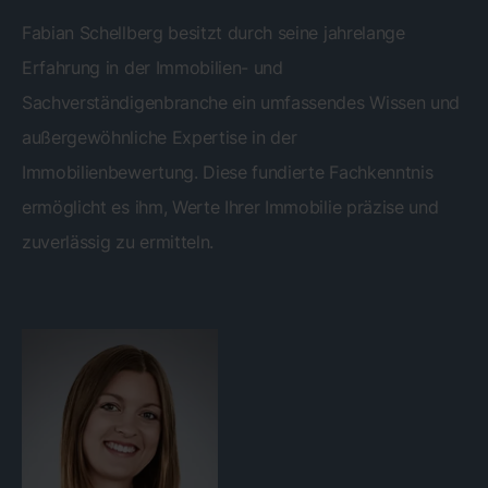
Fabian Schellberg besitzt durch seine jahrelange
Erfahrung in der Immobilien- und
Sachverständigenbranche ein umfassendes Wissen und
außergewöhnliche Expertise in der
Immobilienbewertung. Diese fundierte Fachkenntnis
ermöglicht es ihm, Werte Ihrer Immobilie präzise und
zuverlässig zu ermitteln.