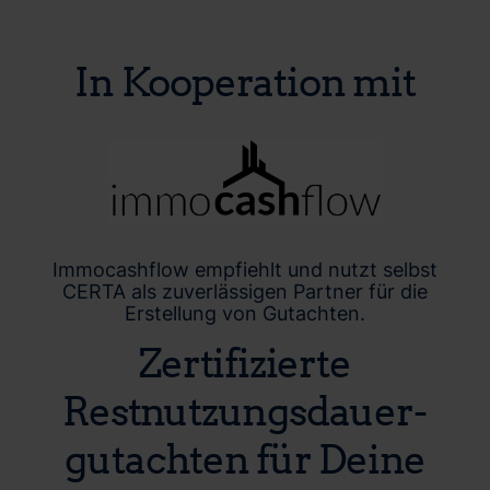
In Kooperation mit
Immocashflow empfiehlt und nutzt selbst
CERTA als zuverlässigen Partner für die
Erstellung von Gutachten.
Zertifizierte
Restnutzungsdauer­
gutachten für Deine