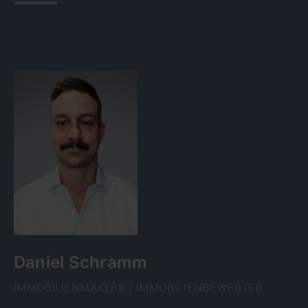
Daniel Schramm
IMMOBILIENMAKLER | IMMOBILIENBEWERTER