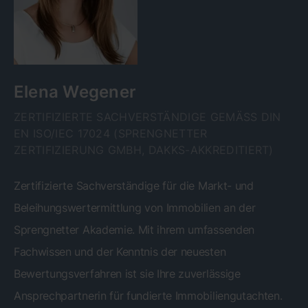
Elena Wegener
ZERTIFIZIERTE SACHVERSTÄNDIGE GEMÄSS DIN E
N ISO/IEC 17024 (SPRENGNETTER Z
ERTIFIZIERUNG GMBH, DAKKS-AKKREDITIERT)
Zertifizierte Sachverständige für die Markt- und
Beleihungswertermittlung von Immobilien an der
Sprengnetter Akademie. Mit ihrem umfassenden
Fachwissen und der Kenntnis der neuesten
Bewertungsverfahren ist sie Ihre zuverlässige
Ansprechpartnerin für fundierte Immobiliengutachten.