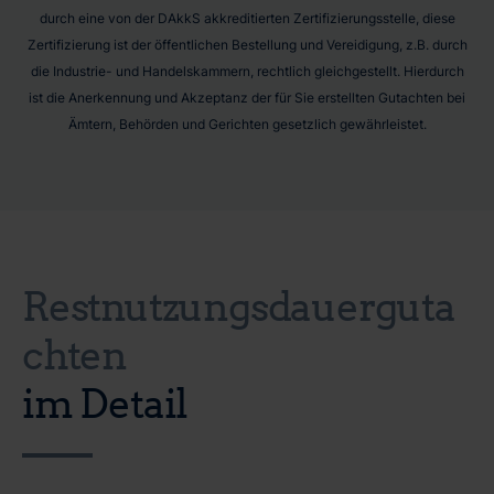
durch eine von der DAkkS akkreditierten Zertifizierungsstelle, diese
Zertifizierung ist der öffentlichen Bestellung und Vereidigung, z.B. durch
die Industrie- und Handelskammern, rechtlich gleichgestellt. Hierdurch
ist die Anerkennung und Akzeptanz der für Sie erstellten Gutachten bei
Ämtern, Behörden und Gerichten gesetzlich gewährleistet.
Restnutzungsdauerguta
chten
im Detail