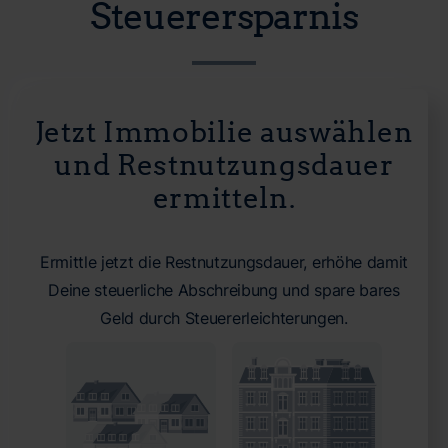
Steuerersparnis
Jetzt Immobilie auswählen
und Restnutzungsdauer
ermitteln.
Ermittle jetzt die Restnutzungsdauer, erhöhe damit
Deine steuerliche Abschreibung und spare bares
Geld durch Steuererleichterungen.