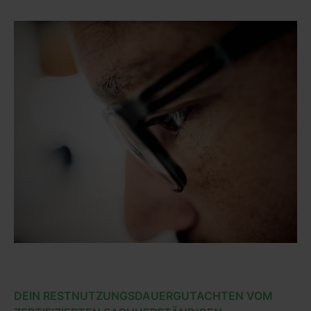
DEIN RESTNUTZUNGSDAUERGUTACHTEN VOM