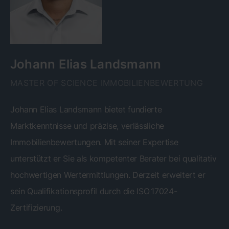
Johann Elias Landsmann
MASTER OF SCIENCE IMMOBILIENBEWERTUNG
Johann Elias Landsmann bietet fundierte
Marktkenntnisse und präzise, verlässliche
Immobilienbewertungen. Mit seiner Expertise
unterstützt er Sie als kompetenter Berater bei qualitativ
hochwertigen Wertermittlungen. Derzeit erweitert er
sein Qualifikationsprofil durch die ISO 17024-
Zertifizierung.