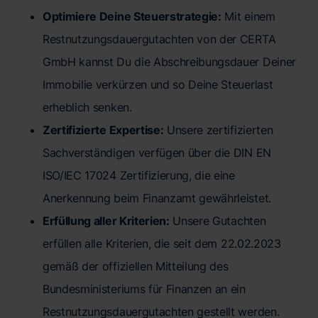
Optimiere Deine Steuerstrategie:
Mit einem
Restnutzungsdauergutachten von der CERTA
GmbH kannst Du die Abschreibungsdauer Deiner
Immobilie verkürzen und so Deine Steuerlast
erheblich senken.
Zertifizierte Expertise:
Unsere zertifizierten
Sachverständigen verfügen über die DIN EN
ISO/IEC 17024 Zertifizierung, die eine
Anerkennung beim Finanzamt gewährleistet.
Erfüllung aller Kriterien:
Unsere Gutachten
erfüllen alle Kriterien, die seit dem 22.02.2023
gemäß der offiziellen Mitteilung des
Bundesministeriums für Finanzen an ein
Restnutzungsdauergutachten gestellt werden.