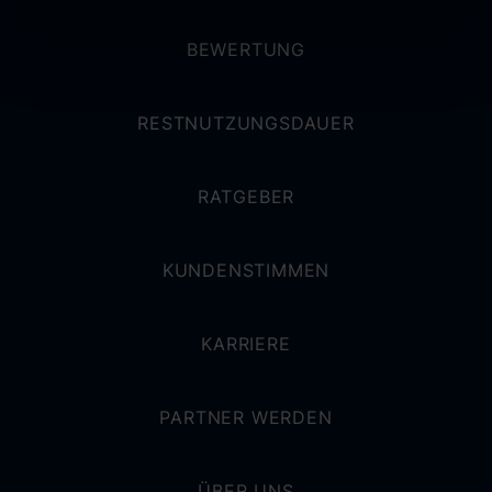
BEWERTUNG
RESTNUTZUNGSDAUER
RATGEBER
KUNDENSTIMMEN
KARRIERE
PARTNER WERDEN
ÜBER UNS