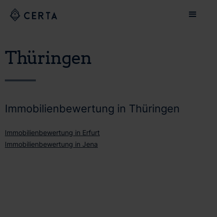
Thüringen
Immobilienbewertung in Thüringen
Immobilienbewertung in Erfurt
Immobilienbewertung in Jena