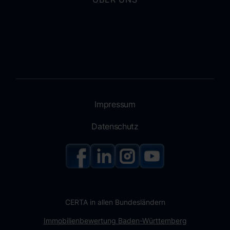
Impressum
Datenschutz
CERTA in allen Bundesländern
Immobilienbewertung Baden-Württemberg