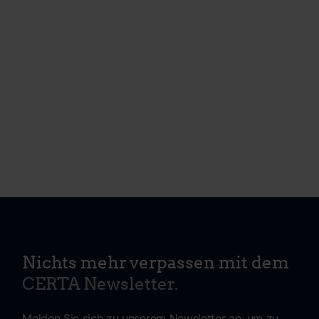
Nichts mehr verpassen mit dem
CERTA Newsletter.
Melden Sie sich zu unserem Newsletter an, um zu