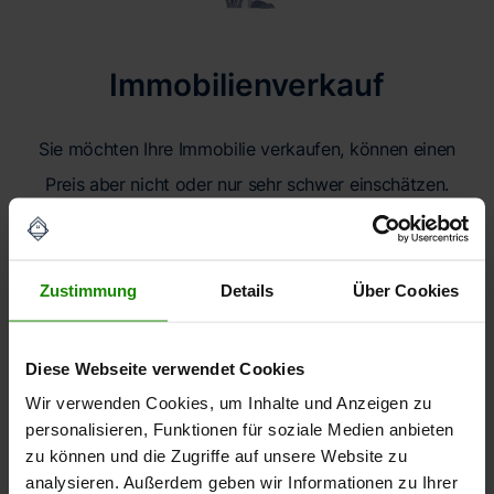
Immobilienverkauf
Sie möchten Ihre Immobilie verkaufen, können einen
Preis aber nicht oder nur sehr schwer einschätzen.
Mit unserer Wertermittlung erhalten Sie eine
realistische Bewertung Ihrer Immobilie.
Zustimmung
Details
Über Cookies
Diese Webseite verwendet Cookies
Wir verwenden Cookies, um Inhalte und Anzeigen zu
personalisieren, Funktionen für soziale Medien anbieten
zu können und die Zugriffe auf unsere Website zu
analysieren. Außerdem geben wir Informationen zu Ihrer