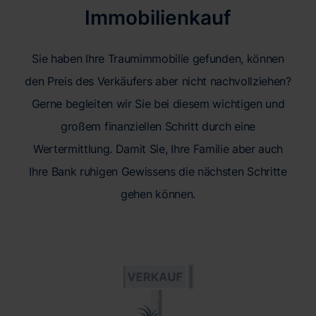
Immobilienkauf
Sie haben Ihre Traumimmobilie gefunden, können
den Preis des Verkäufers aber nicht nachvollziehen?
Gerne begleiten wir Sie bei diesem wichtigen und
großem finanziellen Schritt durch eine
Wertermittlung. Damit Sie, Ihre Familie aber auch
Ihre Bank ruhigen Gewissens die nächsten Schritte
gehen können.