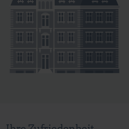
Ihre Zufriedenheit