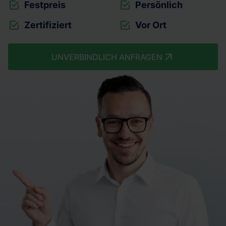
Festpreis
Persönlich
Zertifiziert
Vor Ort
UNVERBINDLICH ANFRAGEN