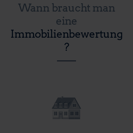
Wann braucht man
eine
Immobilienbewertung
?