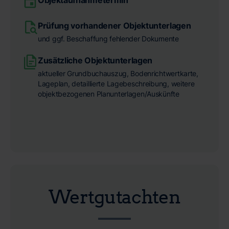
Objektaufnahmetermin
Prüfung vorhandener Objektunterlagen
und ggf. Beschaffung fehlender Dokumente
Zusätzliche Objektunterlagen
aktueller Grundbuchauszug, Bodenrichtwertkarte,
Lageplan, detaillierte Lagebeschreibung, weitere
objektbezogenen Planunterlagen/Auskünfte
Wertgutachten