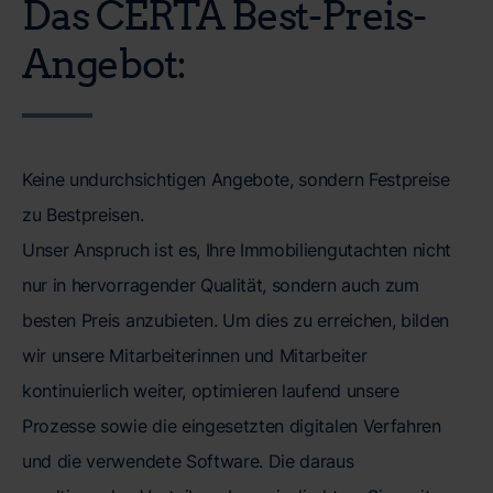
Das CERTA Best-Preis-
Angebot:
Keine undurchsichtigen Angebote, sondern Festpreise
zu Bestpreisen.
Unser Anspruch ist es, Ihre Immobiliengutachten nicht
nur in hervorragender Qualität, sondern auch zum
besten Preis anzubieten. Um dies zu erreichen, bilden
wir unsere Mitarbeiterinnen und Mitarbeiter
kontinuierlich weiter, optimieren laufend unsere
Prozesse sowie die eingesetzten digitalen Verfahren
und die verwendete Software. Die daraus