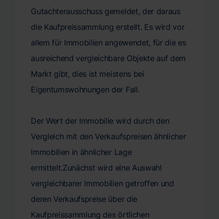
Gutachterausschuss gemeldet, der daraus
die Kaufpreissammlung erstellt. Es wird vor
allem für Immobilien angewendet, für die es
ausreichend vergleichbare Objekte auf dem
Markt gibt, dies ist meistens bei
Eigentumswohnungen der Fall.
Der Wert der Immobilie wird durch den
Vergleich mit den Verkaufspreisen ähnlicher
Immobilien in ähnlicher Lage
ermittelt.Zunächst wird eine Auswahl
vergleichbarer Immobilien getroffen und
deren Verkaufspreise über die
Kaufpreissammlung des örtlichen