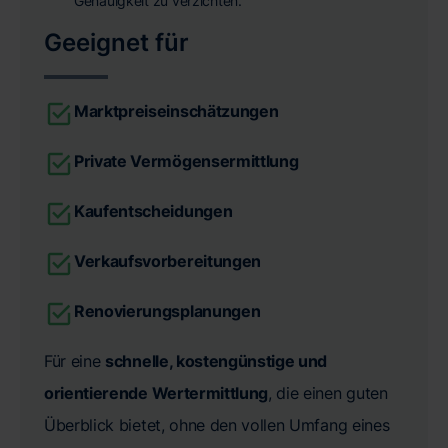
Genauigkeit zu verzichten.
Geeignet für
Marktpreiseinschätzungen
Private Vermögensermittlung
Kaufentscheidungen
Verkaufsvorbereitungen
Renovierungsplanungen
Für eine
schnelle, kostengünstige und
orientierende Wertermittlung
, die einen guten
Überblick bietet, ohne den vollen Umfang eines