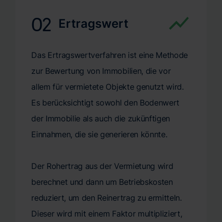
02
Ertragswert
Das Ertragswertverfahren ist eine Methode
zur Bewertung von Immobilien, die vor
allem für vermietete Objekte genutzt wird.
Es berücksichtigt sowohl den Bodenwert
der Immobilie als auch die zukünftigen
Einnahmen, die sie generieren könnte.
Der Rohertrag aus der Vermietung wird
berechnet und dann um Betriebskosten
reduziert, um den Reinertrag zu ermitteln.
Dieser wird mit einem Faktor multipliziert,