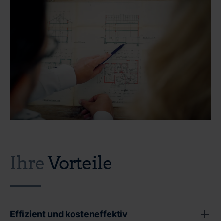
Ihre
Vorteile
Effizient und kosteneffektiv