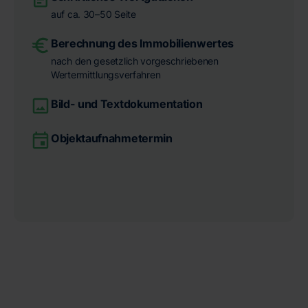
auf ca. 30–50 Seite
Berechnung des Immobilienwertes
nach den gesetzlich vorgeschriebenen
Wertermittlungsverfahren
Bild- und Textdokumentation
Objektaufnahmetermin