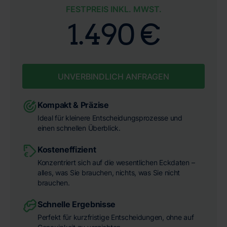
FESTPREIS INKL. MWST.
1.490 €
UNVERBINDLICH ANFRAGEN
Kompakt & Präzise
Ideal für kleinere Entscheidungsprozesse und
einen schnellen Überblick.
Kosteneffizient
Konzentriert sich auf die wesentlichen Eckdaten –
alles, was Sie brauchen, nichts, was Sie nicht
brauchen.
Schnelle Ergebnisse
Perfekt für kurzfristige Entscheidungen, ohne auf