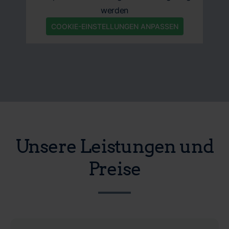
werden
COOKIE-EINSTELLUNGEN ANPASSEN
Unsere Leistungen und
Preise