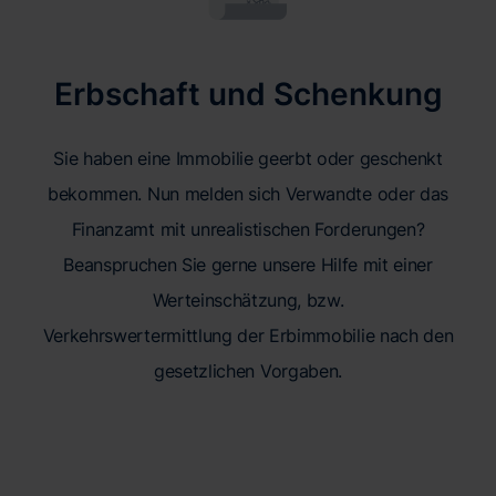
Erbschaft und Schenkung
Sie haben eine Immobilie geerbt oder geschenkt
bekommen. Nun melden sich Verwandte oder das
Finanzamt mit unrealistischen Forderungen?
Beanspruchen Sie gerne unsere Hilfe mit einer
Werteinschätzung, bzw.
Verkehrswertermittlung der Erbimmobilie nach den
gesetzlichen Vorgaben.