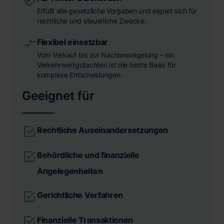
Erfüllt alle gesetzliche Vorgaben und eignet sich für
rechtliche und steuerliche Zwecke.
Flexibel einsetzbar
Vom Verkauf bis zur Nachlassregelung – ein
Verkehrwertgutachten ist die beste Basis für
komplexe Entscheidungen.
Geeignet für
Rechtliche Auseinandersetzungen
Behördliche und finanzielle
Angelegenheiten
Gerichtliche Verfahren
Finanzielle Transaktionen