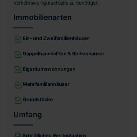
Verkehrswertgutachtens zu benötigen.
Immobilienarten
Ein- und Zweifamilienhäuser
Doppelhaushälften & Reihenhäuser
Eigentumswohnungen
Mehrfamilienhäuser
Grundstücke
Umfang
Schriftliches Wertgutachen