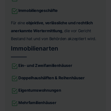
Immobiliengeschäfte
Für eine
objektive, verlässliche und rechtlich
anerkannte Wertermittlung
, die vor Gericht
Bestand hat und von Behörden akzeptiert wird.
Immobilienarten
Ein- und Zweifamilienhäuser
Doppelhaushälften & Reihenhäuser
Eigentumswohnungen
Mehrfamilienhäuser