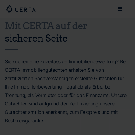
Mit CERTA auf der
sicheren Seite
Sie suchen eine zuverlässige Immobilienbewertung? Bei
CERTA Immobiliengutachten erhalten Sie von
zertifizierten Sachverständigen erstellte Gutachten für
Ihre Immobilienbewertung - egal ob als Erbe, bei
Trennung, als Vermieter oder für das Finanzamt. Unsere
Gutachten sind aufgrund der Zertifizierung unserer
Gutachter amtlich anerkannt, zum Festpreis und mit
Bestpreisgarantie.