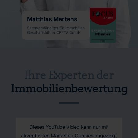
Matthias Mertens
Sachverständiger für Immobilien
Geschäftsführer CERTA GmbH
Ihre Experten der
Immobilienbewertung
Dieses YouTube Video kann nur mit
akzeptierten Marketing Cookies angezeigt