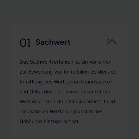
01
Sachwert
Das Sachwertverfahren ist ein Verfahren
zur Bewertung von Immobilien. Es dient der
Ermittlung des Wertes von Grundstücken
und Gebäuden. Dabei wird zunächst der
Wert des leeren Grundstücks ermittelt und
die aktuellen Herstellungskosten des
Gebäudes hinzugerechnet.