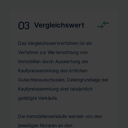
03
Vergleichswert
Das Vergleichswertverfahren ist ein
Verfahren zur Wertermittlung von
Immobilien durch Auswertung der
Kaufpreissammlung des örtlichen
Gutachterausschusses. Datengrundlage der
Kaufpreissammlung sind tatsächlich
getätigte Verkäufe.
Die Immobilienverkäufe werden von den
jeweiligen Notaren an den