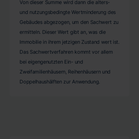
Von dieser Summe wird dann die alters-
und nutzungsbedingte Wertminderung des
Gebäudes abgezogen, um den Sachwert zu
ermitteln. Dieser Wert gibt an, was die
Immobilie in ihrem jetzigen Zustand wert ist.
Das Sachwertverfahren kommt vor allem
bei eigengenutzten Ein- und
Zweifamilienhäusern, Reihenhäusern und
Doppelhaushälften zur Anwendung.