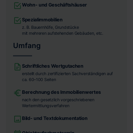
Wohn- und Geschäftshäuser
Spezialimmobilien
z. B. Bauernhöfe, Grundstücke
mit mehreren aufstehenden Gebäuden, etc.
Umfang
Schriftliches Wertgutachen
erstellt durch zertifizierten Sachverständigen auf
ca. 60–100 Seiten
Berechnung des Immobilienwertes
nach den gesetzlich vorgeschriebenen
Wertermittlungsverfahren
Bild- und Textdokumentation