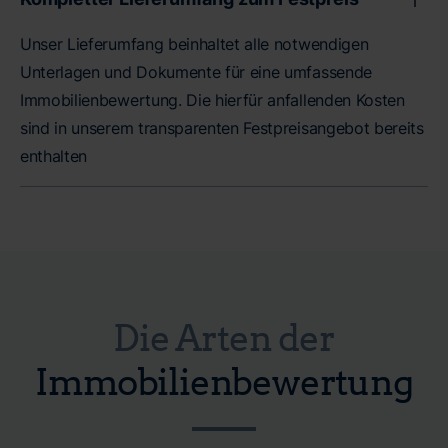
Unser Lieferumfang beinhaltet alle notwendigen
Unterlagen und Dokumente für eine umfassende
Immobilienbewertung. Die hierfür anfallenden Kosten
sind in unserem transparenten Festpreisangebot bereits
enthalten
Die Arten der
Immobilienbewertung