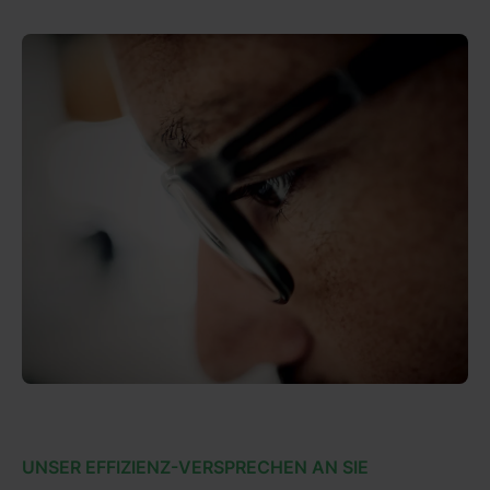
UNSER EFFIZIENZ-VERSPRECHEN AN SIE