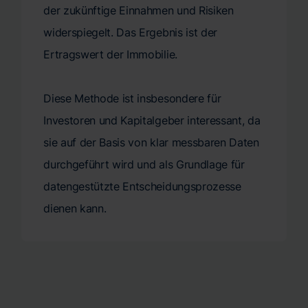
der zukünftige Einnahmen und Risiken
widerspiegelt. Das Ergebnis ist der
Ertragswert der Immobilie.
Diese Methode ist insbesondere für
Investoren und Kapitalgeber interessant, da
sie auf der Basis von klar messbaren Daten
durchgeführt wird und als Grundlage für
datengestützte Entscheidungsprozesse
dienen kann.