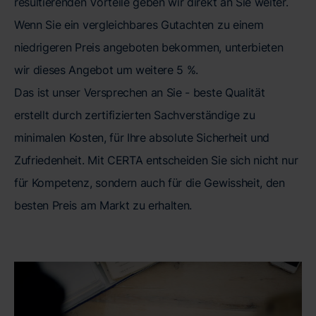
resultierenden Vorteile geben wir direkt an Sie weiter.
Wenn Sie ein vergleichbares Gutachten zu einem
niedrigeren Preis angeboten bekommen, unterbieten
wir dieses Angebot um weitere 5 %.
Das ist unser Versprechen an Sie - beste Qualität
erstellt durch zertifizierten Sachverständige zu
minimalen Kosten, für Ihre absolute Sicherheit und
Zufriedenheit. Mit CERTA entscheiden Sie sich nicht nur
für Kompetenz, sondern auch für die Gewissheit, den
besten Preis am Markt zu erhalten.