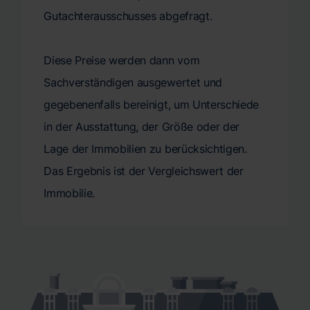
Gutachterausschusses abgefragt.
Diese Preise werden dann vom
Sachverständigen ausgewertet und
gegebenenfalls bereinigt, um Unterschiede
in der Ausstattung, der Größe oder der
Lage der Immobilien zu berücksichtigen.
Das Ergebnis ist der Vergleichswert der
Immobilie.