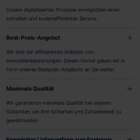
Unsere digitalisierten Prozesse ermöglichen einen
schnellen und kosteneffizienten Service.
Best-Preis-Angebot
Wir sind der effizienteste Anbieter von
Immobilienbewertungen. Diesen Vorteil geben wir in
Form unseres Bestpreis-Angebots an Sie weiter.
Maximale Qualität
Wir garantieren maximale Qualität bei unseren
Gutachten, um Ihre Sicherheit und Zufriedenheit zu
gewährleisten.
Kompletter Lieferumfang zum Festpreis