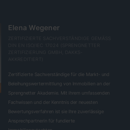
Elena Wegener
ZERTIFIZIERTE SACHVERSTÄNDIGE GEMÄSS D
IN EN ISO/IEC 17024 (SPRENGNETTER Z
ERTIFIZIERUNG GMBH, DAKKS-A
KKREDITIERT)
Zertifizierte Sachverständige für die Markt- und
Beleihungswertermittlung von Immobilien an der
Sprengnetter Akademie. Mit ihrem umfassenden
Fachwissen und der Kenntnis der neuesten
Bewertungsverfahren ist sie Ihre zuverlässige
Ansprechpartnerin für fundierte