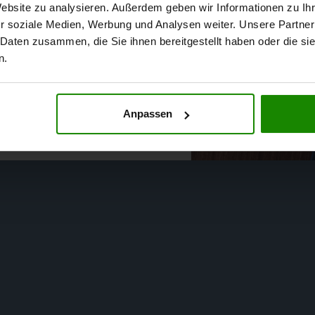
sses, um sicherzustellen,
Website zu analysieren. Außerdem geben wir Informationen zu I
r soziale Medien, Werbung und Analysen weiter. Unsere Partner
icht.
 Daten zusammen, die Sie ihnen bereitgestellt haben oder die s
n.
Anpassen