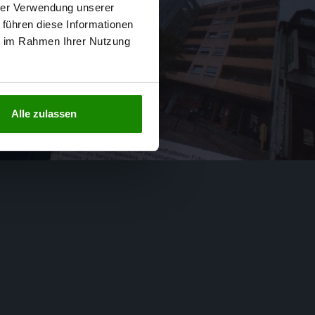
hrer Verwendung unserer
 führen diese Informationen
ie im Rahmen Ihrer Nutzung
Alle zulassen