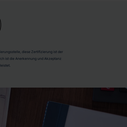
rungsstelle, diese Zertifizierung ist der
durch ist die Anerkennung und Akzeptanz
eistet.