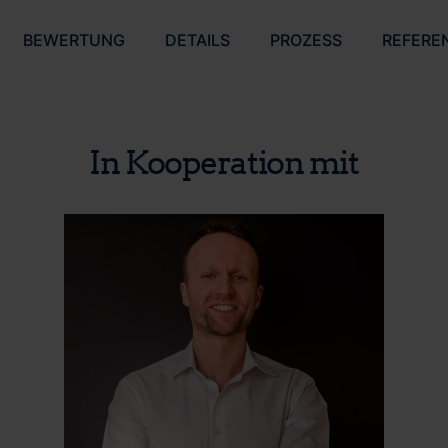
BEWERTUNG
DETAILS
PROZESS
REFERE
In Kooperation mit