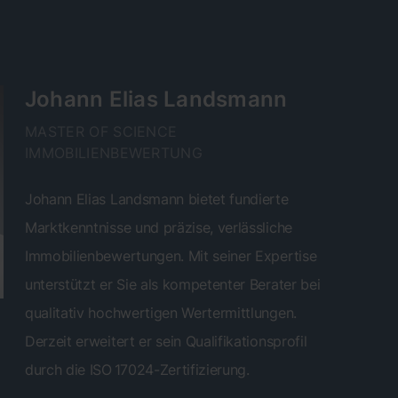
Johann Elias Landsmann
MASTER OF SCIENCE
IMMOBILIENBEWERTUNG
Johann Elias Landsmann bietet fundierte
Marktkenntnisse und präzise, verlässliche
Immobilienbewertungen. Mit seiner Expertise
unterstützt er Sie als kompetenter Berater bei
qualitativ hochwertigen Wertermittlungen.
Derzeit erweitert er sein Qualifikationsprofil
durch die ISO 17024-Zertifizierung.