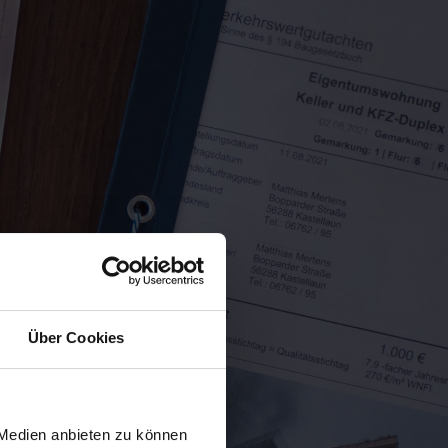
Über Cookies
 Medien anbieten zu können