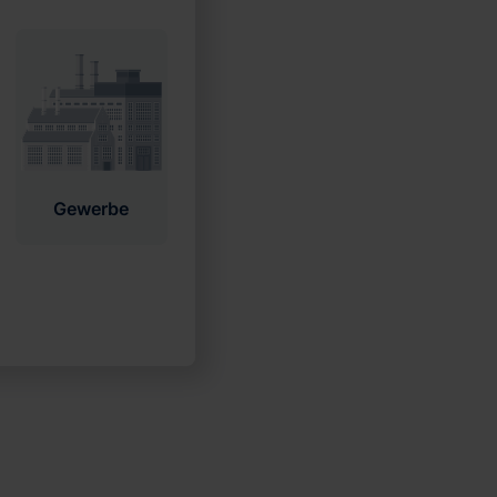
Gewerbe