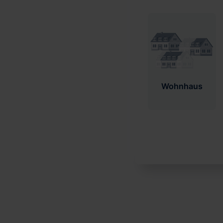
Wohnhaus