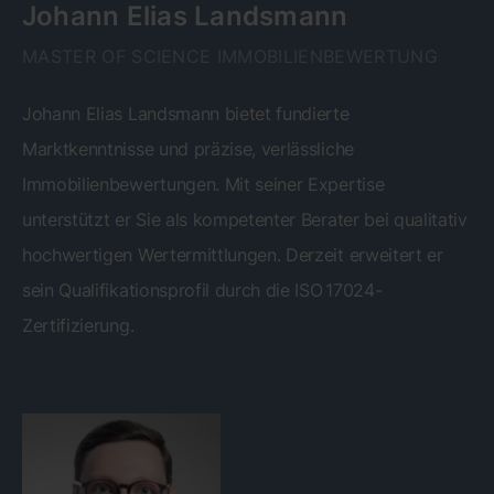
Johann Elias Landsmann
MASTER OF SCIENCE IMMOBILIENBEWERTUNG
Johann Elias Landsmann bietet fundierte
Marktkenntnisse und präzise, verlässliche
Immobilienbewertungen. Mit seiner Expertise
unterstützt er Sie als kompetenter Berater bei qualitativ
hochwertigen Wertermittlungen. Derzeit erweitert er
sein Qualifikationsprofil durch die ISO 17024-
Zertifizierung.