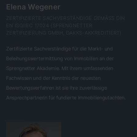
Elena Wegener
ZERTIFIZIERTE SACHVERSTÄNDIGE GEMÄSS DIN E
N ISO/IEC 17024 (SPRENGNETTER Z
ERTIFIZIERUNG GMBH, DAKKS-AKKREDITIERT)
Zertifizierte Sachverständige für die Markt- und
Beleihungswertermittlung von Immobilien an der
Sprengnetter Akademie. Mit ihrem umfassenden
Fachwissen und der Kenntnis der neuesten
Bewertungsverfahren ist sie Ihre zuverlässige
Ansprechpartnerin für fundierte Immobiliengutachten.