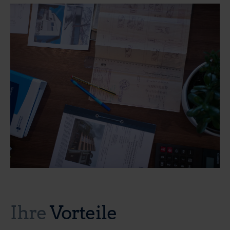
Ihre
Vorteile