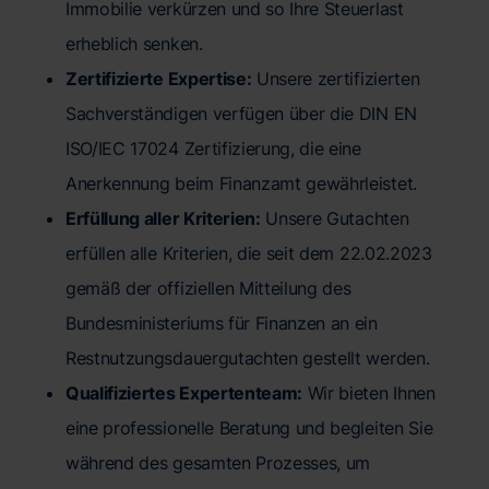
Immobilie verkürzen und so Ihre Steuerlast
erheblich senken.
Zertifizierte Expertise:
Unsere zertifizierten
Sachverständigen verfügen über die DIN EN
ISO/IEC 17024 Zertifizierung, die eine
Anerkennung beim Finanzamt gewährleistet.
Erfüllung aller Kriterien:
Unsere Gutachten
erfüllen alle Kriterien, die seit dem 22.02.2023
gemäß der offiziellen Mitteilung des
Bundesministeriums für Finanzen an ein
Restnutzungsdauergutachten gestellt werden.
Qualifiziertes Expertenteam:
Wir bieten Ihnen
eine professionelle Beratung und begleiten Sie
während des gesamten Prozesses, um