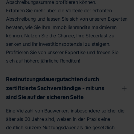
Abschreibungssumme profitieren können.
Erfahren Sie mehr über die Vorteile der erhöhten
Abschreibung und lassen Sie sich von unseren Experten
beraten, wie Sie Ihre Immobilienrendite maximieren
können. Nutzen Sie die Chance, Ihre Steuerlast zu
senken und Ihr Investitionspotenzial zu steigern.
Profitieren Sie von unserer Expertise und freuen Sie
sich auf höhere jährliche Renditen!
Restnutzungsdauergutachten durch
zertifizierte Sachverständige - mit uns
sind Sie auf der sicheren Seite
Eine Vielzahl von Bauwerken, insbesondere solche, die
älter als 30 Jahre sind, weisen in der Praxis eine
deutlich kürzere Nutzungsdauer als die gesetzlich