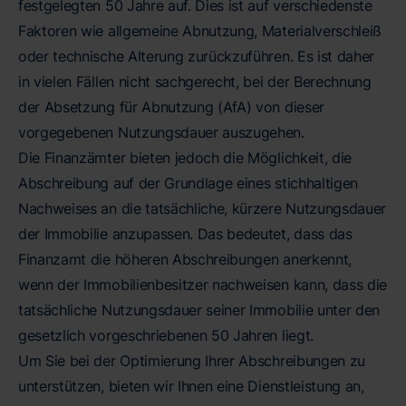
festgelegten 50 Jahre auf. Dies ist auf verschiedenste
Faktoren wie allgemeine Abnutzung, Materialverschleiß
oder technische Alterung zurückzuführen. Es ist daher
in vielen Fällen nicht sachgerecht, bei der Berechnung
der Absetzung für Abnutzung (AfA) von dieser
vorgegebenen Nutzungsdauer auszugehen.
Die Finanzämter bieten jedoch die Möglichkeit, die
Abschreibung auf der Grundlage eines stichhaltigen
Nachweises an die tatsächliche, kürzere Nutzungsdauer
der Immobilie anzupassen. Das bedeutet, dass das
Finanzamt die höheren Abschreibungen anerkennt,
wenn der Immobilienbesitzer nachweisen kann, dass die
tatsächliche Nutzungsdauer seiner Immobilie unter den
gesetzlich vorgeschriebenen 50 Jahren liegt.
Um Sie bei der Optimierung Ihrer Abschreibungen zu
unterstützen, bieten wir Ihnen eine Dienstleistung an,