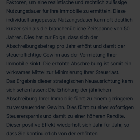
Faktoren, um eine realistische und rechtlich zulässige
Nutzungsdauer für Ihre Immobilie zu ermitteln. Diese
individuell angepasste Nutzungsdauer kann oft deutlich
kürzer sein als die branchenübliche Zeitspanne von 50
Jahren. Dies hat zur Folge, dass sich der
Abschreibungsbetrag pro Jahr erhöht und damit der
steuerpflichtige Gewinn aus der Vermietung Ihrer
Immobilie sinkt. Die erhöhte Abschreibung ist somit ein
wirksames Mittel zur Minimierung Ihrer Steuerlast.
Das Ergebnis dieser strategischen Neuausrichtung kann
sich sehen lassen: Die Erhöhung der jährlichen
Abschreibung Ihrer Immobilie führt zu einem geringeren
zu versteuernden Gewinn. Dies führt zu einer sofortigen
Steuerersparnis und damit zu einer höheren Rendite.
Dieser positive Effekt wiederholt sich Jahr für Jahr, so
dass Sie kontinuierlich von der erhöhten