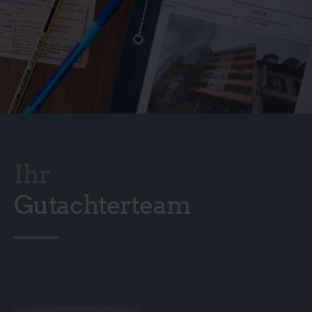
Ihr
Gutachterteam