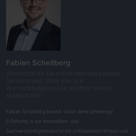
Fabian Schellberg
ZERTIFIZIERTER SACHVERSTÄNDIGER GEMÄSS D
IN EN ISO/IEC 17024 VON DER Z
ERTIFIZIERUNGSSTELLE HYPZERT (DAKKS A
KKREDITIERT)
Fabian Schellberg besitzt durch seine jahrelange
Erfahrung in der Immobilien- und
Sachverständigenbranche ein umfassendes Wissen und