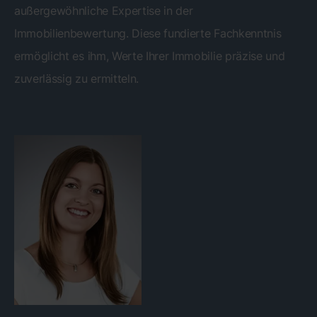
außergewöhnliche Expertise in der
Immobilienbewertung. Diese fundierte Fachkenntnis
ermöglicht es ihm, Werte Ihrer Immobilie präzise und
zuverlässig zu ermitteln.