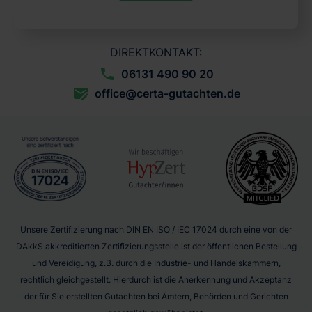
DIREKTKONTAKT:
06131 490 90 20
office@certa-gutachten.de
Unsere Zertifizierung nach DIN EN ISO / IEC 17024 durch eine von der
DAkkS akkreditierten Zertifizierungsstelle ist der öffentlichen Bestellung
und Vereidigung, z.B. durch die Industrie- und Handelskammern,
rechtlich gleichgestellt. Hierdurch ist die Anerkennung und Akzeptanz
der für Sie erstellten Gutachten bei Ämtern, Behörden und Gerichten