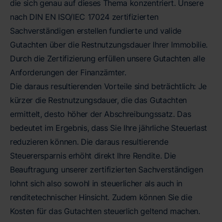
die sich genau auf dieses Thema konzentriert. Unsere
nach DIN EN ISO/IEC 17024 zertifizierten
Sachverständigen erstellen fundierte und valide
Gutachten über die Restnutzungsdauer Ihrer Immobilie.
Durch die Zertifizierung erfüllen unsere Gutachten alle
Anforderungen der Finanzämter.
Die daraus resultierenden Vorteile sind beträchtlich: Je
kürzer die Restnutzungsdauer, die das Gutachten
ermittelt, desto höher der Abschreibungssatz. Das
bedeutet im Ergebnis, dass Sie Ihre jährliche Steuerlast
reduzieren können. Die daraus resultierende
Steuerersparnis erhöht direkt Ihre Rendite. Die
Beauftragung unserer zertifizierten Sachverständigen
lohnt sich also sowohl in steuerlicher als auch in
renditetechnischer Hinsicht. Zudem können Sie die
Kosten für das Gutachten steuerlich geltend machen.