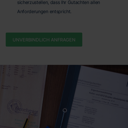
sicherzustellen, dass Ihr Gutachten allen
Anforderungen entspricht.
UNVERBINDLICH ANFRAGEN