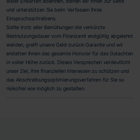
wider Erwarten ablehnen, stehen wir Ihnen zur Seite
und unterstützen Sie beim Verfassen Ihres
Einspruchsschreibens.
Sollte trotz aller Bemühungen die verkürzte
Restnutzungsdauer vom Finanzamt endgültig abgelehnt
werden, greift unsere Geld-zurück-Garantie und wir
erstatten Ihnen das gesamte Honorar für das Gutachten
in voller Höhe zurück. Dieses Versprechen verdeutlicht
unser Ziel, Ihre finanziellen Interessen zu schützen und
das Abschreibungsoptimierungsverfahren für Sie so
risikofrei wie möglich zu gestalten.