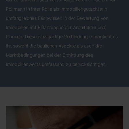
Pollmann in ihrer Rolle als Immobiliengutachterin
umfangreiches Fachwissen in der Bewertung von
Immobilien mit Erfahrung in der Architektur und
Planung. Diese einzigartige Verbindung ermöglicht es
ihr, sowohl die baulichen Aspekte als auch die
Marktbedingungen bei der Ermittlung des
Immobilienwerts umfassend zu berücksichtigen.