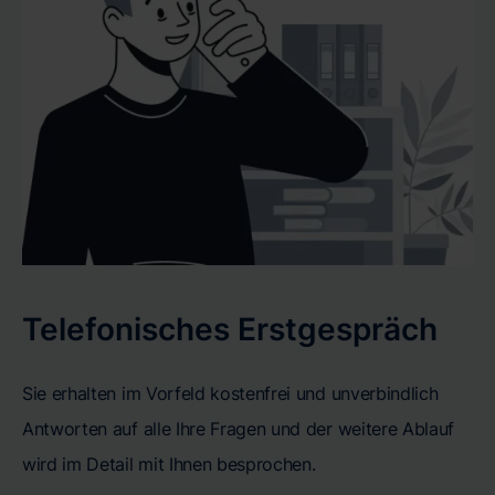
Telefonisches Erstgespräch
Sie erhalten im Vorfeld kostenfrei und unverbindlich
Antworten auf alle Ihre Fragen und der weitere Ablauf
wird im Detail mit Ihnen besprochen.