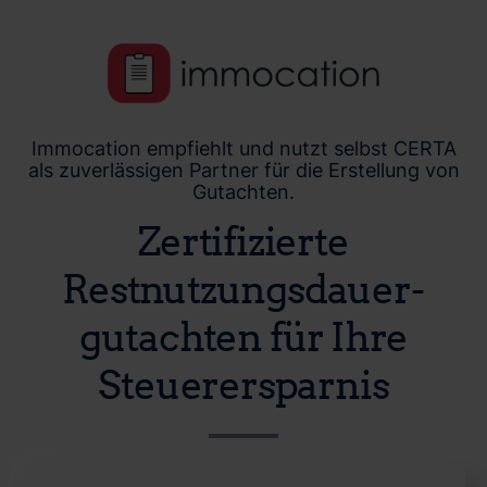
Immocation empfiehlt und nutzt selbst CERTA
als zuverlässigen Partner für die Erstellung von
Gutachten.
Zertifizierte
Restnutzungsdauer­
gutachten für Ihre
Steuerersparnis