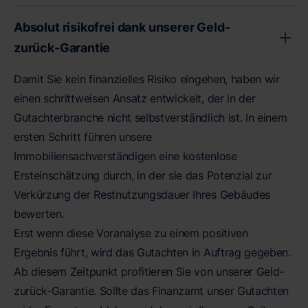
Absolut risikofrei dank unserer Geld-
zurück-Garantie
Damit Sie kein finanzielles Risiko eingehen, haben wir
einen schrittweisen Ansatz entwickelt, der in der
Gutachterbranche nicht selbstverständlich ist. In einem
ersten Schritt führen unsere
Immobiliensachverständigen eine kostenlose
Ersteinschätzung durch, in der sie das Potenzial zur
Verkürzung der Restnutzungsdauer Ihres Gebäudes
bewerten.
Erst wenn diese Voranalyse zu einem positiven
Ergebnis führt, wird das Gutachten in Auftrag gegeben.
Ab diesem Zeitpunkt profitieren Sie von unserer Geld-
zurück-Garantie. Sollte das Finanzamt unser Gutachten