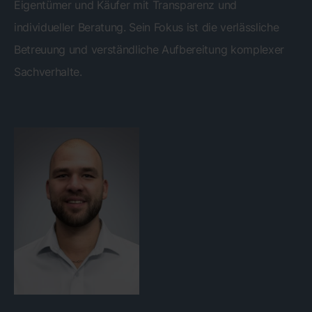
Eigentümer und Käufer mit Transparenz und
individueller Beratung. Sein Fokus ist die verlässliche
Betreuung und verständliche Aufbereitung komplexer
Sachverhalte.