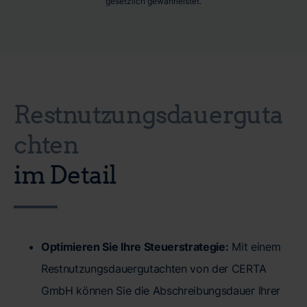
gesetzlich gewährleistet.
Restnutzungsdauerguta
chten
im Detail
Optimieren Sie Ihre Steuerstrategie:
Mit einem
Restnutzungsdauergutachten von der CERTA
GmbH können Sie die Abschreibungsdauer Ihrer