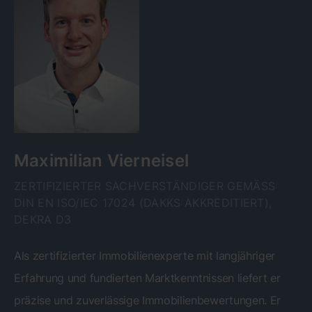
Maximilian Vierneisel
ZERTIFIZIERTER SACHVERSTÄNDIGER GEMÄSS D
IN EN ISO/IEC 17024 (DAKKS AKKREDITIERT), D
EKRA D3
Als zertifizierter Immobilienexperte mit langjähriger
Erfahrung und fundierten Marktkenntnissen liefert er
präzise und zuverlässige Immobilienbewertungen. Er