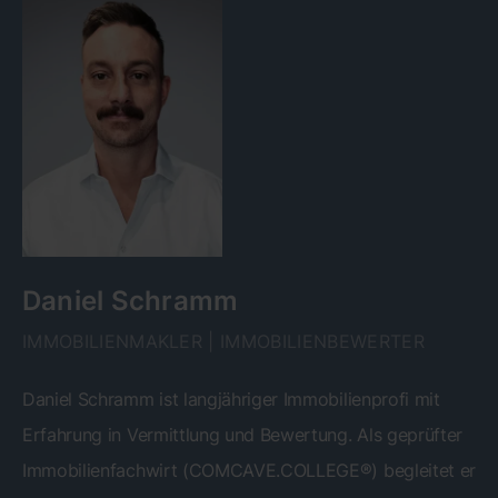
Daniel Schramm
IMMOBILIENMAKLER | IMMOBILIENBEWERTER
Daniel Schramm ist langjähriger Immobilienprofi mit
Erfahrung in Vermittlung und Bewertung. Als geprüfter
Immobilienfachwirt (COMCAVE.COLLEGE®) begleitet er