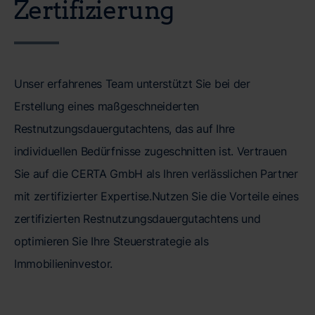
Zertifizierung
Unser erfahrenes Team unterstützt Sie bei der
Erstellung eines maßgeschneiderten
Restnutzungsdauergutachtens, das auf Ihre
individuellen Bedürfnisse zugeschnitten ist. Vertrauen
Sie auf die CERTA GmbH als Ihren verlässlichen Partner
mit zertifizierter Expertise.Nutzen Sie die Vorteile eines
zertifizierten Restnutzungsdauergutachtens und
optimieren Sie Ihre Steuerstrategie als
Immobilieninvestor.