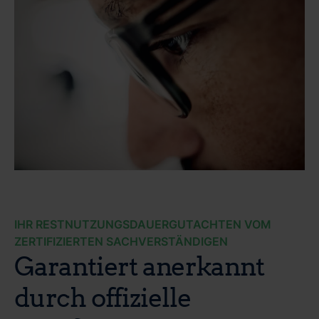
IHR RESTNUTZUNGSDAUERGUTACHTEN VOM
ZERTIFIZIERTEN SACHVERSTÄNDIGEN
Garantiert anerkannt
durch offizielle