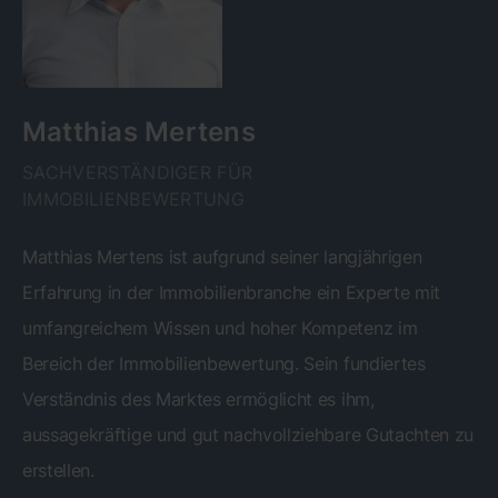
Matthias Mertens
SACHVERSTÄNDIGER FÜR
IMMOBILIENBEWERTUNG
Matthias Mertens ist aufgrund seiner langjährigen
Erfahrung in der Immobilienbranche ein Experte mit
umfangreichem Wissen und hoher Kompetenz im
Bereich der Immobilienbewertung. Sein fundiertes
Verständnis des Marktes ermöglicht es ihm,
aussagekräftige und gut nachvollziehbare Gutachten zu
erstellen.