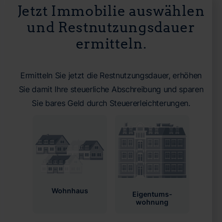
Jetzt Immobilie auswählen
und Restnutzungsdauer
ermitteln.
Ermitteln Sie jetzt die Restnutzungsdauer, erhöhen
Sie damit Ihre steuerliche Abschreibung und sparen
Sie bares Geld durch Steuererleichterungen.
Wohnhaus
Eigentums­
wohnung