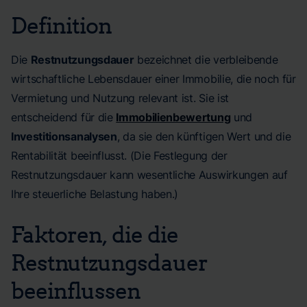
Definition
Die
Restnutzungsdauer
bezeichnet die verbleibende
wirtschaftliche Lebensdauer einer Immobilie, die noch für
Vermietung und Nutzung relevant ist. Sie ist
entscheidend für die
Immobilienbewertung
und
Investitionsanalysen
, da sie den künftigen Wert und die
Rentabilität beeinflusst. (Die Festlegung der
Restnutzungsdauer kann wesentliche Auswirkungen auf
Ihre steuerliche Belastung haben.)
Faktoren, die die
Restnutzungsdauer
beeinflussen