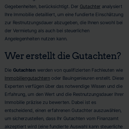
Gegebenheiten, berücksichtigt. Der
Gutachter
analysiert
Ihre Immobilie detailliert, um eine fundierte Einschätzung
zur Restnutzungsdauer abzugeben, die Ihnen sowohl bei
der Vermietung als auch bei steuerlichen
Angelegenheiten nutzen kann.
Wer erstellt die Gutachten?
Die
Gutachten
werden von qualifizierten Fachleuten wie
Immobiliengutachtern
oder Bauingenieuren erstellt. Diese
Experten verfügen über das notwendige Wissen und die
Erfahrung, um den Wert und die Restnutzungsdauer Ihrer
Immobilie präzise zu bewerten. Dabei ist es
entscheidend, einen erfahrenen Gutachter auszuwählen,
um sicherzustellen, dass Ihr Gutachten vom Finanzamt
akzeptiert wird (eine fundierte Auswahl kann steuerliche