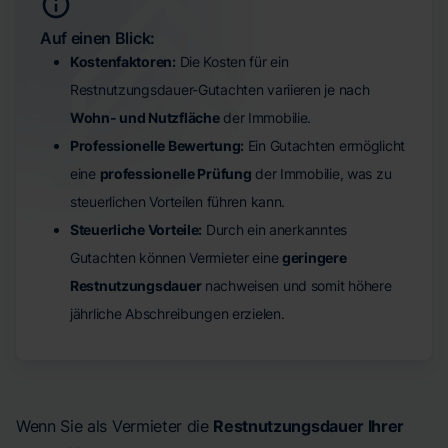
Auf einen Blick:
Kostenfaktoren:
Die Kosten für ein
Restnutzungsdauer-Gutachten variieren je nach
Wohn- und Nutzfläche
der Immobilie.
Professionelle Bewertung:
Ein Gutachten ermöglicht
eine
professionelle Prüfung
der Immobilie, was zu
steuerlichen Vorteilen führen kann.
Steuerliche Vorteile:
Durch ein anerkanntes
Gutachten können Vermieter eine
geringere
Restnutzungsdauer
nachweisen und somit höhere
jährliche Abschreibungen erzielen.
Wenn Sie als Vermieter die
Restnutzungsdauer Ihrer