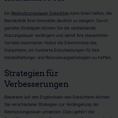
Ein
Restnutzungsdauer Gutachten
kann Ihnen helfen, die
Rentabilität Ihrer Immobilie deutlich zu steigern. Durch
gezielte Strategien können Sie die verbleibende
Nutzungsdauer verlängern und damit Ihre steuerlichen
Vorteile maximieren. Nutze die Erkenntnisse des
Gutachtens, um fundierte Entscheidungen für Ihre
Instandhaltungs- und Renovierungsstrategien zu treffen.
Strategien für
Verbesserungen
Basierend auf den Ergebnissen des Gutachtens können
Sie verschiedene Strategien zur Verlängerung der
Restnutzungsdauer umsetzen. Dazu gehört die