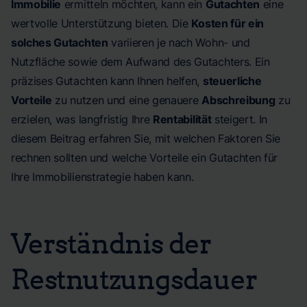
Immobilie
ermitteln möchten, kann ein
Gutachten
eine
wertvolle Unterstützung bieten. Die
Kosten für ein
solches Gutachten
variieren je nach Wohn- und
Nutzfläche sowie dem Aufwand des Gutachters. Ein
präzises Gutachten kann Ihnen helfen,
steuerliche
Vorteile
zu nutzen und eine genauere
Abschreibung
zu
erzielen, was langfristig Ihre
Rentabilität
steigert. In
diesem Beitrag erfahren Sie, mit welchen Faktoren Sie
rechnen sollten und welche Vorteile ein Gutachten für
Ihre Immobilienstrategie haben kann.
Verständnis der
Restnutzungsdauer