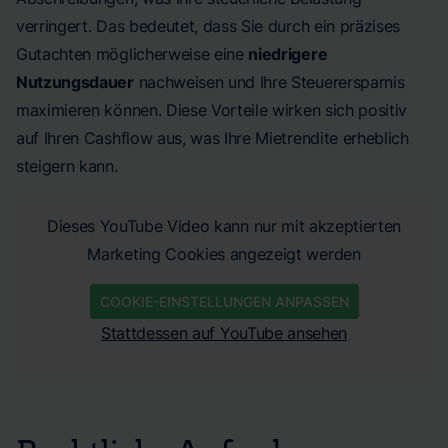
verringert. Das bedeutet, dass Sie durch ein präzises
Gutachten möglicherweise eine
niedrigere
Nutzungsdauer
nachweisen und Ihre Steuerersparnis
maximieren können. Diese Vorteile wirken sich positiv
auf Ihren Cashflow aus, was Ihre Mietrendite erheblich
steigern kann.
Dieses YouTube Video kann nur mit akzeptierten
Marketing Cookies angezeigt werden
COOKIE-EINSTELLUNGEN ANPASSEN
Stattdessen auf YouTube ansehen