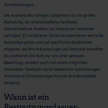
Vorteile bringen).
Die Auswahl des richtigen Gutachters ist von großer
Bedeutung, da unterschiedliche Fachleute
unterschiedliche Ansätze zur Analyse der Immobilie
verfolgen. Ein erfahrener Gutachter kann Ihnen wertvolle
Ratschläge geben und auf spezifische Bedürfnisse
eingehen, die Ihre Anforderungen als Vermieter betreffen.
So profitieren Sie nicht nur von einer genauen
Bewertung, sondern auch von einem möglichen
finanziellen Spielraum durch steuerliche Optimierungen
(informierte Entscheidungen können Ihre Rentabilität
steigern).
Wann ist ein
Restnutzungsdasuer-