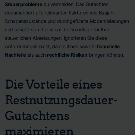
Steuerprobleme
zu vermeiden. Das Gutachten
dokumentiert alle relevanten Faktoren wie Baujahr,
Schadenszustände und durchgeführte Modernisierungen
und schafft somit eine solide Grundlage für Ihre
steuerlichen Absetzungen. Ignorieren Sie diese
Anforderungen nicht, da sie Ihnen sowohl
finanzielle
Nachteile
als auch
rechtliche Risiken
bringen können.
Die Vorteile eines
Restnutzungsdauer-
Gutachtens
maximieren