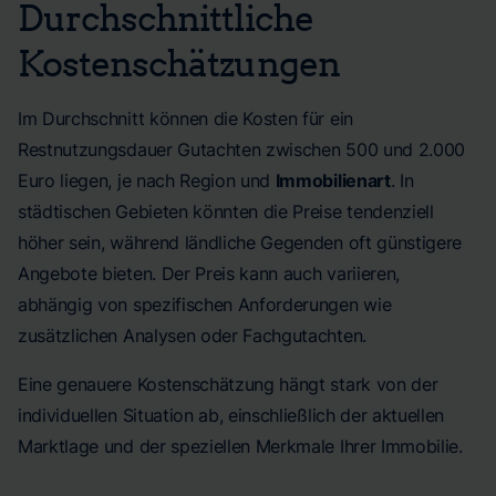
Durchschnittliche
Kostenschätzungen
Im Durchschnitt können die Kosten für ein
Restnutzungsdauer Gutachten zwischen 500 und 2.000
Euro liegen, je nach Region und
Immobilienart
. In
städtischen Gebieten könnten die Preise tendenziell
höher sein, während ländliche Gegenden oft günstigere
Angebote bieten. Der Preis kann auch variieren,
abhängig von spezifischen Anforderungen wie
zusätzlichen Analysen oder Fachgutachten.
Eine genauere Kostenschätzung hängt stark von der
individuellen Situation ab, einschließlich der aktuellen
Marktlage und der speziellen Merkmale Ihrer Immobilie.