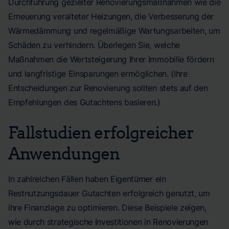
Durchführung gezielter Renovierungsmaßnahmen wie die
Erneuerung veralteter Heizungen, die Verbesserung der
Wärmedämmung und regelmäßige Wartungsarbeiten, um
Schäden zu verhindern. Überlegen Sie, welche
Maßnahmen die Wertsteigerung Ihrer Immobilie fördern
und langfristige Einsparungen ermöglichen. (Ihre
Entscheidungen zur Renovierung sollten stets auf den
Empfehlungen des Gutachtens basieren.)
Fallstudien erfolgreicher
Anwendungen
In zahlreichen Fällen haben Eigentümer ein
Restnutzungsdauer Gutachten erfolgreich genutzt, um
ihre Finanzlage zu optimieren. Diese Beispiele zeigen,
wie durch strategische Investitionen in Renovierungen