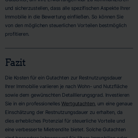
und sicherzustellen, dass alle spezifischen Aspekte Ihrer
Immobilie in die Bewertung einfließen. So können Sie
von den möglichen steuerlichen Vorteilen bestmöglich
profitieren.
Fazit
Die Kosten für ein Gutachten zur Restnutzungsdauer
Ihrer Immobilie variieren je nach Wohn- und Nutzfläche
sowie dem gewünschten Detaillierungsgrad. Investieren
Sie in ein professionelles
Wertgutachten
, um eine genaue
Einschätzung der Restnutzungsdauer zu erhalten, da
dies erhebliches Potenzial für steuerliche Vorteile und
eine verbesserte Mietrendite bietet. Solche Gutachten