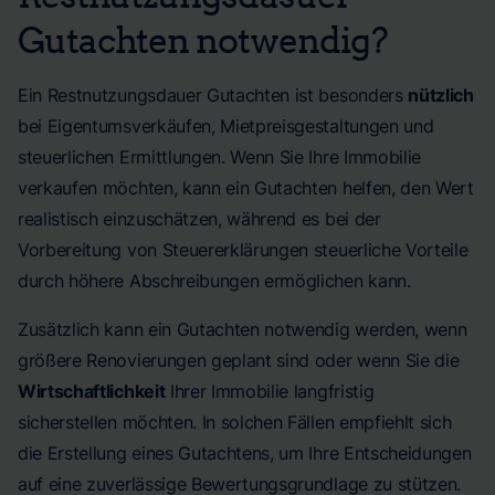
Gutachten notwendig?
Ein Restnutzungsdauer Gutachten ist besonders
nützlich
bei Eigentumsverkäufen, Mietpreisgestaltungen und
steuerlichen Ermittlungen. Wenn Sie Ihre Immobilie
verkaufen möchten, kann ein Gutachten helfen, den Wert
realistisch einzuschätzen, während es bei der
Vorbereitung von Steuererklärungen steuerliche Vorteile
durch höhere Abschreibungen ermöglichen kann.
Zusätzlich kann ein Gutachten notwendig werden, wenn
größere Renovierungen geplant sind oder wenn Sie die
Wirtschaftlichkeit
Ihrer Immobilie langfristig
sicherstellen möchten. In solchen Fällen empfiehlt sich
die Erstellung eines Gutachtens, um Ihre Entscheidungen
auf eine zuverlässige Bewertungsgrundlage zu stützen.