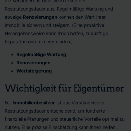
die Verlängerung oder Verkürzung der
Restnutzungsdauer aus. Regelmäßige Wartung und
etwaige
Renovierungen
können den Wert Ihrer
Immobilie sichern und steigern. (Eine proaktive
Herangehensweise kann Ihnen helfen, zukünftige
Reparaturkosten zu vermeiden.)
Regelmäßige Wartung
Renovierungen
Wertsteigerung
Wichtigkeit für Eigentümer
Für
Immobilienbesitzer
ist das Verständnis der
Restnutzungsdauer entscheidend, um fundierte
finanzielle Planungen und steuerliche Vorteile optimal zu
nutzen. Eine präzise Einschätzung kann Ihnen helfen,