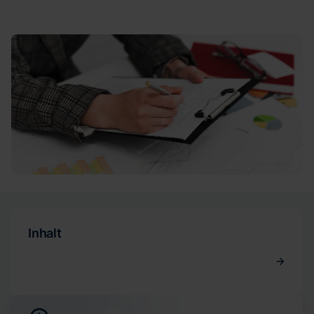
Inhalt