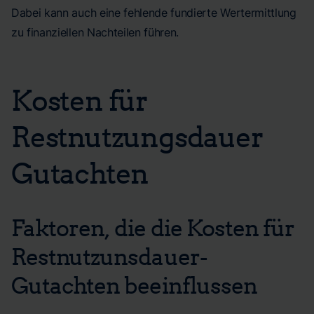
Dabei kann auch eine fehlende fundierte Wertermittlung
zu finanziellen Nachteilen führen.
Kosten für
Restnutzungsdauer
Gutachten
Faktoren, die die Kosten für
Restnutzunsdauer-
Gutachten beeinflussen