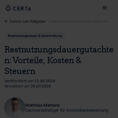
Zurück zum Ratgeber
/
Restnutzungsdauergutachten: Vorteile, Kosten & Steuern
Restnutzungsdauer & Abschreibung
Restnutzungsdauergutachte
n: Vorteile, Kosten &
Steuern
Veröffentlicht am
12.09.2024
Aktualisiert am
26.07.2026
Matthias Mertens
Sachverständiger für Immobilienbewertung