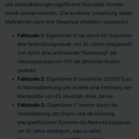
und Instandhaltungen signifikante finanzielle Vorteile
erzielt werden konnten. (Die konkrete Umsetzung dieser
Maßnahmen kann Ihre Steuerlast erheblich reduzieren.)
Fallstudie 1:
Eigentümer A hat durch ein Gutachten
eine Restnutzungsdauer von 40 Jahren festgestellt
und durch eine umfassende *Sanierung* der
Heizungsanlage um 15% die jährlichen Kosten
gesenkt.
Fallstudie 2:
Eigentümer B investierte 20.000 Euro
in Wärmedämmung und erzielte eine Erhöhung der
Mietrendite von 4% innerhalb eines Jahres.
Fallstudie 3:
Eigentümer C konnte durch die
Instandhaltung des Dachs und die Nutzung
energieeffizienter Systeme die Restnutzungsdauer
um 10 Jahre verlängern, was zu einer