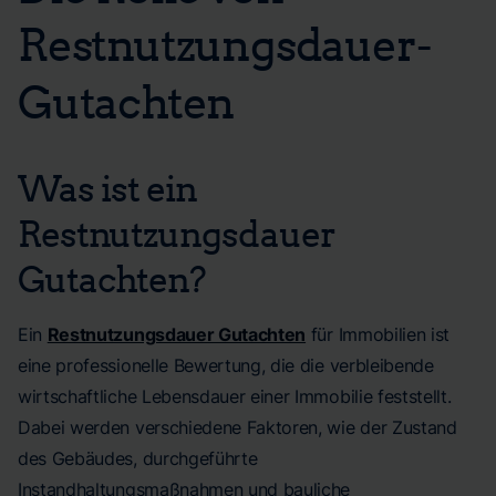
Restnutzungsdauer-
Gutachten
Was ist ein
Restnutzungsdauer
Gutachten?
Ein
Restnutzungsdauer Gutachten
für Immobilien ist
eine professionelle Bewertung, die die verbleibende
wirtschaftliche Lebensdauer einer Immobilie feststellt.
Dabei werden verschiedene Faktoren, wie der Zustand
des Gebäudes, durchgeführte
Instandhaltungsmaßnahmen und bauliche