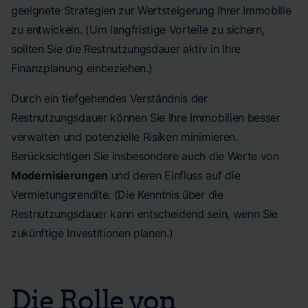
geeignete Strategien zur Wertsteigerung Ihrer Immobilie
zu entwickeln. (Um langfristige Vorteile zu sichern,
sollten Sie die Restnutzungsdauer aktiv in Ihre
Finanzplanung einbeziehen.)
Durch ein tiefgehendes Verständnis der
Restnutzungsdauer können Sie Ihre Immobilien besser
verwalten und potenzielle Risiken minimieren.
Berücksichtigen Sie insbesondere auch die Werte von
Modernisierungen
und deren Einfluss auf die
Vermietungsrendite. (Die Kenntnis über die
Restnutzungsdauer kann entscheidend sein, wenn Sie
zukünftige Investitionen planen.)
Die Rolle von