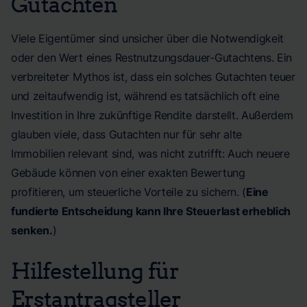
Gutachten
Viele Eigentümer sind unsicher über die Notwendigkeit
oder den Wert eines Restnutzungsdauer-Gutachtens. Ein
verbreiteter Mythos ist, dass ein solches Gutachten teuer
und zeitaufwendig ist, während es tatsächlich oft eine
Investition in Ihre zukünftige Rendite darstellt. Außerdem
glauben viele, dass Gutachten nur für sehr alte
Immobilien relevant sind, was nicht zutrifft: Auch neuere
Gebäude können von einer exakten Bewertung
profitieren, um steuerliche Vorteile zu sichern. (
Eine
fundierte Entscheidung kann Ihre Steuerlast erheblich
senken.
)
Hilfestellung für
Erstantragsteller