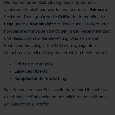
Die Kosten für ein Restnutzungsdauer Gutachten
variieren erheblich und werden von mehreren
Faktoren
bestimmt. Dazu gehören die
Größe
der Immobilie, die
Lage
und die
Komplexität
der Bewertung. Größere oder
komplexere Immobilien benötigen in der Regel mehr Zeit
und Ressourcen für die Bewertung, was sich in den
Kosten niederschlägt. (Die Wahl eines geeigneten
Gutachters kann Ihre Ausgaben erheblich beeinflussen.)
Größe
der Immobilie
Lage
des Objekts
Komplexität
der Bewertung
Das Erkennen dieser Schlüsselfaktoren wird Ihnen helfen,
eine fundierte Entscheidung bezüglich der Investition in
ein Gutachten zu treffen.