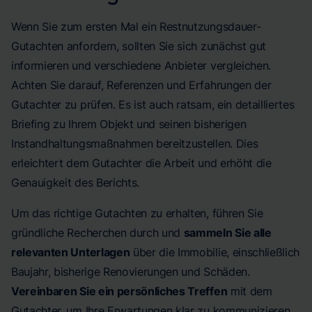
Wenn Sie zum ersten Mal ein Restnutzungsdauer-
Gutachten anfordern, sollten Sie sich zunächst gut
informieren und verschiedene Anbieter vergleichen.
Achten Sie darauf, Referenzen und Erfahrungen der
Gutachter zu prüfen. Es ist auch ratsam, ein detailliertes
Briefing zu Ihrem Objekt und seinen bisherigen
Instandhaltungsmaßnahmen bereitzustellen. Dies
erleichtert dem Gutachter die Arbeit und erhöht die
Genauigkeit des Berichts.
Um das richtige Gutachten zu erhalten, führen Sie
gründliche Recherchen durch und
sammeln Sie alle
relevanten Unterlagen
über die Immobilie, einschließlich
Baujahr, bisherige Renovierungen und Schäden.
Vereinbaren Sie ein persönliches Treffen
mit dem
Gutachter, um Ihre Erwartungen klar zu kommunizieren