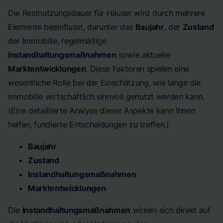
Die Restnutzungsdauer für Häuser wird durch mehrere
Elemente beeinflusst, darunter das
Baujahr
, der
Zustand
der Immobilie, regelmäßige
Instandhaltungsmaßnahmen
sowie aktuelle
Marktentwicklungen
. Diese Faktoren spielen eine
wesentliche Rolle bei der Einschätzung, wie lange die
Immobilie wirtschaftlich sinnvoll genutzt werden kann.
(Eine detaillierte Analyse dieser Aspekte kann Ihnen
helfen, fundierte Entscheidungen zu treffen.)
Baujahr
Zustand
Instandhaltungsmaßnahmen
Marktentwicklungen
Die
Instandhaltungsmaßnahmen
wirken sich direkt auf