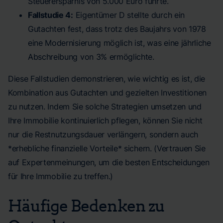
Steuerersparnis von 5.000 Euro führte.
Fallstudie 4:
Eigentümer D stellte durch ein
Gutachten fest, dass trotz des Baujahrs von 1978
eine Modernisierung möglich ist, was eine jährliche
Abschreibung von 3% ermöglichte.
Diese Fallstudien demonstrieren, wie wichtig es ist, die
Kombination aus Gutachten und gezielten Investitionen
zu nutzen. Indem Sie solche Strategien umsetzen und
Ihre Immobilie kontinuierlich pflegen, können Sie nicht
nur die Restnutzungsdauer verlängern, sondern auch
*erhebliche finanzielle Vorteile* sichern. (Vertrauen Sie
auf Expertenmeinungen, um die besten Entscheidungen
für Ihre Immobilie zu treffen.)
Häufige Bedenken zu