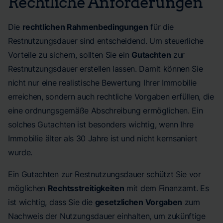
Rechtliche Anforderungen
Die
rechtlichen Rahmenbedingungen
für die
Restnutzungsdauer sind entscheidend. Um steuerliche
Vorteile zu sichern, sollten Sie ein
Gutachten
zur
Restnutzungsdauer erstellen lassen. Damit können Sie
nicht nur eine realistische Bewertung Ihrer Immobilie
erreichen, sondern auch rechtliche Vorgaben erfüllen, die
eine ordnungsgemäße Abschreibung ermöglichen. Ein
solches Gutachten ist besonders wichtig, wenn Ihre
Immobilie älter als 30 Jahre ist und nicht kernsaniert
wurde.
Ein Gutachten zur Restnutzungsdauer schützt Sie vor
möglichen
Rechtsstreitigkeiten
mit dem Finanzamt. Es
ist wichtig, dass Sie die
gesetzlichen Vorgaben
zum
Nachweis der Nutzungsdauer einhalten, um zukünftige