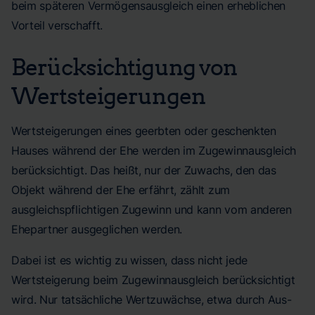
beim späteren Vermögensausgleich einen erheblichen
Vorteil verschafft.
Berücksichtigung von
Wertsteigerungen
Wertsteigerungen eines geerbten oder geschenkten
Hauses während der Ehe werden im Zugewinnausgleich
berücksichtigt. Das heißt, nur der Zuwachs, den das
Objekt während der Ehe erfährt, zählt zum
ausgleichspflichtigen Zugewinn und kann vom anderen
Ehepartner ausgeglichen werden.
Dabei ist es wichtig zu wissen, dass nicht jede
Wertsteigerung beim Zugewinnausgleich berücksichtigt
wird. Nur tatsächliche Wertzuwächse, etwa durch Aus-