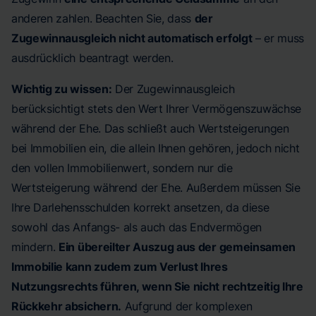
anderen zahlen. Beachten Sie, dass
der
Zugewinnausgleich nicht automatisch erfolgt
– er muss
ausdrücklich beantragt werden.
Wichtig zu wissen:
Der Zugewinnausgleich
berücksichtigt stets den Wert Ihrer Vermögenszuwächse
während der Ehe. Das schließt auch Wertsteigerungen
bei Immobilien ein, die allein Ihnen gehören, jedoch nicht
den vollen Immobilienwert, sondern nur die
Wertsteigerung während der Ehe. Außerdem müssen Sie
Ihre Darlehensschulden korrekt ansetzen, da diese
sowohl das Anfangs- als auch das Endvermögen
mindern.
Ein übereilter Auszug aus der gemeinsamen
Immobilie kann zudem zum Verlust Ihres
Nutzungsrechts führen, wenn Sie nicht rechtzeitig Ihre
Rückkehr absichern.
Aufgrund der komplexen