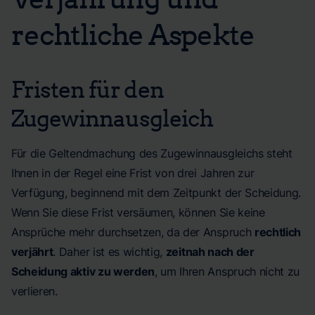
rechtliche Aspekte
Fristen für den
Zugewinnausgleich
Für die Geltendmachung des Zugewinnausgleichs steht
Ihnen in der Regel eine Frist von drei Jahren zur
Verfügung, beginnend mit dem Zeitpunkt der Scheidung.
Wenn Sie diese Frist versäumen, können Sie keine
Ansprüche mehr durchsetzen, da der Anspruch
rechtlich
verjährt
. Daher ist es wichtig,
zeitnah nach der
Scheidung aktiv zu werden
, um Ihren Anspruch nicht zu
verlieren.