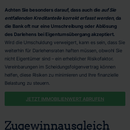
Achten Sie besonders darauf, dass auch die
auf Sie
entfallenden Kreditanteile korrekt erfasst werden
, da
die Bank oft nur eine Umschreibung oder Ablösung
des Darlehens bei Eigentumsübergang akzeptiert.
Wird die Umschuldung verweigert, kann es sein, dass Sie
weiterhin für Darlehensraten haften müssen, obwohl Sie
nicht Eigentümer sind – ein erheblicher Risikofaktor.
Vereinbarungen im Scheidungsfolgenvertrag können
helfen, diese Risiken zu minimieren und Ihre finanzielle
Belastung zu steuern.
JETZT IMMOBILIENWERT ABRUFEN
Zugewinnausgleich