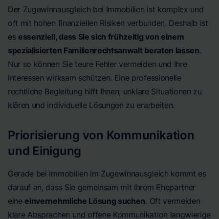
Der Zugewinnausgleich bei Immobilien ist komplex und
oft mit hohen finanziellen Risiken verbunden. Deshalb ist
es
essenziell, dass Sie sich frühzeitig von einem
spezialisierten Familienrechtsanwalt beraten lassen
.
Nur so können Sie teure Fehler vermeiden und Ihre
Interessen wirksam schützen. Eine professionelle
rechtliche Begleitung hilft Ihnen, unklare Situationen zu
klären und individuelle Lösungen zu erarbeiten.
Priorisierung von Kommunikation
und Einigung
Gerade bei Immobilien im Zugewinnausgleich kommt es
darauf an, dass Sie gemeinsam mit Ihrem Ehepartner
eine
einvernehmliche Lösung suchen
. Oft vermeiden
klare Absprachen und offene Kommunikation langwierige