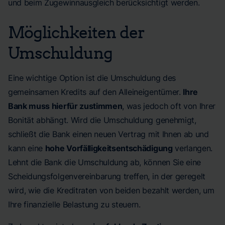
und beim Zugewinnausgleich berücksichtigt werden.
Möglichkeiten der
Umschuldung
Eine wichtige Option ist die Umschuldung des
gemeinsamen Kredits auf den Alleineigentümer.
Ihre
Bank muss hierfür zustimmen
, was jedoch oft von Ihrer
Bonität abhängt. Wird die Umschuldung genehmigt,
schließt die Bank einen neuen Vertrag mit Ihnen ab und
kann eine
hohe Vorfälligkeitsentschädigung
verlangen.
Lehnt die Bank die Umschuldung ab, können Sie eine
Scheidungsfolgenvereinbarung treffen, in der geregelt
wird, wie die Kreditraten von beiden bezahlt werden, um
Ihre finanzielle Belastung zu steuern.