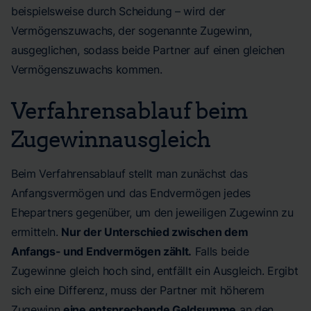
beispielsweise durch Scheidung – wird der
Vermögenszuwachs, der sogenannte Zugewinn,
ausgeglichen, sodass beide Partner auf einen gleichen
Vermögenszuwachs kommen.
Verfahrensablauf beim
Zugewinnausgleich
Beim Verfahrensablauf stellt man zunächst das
Anfangsvermögen und das Endvermögen jedes
Ehepartners gegenüber, um den jeweiligen Zugewinn zu
ermitteln.
Nur der Unterschied zwischen dem
Anfangs- und Endvermögen zählt.
Falls beide
Zugewinne gleich hoch sind, entfällt ein Ausgleich. Ergibt
sich eine Differenz, muss der Partner mit höherem
Zugewinn
eine entsprechende Geldsumme
an den