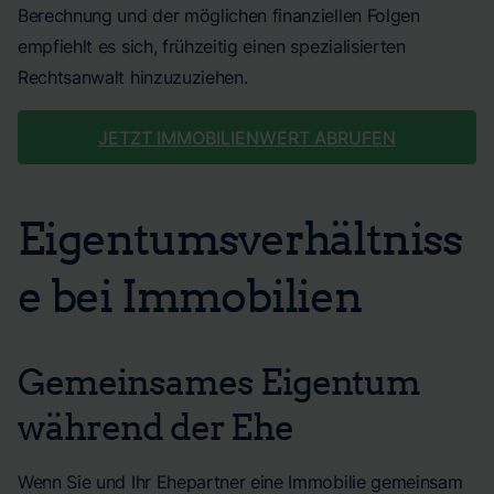
Berechnung und der möglichen finanziellen Folgen
empfiehlt es sich, frühzeitig einen spezialisierten
Rechtsanwalt hinzuzuziehen.
JETZT IMMOBILIENWERT ABRUFEN
Eigentumsverhältniss
e bei Immobilien
Gemeinsames Eigentum
während der Ehe
Wenn Sie und Ihr Ehepartner eine Immobilie gemeinsam