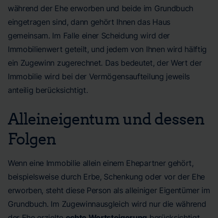
während der Ehe erworben und beide im Grundbuch
eingetragen sind, dann gehört Ihnen das Haus
gemeinsam. Im Falle einer Scheidung wird der
Immobilienwert geteilt, und jedem von Ihnen wird hälftig
ein Zugewinn zugerechnet. Das bedeutet, der Wert der
Immobilie wird bei der Vermögensaufteilung jeweils
anteilig berücksichtigt.
Alleineigentum und dessen
Folgen
Wenn eine Immobilie allein einem Ehepartner gehört,
beispielsweise durch Erbe, Schenkung oder vor der Ehe
erworben, steht diese Person als alleiniger Eigentümer im
Grundbuch. Im Zugewinnausgleich wird nur die während
der Ehe erzielte
echte Wertsteigerung
berücksichtigt,