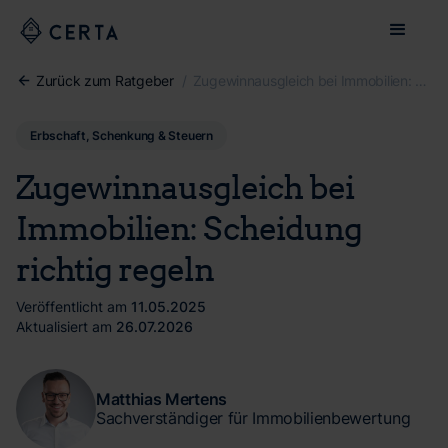
Zurück zum Ratgeber
/
Zugewinnausgleich bei Immobilien: Scheidung richtig regeln
Erbschaft, Schenkung & Steuern
Zugewinnausgleich bei
Immobilien: Scheidung
richtig regeln
Veröffentlicht am
11.05.2025
Aktualisiert am
26.07.2026
Matthias Mertens
Sachverständiger für Immobilienbewertung