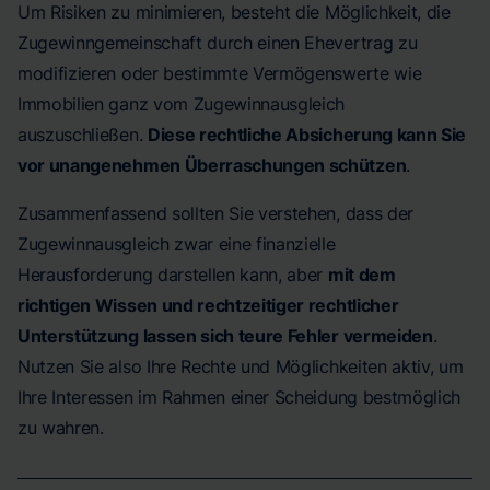
Um Risiken zu minimieren, besteht die Möglichkeit, die
Zugewinngemeinschaft durch einen Ehevertrag zu
modifizieren oder bestimmte Vermögenswerte wie
Immobilien ganz vom Zugewinnausgleich
auszuschließen.
Diese rechtliche Absicherung kann Sie
vor unangenehmen Überraschungen schützen
.
Zusammenfassend sollten Sie verstehen, dass der
Zugewinnausgleich zwar eine finanzielle
Herausforderung darstellen kann, aber
mit dem
richtigen Wissen und rechtzeitiger rechtlicher
Unterstützung lassen sich teure Fehler vermeiden
.
Nutzen Sie also Ihre Rechte und Möglichkeiten aktiv, um
Ihre Interessen im Rahmen einer Scheidung bestmöglich
zu wahren.