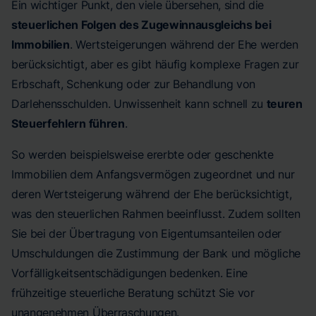
Ein wichtiger Punkt, den viele übersehen, sind die
steuerlichen Folgen des Zugewinnausgleichs bei
Immobilien
. Wertsteigerungen während der Ehe werden
berücksichtigt, aber es gibt häufig komplexe Fragen zur
Erbschaft, Schenkung oder zur Behandlung von
Darlehensschulden. Unwissenheit kann schnell zu
teuren
Steuerfehlern führen
.
So werden beispielsweise ererbte oder geschenkte
Immobilien dem Anfangsvermögen zugeordnet und nur
deren Wertsteigerung während der Ehe berücksichtigt,
was den steuerlichen Rahmen beeinflusst. Zudem sollten
Sie bei der Übertragung von Eigentumsanteilen oder
Umschuldungen die Zustimmung der Bank und mögliche
Vorfälligkeitsentschädigungen bedenken. Eine
frühzeitige steuerliche Beratung schützt Sie vor
unangenehmen Überraschungen.