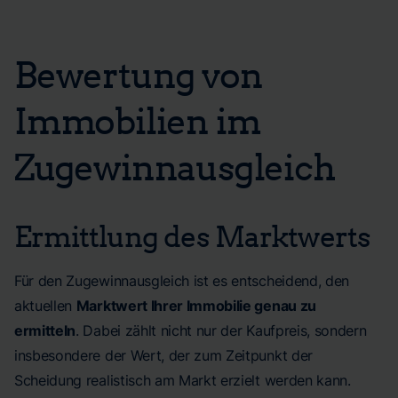
Bewertung von
Immobilien im
Zugewinnausgleich
Ermittlung des Marktwerts
Für den Zugewinnausgleich ist es entscheidend, den
aktuellen
Marktwert Ihrer Immobilie genau zu
ermitteln
. Dabei zählt nicht nur der Kaufpreis, sondern
insbesondere der Wert, der zum Zeitpunkt der
Scheidung realistisch am Markt erzielt werden kann.