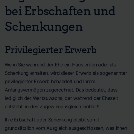
bei Erbschaften und
Schenkungen
Privilegierter Erwerb
Wenn Sie während der Ehe ein Haus erben oder als
Schenkung erhalten, wird dieser Erwerb als sogenannter
privilegierter Erwerb behandelt und Ihrem
Anfangsvermögen zugerechnet. Das bedeutet, dass
lediglich der Wertzuwachs, der während der Ehezeit
entsteht, in den Zugewinnausgleich einfließt.
Ihre Erbschaft oder Schenkung bleibt somit
grundsätzlich vom Ausgleich ausgeschlossen, was Ihnen