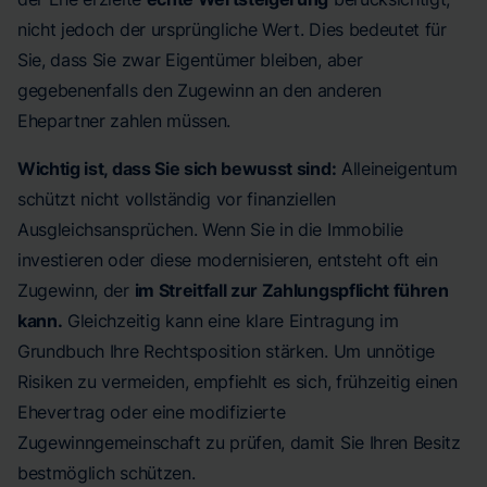
nicht jedoch der ursprüngliche Wert. Dies bedeutet für
Sie, dass Sie zwar Eigentümer bleiben, aber
gegebenenfalls den Zugewinn an den anderen
Ehepartner zahlen müssen.
Wichtig ist, dass Sie sich bewusst sind:
Alleineigentum
schützt nicht vollständig vor finanziellen
Ausgleichsansprüchen. Wenn Sie in die Immobilie
investieren oder diese modernisieren, entsteht oft ein
Zugewinn, der
im Streitfall zur Zahlungspflicht führen
kann.
Gleichzeitig kann eine klare Eintragung im
Grundbuch Ihre Rechtsposition stärken. Um unnötige
Risiken zu vermeiden, empfiehlt es sich, frühzeitig einen
Ehevertrag oder eine modifizierte
Zugewinngemeinschaft zu prüfen, damit Sie Ihren Besitz
bestmöglich schützen.