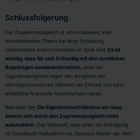
Schlussfolgerung
Der Zugewinnausgleich ist ein komplexes, aber
entscheidendes Thema bei einer Scheidung,
insbesondere wenn Immobilien im Spiel sind.
Es ist
wichtig, dass Sie sich frühzeitig mit den rechtlichen
Regelungen auseinandersetzen
, denn der
Zugewinnausgleich regelt den Ausgleich der
Vermögenszuwächse während der Ehezeit und kann
erhebliche finanzielle Auswirkungen haben.
Beachten Sie:
Die Eigentumsverhältnisse am Haus
ändern sich durch den Zugewinnausgleich nicht
automatisch
. Das bedeutet, dass allein die Eintragung
im Grundbuch maßgeblich ist. Dennoch fließen der Wert