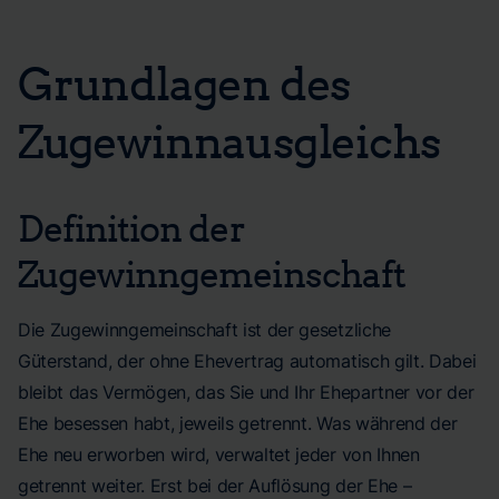
Grundlagen des
Zugewinnausgleichs
Definition der
Zugewinngemeinschaft
Die Zugewinngemeinschaft ist der gesetzliche
Güterstand, der ohne Ehevertrag automatisch gilt. Dabei
bleibt das Vermögen, das Sie und Ihr Ehepartner vor der
Ehe besessen habt, jeweils getrennt. Was während der
Ehe neu erworben wird, verwaltet jeder von Ihnen
getrennt weiter. Erst bei der Auflösung der Ehe –