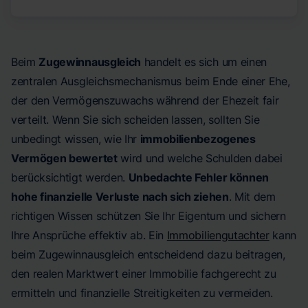
Beim
Zugewinnausgleich
handelt es sich um einen
zentralen Ausgleichsmechanismus beim Ende einer Ehe,
der den Vermögenszuwachs während der Ehezeit fair
verteilt. Wenn Sie sich scheiden lassen, sollten Sie
unbedingt wissen, wie Ihr
immobilienbezogenes
Vermögen bewertet
wird und welche Schulden dabei
berücksichtigt werden.
Unbedachte Fehler können
hohe finanzielle Verluste nach sich ziehen
. Mit dem
richtigen Wissen schützen Sie Ihr Eigentum und sichern
Ihre Ansprüche effektiv ab. Ein
Immobiliengutachter
kann
beim Zugewinnausgleich entscheidend dazu beitragen,
den realen Marktwert einer Immobilie fachgerecht zu
ermitteln und finanzielle Streitigkeiten zu vermeiden.