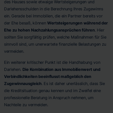
des Hauses sowie etwaige Wertsteigerungen und
Darlehensschulden in die Berechnung Ihres Zugewinns
ein. Gerade bei Immobilien, die ein Partner bereits vor
der Ehe besaß, können
Wertsteigerungen während der
Ehe zu hohen Nachzahlungsansprüchen führen
. Hier
sollten Sie sorgfältig prüfen, welche Maßnahmen für Sie
sinnvoll sind, um unerwartete finanzielle Belastungen zu
vermeiden.
Ein weiterer kritischer Punkt ist die Handhabung von
Darlehen.
Die Kombination aus Immobilienwert und
Verbindlichkeiten beeinflusst maßgeblich den
Zugewinnausgleich
. Es ist daher unerlässlich, dass Sie
die Kreditsituation genau kennen und im Zweifel eine
professionelle Beratung in Anspruch nehmen, um
Nachteile zu vermeiden.