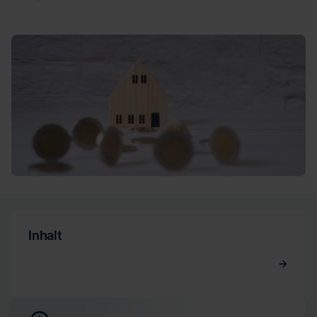
Inhalt