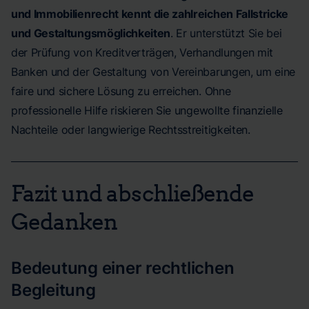
und Immobilienrecht kennt die zahlreichen Fallstricke
und Gestaltungsmöglichkeiten
. Er unterstützt Sie bei
der Prüfung von Kreditverträgen, Verhandlungen mit
Banken und der Gestaltung von Vereinbarungen, um eine
faire und sichere Lösung zu erreichen. Ohne
professionelle Hilfe riskieren Sie ungewollte finanzielle
Nachteile oder langwierige Rechtsstreitigkeiten.
Fazit und abschließende
Gedanken
Bedeutung einer rechtlichen
Begleitung