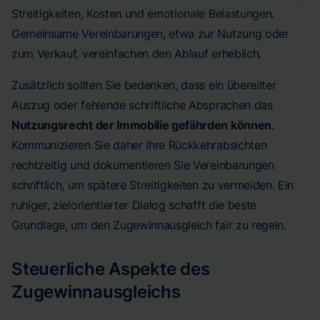
Streitigkeiten, Kosten und emotionale Belastungen.
Gemeinsame Vereinbarungen, etwa zur Nutzung oder
zum Verkauf, vereinfachen den Ablauf erheblich.
Zusätzlich sollten Sie bedenken, dass ein übereilter
Auszug oder fehlende schriftliche Absprachen das
Nutzungsrecht der Immobilie gefährden können
.
Kommunizieren Sie daher Ihre Rückkehrabsichten
rechtzeitig und dokumentieren Sie Vereinbarungen
schriftlich, um spätere Streitigkeiten zu vermeiden. Ein
ruhiger, zielorientierter Dialog schafft die beste
Grundlage, um den Zugewinnausgleich fair zu regeln.
Steuerliche Aspekte des
Zugewinnausgleichs