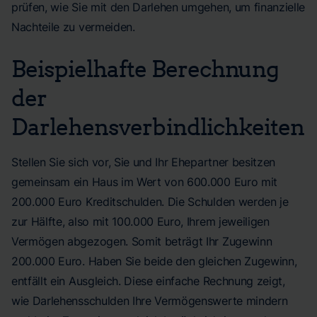
prüfen, wie Sie mit den Darlehen umgehen, um finanzielle
Nachteile zu vermeiden.
Beispielhafte Berechnung
der
Darlehensverbindlichkeiten
Stellen Sie sich vor, Sie und Ihr Ehepartner besitzen
gemeinsam ein Haus im Wert von 600.000 Euro mit
200.000 Euro Kreditschulden. Die Schulden werden je
zur Hälfte, also mit 100.000 Euro, Ihrem jeweiligen
Vermögen abgezogen. Somit beträgt Ihr Zugewinn
200.000 Euro. Haben Sie beide den gleichen Zugewinn,
entfällt ein Ausgleich. Diese einfache Rechnung zeigt,
wie Darlehensschulden Ihre Vermögenswerte mindern