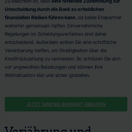
Zu beachten ist, dass
eine fehlende Zustimmung zur
Umschuldung durch die Bank zu erheblichen
finanziellen Risiken führen kann
, da beide Ehepartner
weiterhin gemeinsam haften. Einvernehmliche
Regelungen im Scheidungsverfahren sind daher
entscheidend. Außerdem sollten Sie eine schriftliche
Vereinbarung treffen, um Streitigkeiten über die
Kreditrückzahlung zu vermeiden. So schützen Sie sich
vor ungewollten Belastungen und können Ihre
Wohnsituation klar und sicher gestalten.
JETZT IMMOBILIENWERT ABRUFEN
Verjährung und