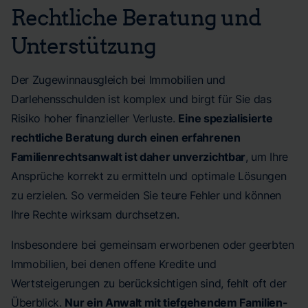
Rechtliche Beratung und
Unterstützung
Der Zugewinnausgleich bei Immobilien und
Darlehensschulden ist komplex und birgt für Sie das
Risiko hoher finanzieller Verluste.
Eine spezialisierte
rechtliche Beratung durch einen erfahrenen
Familienrechtsanwalt ist daher unverzichtbar
, um Ihre
Ansprüche korrekt zu ermitteln und optimale Lösungen
zu erzielen. So vermeiden Sie teure Fehler und können
Ihre Rechte wirksam durchsetzen.
Insbesondere bei gemeinsam erworbenen oder geerbten
Immobilien, bei denen offene Kredite und
Wertsteigerungen zu berücksichtigen sind, fehlt oft der
Überblick.
Nur ein Anwalt mit tiefgehendem Familien-