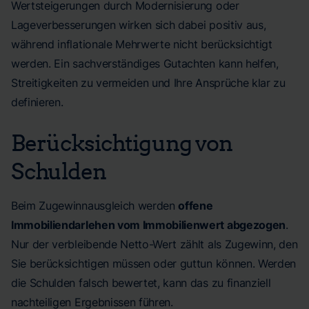
Wertsteigerungen durch Modernisierung oder
Lageverbesserungen wirken sich dabei positiv aus,
während inflationale Mehrwerte nicht berücksichtigt
werden. Ein sachverständiges Gutachten kann helfen,
Streitigkeiten zu vermeiden und Ihre Ansprüche klar zu
definieren.
Berücksichtigung von
Schulden
Beim Zugewinnausgleich werden
offene
Immobiliendarlehen vom Immobilienwert abgezogen
.
Nur der verbleibende Netto-Wert zählt als Zugewinn, den
Sie berücksichtigen müssen oder guttun können. Werden
die Schulden falsch bewertet, kann das zu finanziell
nachteiligen Ergebnissen führen.