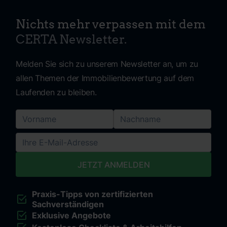
Nichts mehr verpassen mit dem
CERTA Newsletter.
Melden Sie sich zu unserem Newsletter an, um zu
allen Themen der Immobilienbewertung auf dem
Laufenden zu bleiben.
Praxis-Tipps von zertifizierten
Sachverständigen
Exklusive Angebote