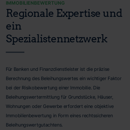
IMMOBILIENBEWERTUNG
Regionale Expertise und
ein
Spezialistennetzwerk
Für Banken und Finanzdienstleister ist die präzise
Berechnung des Beleihungswertes ein wichtiger Faktor
bei der Risikobewertung einer Immobilie. Die
Beleihungswertermittlung für Grundstücke, Häuser,
Wohnungen oder Gewerbe erfordert eine objektive
Immobilienbewertung in Form eines rechtssicheren
Beleihungswertgutachtens.