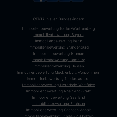
CERTA in allen Bundesländern
Immobilienbewertung Baden-Württemberg
Immobilienbewertung Bayern
Immobilienbewertung Berlin
Immobilienbewertung Brandenburg
Immobilienbewertung Bremen
Immobilienbewertung Hamburg
Immobilienbewertung Hessen
Immobilienbewertung Mecklenburg-Vorpommern
Immobilienbewertung Niedersachsen
Immobilienbewertung Nordrhein-Westfalen
Immobilienbewertung Rheinland-Pfalz
Immobilienbewertung Saarland
Immobilienbewertung Sachsen
Immobilienbewertung Sachsen-Anhalt
Immobilienbewertung Schleswig-Holstein