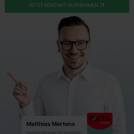
JETZT KONTAKT AUFNEHMEN
Matthias Mertens
Sachverständiger für Immobilien