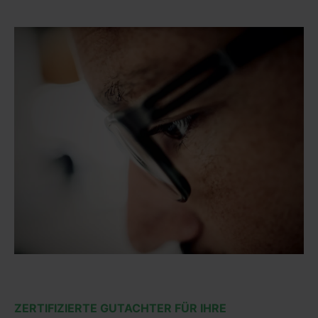
ZERTIFIZIERTE GUTACHTER FÜR IHRE