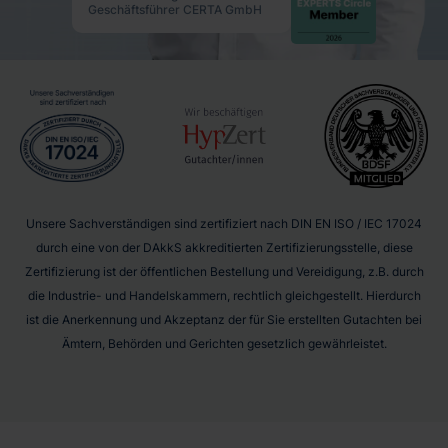
Geschäftsführer CERTA GmbH
Unsere Sachverständigen sind zertifiziert nach DIN EN ISO / IEC 17024
durch eine von der DAkkS akkreditierten Zertifizierungsstelle, diese
Zertifizierung ist der öffentlichen Bestellung und Vereidigung, z.B. durch
die Industrie- und Handelskammern, rechtlich gleichgestellt. Hierdurch
ist die Anerkennung und Akzeptanz der für Sie erstellten Gutachten bei
Ämtern, Behörden und Gerichten gesetzlich gewährleistet.