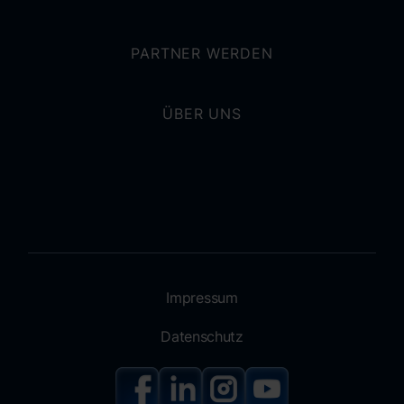
PARTNER WERDEN
ÜBER UNS
Impressum
Datenschutz