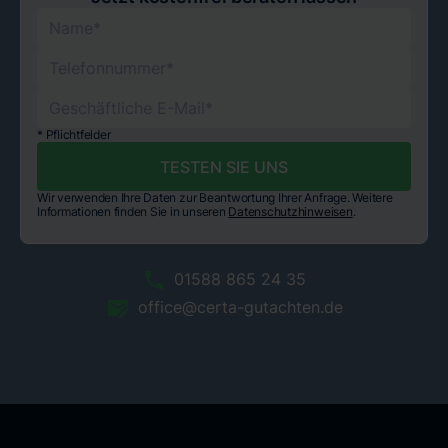
* Pflichtfelder
Wir verwenden Ihre Daten zur Beantwortung Ihrer Anfrage. Weitere
Informationen finden Sie in unseren
Datenschutzhinweisen
.
01588 865 24 35
office@certa-gutachten.de