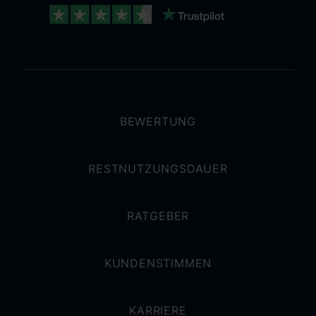
BEWERTUNG
RESTNUTZUNGSDAUER
RATGEBER
KUNDENSTIMMEN
KARRIERE