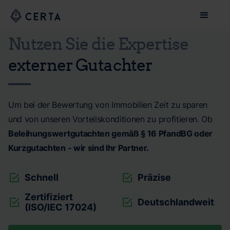
Nutzen Sie die Expertise
externer Gutachter
Um bei der Bewertung von Immobilien Zeit zu sparen
und von unseren Vorteilskonditionen zu profitieren. Ob
Beleihungswertgutachten gemäß § 16 PfandBG oder
Kurzgutachten - wir sind Ihr Partner.
Schnell
Präzise
Zertifiziert
Deutschlandweit
(ISO/IEC 17024)