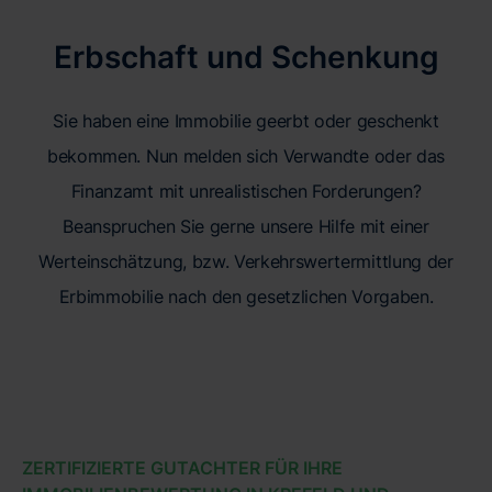
Erbschaft und Schenkung
Sie haben eine Immobilie geerbt oder geschenkt
bekommen. Nun melden sich Verwandte oder das
Finanzamt mit unrealistischen Forderungen?
Beanspruchen Sie gerne unsere Hilfe mit einer
Werteinschätzung, bzw. Verkehrswertermittlung der
Erbimmobilie nach den gesetzlichen Vorgaben.
ZERTIFIZIERTE GUTACHTER FÜR IHRE