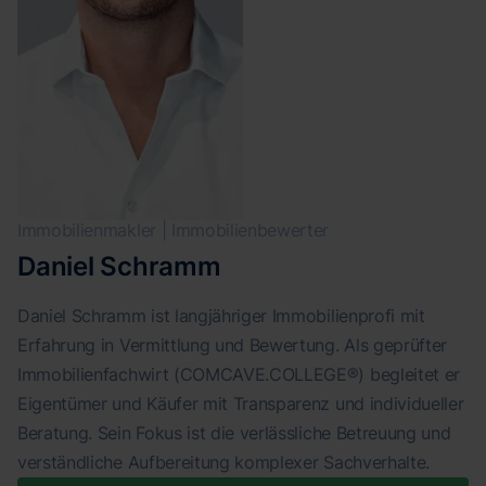
Immobilienmakler | Immobilienbewerter
Daniel Schramm
Daniel Schramm ist langjähriger Immobilienprofi mit
Erfahrung in Vermittlung und Bewertung. Als geprüfter
Immobilienfachwirt (COMCAVE.COLLEGE®) begleitet er
Eigentümer und Käufer mit Transparenz und individueller
Beratung. Sein Fokus ist die verlässliche Betreuung und
verständliche Aufbereitung komplexer Sachverhalte.