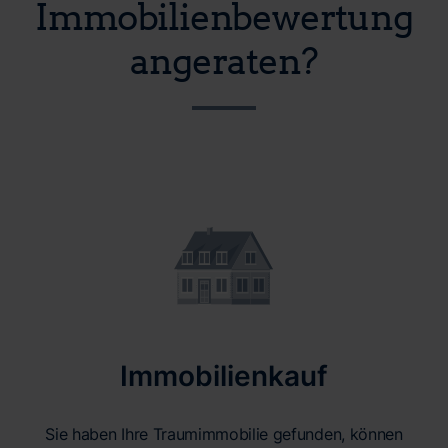
Immobilienbewertung
angeraten?
Immobilienkauf
Sie haben Ihre Traumimmobilie gefunden, können