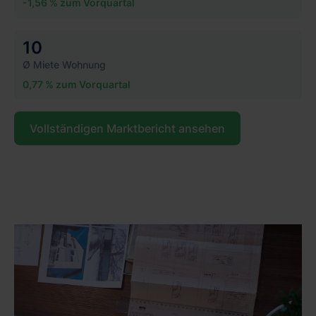
-1,56 % zum Vorquartal
10
Ø Miete Wohnung
0,77 % zum Vorquartal
Vollständigen Marktbericht ansehen