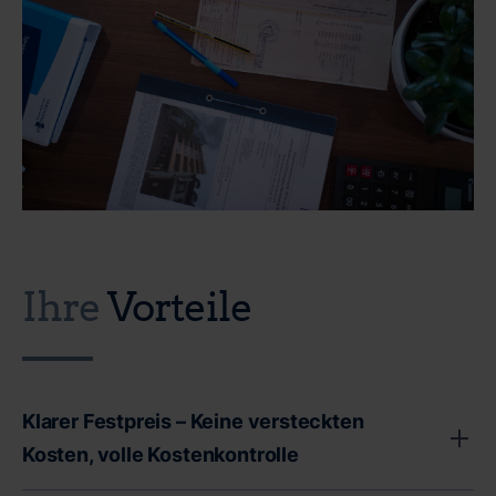
Ihre
Vorteile
Klarer Festpreis – Keine versteckten
Kosten, volle Kostenkontrolle