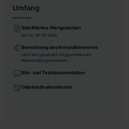
Umfang
Schriftliches Wertgutachen
auf ca. 30–50 Seite
Berechnung des Immobilienwertes
nach den gesetzlich vorgeschriebenen
Wertermittlungsverfahren
Bild- und Textdokumentation
Objektaufnahmetermin