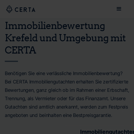
Immobilienbewertung
Krefeld und Umgebung mit
CERTA
Benötigen Sie eine verlässliche Immobilienbewertung?
Bei CERTA Immobiliengutachten erhalten Sie zertifizierte
Bewertungen, ganz gleich ob im Rahmen einer Erbschaft,
Trennung, als Vermieter oder für das Finanzamt. Unsere
Gutachten sind amtlich anerkannt, werden zum Festpreis
angeboten und beinhalten eine Bestpreisgarantie.
Immobiliengutachte