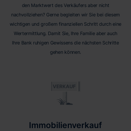
den Marktwert des Verkäufers aber nicht
nachvollziehen? Gerne begleiten wir Sie bei diesem
wichtigen und großem finanziellen Schritt durch eine
Wertermittlung. Damit Sie, Ihre Familie aber auch
Ihre Bank ruhigen Gewissens die nächsten Schritte
gehen können.
Immobilienverkauf