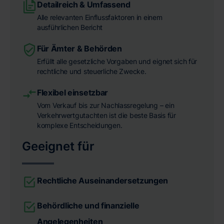
Detailreich & Umfassend
Alle relevanten Einflussfaktoren in einem
ausführlichen Bericht
Für Ämter & Behörden
Erfüllt alle gesetzliche Vorgaben und eignet sich für
rechtliche und steuerliche Zwecke.
Flexibel einsetzbar
Vom Verkauf bis zur Nachlassregelung – ein
Verkehrwertgutachten ist die beste Basis für
komplexe Entscheidungen.
Geeignet für
Rechtliche Auseinandersetzungen
Behördliche und finanzielle
Angelegenheiten