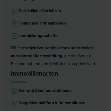
Gerichtliche Verfahren
Finanzielle Transaktionen
Immobiliengeschäfte
Für eine
objektive, verlässliche und rechtlich
anerkannte Wertermittlung
, die vor Gericht
Bestand hat und von Behörden akzeptiert wird.
Immobilienarten
Ein- und Zweifamilienhäuser
Doppelhaushälften & Reihenhäuser