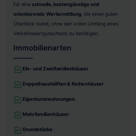
Für eine
schnelle, kostengünstige und
orientierende Wertermittlung
, die einen guten
Überblick bietet, ohne den vollen Umfang eines
Verkehrswertgutachtens zu benötigen.
Immobilienarten
Ein- und Zweifamilienhäuser
Doppelhaushälften & Reihenhäuser
Eigentumswohnungen
Mehrfamilienhäuser
Grundstücke