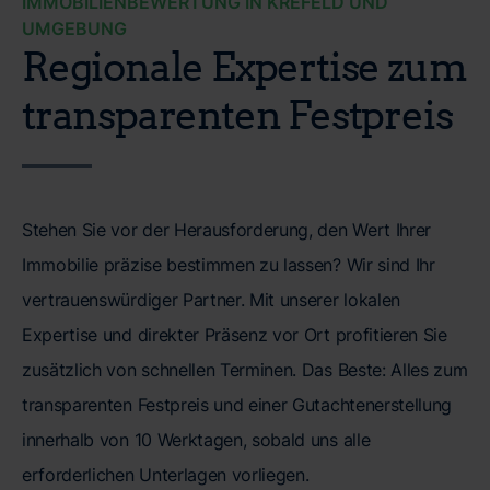
IMMOBILIENBEWERTUNG IN KREFELD UND
UMGEBUNG
Regionale Expertise zum
transparenten Festpreis
Stehen Sie vor der Herausforderung, den Wert Ihrer
Immobilie präzise bestimmen zu lassen? Wir sind Ihr
vertrauenswürdiger Partner. Mit unserer lokalen
Expertise und direkter Präsenz vor Ort profitieren Sie
zusätzlich von schnellen Terminen. Das Beste: Alles zum
transparenten Festpreis und einer Gutachtenerstellung
innerhalb von 10 Werktagen, sobald uns alle
erforderlichen Unterlagen vorliegen.