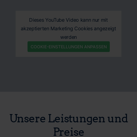
Dieses YouTube Video kann nur mit
akzeptierten Marketing Cookies angezeigt
werden
COOKIE-EINSTELLUNGEN ANPASSEN
Unsere Leistungen und
Preise