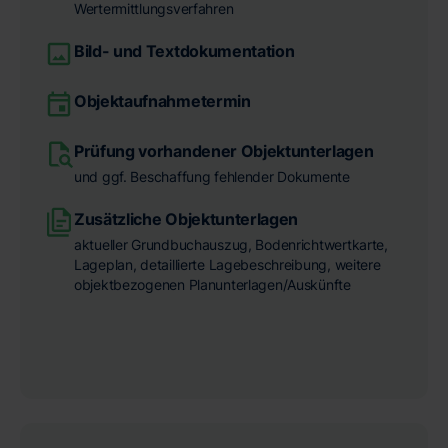
Wertermittlungsverfahren
Bild- und Textdokumentation
Objektaufnahmetermin
Prüfung vorhandener Objektunterlagen
und ggf. Beschaffung fehlender Dokumente
Zusätzliche Objektunterlagen
aktueller Grundbuchauszug, Bodenrichtwertkarte,
Lageplan, detaillierte Lagebeschreibung, weitere
objektbezogenen Planunterlagen/Auskünfte