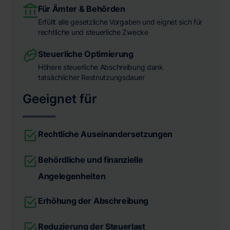
Für Ämter & Behörden
Erfüllt alle gesetzliche Vorgaben und eignet sich für
rechtliche und steuerliche Zwecke
Steuerliche Optimierung
Höhere steuerliche Abschreibung dank
tatsächlicher Restnutzungsdauer
Geeignet für
Rechtliche Auseinandersetzungen
Behördliche und finanzielle
Angelegenheiten
Erhöhung der Abschreibung
Reduzierung der Steuerlast