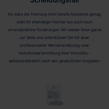
Scheidungsfall
Als wäre die Trennung nicht bereits belastend genug,
stellt Ihr ehemaliger Partner nun auch noch
unverständliche Forderungen. Wir stehen Ihnen gerne
zur Seite und unterstützen Sie mit einer
professionellen Werteinschätzung oder
Verkehrswertermittlung Ihrer Immobilie –
selbstverständlich nach den gesetzlichen Vorgaben.