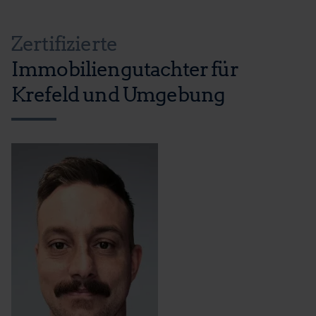
Zertifizierte
Immobiliengutachter für
Krefeld und Umgebung