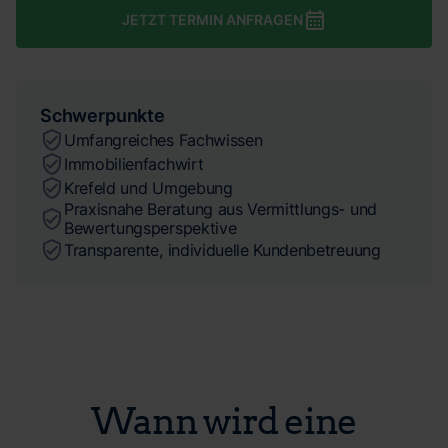
JETZT TERMIN ANFRAGEN
Schwerpunkte
Umfangreiches Fachwissen
Immobilienfachwirt
Krefeld und Umgebung
Praxisnahe Beratung aus Vermittlungs- und
Bewertungsperspektive
Transparente, individuelle Kundenbetreuung
Wann wird eine