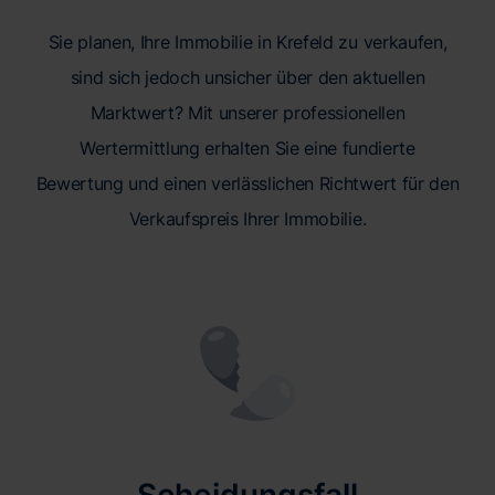
Sie planen, Ihre Immobilie in Krefeld zu verkaufen,
sind sich jedoch unsicher über den aktuellen
Marktwert? Mit unserer professionellen
Wertermittlung erhalten Sie eine fundierte
Bewertung und einen verlässlichen Richtwert für den
Verkaufspreis Ihrer Immobilie.