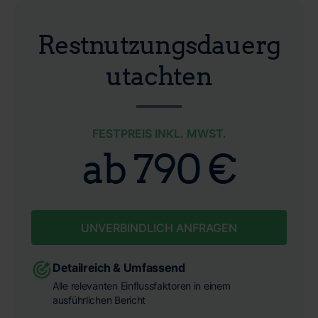
Restnutzungsdauerg
utachten
FESTPREIS INKL. MWST.
ab 790 €
UNVERBINDLICH ANFRAGEN
Detailreich & Umfassend
Alle relevanten Einflussfaktoren in einem
ausführlichen Bericht