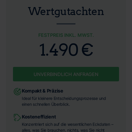
Wertgutachten
FESTPREIS INKL. MWST.
1.490 €
UNVERBINDLICH ANFRAGEN
Kompakt & Präzise
Ideal für kleinere Entscheidungsprozesse und
einen schnellen Überblick.
Kosteneffizient
Konzentriert sich auf die wesentlichen Eckdaten –
alles, was Sie brauchen, nichts, was Sie nicht