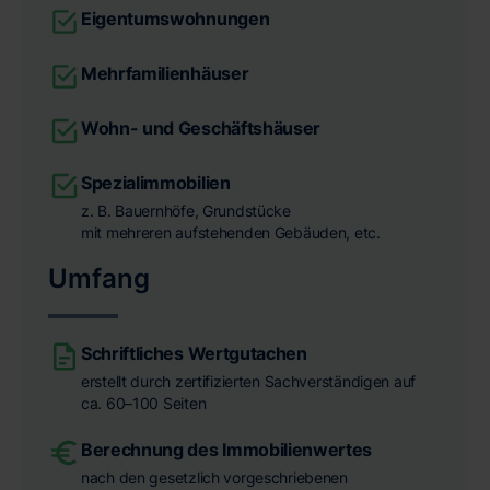
Eigentumswohnungen
Mehrfamilienhäuser
Wohn- und Geschäftshäuser
Spezialimmobilien
z. B. Bauernhöfe, Grundstücke
mit mehreren aufstehenden Gebäuden, etc.
Umfang
Schriftliches Wertgutachen
erstellt durch zertifizierten Sachverständigen auf
ca. 60–100 Seiten
Berechnung des Immobilienwertes
nach den gesetzlich vorgeschriebenen