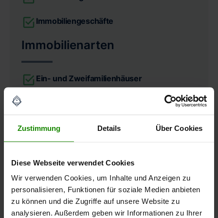
Immobiliengeschäfte
Immobilienarten
Ein- und Zweifamilienhäuser
Doppelhaushälften & Reihenhäuser
Eigentumswohnungen
Zustimmung
Details
Über Cookies
Mehrfamilienhäuser
Diese Webseite verwendet Cookies
Wohn- und Geschäftshäuser
Wir verwenden Cookies, um Inhalte und Anzeigen zu
personalisieren, Funktionen für soziale Medien anbieten
Umfang
zu können und die Zugriffe auf unsere Website zu
analysieren. Außerdem geben wir Informationen zu Ihrer