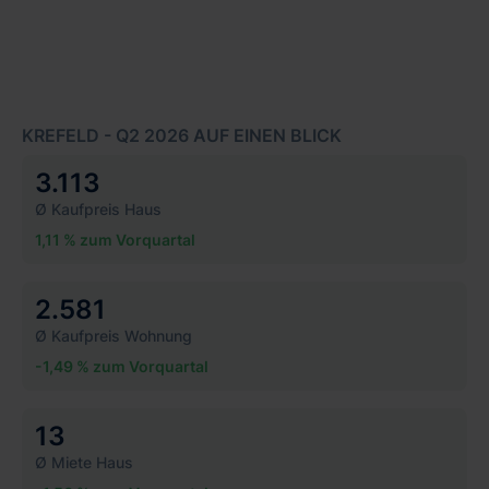
KREFELD - Q2 2026 AUF EINEN BLICK
3.113
Ø Kaufpreis Haus
1,11 % zum Vorquartal
2.581
Ø Kaufpreis Wohnung
-1,49 % zum Vorquartal
13
Ø Miete Haus