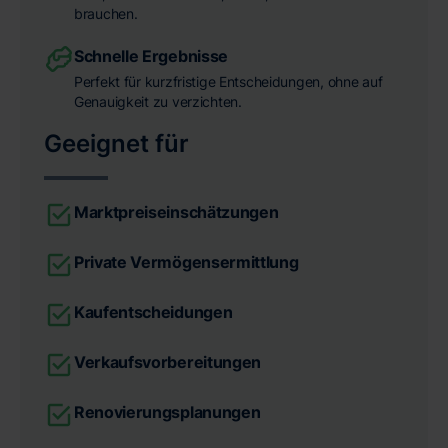
brauchen.
Schnelle Ergebnisse
Perfekt für kurzfristige Entscheidungen, ohne auf
Genauigkeit zu verzichten.
Geeignet für
Marktpreiseinschätzungen
Private Vermögensermittlung
Kaufentscheidungen
Verkaufsvorbereitungen
Renovierungsplanungen