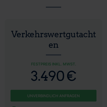
Verkehrswertgutacht
en
FESTPREIS INKL. MWST.
3.490 €
UNVERBINDLICH ANFRAGEN