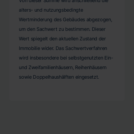
Von dieser Summe wird anschließend die
alters- und nutzungsbedingte
Wertminderung des Gebäudes abgezogen,
um den Sachwert zu bestimmen. Dieser
Wert spiegelt den aktuellen Zustand der
Immobilie wider. Das Sachwertverfahren
wird insbesondere bei selbstgenutzten Ein-
und Zweifamilienhäusern, Reihenhäusern
sowie Doppelhaushälften eingesetzt.