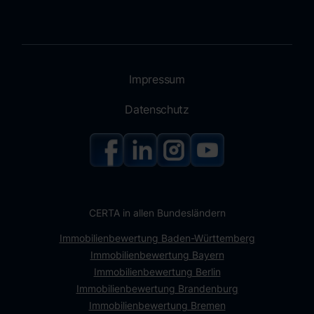
Impressum
Datenschutz
CERTA in allen Bundesländern
Immobilienbewertung Baden-Württemberg
Immobilienbewertung Bayern
Immobilienbewertung Berlin
Immobilienbewertung Brandenburg
Immobilienbewertung Bremen