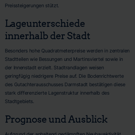
Preissteigerungen stützt.
Lageunterschiede
innerhalb der Stadt
Besonders hohe Quadratmeterpreise werden in zentralen
Stadtteilen wie Bessungen und Martinsviertel sowie in
der Innenstadt erzielt. Stadtrandlagen weisen
geringfügig niedrigere Preise auf. Die Bodenrichtwerte
des Gutachterausschusses Darmstadt bestätigen diese
stark differenzierte Lagenstruktur innerhalb des
Stadtgebiets.
Prognose und Ausblick
Aufgrund der anhaltend gedämpften Neubauaktivität