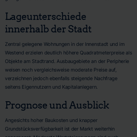
Lageunterschiede
innerhalb der Stadt
Zentral gelegene Wohnungen in der Innenstadt und im
Westend erzielen deutlich höhere Quadratmeterpreise als
Objekte am Stadtrand. Ausbaugebiete an der Peripherie
weisen noch vergleichsweise moderate Preise auf,
verzeichnen jedoch ebenfalls steigende Nachfrage
seitens Eigennutzern und Kapitalanlegern.
Prognose und Ausblick
Angesichts hoher Baukosten und knapper
Grundstücksverfügbarkeit ist der Markt weiterhin