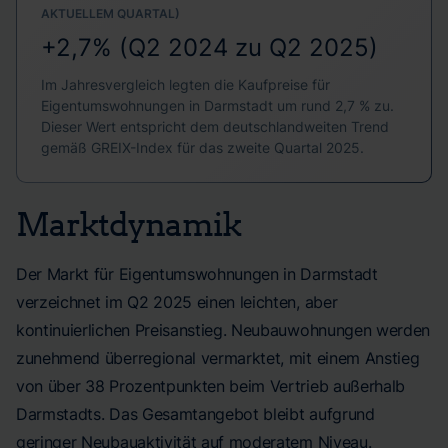
AKTUELLEM QUARTAL)
+2,7% (Q2 2024 zu Q2 2025)
Im Jahresvergleich legten die Kaufpreise für
Eigentumswohnungen in Darmstadt um rund 2,7 % zu.
Dieser Wert entspricht dem deutschlandweiten Trend
gemäß GREIX-Index für das zweite Quartal 2025.
Marktdynamik
Der Markt für Eigentumswohnungen in Darmstadt
verzeichnet im Q2 2025 einen leichten, aber
kontinuierlichen Preisanstieg. Neubauwohnungen werden
zunehmend überregional vermarktet, mit einem Anstieg
von über 38 Prozentpunkten beim Vertrieb außerhalb
Darmstadts. Das Gesamtangebot bleibt aufgrund
geringer Neubauaktivität auf moderatem Niveau.