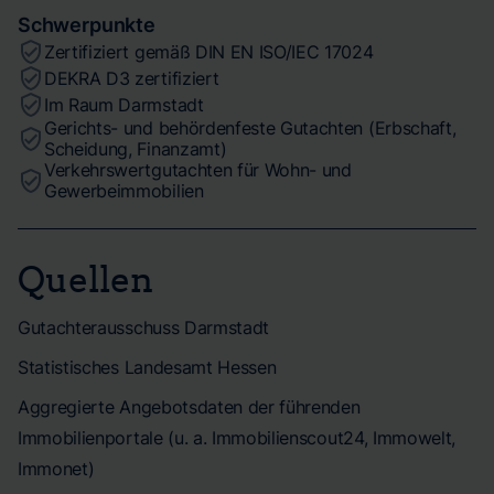
Schwerpunkte
Zertifiziert gemäß DIN EN ISO/IEC 17024
DEKRA D3 zertifiziert
Im Raum Darmstadt
Gerichts- und behördenfeste Gutachten (Erbschaft,
Scheidung, Finanzamt)
Verkehrswertgutachten für Wohn- und
Gewerbeimmobilien
Quellen
Gutachterausschuss Darmstadt
Statistisches Landesamt Hessen
Aggregierte Angebotsdaten der führenden
Immobilienportale (u. a. Immobilienscout24, Immowelt,
Immonet)