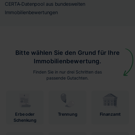
CERTA‑Datenpool aus bundesweiten
Immobilienbewertungen
Bitte wählen Sie den Grund für Ihre
Immobilienbewertung.
Finden Sie in nur drei Schritten das
passende Gutachten.
Erbe oder
Trennung
Finanzamt
Schenkung