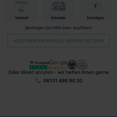
Verkauf
Schaden
Sonstiges
Benötigen Sie Hilfe beim Ausfüllen?
KOSTENFREIEN AUSFÜLL-SERVICE NUTZEN!
Oder direkt anrufen - wir helfen Ihnen gerne
06131 490 90 20