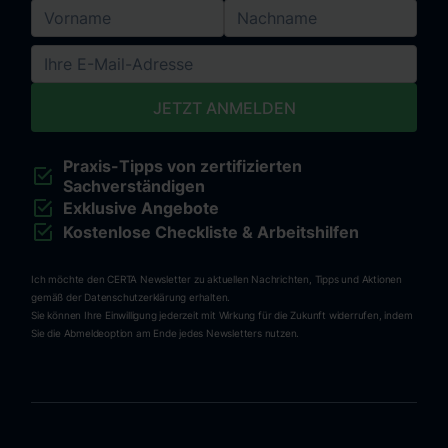
Praxis-Tipps von zertifizierten
Sachverständigen
Exklusive Angebote
Kostenlose Checkliste & Arbeitshilfen
Ich möchte den CERTA Newsletter zu aktuellen Nachrichten, Tipps und Aktionen
gemäß der Datenschutzerklärung erhalten.
Sie können Ihre Einwilligung jederzeit mit Wirkung für die Zukunft widerrufen, indem
Sie die Abmeldeoption am Ende jedes Newsletters nutzen.