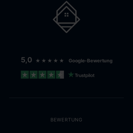
5,0
★★★★★
Google-Bewertung
BEWERTUNG