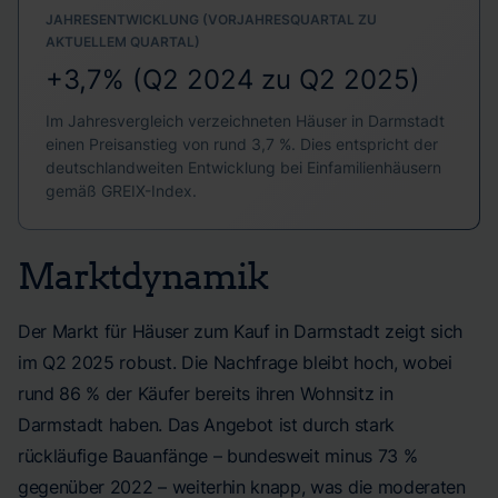
JAHRESENTWICKLUNG (VORJAHRESQUARTAL ZU
AKTUELLEM QUARTAL)
+3,7% (Q2 2024 zu Q2 2025)
Im Jahresvergleich verzeichneten Häuser in Darmstadt
einen Preisanstieg von rund 3,7 %. Dies entspricht der
deutschlandweiten Entwicklung bei Einfamilienhäusern
gemäß GREIX-Index.
Marktdynamik
Der Markt für Häuser zum Kauf in Darmstadt zeigt sich
im Q2 2025 robust. Die Nachfrage bleibt hoch, wobei
rund 86 % der Käufer bereits ihren Wohnsitz in
Darmstadt haben. Das Angebot ist durch stark
rückläufige Bauanfänge – bundesweit minus 73 %
gegenüber 2022 – weiterhin knapp, was die moderaten