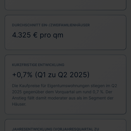
DURCHSCHNITT EIN-/ZWEIFAMILIENHÄUSER
4.325 € pro qm
KURZFRISTIGE ENTWICKLUNG
+0,7% (Q1 zu Q2 2025)
Die Kaufpreise für Eigentumswohnungen stiegen im Q2
2025 gegenüber dem Vorquartal um rund 0,7 %. Der
Anstieg fällt damit moderater aus als im Segment der
Häuser.
JAHRESENTWICKLUNG (VORJAHRESQUARTAL ZU