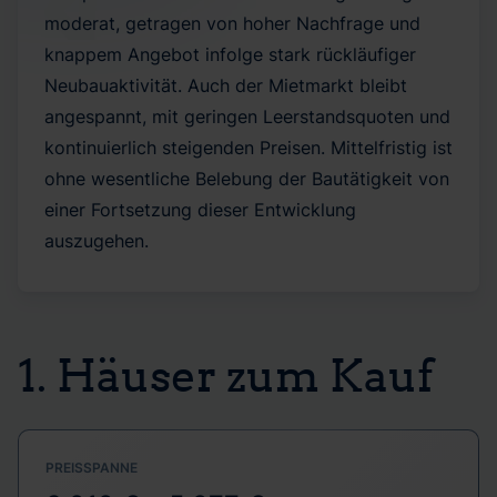
moderat, getragen von hoher Nachfrage und
knappem Angebot infolge stark rückläufiger
Neubauaktivität. Auch der Mietmarkt bleibt
angespannt, mit geringen Leerstandsquoten und
kontinuierlich steigenden Preisen. Mittelfristig ist
ohne wesentliche Belebung der Bautätigkeit von
einer Fortsetzung dieser Entwicklung
auszugehen.
1. Häuser zum Kauf
PREISSPANNE