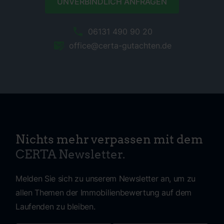
UNVERBINDLICH ANFRAGEN
06131 490 90 20
office@certa-gutachten.de
Nichts mehr verpassen mit dem
CERTA Newsletter.
Melden Sie sich zu unserem Newsletter an, um zu
allen Themen der Immobilienbewertung auf dem
Laufenden zu bleiben.