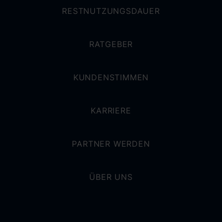
RESTNUTZUNGSDAUER
RATGEBER
KUNDENSTIMMEN
KARRIERE
PARTNER WERDEN
ÜBER UNS