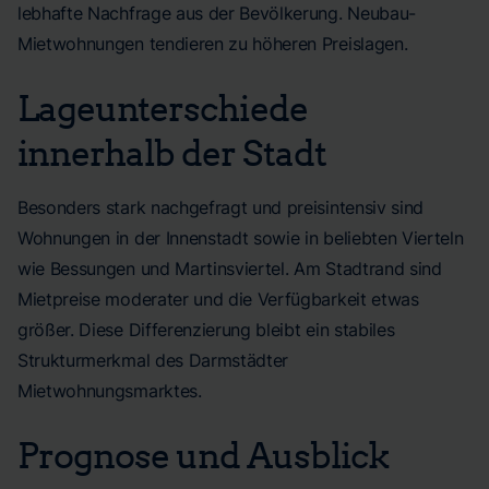
lebhafte Nachfrage aus der Bevölkerung. Neubau-
Mietwohnungen tendieren zu höheren Preislagen.
Lageunterschiede
innerhalb der Stadt
Besonders stark nachgefragt und preisintensiv sind
Wohnungen in der Innenstadt sowie in beliebten Vierteln
wie Bessungen und Martinsviertel. Am Stadtrand sind
Mietpreise moderater und die Verfügbarkeit etwas
größer. Diese Differenzierung bleibt ein stabiles
Strukturmerkmal des Darmstädter
Mietwohnungsmarktes.
Prognose und Ausblick