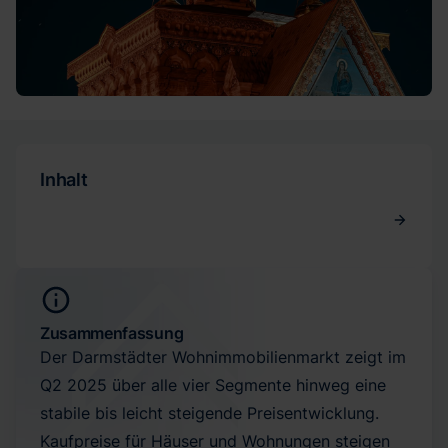
Inhalt
Zusammenfassung
Der Darmstädter Wohnimmobilienmarkt zeigt im
Q2 2025 über alle vier Segmente hinweg eine
stabile bis leicht steigende Preisentwicklung.
Kaufpreise für Häuser und Wohnungen steigen