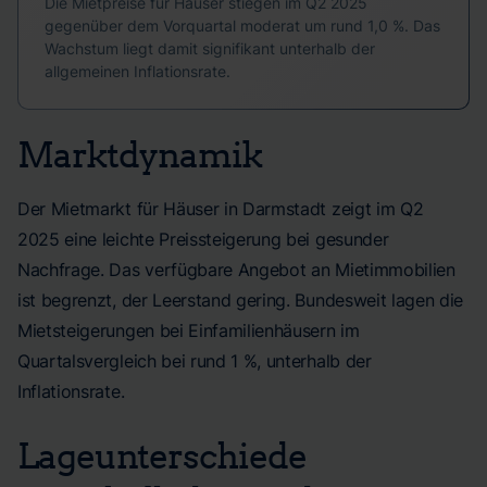
Die Mietpreise für Häuser stiegen im Q2 2025
gegenüber dem Vorquartal moderat um rund 1,0 %. Das
Wachstum liegt damit signifikant unterhalb der
allgemeinen Inflationsrate.
Marktdynamik
Der Mietmarkt für Häuser in Darmstadt zeigt im Q2
2025 eine leichte Preissteigerung bei gesunder
Nachfrage. Das verfügbare Angebot an Mietimmobilien
ist begrenzt, der Leerstand gering. Bundesweit lagen die
Mietsteigerungen bei Einfamilienhäusern im
Quartalsvergleich bei rund 1 %, unterhalb der
Inflationsrate.
Lageunterschiede