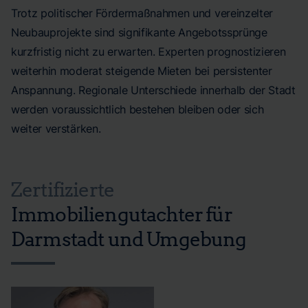
Trotz politischer Fördermaßnahmen und vereinzelter
Neubauprojekte sind signifikante Angebotssprünge
kurzfristig nicht zu erwarten. Experten prognostizieren
weiterhin moderat steigende Mieten bei persistenter
Anspannung. Regionale Unterschiede innerhalb der Stadt
werden voraussichtlich bestehen bleiben oder sich
weiter verstärken.
Zertifizierte
Immobiliengutachter für
Darmstadt und Umgebung