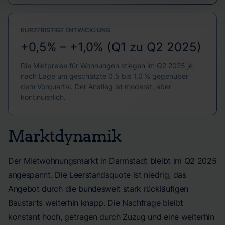
KURZFRISTIGE ENTWICKLUNG
+0,5% – +1,0% (Q1 zu Q2 2025)
Die Mietpreise für Wohnungen stiegen im Q2 2025 je
nach Lage um geschätzte 0,5 bis 1,0 % gegenüber
dem Vorquartal. Der Anstieg ist moderat, aber
kontinuierlich.
Marktdynamik
Der Mietwohnungsmarkt in Darmstadt bleibt im Q2 2025
angespannt. Die Leerstandsquote ist niedrig, das
Angebot durch die bundesweit stark rückläufigen
Baustarts weiterhin knapp. Die Nachfrage bleibt
konstant hoch, getragen durch Zuzug und eine weiterhin