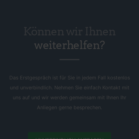
Können wir Ihnen
weiterhelfen?
Das Erstgespräch ist für Sie in jedem Fall kostenlos
und unverbindlich. Nehmen Sie einfach Kontakt mit
uns auf und wir werden gemeinsam mit Ihnen Ihr
Anliegen gerne besprechen.