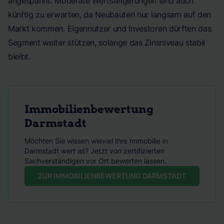
angespannt. Moderate Wertsteigerungen sind auch
künftig zu erwarten, da Neubauten nur langsam auf den
Markt kommen. Eigennutzer und Investoren dürften das
Segment weiter stützen, solange das Zinsniveau stabil
bleibt.
Immobilienbewertung
Darmstadt
Möchten Sie wissen wieviel Ihre Immobilie in
Darmstadt wert ist? Jetzt von zertifizierten
Sachverständigen vor Ort bewerten lassen.
ZUR IMMOBILIENBEWERTUNG DARMSTADT