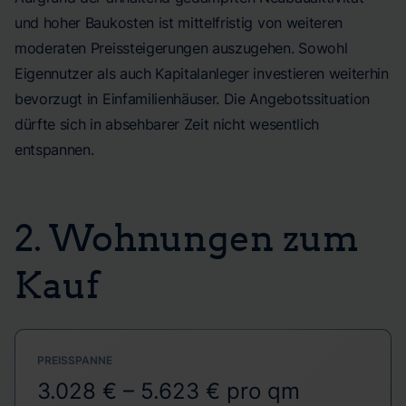
und hoher Baukosten ist mittelfristig von weiteren
moderaten Preissteigerungen auszugehen. Sowohl
Eigennutzer als auch Kapitalanleger investieren weiterhin
bevorzugt in Einfamilienhäuser. Die Angebotssituation
dürfte sich in absehbarer Zeit nicht wesentlich
entspannen.
2. Wohnungen zum
Kauf
PREISSPANNE
3.028 € – 5.623 € pro qm