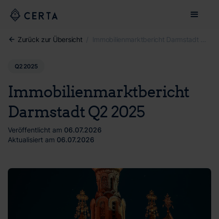
Zurück zur Übersicht
/
Immobilienmarktbericht Darmstadt Q2 2025
Q2 2025
Immobilienmarktbericht
Darmstadt Q2 2025
Veröffentlicht am
06.07.2026
Aktualisiert am
06.07.2026