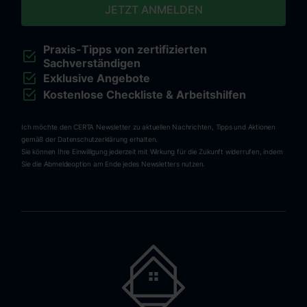
Praxis-Tipps von zertifizierten
Sachverständigen
Exklusive Angebote
Kostenlose Checkliste & Arbeitshilfen
Ich möchte den CERTA Newsletter zu aktuellen Nachrichten, Tipps und Aktionen
gemäß der Datenschutzerklärung erhalten.
Sie können Ihre Einwilligung jederzeit mit Wirkung für die Zukunft widerrufen, indem
Sie die Abmeldeoption am Ende jedes Newsletters nutzen.