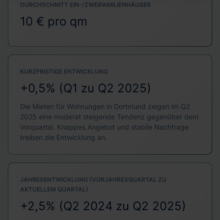
DURCHSCHNITT EIN-/ZWEIFAMILIENHÄUSER
10 € pro qm
KURZFRISTIGE ENTWICKLUNG
+0,5% (Q1 zu Q2 2025)
Die Mieten für Wohnungen in Dortmund zeigen im Q2
2025 eine moderat steigende Tendenz gegenüber dem
Vorquartal. Knappes Angebot und stabile Nachfrage
treiben die Entwicklung an.
JAHRESENTWICKLUNG (VORJAHRESQUARTAL ZU
AKTUELLEM QUARTAL)
+2,5% (Q2 2024 zu Q2 2025)