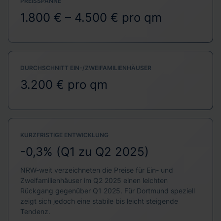
PREISSPANNE
1.800 € – 4.500 € pro qm
DURCHSCHNITT EIN-/ZWEIFAMILIENHÄUSER
3.200 € pro qm
KURZFRISTIGE ENTWICKLUNG
-0,3% (Q1 zu Q2 2025)
NRW-weit verzeichneten die Preise für Ein- und
Zweifamilienhäuser im Q2 2025 einen leichten
Rückgang gegenüber Q1 2025. Für Dortmund speziell
zeigt sich jedoch eine stabile bis leicht steigende
Tendenz.