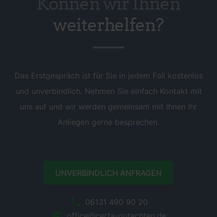
Können wir Ihnen
weiterhelfen?
Das Erstgespräch ist für Sie in jedem Fall kostenlos
und unverbindlich. Nehmen Sie einfach Kontakt mit
uns auf und wir werden gemeinsam mit Ihnen Ihr
Anliegen gerne besprechen.
UNVERBINDLICH ANFRAGEN
06131 490 90 20
office@certa-gutachten.de