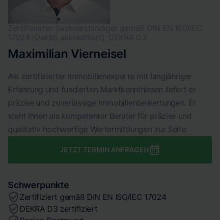
Zertifizierter Sachverständiger gemäß DIN EN ISO/IEC
17024 (DakkS akkreditiert), DEKRA D3
Maximilian Vierneisel
Als zertifizierter Immobilienexperte mit langjähriger
Erfahrung und fundierten Marktkenntnissen liefert er
präzise und zuverlässige Immobilienbewertungen. Er
steht Ihnen als kompetenter Berater für präzise und
qualitativ hochwertige Wertermittlungen zur Seite.
JETZT TERMIN ANFRAGEN
Schwerpunkte
Zertifiziert gemäß DIN EN ISO/IEC 17024
DEKRA D3 zertifiziert