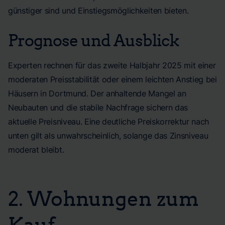
günstiger sind und Einstiegsmöglichkeiten bieten.
Prognose und Ausblick
Experten rechnen für das zweite Halbjahr 2025 mit einer
moderaten Preisstabilität oder einem leichten Anstieg bei
Häusern in Dortmund. Der anhaltende Mangel an
Neubauten und die stabile Nachfrage sichern das
aktuelle Preisniveau. Eine deutliche Preiskorrektur nach
unten gilt als unwahrscheinlich, solange das Zinsniveau
moderat bleibt.
2. Wohnungen zum
Kauf