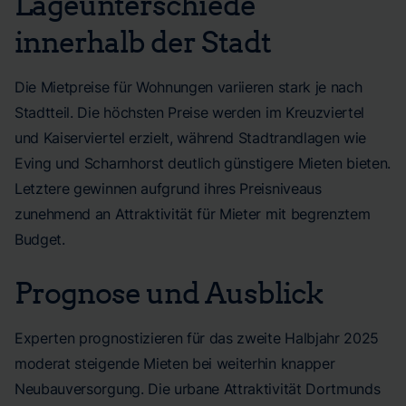
Lageunterschiede
innerhalb der Stadt
Die Mietpreise für Wohnungen variieren stark je nach
Stadtteil. Die höchsten Preise werden im Kreuzviertel
und Kaiserviertel erzielt, während Stadtrandlagen wie
Eving und Scharnhorst deutlich günstigere Mieten bieten.
Letztere gewinnen aufgrund ihres Preisniveaus
zunehmend an Attraktivität für Mieter mit begrenztem
Budget.
Prognose und Ausblick
Experten prognostizieren für das zweite Halbjahr 2025
moderat steigende Mieten bei weiterhin knapper
Neubauversorgung. Die urbane Attraktivität Dortmunds