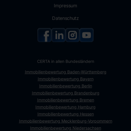
Impressum
Datenschutz
CERTA in allen Bundesländern
Immobilienbewertung Baden-Württemberg
Immobilienbewertung Bayern
Immobilienbewertung Berlin
Immobilienbewertung Brandenburg
Immobilienbewertung Bremen
Immobilienbewertung Hamburg
Immobilienbewertung Hessen
Immobilienbewertung Mecklenburg-Vorpommern
Immobilienbewertung Niedersachsen