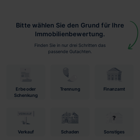
Bitte wählen Sie den Grund für Ihre
Immobilienbewertung.
Finden Sie in nur drei Schritten das
passende Gutachten.
Erbe oder
Trennung
Finanzamt
Schenkung
Verkauf
Schaden
Sonstiges