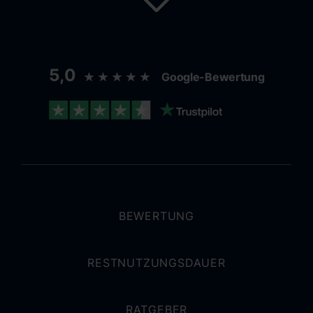
5,0
★★★★★
Google-Bewertung
BEWERTUNG
RESTNUTZUNGSDAUER
RATGEBER