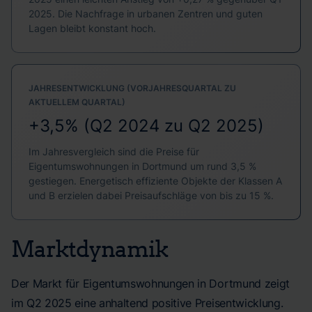
2025. Die Nachfrage in urbanen Zentren und guten
Lagen bleibt konstant hoch.
JAHRESENTWICKLUNG (VORJAHRESQUARTAL ZU
AKTUELLEM QUARTAL)
+3,5% (Q2 2024 zu Q2 2025)
Im Jahresvergleich sind die Preise für
Eigentumswohnungen in Dortmund um rund 3,5 %
gestiegen. Energetisch effiziente Objekte der Klassen A
und B erzielen dabei Preisaufschläge von bis zu 15 %.
Marktdynamik
Der Markt für Eigentumswohnungen in Dortmund zeigt
im Q2 2025 eine anhaltend positive Preisentwicklung.