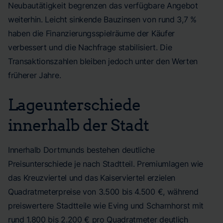
Neubautätigkeit begrenzen das verfügbare Angebot
weiterhin. Leicht sinkende Bauzinsen von rund 3,7 %
haben die Finanzierungsspielräume der Käufer
verbessert und die Nachfrage stabilisiert. Die
Transaktionszahlen bleiben jedoch unter den Werten
früherer Jahre.
Lageunterschiede
innerhalb der Stadt
Innerhalb Dortmunds bestehen deutliche
Preisunterschiede je nach Stadtteil. Premiumlagen wie
das Kreuzviertel und das Kaiserviertel erzielen
Quadratmeterpreise von 3.500 bis 4.500 €, während
preiswertere Stadtteile wie Eving und Scharnhorst mit
rund 1.800 bis 2.200 € pro Quadratmeter deutlich