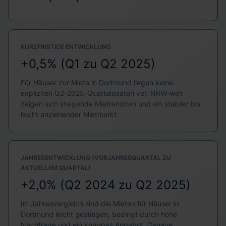
KURZFRISTIGE ENTWICKLUNG
+0,5% (Q1 zu Q2 2025)
Für Häuser zur Miete in Dortmund liegen keine
expliziten Q2-2025-Quartalsdaten vor. NRW-weit
zeigen sich steigende Mietrenditen und ein stabiler bis
leicht anziehender Mietmarkt.
JAHRESENTWICKLUNG (VORJAHRESQUARTAL ZU
AKTUELLEM QUARTAL)
+2,0% (Q2 2024 zu Q2 2025)
Im Jahresvergleich sind die Mieten für Häuser in
Dortmund leicht gestiegen, bedingt durch hohe
Nachfrage und ein knappes Angebot. Genaue