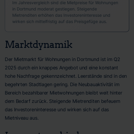
Im Jahresvergleich sind die Mietpreise für Wohnungen
in Dortmund moderat gestiegen. Steigende
Mietrenditen erhöhen das Investoreninteresse und
wirken sich mittelfristig auf das Preisgefüge aus.
Marktdynamik
Der Mietmarkt für Wohnungen in Dortmund ist im Q2
2025 durch ein knappes Angebot und eine konstant
hohe Nachfrage gekennzeichnet. Leerstände sind in den
begehrten Stadtlagen gering. Die Neubauaktivität im
Bereich bezahlbarer Mietwohnungen bleibt weit hinter
dem Bedarf zurück. Steigende Mietrenditen befeuern
das Investoreninteresse und wirken sich auf das
Mietniveau aus.