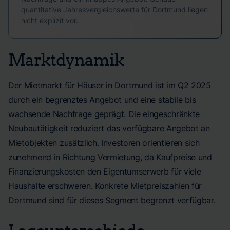
quantitative Jahresvergleichswerte für Dortmund liegen
nicht explizit vor.
Marktdynamik
Der Mietmarkt für Häuser in Dortmund ist im Q2 2025
durch ein begrenztes Angebot und eine stabile bis
wachsende Nachfrage geprägt. Die eingeschränkte
Neubautätigkeit reduziert das verfügbare Angebot an
Mietobjekten zusätzlich. Investoren orientieren sich
zunehmend in Richtung Vermietung, da Kaufpreise und
Finanzierungskosten den Eigentumserwerb für viele
Haushalte erschweren. Konkrete Mietpreiszahlen für
Dortmund sind für dieses Segment begrenzt verfügbar.