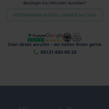
Benötigen Sie Hilfe beim Ausfüllen?
KOSTENFREIEN AUSFÜLL-SERVICE NUTZEN!
Oder direkt anrufen - wir helfen Ihnen gerne
06131 490 90 20