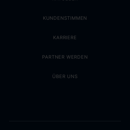
KUNDENSTIMMEN
KARRIERE
PARTNER WERDEN
ÜBER UNS