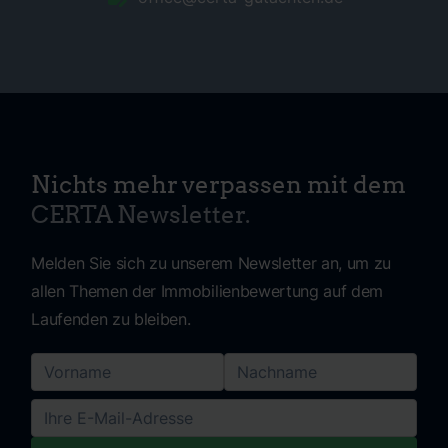
Nichts mehr verpassen mit dem
CERTA Newsletter.
Melden Sie sich zu unserem Newsletter an, um zu
allen Themen der Immobilienbewertung auf dem
Laufenden zu bleiben.