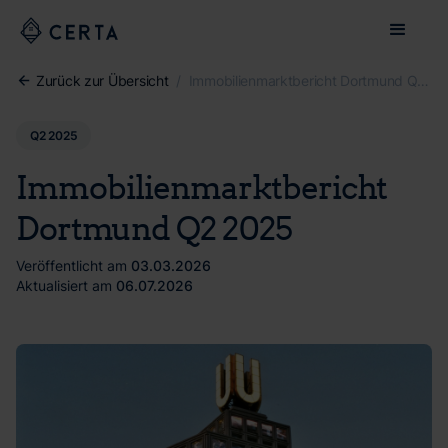
Zurück zur Übersicht
/
Immobilienmarktbericht Dortmund Q2 2025
Q2 2025
Immobilienmarktbericht
Dortmund Q2 2025
Veröffentlicht am
03.03.2026
Aktualisiert am
06.07.2026