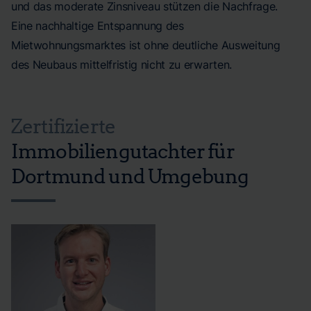
und das moderate Zinsniveau stützen die Nachfrage.
Eine nachhaltige Entspannung des
Mietwohnungsmarktes ist ohne deutliche Ausweitung
des Neubaus mittelfristig nicht zu erwarten.
Zertifizierte
Immobiliengutachter für
Dortmund und Umgebung