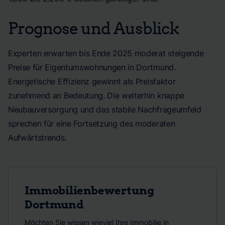
Prognose und Ausblick
Experten erwarten bis Ende 2025 moderat steigende
Preise für Eigentumswohnungen in Dortmund.
Energetische Effizienz gewinnt als Preisfaktor
zunehmend an Bedeutung. Die weiterhin knappe
Neubauversorgung und das stabile Nachfrageumfeld
sprechen für eine Fortsetzung des moderaten
Aufwärtstrends.
Immobilienbewertung
Dortmund
Möchten Sie wissen wieviel Ihre Immobilie in