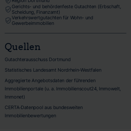
Region Dortmund
Gerichts- und behördenfeste Gutachten (Erbschaft,
Scheidung, Finanzamt)
Verkehrswertgutachten für Wohn- und
Gewerbeimmobilien
Quellen
Gutachterausschuss Dortmund
Statistisches Landesamt Nordrhein-Westfalen
Aggregierte Angebotsdaten der führenden
Immobilienportale (u. a. Immobilienscout24, Immowelt,
Immonet)
CERTA‑Datenpool aus bundesweiten
Immobilienbewertungen