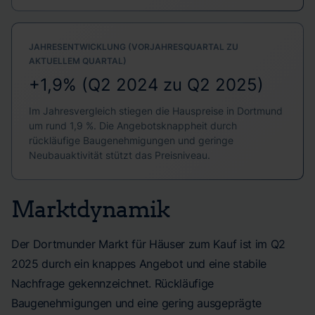
JAHRESENTWICKLUNG (VORJAHRESQUARTAL ZU
AKTUELLEM QUARTAL)
+1,9% (Q2 2024 zu Q2 2025)
Im Jahresvergleich stiegen die Hauspreise in Dortmund
um rund 1,9 %. Die Angebotsknappheit durch
rückläufige Baugenehmigungen und geringe
Neubauaktivität stützt das Preisniveau.
Marktdynamik
Der Dortmunder Markt für Häuser zum Kauf ist im Q2
2025 durch ein knappes Angebot und eine stabile
Nachfrage gekennzeichnet. Rückläufige
Baugenehmigungen und eine gering ausgeprägte