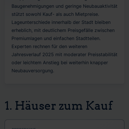
Baugenehmigungen und geringe Neubauaktivität
stützt sowohl Kauf- als auch Mietpreise.
Lageunterschiede innerhalb der Stadt bleiben
erheblich, mit deutlichem Preisgefälle zwischen
Premiumlagen und einfachen Stadtteilen.
Experten rechnen für den weiteren
Jahresverlauf 2025 mit moderater Preisstabilität
oder leichtem Anstieg bei weiterhin knapper
Neubauversorgung.
1. Häuser zum Kauf