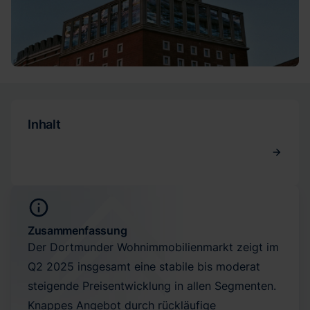
Inhalt
Zusammenfassung
Der Dortmunder Wohnimmobilienmarkt zeigt im
Q2 2025 insgesamt eine stabile bis moderat
steigende Preisentwicklung in allen Segmenten.
Knappes Angebot durch rückläufige