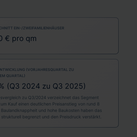
HNITT EIN-/ZWEIFAMILIENHÄUSER
0 € pro qm
NTWICKLUNG (VORJAHRESQUARTAL ZU
EM QUARTAL)
% (Q3 2024 zu Q3 2025)
esvergleich zu Q3/2024 verzeichnet das Segment
um Kauf einen deutlichen Preisanstieg von rund 8
. Baulandknappheit und hohe Baukosten haben das
strukturell begrenzt und den Preisdruck verstärkt.