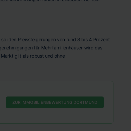
soliden Preissteigerungen von rund 3 bis 4 Prozent
augenehmigungen für Mehrfamilienhäuser wird das
 Markt gilt als robust und ohne
ZUR IMMOBILIENBEWERTUNG DORTMUND