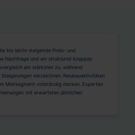
 bis leicht steigende Preis- und
e Nachfrage und ein strukturell knappes
svergleich am stärksten zu, während
Steigerungen verzeichnen. Neubauaktivitäten
im Mietsegment vollständig decken. Experten
heinungen mit erwarteten jährlichen