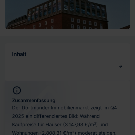
Inhalt
Zusammenfassung
Der Dortmunder Immobilienmarkt zeigt im Q4
2025 ein differenziertes Bild: Während
Kaufpreise für Häuser (3.147,93 €/m²) und
Wohnungen (2.808,31 €/m²) moderat steigen,