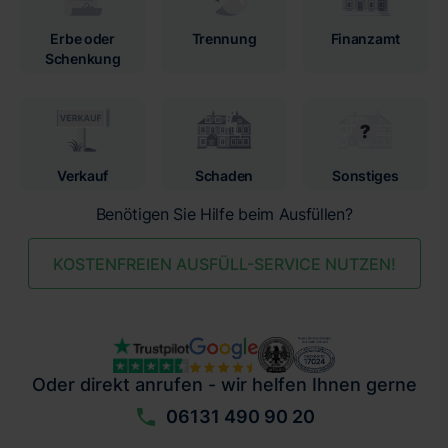
Erbe oder
Trennung
Finanzamt
Schenkung
Verkauf
Schaden
Sonstiges
Benötigen Sie Hilfe beim Ausfüllen?
KOSTENFREIEN AUSFÜLL-SERVICE NUTZEN!
Oder direkt anrufen - wir helfen Ihnen gerne
06131 490 90 20