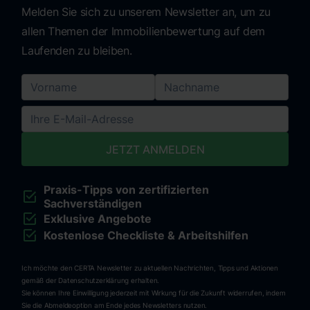
Melden Sie sich zu unserem Newsletter an, um zu
allen Themen der Immobilienbewertung auf dem
Laufenden zu bleiben.
Praxis-Tipps von zertifizierten
Sachverständigen
Exklusive Angebote
Kostenlose Checkliste & Arbeitshilfen
Ich möchte den CERTA Newsletter zu aktuellen Nachrichten, Tipps und Aktionen
gemäß der Datenschutzerklärung erhalten.
Sie können Ihre Einwilligung jederzeit mit Wirkung für die Zukunft widerrufen, indem
Sie die Abmeldeoption am Ende jedes Newsletters nutzen.