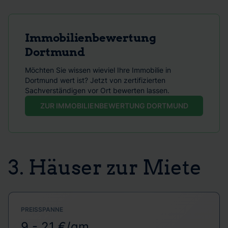
Immobilienbewertung
Dortmund
Möchten Sie wissen wieviel Ihre Immobilie in
Dortmund wert ist? Jetzt von zertifizierten
Sachverständigen vor Ort bewerten lassen.
ZUR IMMOBILIENBEWERTUNG DORTMUND
3. Häuser zur Miete
PREISSPANNE
9 - 21 €/qm