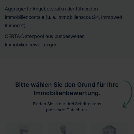
Aggregierte Angebotsdaten der führenden
Immobilienportale (u. a. Immobilienscout24, Immowelt,
Immonet)
CERTA‑Datenpool aus bundesweiten
Immobilienbewertungen
Bitte wählen Sie den Grund für Ihre
Immobilienbewertung.
Finden Sie in nur drei Schritten das
passende Gutachten.