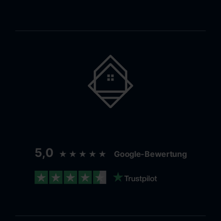
5,0
★★★★★
Google-Bewertung