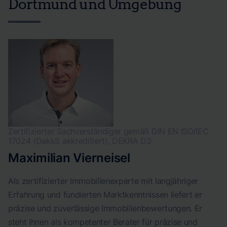
Dortmund und Umgebung
Zertifizierter Sachverständiger gemäß DIN EN ISO/IEC
17024 (DakkS akkreditiert), DEKRA D3
Maximilian Vierneisel
Als zertifizierter Immobilienexperte mit langjähriger
Erfahrung und fundierten Marktkenntnissen liefert er
präzise und zuverlässige Immobilienbewertungen. Er
steht Ihnen als kompetenter Berater für präzise und