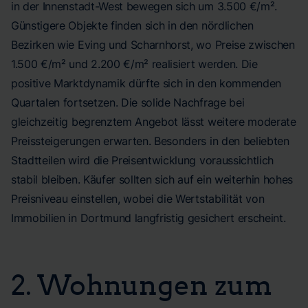
in der Innenstadt-West bewegen sich um 3.500 €/m².
Günstigere Objekte finden sich in den nördlichen
Bezirken wie Eving und Scharnhorst, wo Preise zwischen
1.500 €/m² und 2.200 €/m² realisiert werden. Die
positive Marktdynamik dürfte sich in den kommenden
Quartalen fortsetzen. Die solide Nachfrage bei
gleichzeitig begrenztem Angebot lässt weitere moderate
Preissteigerungen erwarten. Besonders in den beliebten
Stadtteilen wird die Preisentwicklung voraussichtlich
stabil bleiben. Käufer sollten sich auf ein weiterhin hohes
Preisniveau einstellen, wobei die Wertstabilität von
Immobilien in Dortmund langfristig gesichert erscheint.
2. Wohnungen zum