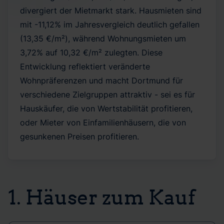
divergiert der Mietmarkt stark. Hausmieten sind
mit -11,12% im Jahresvergleich deutlich gefallen
(13,35 €/m²), während Wohnungsmieten um
3,72% auf 10,32 €/m² zulegten. Diese
Entwicklung reflektiert veränderte
Wohnpräferenzen und macht Dortmund für
verschiedene Zielgruppen attraktiv - sei es für
Hauskäufer, die von Wertstabilität profitieren,
oder Mieter von Einfamilienhäusern, die von
gesunkenen Preisen profitieren.
1. Häuser zum Kauf