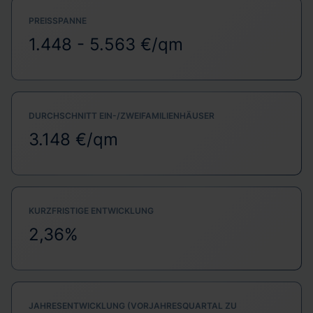
PREISSPANNE
1.448 - 5.563 €/qm
DURCHSCHNITT EIN-/ZWEIFAMILIENHÄUSER
3.148 €/qm
KURZFRISTIGE ENTWICKLUNG
2,36%
JAHRESENTWICKLUNG (VORJAHRESQUARTAL ZU