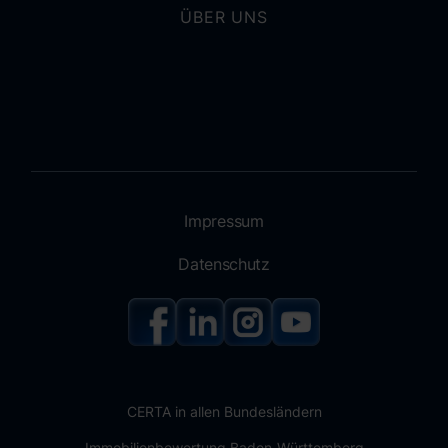
ÜBER UNS
Impressum
Datenschutz
CERTA in allen Bundesländern
Immobilienbewertung Baden-Württemberg