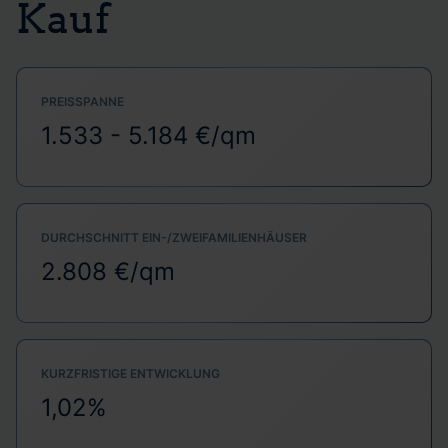
Kauf
PREISSPANNE
1.533 - 5.184 €/qm
DURCHSCHNITT EIN-/ZWEIFAMILIENHÄUSER
2.808 €/qm
KURZFRISTIGE ENTWICKLUNG
1,02%