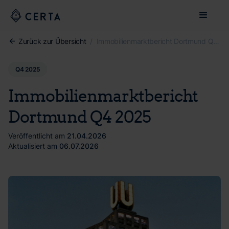
Zurück zur Übersicht
/
Immobilienmarktbericht Dortmund Q4 2025
Q4 2025
Immobilienmarktbericht
Dortmund Q4 2025
Veröffentlicht am
21.04.2026
Aktualisiert am
06.07.2026