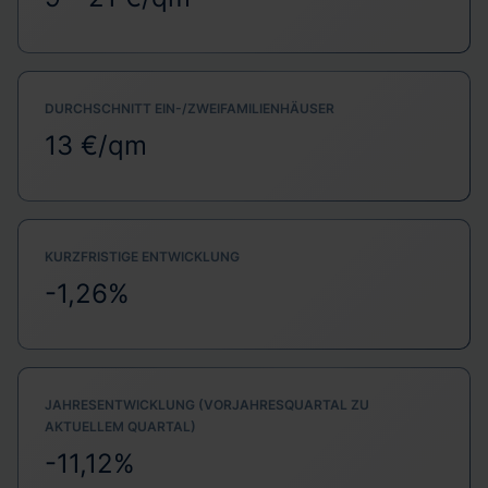
DURCHSCHNITT EIN-/ZWEIFAMILIENHÄUSER
13 €/qm
KURZFRISTIGE ENTWICKLUNG
-1,26%
JAHRESENTWICKLUNG (VORJAHRESQUARTAL ZU
AKTUELLEM QUARTAL)
-11,12%