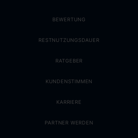
BEWERTUNG
RESTNUTZUNGSDAUER
RATGEBER
KUNDENSTIMMEN
KARRIERE
PARTNER WERDEN