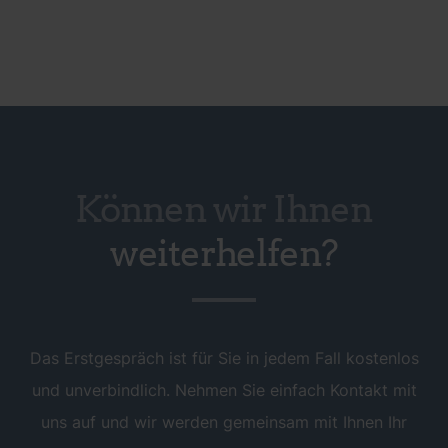
Können wir Ihnen
weiterhelfen?
Das Erstgespräch ist für Sie in jedem Fall kostenlos
und unverbindlich. Nehmen Sie einfach Kontakt mit
uns auf und wir werden gemeinsam mit Ihnen Ihr