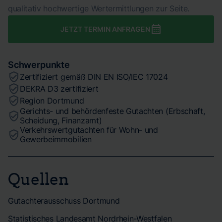
qualitativ hochwertige Wertermittlungen zur Seite.
JETZT TERMIN ANFRAGEN
Schwerpunkte
Zertifiziert gemäß DIN EN ISO/IEC 17024
DEKRA D3 zertifiziert
Region Dortmund
Gerichts- und behördenfeste Gutachten (Erbschaft,
Scheidung, Finanzamt)
Verkehrswertgutachten für Wohn- und
Gewerbeimmobilien
Quellen
Gutachterausschuss Dortmund
Statistisches Landesamt Nordrhein-Westfalen