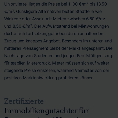
Unionviertel liegen die Preise bei 11,00 €/m² bis 13,50
€/m². Günstigere Alternativen bieten Stadtteile wie
Wickede oder Asseln mit Mieten zwischen 6,50 €/m²
und 8,50 €/m². Der Aufwärtstrend bei Mietwohnungen
dürfte sich fortsetzen, getrieben durch anhaltenden
Zuzug und knappes Angebot. Besonders im unteren und
mittleren Preissegment bleibt der Markt angespannt. Die
Nachfrage von Studenten und jungen Berufstätigen sorgt
für stabilen Mieterdruck. Mieter müssen sich auf weiter
steigende Preise einstellen, während Vermieter von der
positiven Marktentwicklung profitieren können.
Zertifizierte
Immobiliengutachter für